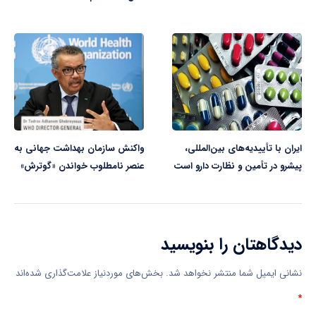
ایران با تأییدیه‌های بین‌المللی،
واکنش سازمان بهداشت جهانی به
پیشرو در تأمین و نظارت دارو است
عنصر نامطلوب خواندن «گوترش»
دیدگاهتان را بنویسید
نشانی ایمیل شما منتشر نخواهد شد.
بخش‌های موردنیاز علامت‌گذاری شده‌اند
*