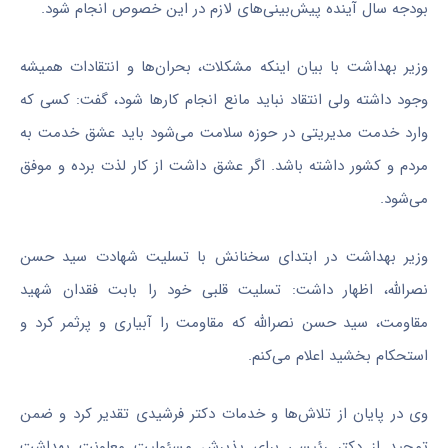
بودجه سال آینده پیش‌بینی‌های لازم در این خصوص انجام شود.
وزیر بهداشت با بیان اینکه مشکلات، بحران‌ها و انتقادات همیشه
وجود داشته ولی انتقاد نباید مانع انجام کارها شود، گفت: کسی که
وارد خدمت مدیریتی در حوزه سلامت می‌شود باید عشق خدمت به
مردم و کشور داشته باشد. اگر عشق داشت از کار لذت برده و موفق
می‌شود.
وزیر بهداشت در ابتدای سخنانش با تسلیت شهادت سید حسن
نصرالله، اظهار داشت: تسلیت قلبی خود را بابت فقدان شهید
مقاومت، سید حسن نصرالله که مقاومت را آبیاری و پرثمر کرد و
استحکام بخشید اعلام می‌کنم.
وی در پایان از تلاش‌ها و خدمات دکتر فرشیدی تقدیر کرد و ضمن
تمجید از دکتر رئیسی برای پذیرش مسئولیت معاونت بهداشت