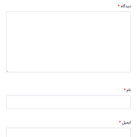
دیدگاه
*
نام
*
ایمیل
*