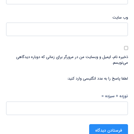
وب‌ سایت
ذخیره نام، ایمیل و وبسایت من در مرورگر برای زمانی که دوباره دیدگاهی
می‌نویسم.
لطفا پاسخ را به عدد انگلیسی وارد کنید:
نوزده + سیزده =