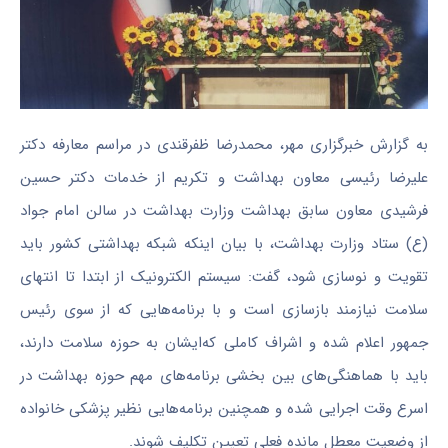
به گزارش خبرگزاری مهر، محمدرضا
ظفرقندی
در مراسم معارفه دکتر
علیرضا رئیسی معاون بهداشت و تکریم از خدمات دکتر حسین
فرشیدی معاون سابق بهداشت وزارت بهداشت در سالن امام جواد
(
ع)
ستاد وزارت بهداشت، با بیان اینکه شبکه بهداشتی کشور باید
تقویت و نوسازی شود، گفت: سیستم الکترونیک از ابتدا تا انتهای
سلامت نیازمند بازسازی است و با برنامه‌هایی که از سوی رئیس
جمهور اعلام شده و اشراف کاملی که‌ایشان به حوزه سلامت دارند،
باید با هماهنگی‌های بین بخشی برنامه‌های مهم حوزه بهداشت در
اسرع وقت اجرایی شده و همچنین برنامه‌هایی نظیر پزشکی خانواده
از وضعیت معطل مانده فعلی تعیین تکلیف شوند.