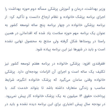
وزیر بهداشت، درمان و آموزش پزشکی
مسأله
دوم حوزه بهداشت را
اجرای برنامه پزشک خانواده و نظام ارجاع دانست و تأکید کرد: از
برنامه پزشکی خانواده در چهار برنامه پنج ساله توسعه کشور به
عنوان یک برنامه مهم حوزه سلامت یاد شده که اقداماتی در همین
راستا در روستاها شکل گرفته ولی منتج به محصول نهایی نشده
است و باید در شهرها نیز این برنامه پیاده شود.
ظفرقندی
افزود: پزشکی خانواده در برنامه هفتم توسعه کشور نیز
تکلیف یک ساله است و اجرای آن الزامات بودجه‌ای دارد. پزشکی
خانواده وقتی سامان می‌گیرد که پزشک خانواده انگیزه، شرایط
مناسب و زندگی متعارف داشته باشد تا بتواند خدمت کند. با
پرداخت حقوق ۱۴ میلیون به یک پزشک خانواده کار پیش نمی‌رود.
در بودجه سال پیش اعتباری برای این برنامه دیده نشده و باید در