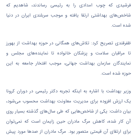
فرشیدی که چوب امدادی را به رئیسی رساندند، شاهدیم که
شاخص‌های بهداشتی ارتقا یافته و موجب سربلندی ایران در دنیا
شده است.
ظفرقندی
تصریح کرد: تلاش‌های همگانی در حوزه بهداشت از بهورز
تا مراقبان سلامت و پزشکان خانواده تا نماینده‌های مجلس و
نمایندگان سازمان بهداشت جهانی، موجب افتخار جامعه به این
حوزه شده است.
وزیر بهداشت با اشاره به اینکه تجربه دکتر رئیسی در دوران کرونا
یک ارزش افزوده برای مدیریت معاونت بهداشت محسوب می‌شود،
بیان داشت: یکی از شاخص‌هایی که طی سال‌های گذشته بسیار روی
آن کار شده، کاهش مرگ مادران حین زایمان است که نمی‌توان
برای ارتقای آن قیمتی متصور بود. مرگ مادران از صدها مورد پیش