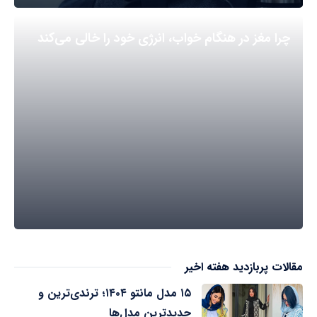
چرا مغز در هنگام خواب، انرژی خود را خالی می‌کند
مقالات پربازدید هفته اخیر
۱۵ مدل مانتو ۱۴۰۴؛ ترندی‌ترین و
جدیدترین مدل‌ها