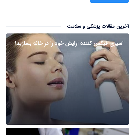
آخرین مقالات پزشکی و سلامت
اسپری فیکس کننده آرایش خود را در خانه بسازید!