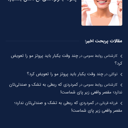
مقالات پربحت اخیر:
چند وقت یکبار باید پروتز مو را تعویض
کارشناس روابط عمومی
در
کرد؟
چند وقت یکبار باید پروتز مو را تعویض کرد؟
توکلی
در
کمردردی که ربطی به تشک و صندلی‌تان
کارشناس روابط عمومی
در
ندارد؛ مقصر واقعی زیر پای شماست!
کمردردی که ربطی به تشک و صندلی‌تان ندارد؛
فرزانه قربانی
در
مقصر واقعی زیر پای شماست!