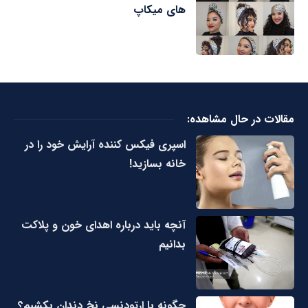
های میکاپ
مقالات در حال مشاهده:
اسپری فیکس کننده آرایش خود را در
خانه بسازید!
آنچه باید درباره اهدای خون و پلاکت
بدانیم
چگونه با ارتودنسی نخ دندان بکشیم؟