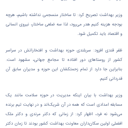
وزیر بهداشت تصریح کرد: تا ساختار منسجمی نداشته باشیم، هرچه
بودجه هزینه کنیم هدر می‌رود، لذا سه ضلعی ساختار، نیروی انسانی
و اقتصاد باید تکمیل شود.
ظفر قندی افزود: سربلندی حوزه بهداشت و افتخاراتش در سراسر
کشور از روستاهای دور افتاده تا مجامع جهانی، مشهود است.
بنابراین جا دارد از تمام زحمتکشان این حوزه و مدیران سابق آن
قدردانی کنیم.
وزیر بهداشت با بیان اینکه مدیریت در حوزه سلامت مانند یک
مسابقه امدادی است که همه در آن شریک‌اند و در نهایت تیم برنده
می‌شود نه فرد، اظهار کرد: از زمانی که دکتر مرندی و دکتر ملک
افضلی اولین سکان‌داران معاونت بهداشت کشور بودند تا زمان دکتر