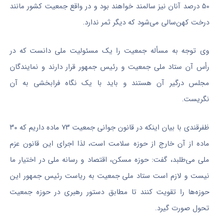
۵۰ درصد آنان نیز سالمند خواهند بود و در واقع جمعیت کشور مانند
درخت کهن‌سالی می‌شود که دیگر ثمر ندارد.
وی توجه به
مسأله
جمعیت را یک مسئولیت ملی دانست که در
رأس آن ستاد ملی جمعیت و رئیس جمهور قرار دارند و نمایندگان
مجلس درگیر آن هستند و باید با یک نگاه فرابخشی به آن
نگریست.
ظفرقندی
با بیان اینکه در قانون جوانی جمعیت ۷۳ ماده داریم که ۳۰
ماده از آن خارج از حوزه سلامت است، لذا اجرای این قانون عزم
ملی می‌طلبد، گفت: حوزه مسکن، اقتصاد و رسانه ملی در اختیار ما
نیست و لازم است ستاد ملی جمعیت به ریاست رئیس جمهور این
حوزه‌ها را تقویت کنند تا مطابق دستور رهبری در حوزه جمعیت
تحول صورت گیرد.