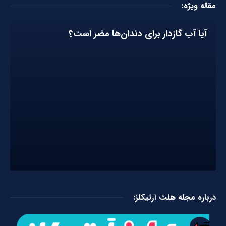
مقاله ویژه:
آیا آب گازدار برای دندان‌ها مضر است؟
درباره مجله هلث آرتیکلز: