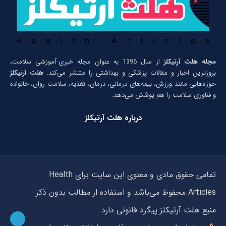
مجله هلث آرتیکلز
از سال 1396 به عنوان مجله خبری-آموزشی سلامت،
بروزترین اخبار و مقالات پزشکی و بهداشتی را منتشر می‌کند.
هلث آرتیکلز
حوزه‌هایی مانند ورزش، بیمه‌های درمانی، درمان، تغذیه، سلامت روان، خانواده
و فناوری سلامت را هم پوشش می‌دهد.
درباره هلث آرتیکلز
تمامی حقوق مادی و معنوی این سایت برای Health
Articles محفوظ می‌باشد و استفاده از مطالب بدون ذکر
منبع هلث آرتیکلز پیگرد قانونی دارد.