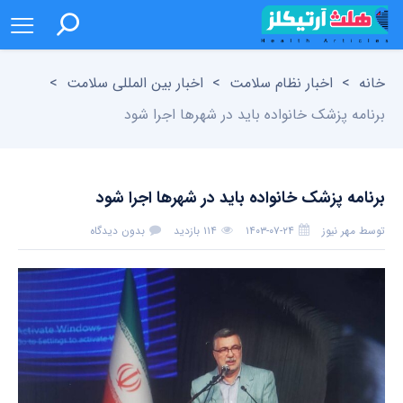
خانه
>
اخبار نظام سلامت
>
اخبار بین المللی سلامت
>
برنامه پزشک خانواده باید در شهرها اجرا شود
برنامه پزشک خانواده باید در شهرها اجرا شود
توسط
مهر نیوز
۱۴۰۳-۰۷-۲۴
۱۱۴ بازدید
بدون دیدگاه