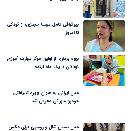
بیوگرافی کامل مهسا حجازی؛ از کودکی
تا امروز
بهره برداری از اولین مرکز مهارت آموزی
کودکان تا یک ماه آینده
مدل ایرانی به عنوان چهره تبلیغاتی
خودرو مازراتی معرفی شد
مدل بستن شال و روسری برای عکس