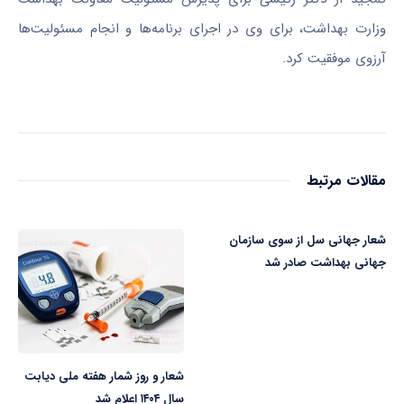
وزارت بهداشت، برای وی در اجرای برنامه‌ها و انجام مسئولیت‌ها
آرزوی موفقیت کرد.
مقالات مرتبط
شعار جهانی سل از سوی سازمان
جهانی بهداشت صادر شد
شعار و روز شمار هفته ملی دیابت
سال ۱۴۰۴ اعلام شد