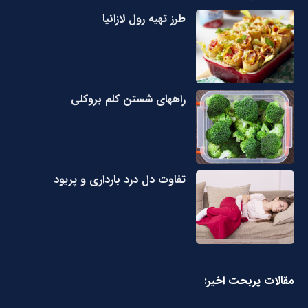
طرز تهیه رول لازانیا
راههای شستن کلم بروکلی
تفاوت دل درد بارداری و پریود
مقالات پربحت اخیر: