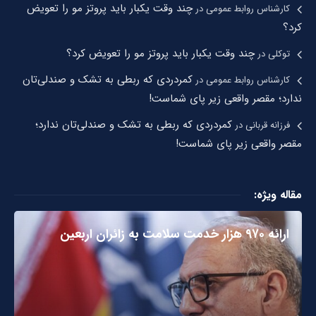
چند وقت یکبار باید پروتز مو را تعویض
کارشناس روابط عمومی
در
کرد؟
چند وقت یکبار باید پروتز مو را تعویض کرد؟
توکلی
در
کمردردی که ربطی به تشک و صندلی‌تان
کارشناس روابط عمومی
در
ندارد؛ مقصر واقعی زیر پای شماست!
کمردردی که ربطی به تشک و صندلی‌تان ندارد؛
فرزانه قربانی
در
مقصر واقعی زیر پای شماست!
مقاله ویژه:
ارائه ۹۷۰ هزار خدمت سلامت به زائران اربعین