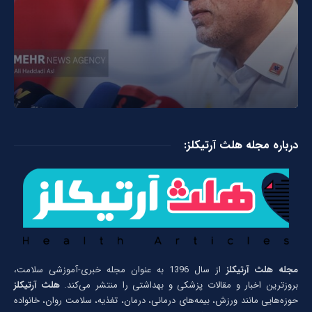
درباره مجله هلث آرتیکلز:
مجله هلث آرتیکلز
از سال 1396 به عنوان مجله خبری-آموزشی سلامت،
بروزترین اخبار و مقالات پزشکی و بهداشتی را منتشر می‌کند.
هلث آرتیکلز
حوزه‌هایی مانند ورزش، بیمه‌های درمانی، درمان، تغذیه، سلامت روان، خانواده