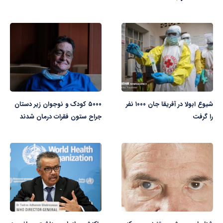
شیوع ابولا در آفریقا جان ۱۰۰۰ نفر
۵۰۰۰ کودک و نوجوان زیر دستان
را گرفت
جراح ستون فقرات درمان شدند