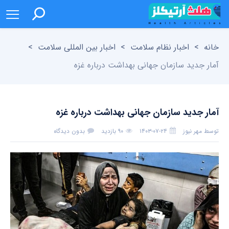
خانه
>
اخبار نظام سلامت
>
اخبار بین المللی سلامت
>
آمار جدید سازمان جهانی بهداشت درباره غزه
آمار جدید سازمان جهانی بهداشت درباره غزه
توسط
مهر نیوز
۱۴۰۳-۰۷-۲۴
۹۰ بازدید
بدون دیدگاه