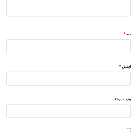
نام
*
ایمیل
*
وب‌ سایت