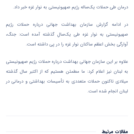
درمان طی حملات یک‌ساله رژیم صهیونیستی به نوار غزه خبر داد.
در ادامه گزارش سازمان بهداشت جهانی درباره حملات رژیم
صهیونیستی به نوار غزه طی یک‌سالِ گذشته آمده است: جنگ،
آوارگی بخش اعظم ساکنان نوار غزه را در پی داشته است.
علاوه بر این سازمان جهانی بهداشت درباره حملات رژیم صهیونیستی
به لبنان نیز اعلام کرد: ما مطمئن هستیم که از اکتبر سال گذشته
میلادی تاکنون حملات متعددی به
تأسیسات
بهداشتی و درمانی در
لبنان انجام شده است.
مقالات مرتبط