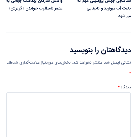
شناسایی جهش پروتئینی مهم که
واکنش سازمان بهداشت جهانی به
باعث آب مروارید و نابینایی
عنصر نامطلوب خواندن «گوترش»
می‌شود
دیدگاهتان را بنویسید
نشانی ایمیل شما منتشر نخواهد شد.
بخش‌های موردنیاز علامت‌گذاری شده‌اند
*
دیدگاه
*