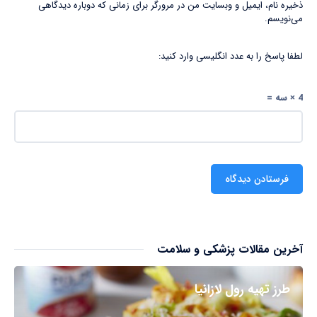
ذخیره نام، ایمیل و وبسایت من در مرورگر برای زمانی که دوباره دیدگاهی
می‌نویسم.
لطفا پاسخ را به عدد انگلیسی وارد کنید:
4 × سه =
آخرین مقالات پزشکی و سلامت
طرز تهیه رول لازانیا