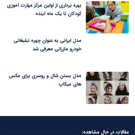
بهره برداری از اولین مرکز مهارت آموزی
کودکان تا یک ماه آینده
مدل ایرانی به عنوان چهره تبلیغاتی
خودرو مازراتی معرفی شد
مدل بستن شال و روسری برای عکس
های میکاپ
مقالات در حال مشاهده: