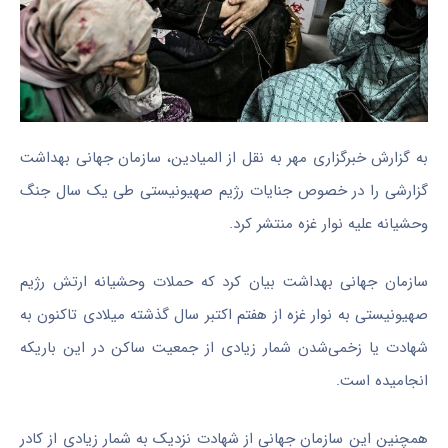
به گزارش خبرگزاری مهر به نقل از المیادین، سازمان جهانی بهداشت
گزارشی را در خصوص جنایات رژیم صهیونیستی طی یک سال جنگ
وحشیانه علیه نوار غزه منتشر کرد.
سازمان جهانی بهداشت بیان کرد که حملات وحشیانه ارتش رژیم
صهیونیستی به نوار غزه از هفتم اکتبر سال گذشته میلادی تاکنون به
شهادت یا زخمی‌شدن شمار زیادی از جمعیت ساکن در این باریکه
انجامیده است.
همچنین این سازمان جهانی از شهادت نزدیک به شمار زیادی از کادر