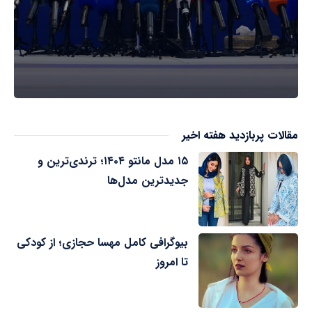
مقالات پربازدید هفته اخیر
۱۵ مدل مانتو ۱۴۰۴؛ ترندی‌ترین و
جدیدترین مدل‌ها
بیوگرافی کامل مهسا حجازی؛ از کودکی
تا امروز