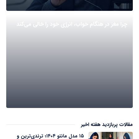
چرا مغز در هنگام خواب، انرژی خود را خالی می‌کند
مقالات پربازدید هفته اخیر
۱۵ مدل مانتو ۱۴۰۴؛ ترندی‌ترین و