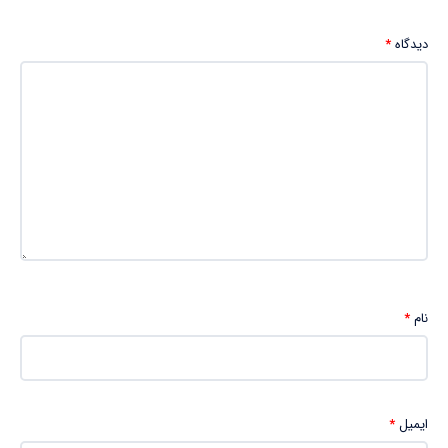
دیدگاه
*
نام
*
ایمیل
*