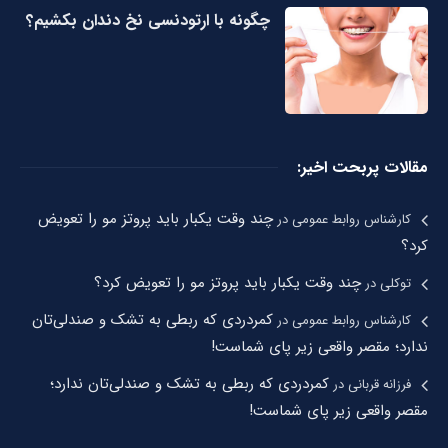
چگونه با ارتودنسی نخ دندان بکشیم؟
مقالات پربحت اخیر:
چند وقت یکبار باید پروتز مو را تعویض
کارشناس روابط عمومی
در
کرد؟
چند وقت یکبار باید پروتز مو را تعویض کرد؟
توکلی
در
کمردردی که ربطی به تشک و صندلی‌تان
کارشناس روابط عمومی
در
ندارد؛ مقصر واقعی زیر پای شماست!
کمردردی که ربطی به تشک و صندلی‌تان ندارد؛
فرزانه قربانی
در
مقصر واقعی زیر پای شماست!