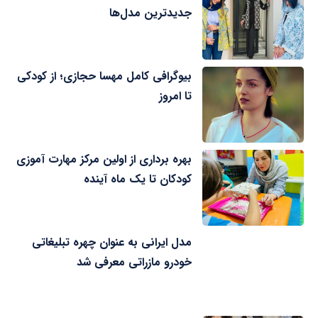
جدیدترین مدل‌ها
بیوگرافی کامل مهسا حجازی؛ از کودکی
تا امروز
بهره برداری از اولین مرکز مهارت آموزی
کودکان تا یک ماه آینده
مدل ایرانی به عنوان چهره تبلیغاتی
خودرو مازراتی معرفی شد