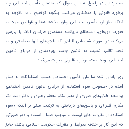
محمودیان در پاسخ به این سوال که سازمان تأمین اجتماعی چه
برخورد قانونی با متخلفان می‌کند، اینگونه توضیح داد: باتوجه به
اینکه سازمان تأمین اجتماعی وفق بخشنامه‌ها و قوانین خود به
صورت دوره‌ای، استحقاق دریافت مستمری فرزندان اناث را بررسی
می‌کند، در صورت شناسایی افرادی که طلاق‌های آنها مصلحتی و به
قصد تقلب نسبت به قانون جهت بهره‌مندی از مزایای تأمین
اجتماعی بوده است، برخورد قانونی صورت می‌گیرد.
وی یادآور شد: سازمان تأمین اجتماعی حسب استفتائات به عمل
آمده در خصوص سوء استفاده از مزایای قانون تامین اجتماعی
بواسطه طلاق‌های صوری از دفتر مقام معظم رهبری و دفتر آیت الله
مکارم شیرازی و پاسخ‌های دریافتی به ترتیب مبنی بر اینکه «سوء
استفاده از مقررات جایز نیست و موجب ضمان است» و «در صورتی
که این کار بر خلاف ضوابط و مقررات حکومت اسلامی باشد، جایز