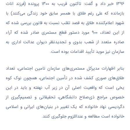
۱۳۹۶ خبر داد و گفت: تاکنون قریب به ۱۳۰۰ پرونده (فرزند اناث
بازمانده که علی رغم طلاق با همسر سابق خود زندگی می‌کنند) با
شهود اعلام‌کننده طلاق به قصد تقلب نسبت به قانون بررسی شده که
از این تعداد، ۹۰۰ مورد دستور قطع مستمری صادر شده که آراء
صادره متعدد از شعب بدوی و تجدیدنظر دیوان عدالت اداری به
سازمان نیز موید تأیید اقدامات بوده است.
بنابر اظهارات مدیرکل مستمری‌های سازمان تامین اجتماعی، تعداد
طلاق‌های صوری کشف شده در تأمین اجتماعی، همچون نوک کوه
یخی است که واقعیت اصلی آن در زیر آب نهفته و باید در این
خصوص مراجع ذی‌صلاح دانشگاهی، تحقیقاتی و تصمیم‌گیری از
دگردیسی نهاد خانواده که یک تغییر در بنیان‌های ایرانی و اسلامی
خانواده است مطالعه و عنداللزوم جلوگیری کنند.