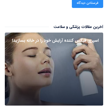
آخرین مقالات پزشکی و سلامت
اسپری فیکس کننده آرایش خود را در خانه بسازید!