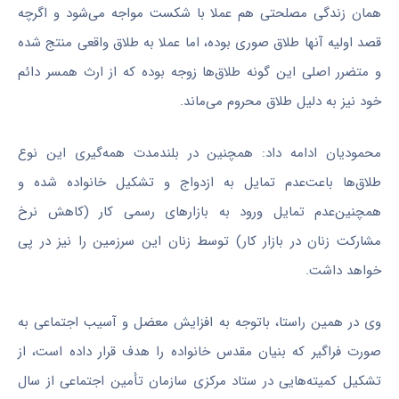
همان زندگی مصلحتی هم عملا با شکست مواجه می‌شود و اگرچه
قصد اولیه آنها طلاق صوری بوده، اما عملا به طلاق واقعی منتج شده
و متضرر اصلی این گونه طلاق‌ها زوجه بوده که از ارث همسر دائم
خود نیز به دلیل طلاق محروم می‌ماند.
محمودیان ادامه داد: همچنین در بلندمدت همه‌گیری این نوع
طلاق‌ها باعت‌عدم تمایل به ازدواج و تشکیل خانواده شده و
همچنین‌عدم تمایل ورود به بازار‌های رسمی کار (کاهش نرخ
مشارکت زنان در بازار کار) توسط زنان این سرزمین را نیز در پی
خواهد داشت.
وی در همین راستا، باتوجه به افزایش معضل و آسیب اجتماعی به
صورت فراگیر که بنیان مقدس خانواده را هدف قرار داده است، از
تشکیل کمیته‌هایی در ستاد مرکزی سازمان تأمین اجتماعی از سال