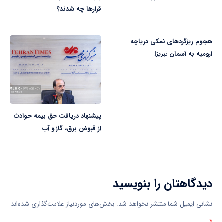
قرارها چه شدند؟
هجوم ریزگردهای نمکی دریاچه
ارومیه به آسمان تبریز!
پیشنهاد دریافت حق بیمه حوادث
از قبوض برق، گاز و آب
دیدگاهتان را بنویسید
نشانی ایمیل شما منتشر نخواهد شد.
بخش‌های موردنیاز علامت‌گذاری شده‌اند
*