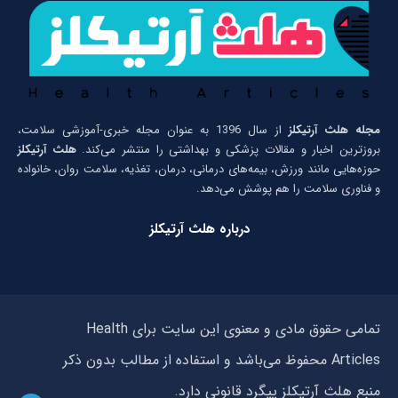
مجله هلث آرتیکلز
از سال 1396 به عنوان مجله خبری-آموزشی سلامت،
بروزترین اخبار و مقالات پزشکی و بهداشتی را منتشر می‌کند.
هلث آرتیکلز
حوزه‌هایی مانند ورزش، بیمه‌های درمانی، درمان، تغذیه، سلامت روان، خانواده
و فناوری سلامت را هم پوشش می‌دهد.
درباره هلث آرتیکلز
تمامی حقوق مادی و معنوی این سایت برای Health
Articles محفوظ می‌باشد و استفاده از مطالب بدون ذکر
منبع هلث آرتیکلز پیگرد قانونی دارد.