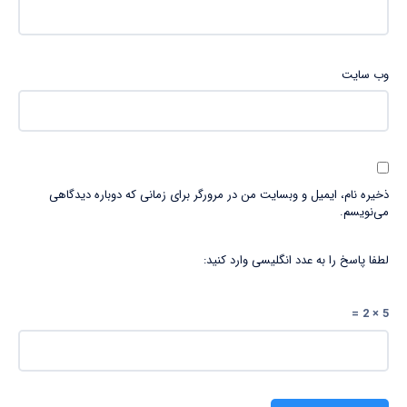
وب‌ سایت
ذخیره نام، ایمیل و وبسایت من در مرورگر برای زمانی که دوباره دیدگاهی
می‌نویسم.
لطفا پاسخ را به عدد انگلیسی وارد کنید:
5 × 2 =