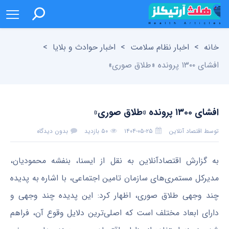
خانه
>
اخبار نظام سلامت
>
اخبار حوادث و بلایا
>
افشای ۱۳۰۰ پرونده «طلاق صوری»
افشای ۱۳۰۰ پرونده «طلاق صوری»
توسط
اقتصاد آنلاین
۱۴۰۴-۰۵-۲۵
۵۰ بازدید
بدون دیدگاه
به گزارش اقتصادآنلاین به نقل از ایسنا، بنفشه محمودیان،
مدیرکل مستمری‌های سازمان تامین اجتماعی، با اشاره به پدیده
چند وجهی طلاق صوری، اظهار کرد: این پدیده چند وجهی و
دارای ابعاد مختلف است که اصلی‌ترین دلایل وقوع آن، فراهم