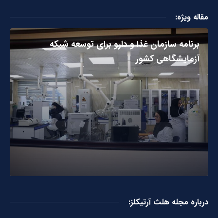
مقاله ویژه:
برنامه سازمان غذا و دارو برای توسعه شبکه
آزمایشگاهی کشور
درباره مجله هلث آرتیکلز: