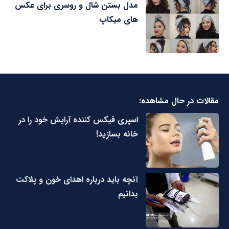
مدل بستن شال و روسری برای عکس
های میکاپ
مقالات در حال مشاهده:
اسپری فیکس کننده آرایش خود را در
خانه بسازید!
آنچه باید درباره اهدای خون و پلاکت
بدانیم