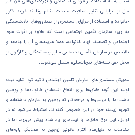
شدن زمینه استفاده از مزایای اقتصادی و بهره‌مندی‌های من غیر
حق از مزایایی نظیر معافیت خدمت نظام وظیفه فرزند ذکور
خانواده و استفاده از مزایای مستمری از صندوق‌های بازنشستگی
به ویژه سازمان تأمین اجتماعی است که علاوه بر اثرات سوء
اجتماعی و تضعیف نهاد خانواده، عملا هزینه‌های آن را جامعه و
بالاخص در سازمان تأمین اجتماعی سایر بیمه‌شدگان و کارگران از
محل حق بیمه‌های بین‌النسلی، متقبل می‌شوند.
مدیرکل مستمری‌های سازمان تامین اجتماعی تاکید کرد: شاید نیت
اولیه این گونه طلاق‌ها برای انتفاع اقتصادی خانواده‌ها و زوجین
باشد، اما با بررسی‌ها و مراجعاتی که زوجین به سازمان داشته‌اند و
تجربه زیسته خود در این خصوص گفته‌اند، استنباط می‌شود که در
اوایل، این نوع طلاق‌ها با نیت‌های یاد شده پیش می‌رود، اما در
بلندمدت به دلیل‌عدم التزام قانونی زوجین به همدیگر، پایه‌های