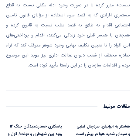
نیست» مقرر کرده تا در صورت وجود ادله مکفی نسبت به قطع
مستمری افرادی که به قصد سوء استفاده از مزایای قانون تامین
اجتماعی اقدام به طلاق به قصد تقلب نسبت به قانون کرده و
همچنان با همسر قبلی خود زندگی می‌کنند، اقدام و پرداختی‌های
این افراد را تا تعیین تکلیف نهایی وجود شوهر متوقف کند که آراء
صادره مختلف از شعب دیوان عدالت اداری نیز موید این موضوع
بوده و اقدامات سازمان را در این راستا تأیید کرده است.
مقالات مرتبط
هشدار به ایرانیان: سردچال قطبی
پاسکاری خسارت‌دیدگان جنگ ۱۲
و سرمای شدید هوا در پیش است!
روزه بین شهرداری و دولت/ قول و