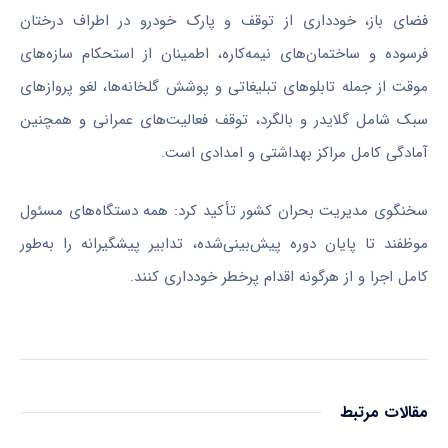
فضای باز، خودداری از توقف و پارک خودرو در اطراف درختان
فرسوده و ساختمان‌های نیمه‌کاره، اطمینان از استحکام سازه‌های
موقت از جمله تابلو‌های تبلیغاتی و پوشش گلخانه‌ها، لغو پرواز‌های
سبک شامل گلایدر و بالگرد، توقف فعالیت‌های عمرانی و همچنین
آمادگی کامل مراکز بهداشتی و امدادی است.
سخنگوی مدیریت بحران کشور تأکید کرد: همه دستگاه‌های مسئول
موظفند تا پایان دوره پیش‌بینی‌شده، تدابیر پیشگیرانه را به‌طور
کامل اجرا و از هرگونه اقدام پرخطر خودداری کنند.
مقالات مرتبط