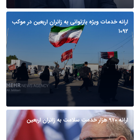
ارائه خدمات ویژه بازتوانی به زائران اربعین در موکب
۱۰۹۲
ارائه ۹۷۰ هزار خدمت سلامت به زائران اربعین