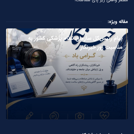
مقاله ویژه:
پیام رئیس‌کل سازمان نظام پزشکی کشور به
مناسبت روز خبرنگار