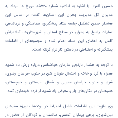
حسین ظفری با اشاره به ابلاغیه شماره ۸۵۵۲۰ مورخ ۱۸ مرداد به
مدیران کل مدیریت بحران این استان‌ها گفت: بر اساس این
هشدار، ضمن تشکیل جلسه ستاد پیشگیری، هماهنگی و فرماندهی
عملیات پاسخ به بحران در سطح استان و شهرستان‌ها، آماده‌باش
کامل به اعضای این ستاد اعلام شده و مجموعه‌ای از اقدامات
پیشگیرانه و احتیاطی در دستور کار قرار گرفته است.
با توجه به هشدار نارنجی سازمان هواشناسی درباره وزش باد شدید
همراه با گرد و خاک و احتمال طوفان شن در جنوب خراسان رضوی،
شرق و جنوب خراسان جنوبی و شمال سیستان و بلوچستان،
هموطنان در مکان‌های باز و معرض باد شدید از تردد خودداری کنند.
وی افزود: این اقدامات شامل احتیاط در تردد‌ها به‌ویژه سفر‌های
بین‌شهری، پرهیز بیماران تنفسی، سالمندان و کودکان از حضور در