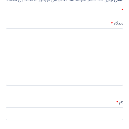
نشانی ایمیل شما منتشر نخواهد شد.
بخش‌های موردنیاز علامت‌گذاری شده‌اند
*
دیدگاه
*
نام
*