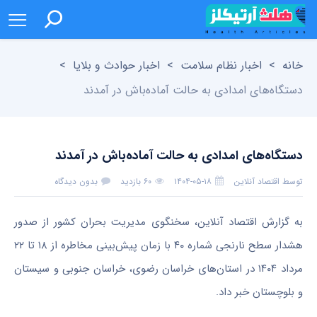
خانه
>
اخبار نظام سلامت
>
اخبار حوادث و بلایا
>
دستگاه‌های امدادی به حالت آماده‌باش در آمدند
دستگاه‌های امدادی به حالت آماده‌باش در آمدند
توسط
اقتصاد آنلاین
۱۴۰۴-۰۵-۱۸
۶۰ بازدید
بدون دیدگاه
به گزارش اقتصاد آنلاین، سخنگوی مدیریت بحران کشور از صدور
هشدار سطح نارنجی شماره ۴۰ با زمان پیش‌بینی مخاطره از ۱۸ تا ۲۲
مرداد ۱۴۰۴ در استان‌های خراسان رضوی، خراسان جنوبی و سیستان
و بلوچستان خبر داد.