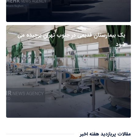
یک بیمارستان قدیمی در جنوب تهران برچیده می
شود
مقالات پربازدید هفته اخیر