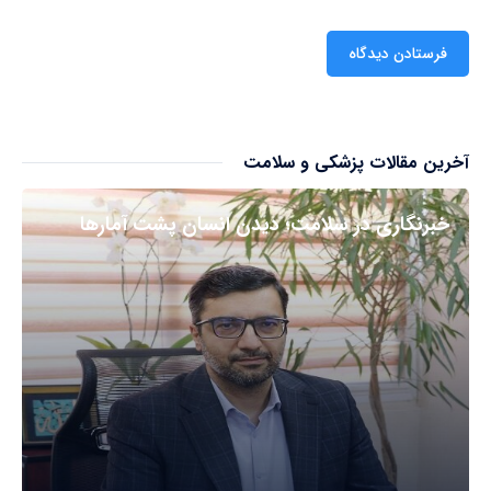
آخرین مقالات پزشکی و سلامت
خبرنگاری در سلامت؛ دیدن انسان پشت آمارها