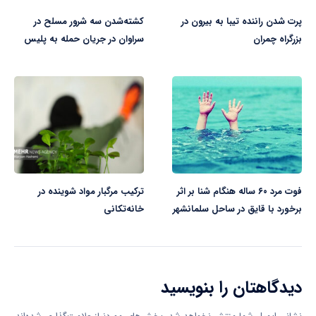
پرت شدن راننده تیبا به بیرون در
کشته‌شدن سه شرور مسلح در
بزرگراه چمران
سراوان در جریان حمله به پلیس
فوت مرد ۶۰ ساله هنگام شنا بر اثر
ترکیب مرگبار مواد شوینده در
برخورد با قایق در ساحل سلمانشهر
خانه‌تکانی
دیدگاهتان را بنویسید