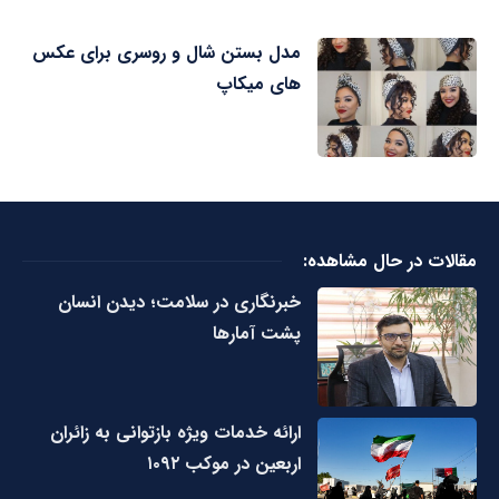
مدل بستن شال و روسری برای عکس
های میکاپ
مقالات در حال مشاهده:
خبرنگاری در سلامت؛ دیدن انسان
پشت آمارها
ارائه خدمات ویژه بازتوانی به زائران
اربعین در موکب ۱۰۹۲