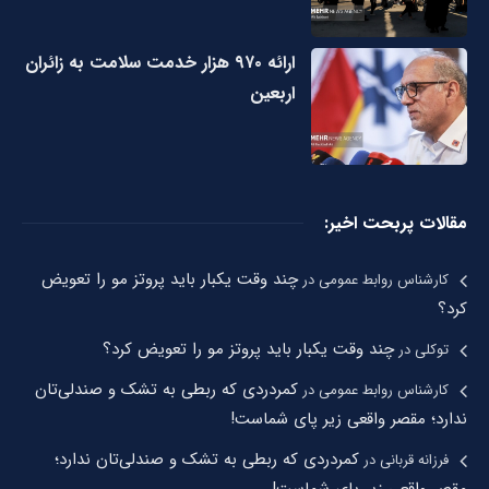
ارائه ۹۷۰ هزار خدمت سلامت به زائران
اربعین
مقالات پربحت اخیر:
چند وقت یکبار باید پروتز مو را تعویض
کارشناس روابط عمومی
در
کرد؟
چند وقت یکبار باید پروتز مو را تعویض کرد؟
توکلی
در
کمردردی که ربطی به تشک و صندلی‌تان
کارشناس روابط عمومی
در
ندارد؛ مقصر واقعی زیر پای شماست!
کمردردی که ربطی به تشک و صندلی‌تان ندارد؛
فرزانه قربانی
در
مقصر واقعی زیر پای شماست!