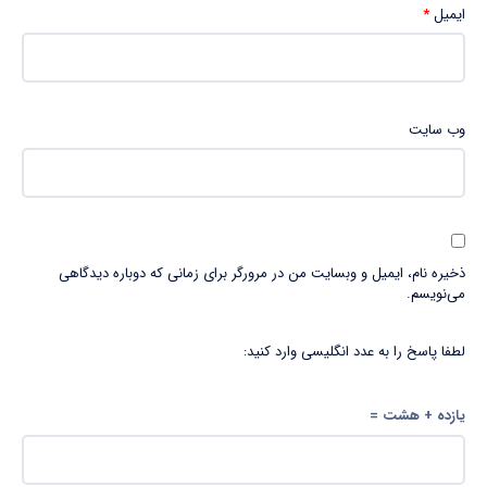
ایمیل
*
وب‌ سایت
ذخیره نام، ایمیل و وبسایت من در مرورگر برای زمانی که دوباره دیدگاهی
می‌نویسم.
لطفا پاسخ را به عدد انگلیسی وارد کنید:
یازده + هشت =