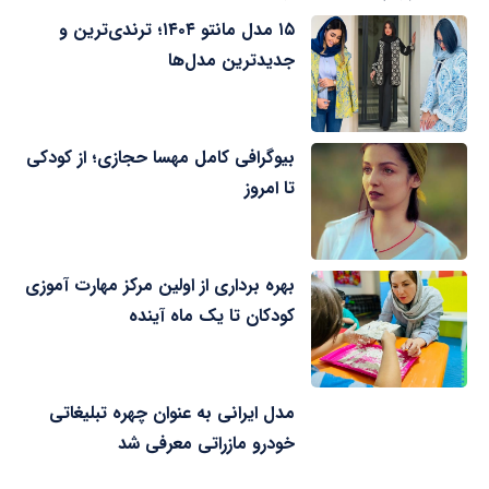
۱۵ مدل مانتو ۱۴۰۴؛ ترندی‌ترین و
جدیدترین مدل‌ها
بیوگرافی کامل مهسا حجازی؛ از کودکی
تا امروز
بهره برداری از اولین مرکز مهارت آموزی
کودکان تا یک ماه آینده
مدل ایرانی به عنوان چهره تبلیغاتی
خودرو مازراتی معرفی شد