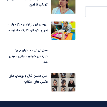
کودکی تا امروز
بهره برداری از اولین مرکز مهارت
آموزی کودکان تا یک ماه آینده
مدل ایرانی به عنوان چهره
تبلیغاتی خودرو مازراتی معرفی
شد
مدل بستن شال و روسری برای
عکس های میکاپ