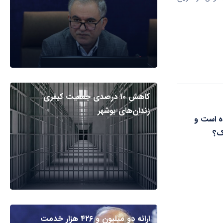
کاهش ۱۰ درصدی جمعیت کیفری
زندان‌های بوشهر
ده است و
ک؟
ارائه دو میلیون و ۴۲۶ هزار خدمت