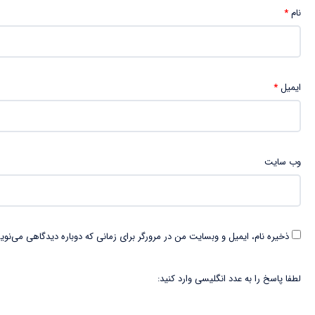
نام
*
ایمیل
*
وب‌ سایت
ذخیره نام، ایمیل و وبسایت من در مرورگر برای زمانی که دوباره دیدگاهی می‌نوی
لطفا پاسخ را به عدد انگلیسی وارد کنید: