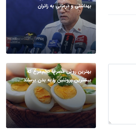
بهداشتی و درمانی به زائران
بهترین روش مصرف تخم‌مرغ که
بیشترین پروتئین را به بدن برساند