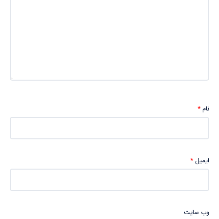
نام
*
ایمیل
*
وب‌ سایت