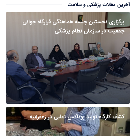
آخرین مقالات پزشکی و سلامت
برگزاری نخستین جلسه هماهنگی قرارگاه جوانی
جمعیت در سازمان نظام پزشکی
کشف کارگاه تولید بوتاکس تقلبی در زعفرانیه