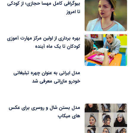
بیوگرافی کامل مهسا حجازی؛ از کودکی
تا امروز
بهره برداری از اولین مرکز مهارت آموزی
کودکان تا یک ماه آینده
مدل ایرانی به عنوان چهره تبلیغاتی
خودرو مازراتی معرفی شد
مدل بستن شال و روسری برای عکس
های میکاپ