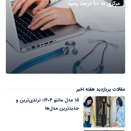
مرکزی به ۱۰۰ درصد رسید
مقالات پربازدید هفته اخیر
۱۵ مدل مانتو ۱۴۰۴؛ ترندی‌ترین و
جدیدترین مدل‌ها