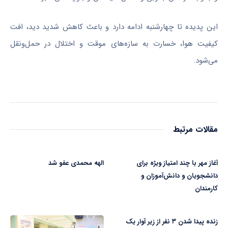
این پدیده تا چهارشنبه ادامه دارد و باعث کاهش شدید دید، افت
کیفیت هوا، خسارت به سازه‌های موقت و اختلال در حمل‌ونقل
می‌شود.
مقالات مرتبط
آغاز مهر با چند امتیاز ویژه برای
الهه محمدی عفو شد
دانشجویان و دانش‌آموزان و
کارمندان
زنده پیدا شدن ۳ نفر از زیر آوار یک