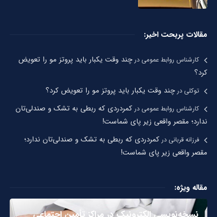
مقالات پربحت اخیر:
چند وقت یکبار باید پروتز مو را تعویض
کارشناس روابط عمومی
در
کرد؟
چند وقت یکبار باید پروتز مو را تعویض کرد؟
توکلی
در
کمردردی که ربطی به تشک و صندلی‌تان
کارشناس روابط عمومی
در
ندارد؛ مقصر واقعی زیر پای شماست!
کمردردی که ربطی به تشک و صندلی‌تان ندارد؛
فرزانه قربانی
در
مقصر واقعی زیر پای شماست!
مقاله ویژه:
نسخه‌نویسی الکترونیک در مراکز تأمین اجتماعی