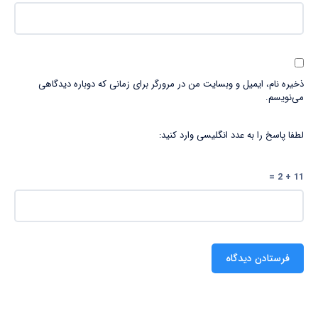
ذخیره نام، ایمیل و وبسایت من در مرورگر برای زمانی که دوباره دیدگاهی
می‌نویسم.
لطفا پاسخ را به عدد انگلیسی وارد کنید:
11 + 2 =