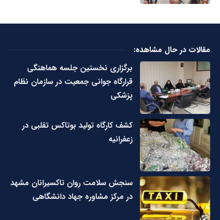
مقالات در حال مشاهده:
برگزاری نخستین جلسه هماهنگی
قرارگاه جوانی جمعیت در سازمان نظام
پزشکی
کشف کارگاه تولید بوتاکس تقلبی در
زعفرانیه
سنجش سلامت روان تاکسیرانان مشهد
در مرکز مشاوره جهاد دانشگاهی