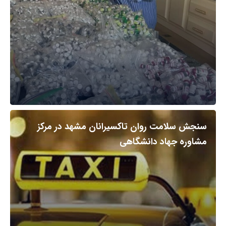
سنجش سلامت روان تاکسیرانان مشهد در مرکز
مشاوره جهاد دانشگاهی