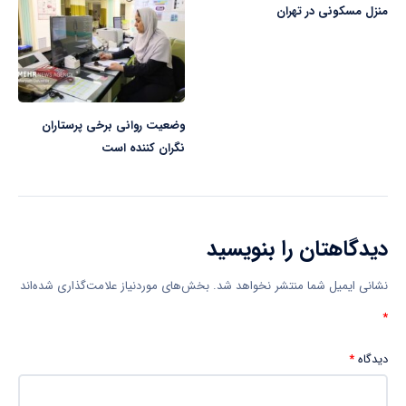
منزل مسکونی در تهران
وضعیت روانی برخی پرستاران
نگران کننده است
دیدگاهتان را بنویسید
نشانی ایمیل شما منتشر نخواهد شد.
بخش‌های موردنیاز علامت‌گذاری شده‌اند
*
دیدگاه
*