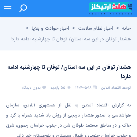
خانه
>
اخبار نظام سلامت
>
اخبار حوادث و بلایا
>
هشدار توفان در این سه استان/ توفان تا چهارشنبه ادامه دارد!
هشدار توفان در این سه استان/ توفان تا چهارشنبه ادامه
دارد!
توسط
اقتصاد آنلاین
۱۴۰۴-۰۵-۱۸
۵۵ بازدید
بدون دیدگاه
به گزارش اقتصاد آنلاین به نقل از همشهری آنلاین، سازمان
هواشناسی با صدور هشدار نارنجی از وزش باد شدید همراه با گرد و
خاک و در مناطق مستعد طوفان شن در جنوب خراسان رضوی، شرق
و جنوب خراسان جنوبی و شمال سیستان و بلوچستان خبر داد.