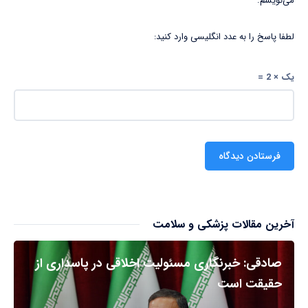
می‌نویسم.
لطفا پاسخ را به عدد انگلیسی وارد کنید:
یک × 2 =
آخرین مقالات پزشکی و سلامت
صادقی: خبرنگاری مسئولیت اخلاقی در پاسداری از
حقیقت است