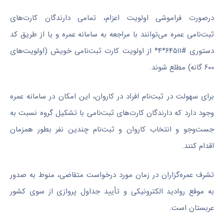
درصورت فراموشی اولویت اعزام، تمامی دارندگان کارت‌های
ثبت‌نامی عمره می‌توانند با مراجعه به سامانه عمره و یا از طریق کد
دستوری #۶۴۵۱۱*۴* از اولویت کارت ثبت‌نامی خویش (اولویت‌های
۶۰۰ گانه) مطلع شوند.
برای سهولت در ثبت‌نام افراد در کاروان، این امکان در سامانه عمره
وجود دارد که دارندگان کارت‌های ثبت‌نامی با تشکیل گروه نسبت به
جست‌و‌جو و انتخاب کاروان و ثبت‌نام چندین نفر بطور همزمان
اقدام کنند.
تشرف عمره‌گزاران در زمان مورد درخواست متقاضی، منوط به صدور
به موقع روادید الکترونیکی و تأیید جداول پروازی از سوی کشور
عربستان است.