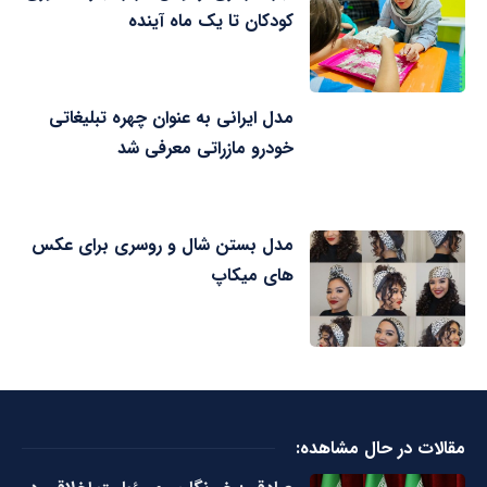
کودکان تا یک ماه آینده
مدل ایرانی به عنوان چهره تبلیغاتی
خودرو مازراتی معرفی شد
مدل بستن شال و روسری برای عکس
های میکاپ
مقالات در حال مشاهده: