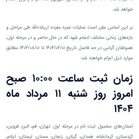
خواهد شد.
بر این اساس مقرر است عملیات عمره مفرده ان‌شاءالله طی مراحل و
بازه‌های زمانی مختلف انجام شود که در حال حاضر و در مرحله اول،
هموطنان گرامی در حد فاصل تاریخ ۱۴۰۴/۰۶/۰۱ تا ۱۴۰۴/۰۸/۰۱ مطابق
موارد ذیل اعزام خواهند شد:
زمان ثبت ساعت ۱۰:۰۰ صبح
امروز روز شنبه ۱۱ مرداد ماه
۱۴۰۴
استان‌های مشمول ثبت نام در مرحله اول: تهران، قم، البرز، قزوین،
کردستان، کرمانشاه، همدان، گیلان، زنجان، سمنان، لرستان، ایلام،