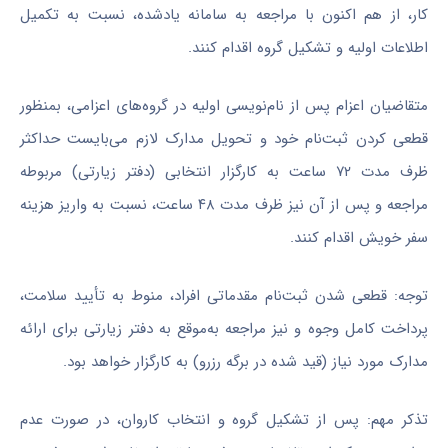
کار، از هم اکنون با مراجعه به سامانه یادشده، نسبت به تکمیل
اطلاعات اولیه و تشکیل گروه اقدام کنند.
متقاضیان اعزام پس از نام‌نویسی اولیه در گروه‌های اعزامی، بمنظور
قطعی کردن ثبت‌نام خود و تحویل مدارک لازم می‌بایست حداکثر
ظرف مدت ۷۲ ساعت به کارگزار انتخابی (دفتر زیارتی) مربوطه
مراجعه و پس از آن نیز ظرف مدت ۴۸ ساعت، نسبت به واریز هزینه
سفر خویش اقدام کنند.
توجه: قطعی شدن ثبت‌نام مقدماتی افراد، منوط به تأیید سلامت،
پرداخت کامل وجوه و نیز مراجعه به‌موقع به دفتر زیارتی برای ارائه
مدارک مورد نیاز (قید شده در برگه رزرو) به کارگزار خواهد بود.
تذکر مهم: پس از تشکیل گروه و انتخاب کاروان، در صورت عدم