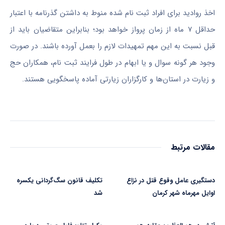
اخذ روادید برای افراد ثبت نام شده منوط به داشتن گذرنامه با اعتبار
حداقل ۷ ماه از زمان پرواز خواهد بود؛ بنابراین متقاضیان باید از
قبل نسبت به این مهم تمهیدات لازم را بعمل آورده باشند. در صورت
وجود هر گونه سوال و یا ابهام در طول فرایند ثبت نام، همکاران حج
و زیارت در استان‌ها و کارگزاران زیارتی آماده پاسخگویی هستند.
مقالات مرتبط
دستگیری عامل وقوع قتل در نزاع
تکلیف قانون سگ‌گردانی یکسره
اوایل مهرماه شهر کرمان
شد