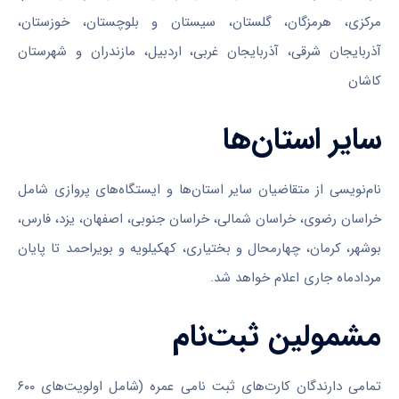
مرکزی، هرمزگان، گلستان، سیستان و بلوچستان، خوزستان،
آذربایجان شرقی، آذربایجان غربی، اردبیل، مازندران و شهرستان
کاشان
سایر استان‌ها
نام‌نویسی از متقاضیان سایر استان‌ها و ایستگاه‌های پروازی شامل
خراسان رضوی، خراسان شمالی، خراسان جنوبی، اصفهان، یزد، فارس،
بوشهر، کرمان، چهارمحال و بختیاری، کهکیلویه و بویراحمد تا پایان
مردادماه جاری اعلام خواهد شد.
مشمولین ثبت‌نام
تمامی دارندگان کارت‌های ثبت نامی عمره (شامل اولویت‌های ۶۰۰