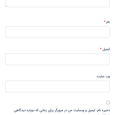
نام
*
ایمیل
*
وب‌ سایت
ذخیره نام، ایمیل و وبسایت من در مرورگر برای زمانی که دوباره دیدگاهی