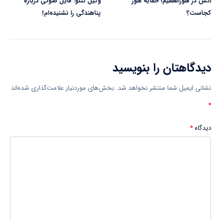
آتش در هورالعظیم؛ حقابه هور
وکیل تتلو: فایل صوتی درباره
کجاست؟
پناهندگی را نشنیده‌ام!
دیدگاهتان را بنویسید
نشانی ایمیل شما منتشر نخواهد شد.
بخش‌های موردنیاز علامت‌گذاری شده‌اند
*
دیدگاه
*