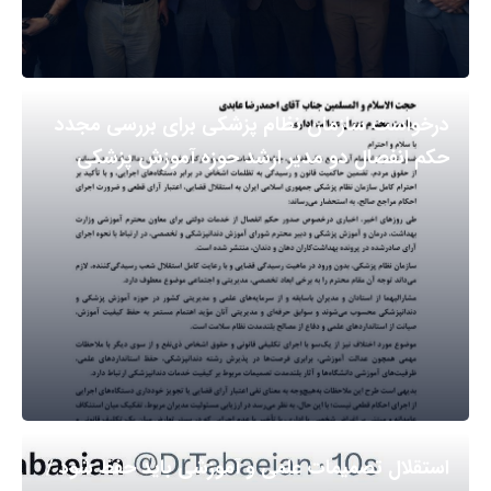
درخواست سازمان نظام پزشکی برای بررسی مجدد
حکم انفصال دو مدیر ارشد حوزه آموزش پزشکی
استقلال تصمیمات علمی و آموزشی باید حفظ شود /