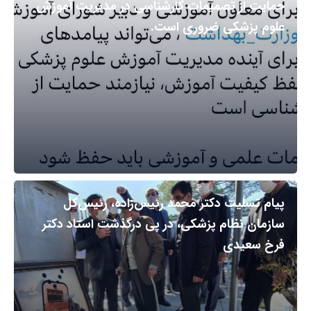
حمایت از تصمیمات کارشناسی در مدیریت آموزش
علوم پزشکی ضروری است.
پیام تسلیت دکتر محمد رئیس‌زاده، رئیس‌کل
سازمان نظام پزشکی، در پی درگذشت استاد دکتر
فرخ سعیدی