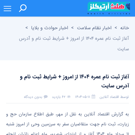
خانه
>
اخبار نظام سلامت
>
اخبار حوادث و بلایا
>
آغاز ثبت نام عمره ۱۴۰۴ از امروز + شرایط ثبت نام و آدرس
سایت
آغاز ثبت نام عمره ۱۴۰۴ از امروز + شرایط ثبت نام و
آدرس سایت
توسط
اقتصاد آنلاین
۱۴۰۴-۰۵-۱۱
۶۲ بازدید
بدون دیدگاه
به گزارش اقتصاد آنلاین به نقل از مهر، طبق اطلاع سازمان حج و
زیارت، ثبت نام جهت متقاضیان سفر به سرزمین وحی از امروز شنبه
۱۱ مرداد ماه ۱۴۰۴ آغاز و از ابتدای شهریور ماه اعزام زائران انجام