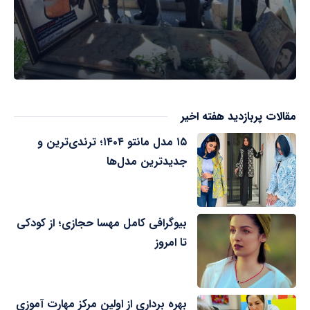
مقالات پربازدید هفته اخیر
۱۵ مدل مانتو ۱۴۰۴؛ ترندی‌ترین و
جدیدترین مدل‌ها
بیوگرافی کامل مهسا حجازی؛ از کودکی
تا امروز
بهره برداری از اولین مرکز مهارت آموزی