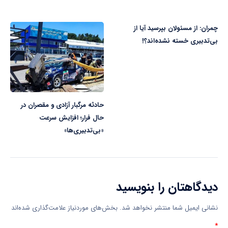
چمران: از مسئولان بپرسید آیا از
بی‌تدبیری خسته نشده‌اند؟!
حادثه مرگبار آزادی و مقصران در
حال فرار؛ افزایش سرعت
«بی‌تدبیری‌ها»
دیدگاهتان را بنویسید
نشانی ایمیل شما منتشر نخواهد شد.
بخش‌های موردنیاز علامت‌گذاری شده‌اند
*