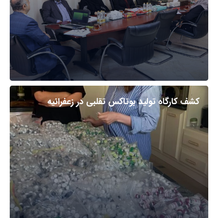
کشف کارگاه تولید بوتاکس تقلبی در زعفرانیه