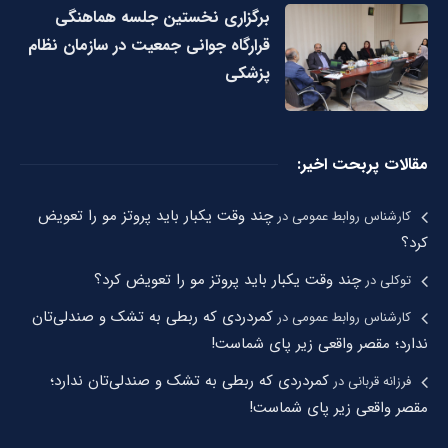
برگزاری نخستین جلسه هماهنگی
قرارگاه جوانی جمعیت در سازمان نظام
پزشکی
مقالات پربحت اخیر:
چند وقت یکبار باید پروتز مو را تعویض
کارشناس روابط عمومی
در
کرد؟
چند وقت یکبار باید پروتز مو را تعویض کرد؟
توکلی
در
کمردردی که ربطی به تشک و صندلی‌تان
کارشناس روابط عمومی
در
ندارد؛ مقصر واقعی زیر پای شماست!
کمردردی که ربطی به تشک و صندلی‌تان ندارد؛
فرزانه قربانی
در
مقصر واقعی زیر پای شماست!