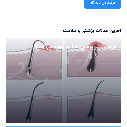
آخرین مقالات پزشکی و سلامت
مو‌های زیر پوستی چرا به وجود می‌آیند؟