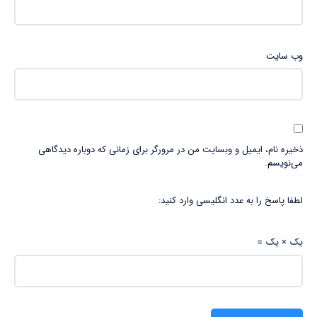
وب‌ سایت
ذخیره نام، ایمیل و وبسایت من در مرورگر برای زمانی که دوباره دیدگاهی
می‌نویسم.
لطفا پاسخ را به عدد انگلیسی وارد کنید:
یک × یک =