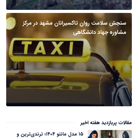
سنجش سلامت روان تاکسیرانان مشهد در مرکز
مشاوره جهاد دانشگاهی
مقالات پربازدید هفته اخیر
۱۵ مدل مانتو ۱۴۰۴؛ ترندی‌ترین و