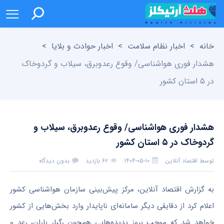
خانه
>
اخبار نظام سلامت
>
اخبار حوادث و بلایا
>
هشدار فوری هواشناسی/ وقوع رعدوبرق، سیلاب و گردوخاک
در ۵ استان کشور
هشدار فوری هواشناسی/ وقوع رعدوبرق، سیلاب و
گردوخاک در ۵ استان کشور
توسط
اقتصاد آنلاین
۱۴۰۴-۰۵-۱۰
۶۲ بازدید
بدون دیدگاه
به گزارش اقتصاد آنلاین، مرکز پیش‌بینی سازمان هواشناسی کشور
اعلام کرد از دقایقی دیگر سامانه‌ای ناپایدار وارد بخش‌هایی از کشور
خواهد شد که موجب بروز پدیده‌هایی همچون رگبار باران، رعد و