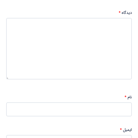
دیدگاه
*
نام
*
ایمیل
*