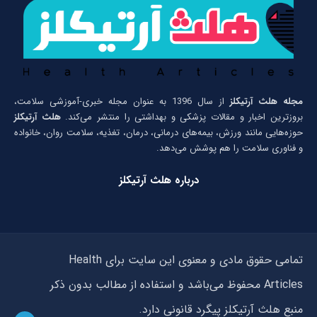
مجله هلث آرتیکلز
از سال 1396 به عنوان مجله خبری-آموزشی سلامت،
بروزترین اخبار و مقالات پزشکی و بهداشتی را منتشر می‌کند.
هلث آرتیکلز
حوزه‌هایی مانند ورزش، بیمه‌های درمانی، درمان، تغذیه، سلامت روان، خانواده
و فناوری سلامت را هم پوشش می‌دهد.
درباره هلث آرتیکلز
تمامی حقوق مادی و معنوی این سایت برای Health
Articles محفوظ می‌باشد و استفاده از مطالب بدون ذکر
منبع هلث آرتیکلز پیگرد قانونی دارد.