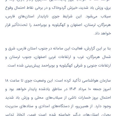
برق، وزش باد شدید، خیزش گردوخاک و در برخی نقاط احتمال وقوع
سیلاب می‌شود. این شرایط جوی ناپایدار استان‌های فارس،
هرمزگان، لرستان، اصفهان و کهگیلویه و بویراحمد را تحت‌تأثیر قرار
خواهد داد.
بنا بر این گزارش، فعالیت این سامانه در جنوب استان فارس، شرق و
شمال هرمزگان، غرب و ارتفاعات غربی اصفهان، جنوب لرستان و
ارتفاعات جنوبی و شرقی کهگیلویه و بویراحمد پیش‌بینی شده است.
سازمان هواشناسی تأکید کرده است: این وضعیت جوی تا ساعت ۱۸
امروز جمعه ۱۰ مرداد ۱۴۰۴ در مناطق یادشده پایدار خواهد بود و
احتمال بروز خسارات ناشی از سیلاب‌های محلی و وزش باد شدید
وجود دارد. از همین‌رو، از دستگاه‌های امدادی و ستاد‌های مدیریت
بحران استان‌های درگیر خواسته شده است ضمن اتخاذ تدابیر