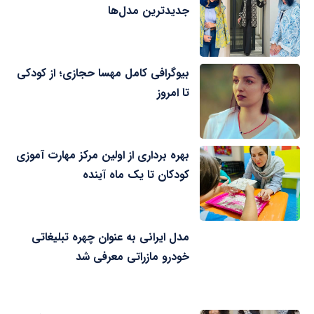
جدیدترین مدل‌ها
بیوگرافی کامل مهسا حجازی؛ از کودکی
تا امروز
بهره برداری از اولین مرکز مهارت آموزی
کودکان تا یک ماه آینده
مدل ایرانی به عنوان چهره تبلیغاتی
خودرو مازراتی معرفی شد