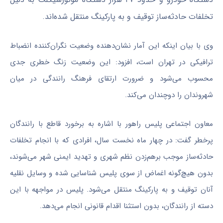
تخلفات حادثه‌ساز توقیف و به پارکینگ منتقل شده‌اند.
وی با بیان اینکه این آمار نشان‌دهنده وضعیت نگران‌کننده انضباط
ترافیکی در تهران است، افزود: این وضعیت زنگ خطری جدی
محسوب می‌شود و ضرورت ارتقای فرهنگ رانندگی در میان
شهروندان را دوچندان می‌کند.
معاون اجتماعی پلیس راهور با اشاره به برخورد قاطع با رانندگان
پرخطر گفت: در چهار ماه نخست سال، افرادی که با انجام تخلفات
حادثه‌ساز موجب برهم‌زدن نظم شهری و تهدید ایمنی شهر می‌شوند،
بدون هیچ‌گونه اغماض از سوی پلیس شناسایی شده و وسایل نقلیه
آنان توقیف و به پارکینگ منتقل می‌شود. پلیس در مواجهه با این
دسته از رانندگان، بدون استثنا اقدام قانونی انجام می‌دهد.