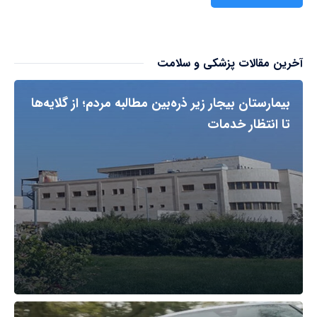
آخرین مقالات پزشکی و سلامت
بیمارستان بیجار زیر ذره‌بین مطالبه مردم؛ از گلایه‌ها
تا انتظار خدمات