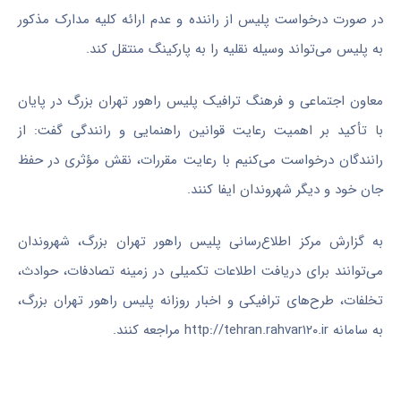
در صورت درخواست پلیس از راننده و عدم ارائه کلیه مدارک مذکور
به پلیس می‌تواند وسیله نقلیه را به پارکینگ منتقل کند.
معاون اجتماعی و فرهنگ ترافیک پلیس راهور تهران بزرگ در پایان
با تأکید بر اهمیت رعایت قوانین راهنمایی و رانندگی گفت: از
رانندگان درخواست می‌کنیم با رعایت مقررات، نقش مؤثری در حفظ
جان خود و دیگر شهروندان ایفا کنند.
به گزارش مرکز اطلاع‌رسانی پلیس راهور تهران بزرگ، شهروندان
می‌توانند برای دریافت اطلاعات تکمیلی در زمینه تصادفات، حوادث،
تخلفات، طرح‌های ترافیکی و اخبار روزانه پلیس راهور تهران بزرگ،
به سامانه http://tehran.rahvar۱۲۰.ir مراجعه کنند.