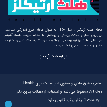
مجله هلث آرتیکلز
از سال 1396 به عنوان مجله خبری-آموزشی سلامت،
بروزترین اخبار و مقالات پزشکی و بهداشتی را منتشر می‌کند.
هلث آرتیکلز
حوزه‌هایی مانند ورزش، بیمه‌های درمانی، درمان، تغذیه، سلامت روان، خانواده
و فناوری سلامت را هم پوشش می‌دهد.
درباره هلث آرتیکلز
تمامی حقوق مادی و معنوی این سایت برای Health
Articles محفوظ می‌باشد و استفاده از مطالب بدون ذکر
منبع هلث آرتیکلز پیگرد قانونی دارد.