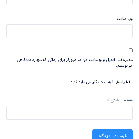
وب‌ سایت
ذخیره نام، ایمیل و وبسایت من در مرورگر برای زمانی که دوباره دیدگاهی
می‌نویسم.
لطفا پاسخ را به عدد انگلیسی وارد کنید:
هفده − شش =