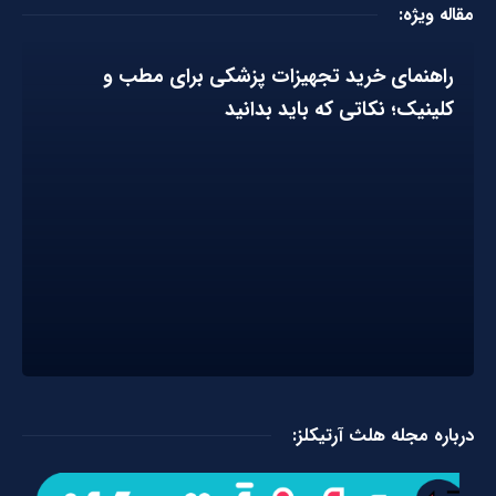
مقاله ویژه:
راهنمای خرید تجهیزات پزشکی برای مطب و
کلینیک؛ نکاتی که باید بدانید
درباره مجله هلث آرتیکلز: