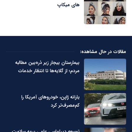
های میکاپ
مقالات در حال مشاهده:
بیمارستان بیجار زیر ذره‌بین مطالبه
مردم؛ از گلایه‌ها تا انتظار خدمات
یارانه ژاپن، خودروهای آمریکا را
کم‌مصرف‌تر کرد
توسعه دیپلماسی علمی بیمه سلامت