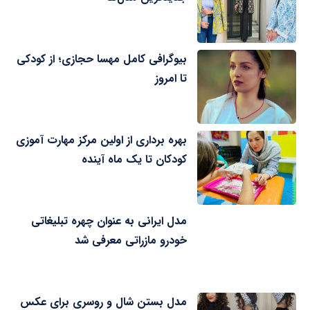
بیوگرافی کامل مهسا حجازی؛ از کودکی
تا امروز
بهره برداری از اولین مرکز مهارت آموزی
کودکان تا یک ماه آینده
مدل ایرانی به عنوان چهره تبلیغاتی
خودرو مازراتی معرفی شد
مدل بستن شال و روسری برای عکس