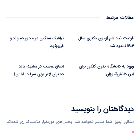
مقالات مرتبط
فرصت ثبت‌نام آزمون دکتری سال
ترافیک سنگین در محور دماوند و
۱۴۰۴ تمدید شد
فیروزکوه
ورود به دانشگاه بدون کنکور برای
اتفاق عجیب در مشهد؛ باند
این دانش‌آموزان
دختران لاغر برای سرقت لباس!
دیدگاهتان را بنویسید
نشانی ایمیل شما منتشر نخواهد شد.
بخش‌های موردنیاز علامت‌گذاری شده‌اند
*