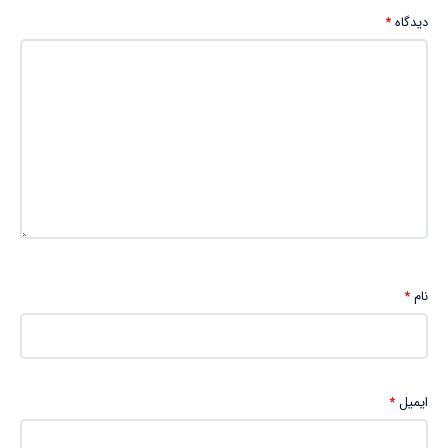
دیدگاه
*
نام
*
ایمیل
*