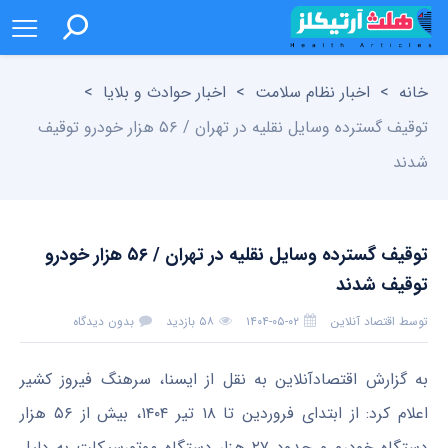
خانه
>
اخبار نظام سلامت
>
اخبار حوادث و بلایا
>
توقیف گسترده وسایل نقلیه در تهران / ۵۶ هزار خودرو توقیف
شدند
توقیف گسترده وسایل نقلیه در تهران / ۵۶ هزار خودرو
توقیف شدند
توسط
اقتصاد آنلاین
۱۴۰۴-۰۵-۰۲
۵۸ بازدید
بدون دیدگاه
به گزارش اقتصادآنلاین به نقل از ایسنا، سرهنگ فیروز کشیر
اعلام کرد: از ابتدای فروردین تا ۱۸ تیر ۱۴۰۴، بیش از ۵۶ هزار
دستگاه خودرو و حدود ۲۷ هزار دستگاه موتورسیکلت به دلیل