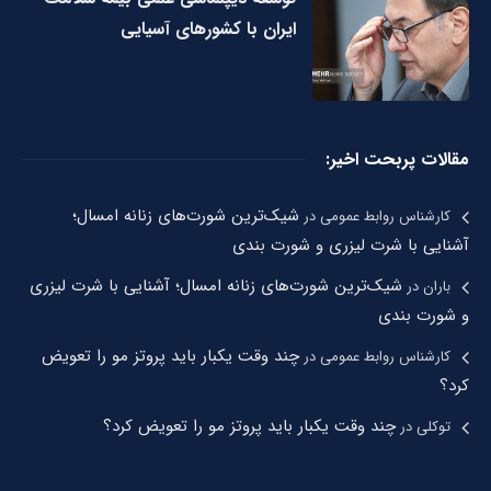
ایران با کشورهای آسیایی
مقالات پربحت اخیر:
شیک‌ترین شورت‌های زنانه امسال؛
کارشناس روابط عمومی
در
آشنایی با شرت لیزری و شورت بندی
شیک‌ترین شورت‌های زنانه امسال؛ آشنایی با شرت لیزری
باران
در
و شورت بندی
چند وقت یکبار باید پروتز مو را تعویض
کارشناس روابط عمومی
در
کرد؟
چند وقت یکبار باید پروتز مو را تعویض کرد؟
توکلی
در