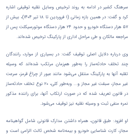
سرهنگ کشیر در ادامه به روند ترخیص وسایل نقلیه توقیفی اشاره
کرد و گفت: در همین بازه زمانی (۱ فروردین تا ۱۸ تیر ۱۴۰۴)، بیش از
۵۷ هزار دستگاه خودرو و حدود ۲۴ هزار دستگاه موتورسیکلت پس از
مراجعه مالکان و طی مراحل اداری از پارکینگ ترخیص شده‌اند.
وی درباره دلایل اصلی توقیف گفت: در بسیاری از موارد، رانندگان
چند تخلف حادثه‌ساز را به‌طور هم‌زمان مرتکب شده‌اند که وسیله
تقلبه آنها به پارکینگ منتقل می‌شود مانند عبور از چراغ قرمز، سرعت
غیر مجاز، سبقت غیر مجاز و…. وبه‌طور کلی، ۲۰ نوع تخلف حادثه‌ساز
در قانون تعریف شده که در صورت ارتکاب آنها، برای راننده مذکور
نمره منفی ثبت و وسیله نقلیه نیز توقیف می‌شود.
او افزود: طبق قانون، همراه داشتن مدارک قانونی شامل گواهینامه
مجاز، کارت شناسایی خودرو و بیمه‌نامه شخص ثالث الزامی است و