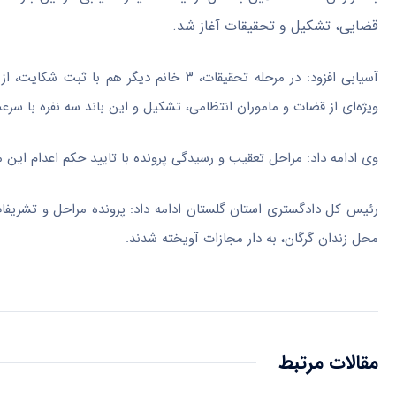
قضایی، تشکیل و تحقیقات آغاز شد.
آسیابی افزود: در مرحله تحقیقات، ۳ خانم 
ویژه‌ای از قضات و ماموران انتظامی، تشکیل و این باند سه نفره با سر
وی ادامه داد: مراحل تعقیب و رسیدگی پرونده با تایید حکم اعدام این
رئیس کل دادگستری استان گلستان ادامه داد: پرونده مراحل و تشریفات 
محل زندان گرگان، به دار مجازات آویخته شدند.
مقالات مرتبط