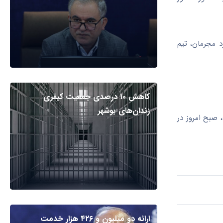
شگرد مجرمان، تیم
کاهش ۱۰ درصدی جمعیت کیفری
زندان‌های بوشهر
 صبح امروز در
ارائه دو میلیون و ۴۲۶ هزار خدمت