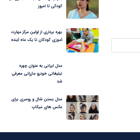
کودکی تا امروز
بهره برداری از اولین مرکز مهارت
آموزی کودکان تا یک ماه آینده
مدل ایرانی به عنوان چهره
تبلیغاتی خودرو مازراتی معرفی
شد
مدل بستن شال و روسری برای
عکس های میکاپ