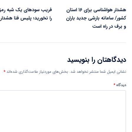
هشدار هواشناسی برای ۱۶ استان
فریب سودهای یک شبه رمزار
کشور/ سامانه بارشی جدید باران
را نخورید؛ پلیس فتا هشدار د
و برف در راه است
دیدگاهتان را بنویسید
نشانی ایمیل شما منتشر نخواهد شد.
بخش‌های موردنیاز علامت‌گذاری شده‌اند
*
دیدگاه
*