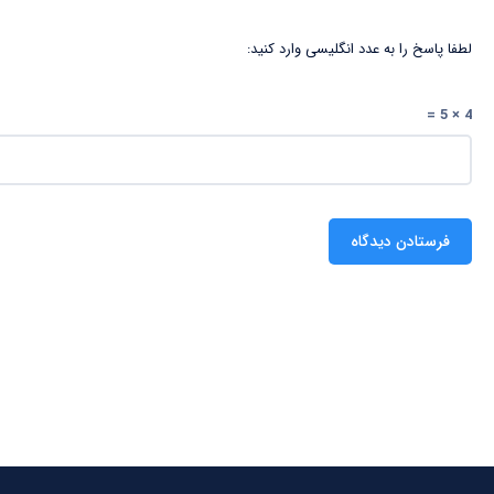
لطفا پاسخ را به عدد انگلیسی وارد کنید:
4 × 5 =