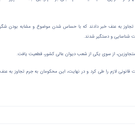
دیگر هم با ثبت شکایت، از تجاوز به عنف خبر دادند که با حساس شدن موضوع و مشابه بودن 
عت شناسایی و دستگیر شدند.
 متجاوزین، از سوی یکی از شعب دیوان عالی کشور، قطعیت یافت.
قانونی لازم را طی کرد و در نهایت، این محکومان به جرم تجاوز به عنف،