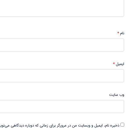
نام
*
ایمیل
*
وب‌ سایت
ذخیره نام، ایمیل و وبسایت من در مرورگر برای زمانی که دوباره دیدگاهی می‌نوی