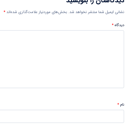
دیدگاهتان را بنویسید
نشانی ایمیل شما منتشر نخواهد شد.
بخش‌های موردنیاز علامت‌گذاری شده‌اند
*
دیدگاه
*
نام
*