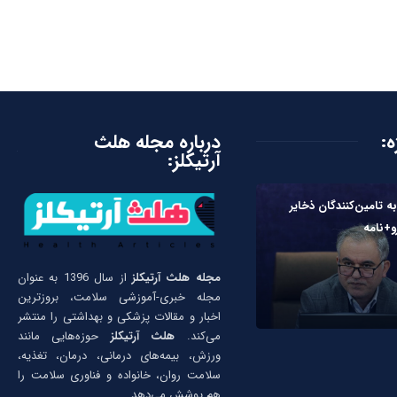
ه:
درباره مجله هلث
آرتیکلز:
به تامین‌کنندگان ذخایر
و+نامه
مجله هلث آرتیکلز
از سال 1396 به عنوان
مجله خبری-آموزشی سلامت، بروزترین
اخبار و مقالات پزشکی و بهداشتی را منتشر
می‌کند.
هلث آرتیکلز
حوزه‌هایی مانند
ورزش، بیمه‌های درمانی، درمان، تغذیه،
سلامت روان، خانواده و فناوری سلامت را
هم پوشش می‌دهد.