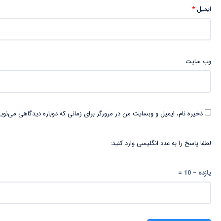
ایمیل
*
وب‌ سایت
ذخیره نام، ایمیل و وبسایت من در مرورگر برای زمانی که دوباره دیدگاهی می‌نوی
لطفا پاسخ را به عدد انگلیسی وارد کنید:
یازده − 10 =