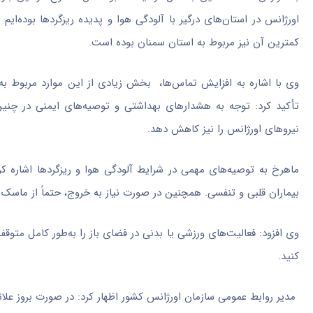
اورژانس در استان‌های درگیر با آلودگی هوا و پدیده ریزگردها بوده‌ا
کمترین آن نیز مربوط به استان سمنان بوده است.
وی با اشاره به افزایش تماس‌ها، بخش زیادی از این موارد مربوط به
تأکید کرد: توجه به هشدارهای بهداشتی و توصیه‌های ایمنی در چنین 
نیروهای اورژانس را نیز کاهش دهد.
ماهرخ به توصیه‌های مهمی در شرایط آلودگی هوا و ریزگردها اشاره کر
بیماران قلبی و تنفسی. همچنین در صورت نیاز به خروج، حتماً از ماسک استاندارد (مانند
وی افزود: فعالیت‌های ورزشی یا بدنی در فضای باز را به‌طور کامل متوقف
کنید.
مدیر روابط عمومی سازمان اورژانس کشور اظهار کرد: در صورت بروز علائم تنفسی یا