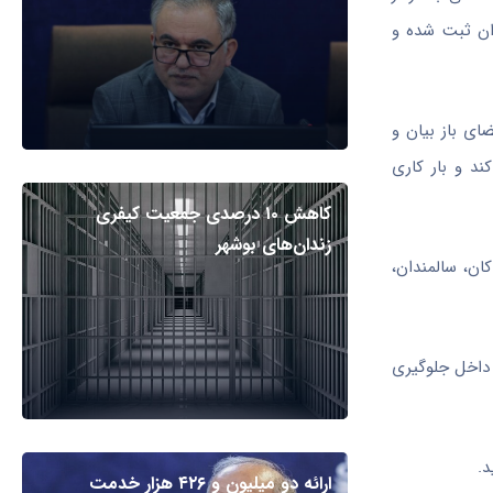
ران ثبت شده و
ای باز بیان و
ند و بار کاری
کاهش ۱۰ درصدی جمعیت کیفری
زندان‌های بوشهر
ان، سالمندان،
ه داخل جلوگیری
ارائه دو میلیون و ۴۲۶ هزار خدمت