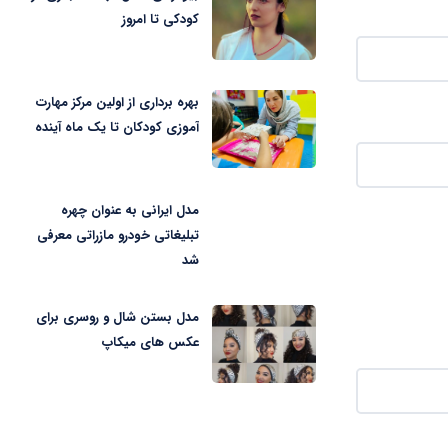
کودکی تا امروز
بهره برداری از اولین مرکز مهارت
آموزی کودکان تا یک ماه آینده
مدل ایرانی به عنوان چهره
تبلیغاتی خودرو مازراتی معرفی
شد
مدل بستن شال و روسری برای
عکس های میکاپ