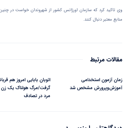
وی تاکید کرد که سازمان اورژانس کشور از شهروندان خواست در چنین ش
منابع معتبر دنبال کنند.
مقالات مرتبط
زمان آزمون استخدامی
اتوبان بابایی امروز هم قربا
آموزش‌وپرورش مشخص شد
گرفت/مرگ هولناک یک زن 
مرد در تصادف