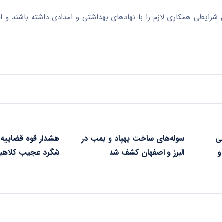
رایطی همکاری لازم را با نهادهای بهداشتی و امدادی داشته باشند و اخب
نی
سوله‌های ساخت پهپاد و بمب در
هشدار قوه قضاییه 
و
البرز و اصفهان کشف شد
شگرد عجیب کلاهبر