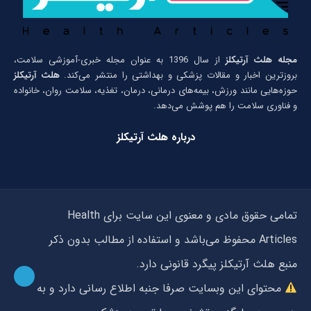
مجله هلث آرتیکلز
از سال 1396 به عنوان مجله خبری-آموزشی سلامت،
بروزترین اخبار و مقالات پزشکی و بهداشتی را منتشر می‌کند.
هلث آرتیکلز
حوزه‌هایی مانند ورزش، بیمه‌های درمانی، درمان، تغذیه، سلامت روان، خانواده
و فناوری سلامت را هم پوشش می‌دهد.
درباره هلث آرتیکلز
تمامی حقوق مادی و معنوی این سایت برای Health
Articles محفوظ می‌باشد و استفاده از مطالب بدون ذکر
منبع هلث آرتیکلز پیگرد قانونی دارد.
محتوای این وبسایت صرفا جنبه اطلاع رسانی دارد و به