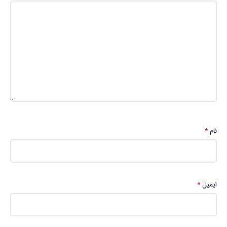
نام
*
ایمیل
*