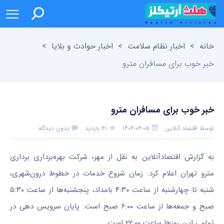
خانه
>
اخبار نظام سلامت
>
اخبار حوادث و بلایا
>
خبر خوب برای مسافران مترو
خبر خوب برای مسافران مترو
توسط
اقتصاد آنلاین
۱۴۰۴-۰۴-۰۵
۶۱ بازدید
بدون دیدگاه
به گزارش اقتصادآنلاین به نقل از مهر، شرکت بهره‌برداری برداری
مترو تهران اعلام کرد: زمان شروع خدمات در خطوط درون‌شهری،
شنبه تا چهارشنبه از ساعت ۴:۳۰ بامداد، پنجشنبه‌ها از ساعت ۵:۳۰
صبح و جمعه‌ها از ساعت ۶:۰۰ صبح است. پایان سرویس دهی در
تمامی این روزها ساعت ۲۲:۰۰ است.