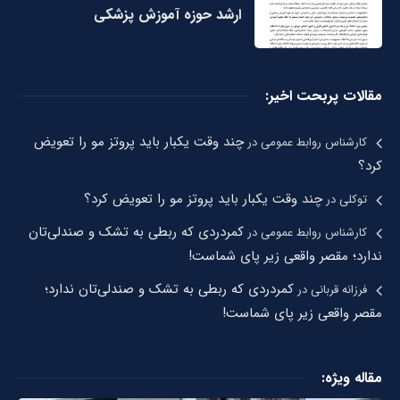
ارشد حوزه آموزش پزشکی
مقالات پربحت اخیر:
چند وقت یکبار باید پروتز مو را تعویض
کارشناس روابط عمومی
در
کرد؟
چند وقت یکبار باید پروتز مو را تعویض کرد؟
توکلی
در
کمردردی که ربطی به تشک و صندلی‌تان
کارشناس روابط عمومی
در
ندارد؛ مقصر واقعی زیر پای شماست!
کمردردی که ربطی به تشک و صندلی‌تان ندارد؛
فرزانه قربانی
در
مقصر واقعی زیر پای شماست!
مقاله ویژه: