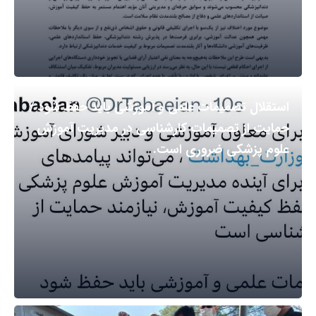
استقلال تصمیمات علمی و آموزشی باید حفظ شود /
حمایت از تصمیمات کارشناسی در مدیریت آموزش
علوم پزشکی ضروری است.