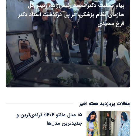
پیام تسلیت دکتر محمد رئیس‌زاده، رئیس‌کل
سازمان نظام پزشکی، در پی درگذشت استاد دکتر
فرخ سعیدی
مقالات پربازدید هفته اخیر
۱۵ مدل مانتو ۱۴۰۴؛ ترندی‌ترین و
جدیدترین مدل‌ها