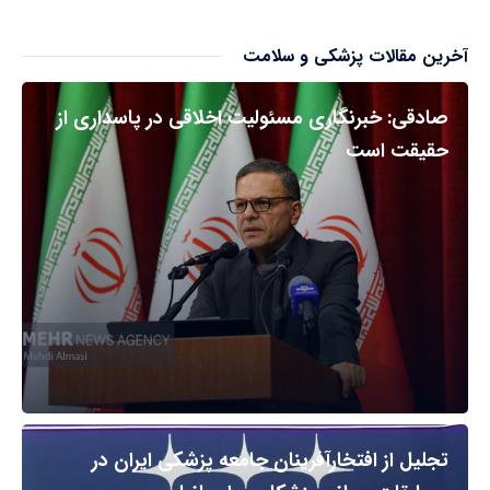
آخرین مقالات پزشکی و سلامت
صادقی: خبرنگاری مسئولیت اخلاقی در پاسداری از
حقیقت است
تجلیل از افتخارآفرینان جامعه پزشکی ایران در