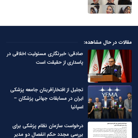
مقالات در حال مشاهده:
صادقی: خبرنگاری مسئولیت اخلاقی در
پاسداری از حقیقت است
تجلیل از افتخارآفرینان جامعه پزشکی
ایران در مسابقات جهانی پزشکان –
اسپانیا
درخواست سازمان نظام پزشکی برای
بررسی مجدد حکم انفصال دو مدیر