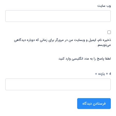
وب‌ سایت
ذخیره نام، ایمیل و وبسایت من در مرورگر برای زمانی که دوباره دیدگاهی
می‌نویسم.
لطفا پاسخ را به عدد انگلیسی وارد کنید:
4 + یازده =