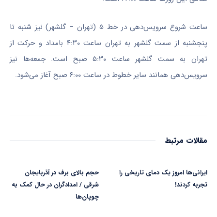
ساعت شروع سرویس‌دهی در خط ۵ (تهران – گلشهر) نیز شنبه تا
پنجشنبه از سمت گلشهر به تهران ساعت ۴:۳۰ بامداد و حرکت از
تهران به سمت گلشهر ساعت ۵:۳۰ صبح است. جمعه‌ها نیز
سرویس‌دهی همانند سایر خطوط در ساعت ۶:۰۰ صبح آغاز می‌شود.
مقالات مرتبط
ایرانی‌ها امروز یک دمای تاریخی را
حجم بالای برف در آذربایجان
تجربه کردند!
شرقی / امدادگران در حال کمک به
چوپان‌ها