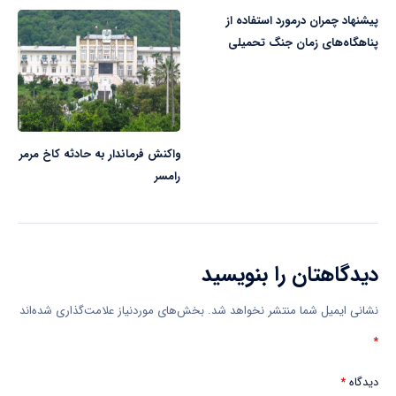
پیشنهاد چمران‌ درمورد استفاده از
پناهگاه‌های زمان جنگ تحمیلی
واکنش فرماندار به حادثه کاخ مرمر
رامسر
دیدگاهتان را بنویسید
نشانی ایمیل شما منتشر نخواهد شد.
بخش‌های موردنیاز علامت‌گذاری شده‌اند
*
دیدگاه
*