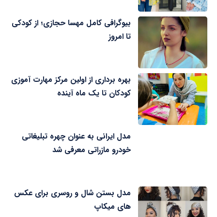
بیوگرافی کامل مهسا حجازی؛ از کودکی
تا امروز
بهره برداری از اولین مرکز مهارت آموزی
کودکان تا یک ماه آینده
مدل ایرانی به عنوان چهره تبلیغاتی
خودرو مازراتی معرفی شد
مدل بستن شال و روسری برای عکس
های میکاپ