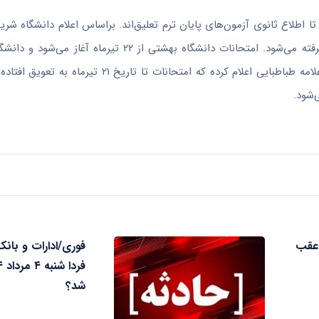
 اطلاع ثانوی آزمون‌های پایان ترم تعلیق‌اند. بر‌اساس اعلام دانشگاه شری
یک هفته تأخیر برگزار می‌شود و تا تاریخ ۲۹ خرداد، تصمیمات جدید گرفته می‌شود. امتحانات دانشگاه ب
امتحانات را به بازه زمانی ۱۷ تا ۳۰ تیر‌ماه موکول کرده است. دانشگاه علامه طباطبایی اعلام کرده 
‌شود.
عقب
فوری/ادارات و بانک
شد؟