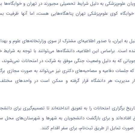
ن علوم‌پزشکی به دلیل شرایط تحصیلی مجبورند در تهران و خوابگاه‌ها بمان
 خوابگاه کوی علوم‌پزشکی تهران پناهگاه‌هایی هست، اما آنها ظرفیت بسی
به ایران، با صدور اطلاعیه‌ای مشترک از سوی وزارتخانه‌های علوم و بهدا
شده است. بر‌اساس این اطلاعیه، دانشگاه‌ها می‌توانند با توجه به شرایط 
شجویانی که به دلیل وضعیت جنگی موفق به شرکت در امتحانات نمی‌شوند، 
که جلسات دفاعیه و مصاحبه‌های دکتری نیز می‌تواند به صورت مجازی برگزا
یار مدیریت هر دانشگاه قرار گرفته و ممکن است در واحد‌های مختلف
ریخ برگزاری امتحانات را به تعویق انداخته‌اند تا تصمیم‌گیری برای دانش
نشگاه تهران که تمام امتحانات تا ۱۹ تیر به تعویق افتاده‌اند و برای بازگشت دانشجویان به شهر‌ها و شهرستان‌ها
ورت تمایل از طریق ثبت‌نام، برای سفر اقدام کنند.