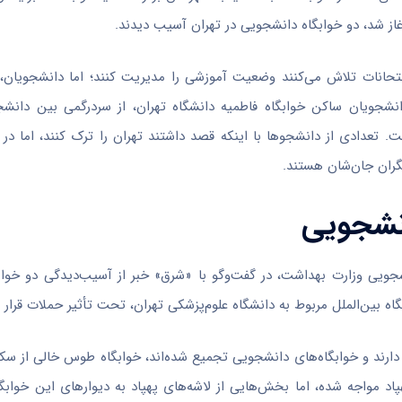
متحانات تلاش می‌کنند وضعیت آموزشی را مدیریت کنند؛ اما دانشجویان، ب
 دانشجویان ساکن خوابگاه فاطمیه دانشگاه تهران، از سردرگمی بین دانشج
. تعدادی از دانشجو‌ها با اینکه قصد داشتند تهران را ترک کنند، اما در 
نگران جان‌شان هستند.
ویی وزارت بهداشت، در گفت‌و‌گو با «شرق» خبر از آسیب‌دیدگی دو خوا
 بین‌الملل مربوط به دانشگاه علوم‌پزشکی تهران، تحت تأثیر حملات قرار گ
 دارند و خوابگاه‌های دانشجویی تجمیع شده‌اند، خوابگاه طوس خالی از سکنه
هپاد مواجه شده، اما بخش‌هایی از لاشه‌های پهپاد به دیوار‌های این خواب