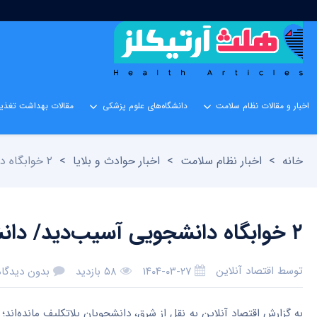
اخبار و مقالات نظام سلامت
دانشگاه‌های علوم پزشکی
مقالات بهداشت تغذیه
خانه
>
اخبار نظام سلامت
>
اخبار حوادث و بلایا
>
۲ خوابگاه دانشجویی آسیب‌دید/ دانشجویان بمانند یا برگردند؟
۲ خوابگاه دانشجویی آسیب‌دید/ دانشجویان بمانند یا برگردند؟
توسط
اقتصاد آنلاین
۱۴۰۴-۰۳-۲۷
۵۸ بازدید
بدون دیدگاه
به گزارش اقتصاد آنلاین به نقل از شرق، دانشجویان بلاتکلیف مانده‌اند؛ ن