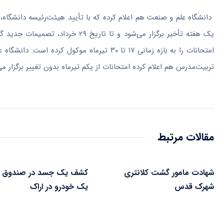
دانشگاه علم و صنعت هم اعلام کرده که با تأیید هیئت‌رئیسه دانشگاه، تا
تربیت‌مدرس هم اعلام کرده امتحانات از یکم تیرماه بدون تغییر برگزار می
مقالات مرتبط
شهادت مامور گشت کلانتری
کشف یک جسد در صندوق 
شهرک قدس
یک خودرو در اراک