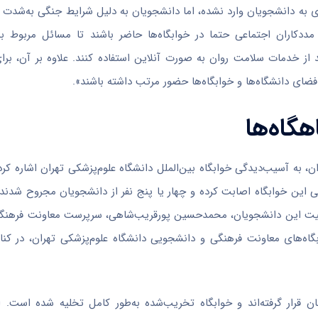
 به دانشجویان وارد نشده، اما دانشجویان به دلیل شرایط جنگی به‌شدت 
مددکاران اجتماعی حتما در خوابگاه‌ها حاضر باشند تا مسائل مربوط ب
ند از خدمات سلامت روان به صورت آنلاین استفاده کنند. علاوه بر آن، بر
ضای دانشگاه‌ها و خوابگاه‌ها حضور مرتب داشته باشند».
هگاه‌ها
، به آسیب‌دیدگی خوابگاه بین‌الملل دانشگاه علوم‌پزشکی تهران اشاره کرد
ی این خوابگاه اصابت کرده و چهار یا پنج نفر از دانشجویان مجروح شدند ک
ومیت این دانشجویان، محمدحسین پورقریب‌شاهی، سرپرست معاونت فرهنگ
گاه‌های معاونت فرهنگی و دانشجویی دانشگاه علوم‌پزشکی تهران، در کنا
قرار گرفته‌اند و خوابگاه تخریب‌شده به‌طور کامل تخلیه شده است. او