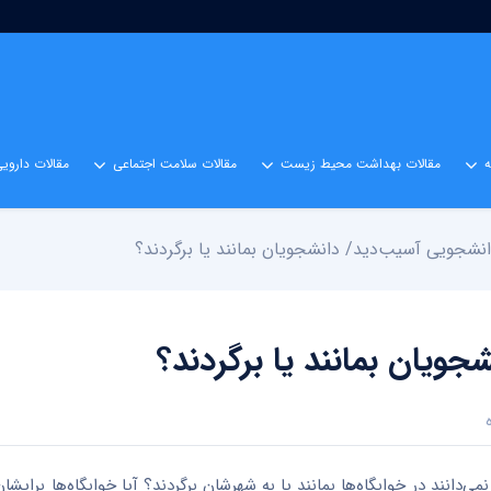
مقالات بهداشت محیط زیست
مقالات سلامت اجتماعی
مقالات داروی
می‌دانند در خوابگاه‌ها بمانند یا به شهرشان برگردند؟ آیا خوابگاه‌ها برایش