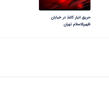
حریق انبار کاغذ در خیابان
ظهیرالاسلام تهران