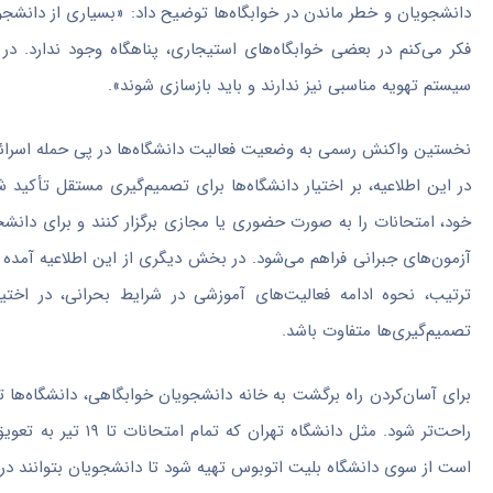
دانشجویان و خطر ماندن در خوابگاه‌ها توضیح داد: «بسیاری از دانشجویا
فکر می‌کنم در بعضی خوابگاه‌های استیجاری، پناهگاه وجود ندارد. در
سیستم تهویه مناسبی نیز ندارند و باید بازسازی شوند».
نخستین واکنش رسمی به وضعیت فعالیت دانشگاه‌ها در پی حمله اسرائیل 
در این اطلاعیه، بر اختیار دانشگاه‌ها برای تصمیم‌گیری مستقل تأکید 
خود، امتحانات را به صورت حضوری یا مجازی برگزار کنند و برای دان
آزمون‌های جبرانی فراهم می‌شود. در بخش دیگری از این اطلاعیه آمده 
ترتیب، نحوه ادامه فعالیت‌های آموزشی در شرایط بحرانی، در اخت
تصمیم‌گیری‌ها متفاوت باشد.
برای آسان‌کردن راه برگشت به خانه دانشجویان خوابگاهی، دانشگاه‌ها تا
راحت‌تر شود. مثل دا
است از سوی دانشگاه بلیت اتوبوس تهیه شود تا دانشجویان بتوانند در ص