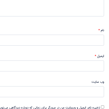
نام
*
ایمیل
*
وب‌ سایت
ذخیره نام، ایمیل و وبسایت من در مرورگر برای زمانی که دوباره دیدگاهی می‌نوی