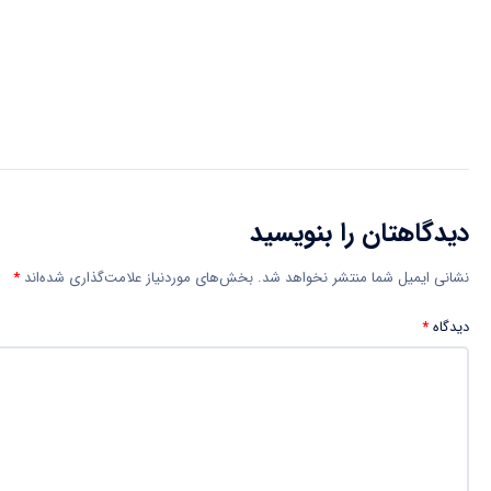
دیدگاهتان را بنویسید
نشانی ایمیل شما منتشر نخواهد شد.
بخش‌های موردنیاز علامت‌گذاری شده‌اند
*
دیدگاه
*