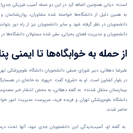
است». دیانی همچنین اضافه کرد در این دو حمله آسیب فیزیکی جدی‌ای
به همین دلیل از دانشگاه‌ها خواسته شده مشاوران، روان‌شناسان و 
دانشجویان در نظر گرفته شود و سایر دانشجویان نیز از راه دور بتوان
دانشجویان و مدیریت فضای بحرانی، مقرر شده مسئولان دانشگاه‌ها در ف
از حمله به خوابگاه‌ها تا ایمنی پنا
علیرضا دهقانی، دبیر شورای صنفی دانشجویان دانشگاه علوم‌پزشکی تهران
در بلوار کشاورز است. او به «شرق» گفت: «پهپاد به خانه‌ای در همسایگ
بیمارستان منتقل شدند». به گفته دهقانی، به محض انتشار خبر مصد
دانشگاه علوم‌پزشکی تهران و فریده فرید، سرپرست مدیریت امور خواب
حاضر شدند.
به گفته او، آسیب‌دیدگی این دانشجویان جدی نبود، آنها تحت درمان 