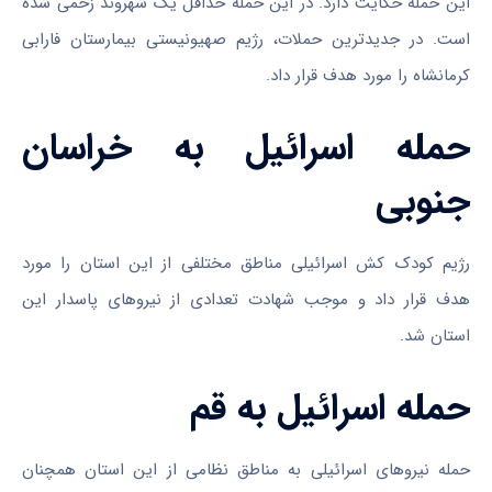
این حمله حکایت دارد. در این حمله حداقل یک شهروند زخمی شده
است. در جدیدترین حملات، رژیم صهیونیستی بیمارستان فارابی
کرمانشاه را مورد هدف قرار داد.
حمله اسرائیل به خراسان
جنوبی
رژیم کودک کش اسرائیلی مناطق مختلفی از این استان را مورد
هدف قرار داد و موجب شهادت تعدادی از نیروهای پاسدار این
استان شد.
حمله اسرائیل به قم
حمله نیروهای اسرائیلی به مناطق نظامی از این استان همچنان