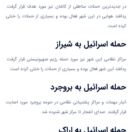
در جدیدترین حملات مناطقی از کاشان نیز مورد هدف قرار گرفت.
پدافند هوایی در این شهر فعال بوده و بسیاری از حملات را خنثی
کرده است.
حمله اسرائیل به شیراز
مراکز نظامی این شهر نیز مورد حمله رژیم صهیونیستی قرار گرفت.
پدافند این شهر فعال بوده و بسیاری از حملات را خنثی کرده است.
حمله اسرائیل به بروجرد
انبار مهمات و مراکز پشتیبانی نظامی در حومه بروجرد مورد اصابت
قرار گرفتند. صدای انفجار تا مرکز شهر شنیده شد.
حمله اسرائیل به اراک