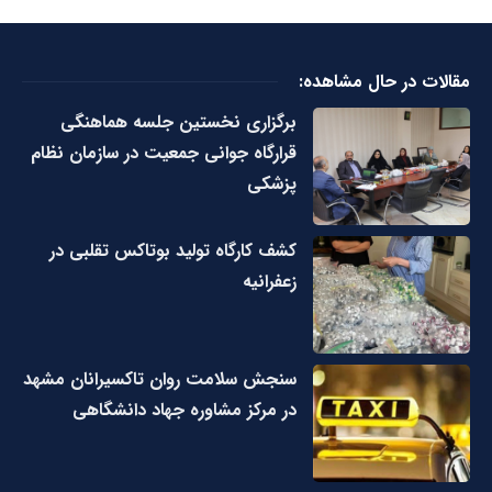
مقالات در حال مشاهده:
برگزاری نخستین جلسه هماهنگی
قرارگاه جوانی جمعیت در سازمان نظام
پزشکی
کشف کارگاه تولید بوتاکس تقلبی در
زعفرانیه
سنجش سلامت روان تاکسیرانان مشهد
در مرکز مشاوره جهاد دانشگاهی