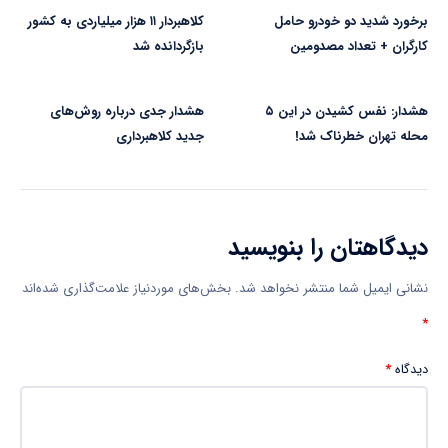
برخورد شدید دو خودرو حامل
کلاهبردار ۱۱ هزار میلیاردی به کشور
کارگران + تعداد مصدومین
بازگردانده شد
هشدار: نفس کشیدن در این ۵
هشدار جدی درباره روش‌های
محله تهران خطرناک شد!
جدید کلاهبرداری
دیدگاهتان را بنویسید
نشانی ایمیل شما منتشر نخواهد شد.
بخش‌های موردنیاز علامت‌گذاری شده‌اند
*
دیدگاه
*