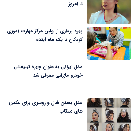
تا امروز
بهره برداری از اولین مرکز مهارت آموزی
کودکان تا یک ماه آینده
مدل ایرانی به عنوان چهره تبلیغاتی
خودرو مازراتی معرفی شد
مدل بستن شال و روسری برای عکس
های میکاپ