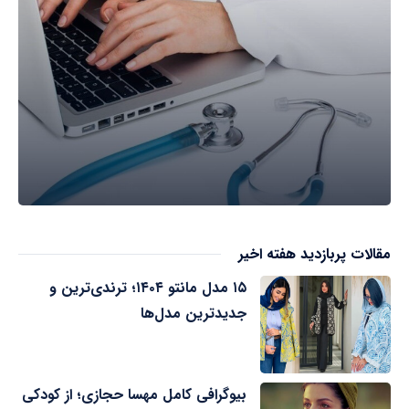
مقالات پربازدید هفته اخیر
۱۵ مدل مانتو ۱۴۰۴؛ ترندی‌ترین و
جدیدترین مدل‌ها
بیوگرافی کامل مهسا حجازی؛ از کودکی