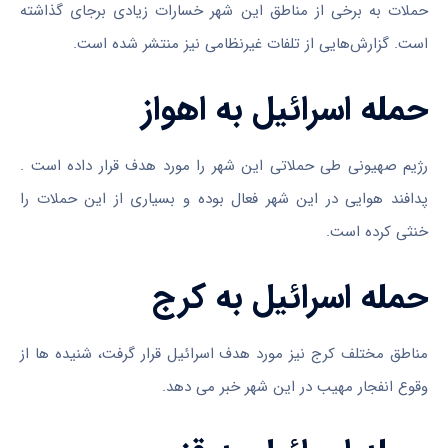
حملات به برخی از مناطق این شهر خسارات زیادی برجای گذاشته
است. گزارش‌هایی از تلفات غیرنظامی نیز منتشر شده است.
حمله اسرائیل به اهواز
رژیم صهیونی طی حملاتی این شهر را مورد هدف قرار داده است .
پدافند هوایی در این شهر فعال بوده و بسیاری از این حملات را
خنثی کرده است.
حمله اسرائیل به کرج
مناطق مختلف کرج نیز مورد هدف اسرائیل قرار گرفت، شنیده ها از
وقوع انفجار مهیب در این شهر خبر می دهد.