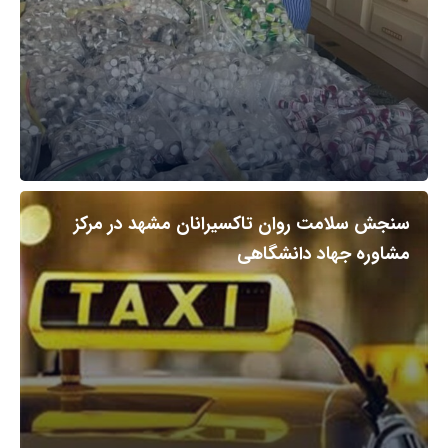
سنجش سلامت روان تاکسیرانان مشهد در مرکز
مشاوره جهاد دانشگاهی