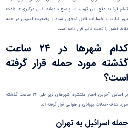
تمام قوا به دفع این تهدیدات پاسخ داده‌اند. این درگیری‌ها باعث
بروز تلفات و خسارات قابل توجهی شده و وضعیت امنیتی در همه
نقاط کشور را تحت تاثیر قرار داده است.
کدام شهرها در ۲۴ ساعت
گذشته مورد حمله قرار گرفته
است؟
بر اساس آخرین اخبار منتشره، شهرهای زیر طی ۲۴ ساعت گذشته
مورد هدف حملات پهبادی و هوایی قرار گرفته اند:
حمله اسرائیل به تهران