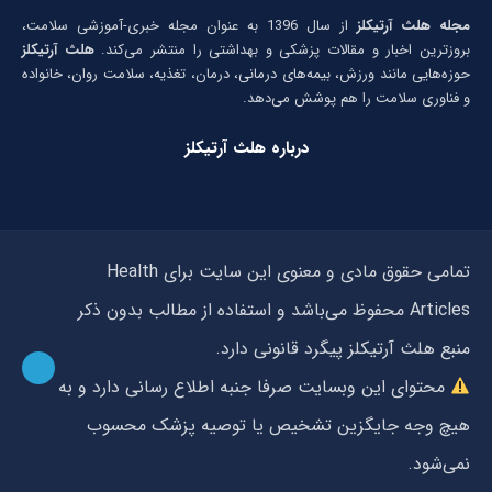
مجله هلث آرتیکلز
از سال 1396 به عنوان مجله خبری-آموزشی سلامت،
بروزترین اخبار و مقالات پزشکی و بهداشتی را منتشر می‌کند.
هلث آرتیکلز
حوزه‌هایی مانند ورزش، بیمه‌های درمانی، درمان، تغذیه، سلامت روان، خانواده
و فناوری سلامت را هم پوشش می‌دهد.
درباره هلث آرتیکلز
تمامی حقوق مادی و معنوی این سایت برای Health
Articles محفوظ می‌باشد و استفاده از مطالب بدون ذکر
منبع هلث آرتیکلز پیگرد قانونی دارد.
محتوای این وبسایت صرفا جنبه اطلاع رسانی دارد و به
هیچ وجه جایگزین تشخیص یا توصیه پزشک محسوب
نمی‌شود.