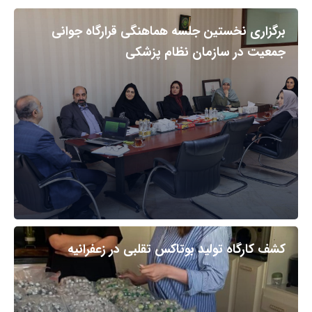
برگزاری نخستین جلسه هماهنگی قرارگاه جوانی
جمعیت در سازمان نظام پزشکی
کشف کارگاه تولید بوتاکس تقلبی در زعفرانیه