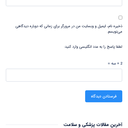
ذخیره نام، ایمیل و وبسایت من در مرورگر برای زمانی که دوباره دیدگاهی
می‌نویسم.
لطفا پاسخ را به عدد انگلیسی وارد کنید:
2 × سه =
آخرین مقالات پزشکی و سلامت