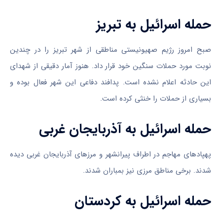
حمله اسرائیل به تبریز
صبح امروز رژیم صهیونیستی مناطقی از شهر تبریز را در چندین
نوبت مورد حملات سنگین خود قرار داد. هنوز آمار دقیقی از شهدای
این حادثه اعلام نشده است. پدافند دفاعی این شهر فعال بوده و
بسیاری از حملات را خنثی کرده است.
حمله اسرائیل به آذربایجان غربی
پهپادهای مهاجم در اطراف پیرانشهر و مرزهای آذربایجان غربی دیده
شدند. برخی مناطق مرزی نیز بمباران شدند.
حمله اسرائیل به کردستان