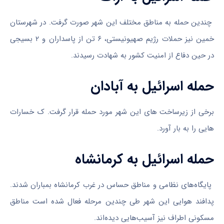
چندین حمله به مناطق مختلف این شهر صورت گرفت. در شهرستان
خمین نیز حملات رژیم صهیونیستی، ۶ تن از پاسداران و ۲ بسیجی
در حین دفاع از امنیت کشور به شهادت رسیدند.
حمله اسرائیل به آبادان
برخی از زیرساخت های این شهر مورد حمله قرار گرفت. ک خسارات
هایی را به بار آورد.
حمله اسرائیل به کرمانشاه
پایگاه‌های نظامی و مناطق حساس در غرب کرمانشاه بمباران شدند.
پدافند هوایی این شهر طی چندین مرحله فعال شده است مناطق
مسکونی اطراف نیز آسیب‌هایی دیده‌اند.