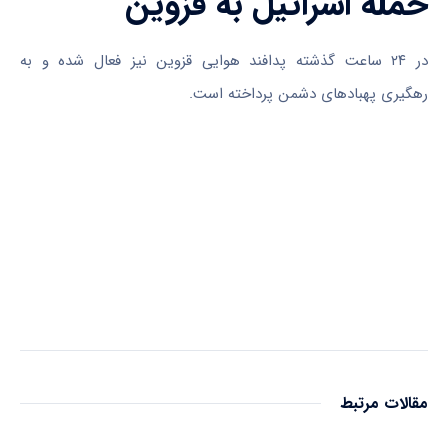
حمله اسرائیل به قزوین
در ۲۴ ساعت گذشته پدافند هوایی قزوین نیز فعال شده و به
رهگیری پهبادهای دشمن پرداخته است.
مقالات مرتبط