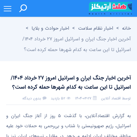
خانه
>
اخبار نظام سلامت
>
اخبار حوادث و بلایا
>
آخرین اخبار جنگ ایران و اسرائیل امروز ۲۷ خرداد ۱۴۰۴/
اسرائیل تا این ساعت به کدام شهر‌ها حمله کرده است؟
آخرین اخبار جنگ ایران و اسرائیل امروز ۲۷ خرداد ۱۴۰۴/
اسرائیل تا این ساعت به کدام شهر‌ها حمله کرده است؟
توسط
اقتصاد آنلاین
۱۴۰۴-۰۳-۲۷
۵۲ بازدید
بدون دیدگاه
به گزارش اقتصادآنلاین، با گذشت ۵ روز از آغاز جنگ ایران و
اسرائیل، رژیم صهیونیستی با شتاب و بی‌رحمی به حملات خود علیه
مناطق مختلف ایران ادامه می‌دهد. در مقابل، نیروهای ایران نیز با