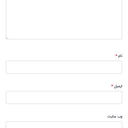
نام
*
ایمیل
*
وب‌ سایت