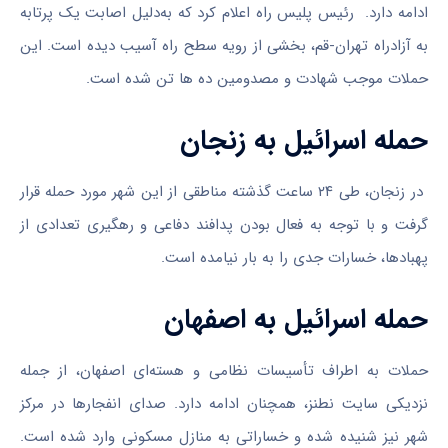
ادامه دارد. رئیس پلیس راه اعلام کرد که به‌دلیل اصابت یک پرتابه
به آزادراه تهران-قم، بخشی از رویه سطح راه آسیب دیده است. این
حملات موجب شهادت و مصدومین ده ها تن شده است.
حمله اسرائیل به زنجان
در زنجان، طی ۲۴ ساعت گذشته مناطقی از این شهر مورد حمله قرار
گرفت و با توجه به فعال بودن پدافند دفاعی و رهگیری تعدادی از
پهبادها، خسارات جدی را به بار نیامده است.
حمله اسرائیل به اصفهان
حملات به اطراف تأسیسات نظامی و هسته‌ای اصفهان، از جمله
نزدیکی سایت نطنز، همچنان ادامه دارد. صدای انفجارها در مرکز
شهر نیز شنیده شده و خساراتی به منازل مسکونی وارد شده است.