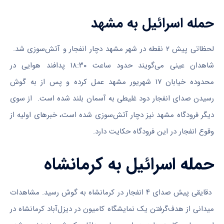
حمله اسرائیل به مشهد
لحظاتی پیش ۲ نقطه در شهر مشهد دچار انفجار و آتش‌سوزی شد.
شاهدان عینی می‌گویند حدود ساعت ۱۸:۳۰ پدافند هوایی در
محدوده خیابان ۱۷ شهریور مشهد عمل کرده و پس از به گوش
رسیدن صدای انفجار دود غلیطی به آسمان بلند شده است. از سوی
دیگر فرودگاه مشهد نیز دچار آتش‌سوزی شده است، خبرهای اولیه از
وقوع انفجار در این فرودگاه حکایت دارد.
حمله اسرائیل به کرمانشاه
دقایقی پیش صدای ۴ انفجار در کرمانشاه به گوش رسید. مشاهدات
میدانی از هدف‌گرفتن یک نمایشگاه کامیون در دیزل‌آباد کرمانشاه در