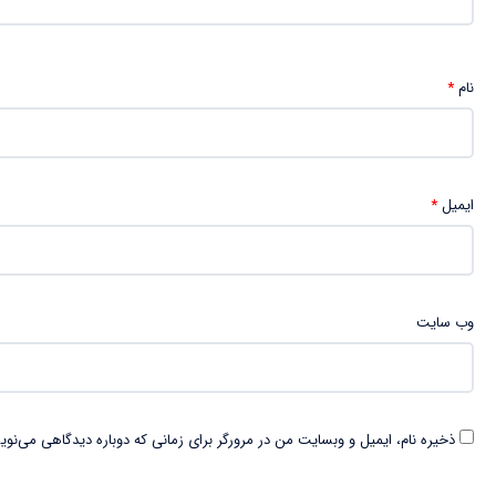
نام
*
ایمیل
*
وب‌ سایت
ذخیره نام، ایمیل و وبسایت من در مرورگر برای زمانی که دوباره دیدگاهی می‌نوی