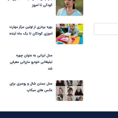
کودکی تا امروز
بهره برداری از اولین مرکز مهارت
آموزی کودکان تا یک ماه آینده
مدل ایرانی به عنوان چهره
تبلیغاتی خودرو مازراتی معرفی
شد
مدل بستن شال و روسری برای
عکس های میکاپ