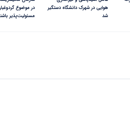
هوایی در شهرک دانشگاه دستگیر
در موضوع گردوغبار
شد
مسئولیت‌پذیر باشن