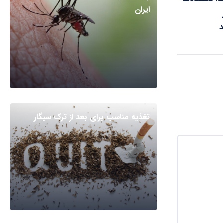
ایران
د
تغذیه مناسب برای بعد از ترک سیگار