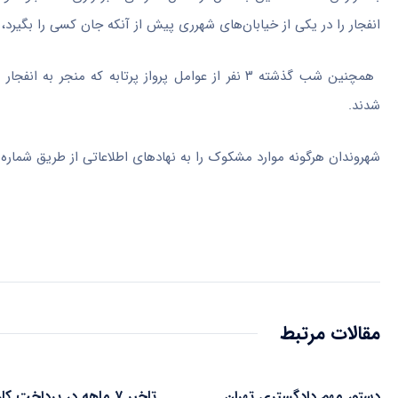
انفجار را در یکی از خیابان‌های شهرری پیش از آنکه جان کسی را بگیرد،
همچنین شب گذشته ۳ نفر از عوامل پرواز پرتابه که 
شدند.
شهروندان هرگونه موارد مشکوک را به نهادهای اطلاعاتی از طریق شماره‌های ۱۱۰.۱۱۳ و ۱۱۴، اطلاع
مقالات مرتبط
دستور مهم دادگستری تهران
تاخیر ۷ ماهه در پرداخت کار