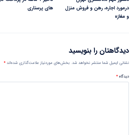
درمورد اجاره، رهن و فروش منزل
های پرستاری
و مغازه
دیدگاهتان را بنویسید
نشانی ایمیل شما منتشر نخواهد شد.
بخش‌های موردنیاز علامت‌گذاری شده‌اند
*
دیدگاه
*