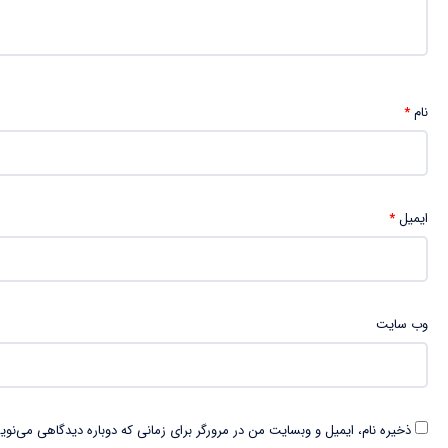
نام
*
ایمیل
*
وب‌ سایت
ذخیره نام، ایمیل و وبسایت من در مرورگر برای زمانی که دوباره دیدگاهی می‌نوی