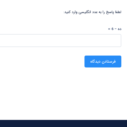
لطفا پاسخ را به عدد انگلیسی وارد کنید:
ده − 6 =