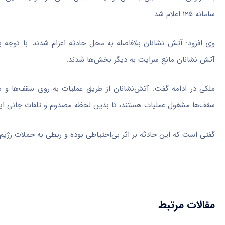
سامانه ۱۲۵ اعلام شد.
وی افزود: آتش نشانان بلافاصله به محل حادثه اعزام شدند. با توجه 
آتش نشانان مانع سرایت به دیگر بخش‌ها شدند.
ملکی در ادامه گفت: آتش‌نشانان از طریق عملیات به روی سقف‌ها و هم
سقف‌ها مشغول عملیات هستند، تا بدین لحظه مصدوم و تلفات جانی ای
گفتی است که این حادثه بر اثر بی‌احتیاطی بوده و ربطی به حملات رژیم
مقالات مرتبط