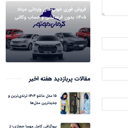
فروش فوری خودروهای وارداتی مرداد
۱۴۰۵؛ بدون قرعه‌کشی و حساب وکالتی
مقالات پربازدید هفته اخیر
۱۵ مدل مانتو ۱۴۰۴؛ ترندی‌ترین و
جدیدترین مدل‌ها
بیوگرافی کامل مهسا حجازی؛ از