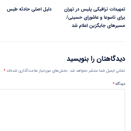
تمهیدات ترافیکی پلیس در تهران
دلیل اصلی حادثه طبس
برای تاسوعا و عاشورای حسینی/
مسیرهای جایگزین اعلام شد
دیدگاهتان را بنویسید
نشانی ایمیل شما منتشر نخواهد شد.
بخش‌های موردنیاز علامت‌گذاری شده‌اند
*
دیدگاه
*