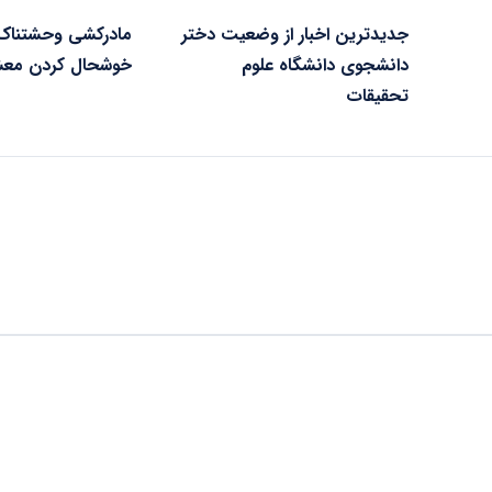
جدیدترین اخبار از وضعیت دختر
مادرکشی وحشتناک 
دانشجوی دانشگاه علوم
خوشحال کردن معش
تحقیقات