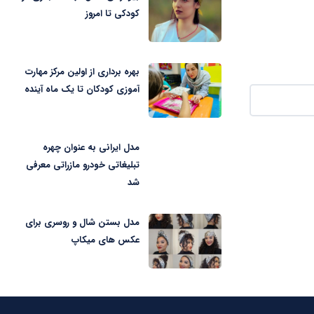
کودکی تا امروز
بهره برداری از اولین مرکز مهارت
آموزی کودکان تا یک ماه آینده
مدل ایرانی به عنوان چهره
تبلیغاتی خودرو مازراتی معرفی
شد
مدل بستن شال و روسری برای
عکس های میکاپ