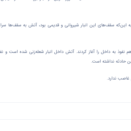
به این‌که سقف‌های این انبار شیروانی و قدیمی بود، آتش به سقف‌ها سر
 نفوذ به داخل را آغاز کردند. آتش داخل انبار شعله‌زنی شده است و نف
ن حادثه نداشته است.
 غاصب ندارد.