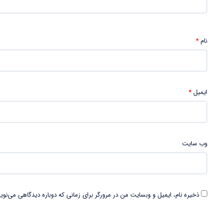
نام
*
ایمیل
*
وب‌ سایت
ذخیره نام، ایمیل و وبسایت من در مرورگر برای زمانی که دوباره دیدگاهی می‌نوی