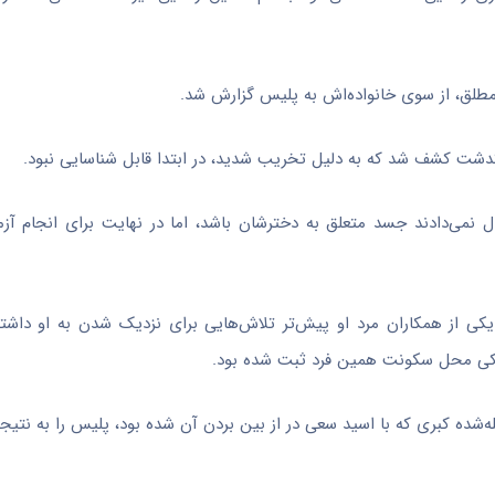
طلق، از سوی خانواده‌اش به پلیس گزارش شد.
دشت کشف شد که به دلیل تخریب شدید، در ابتدا قابل شناسایی نبود.
کی از همکاران مرد او پیش‌تر تلاش‌هایی برای نزدیک شدن به او داشت
زدیکی محل سکونت همین فرد ثبت شده بود.
‌شده کبری که با اسید سعی در از بین بردن آن شده بود، پلیس را به نتیج