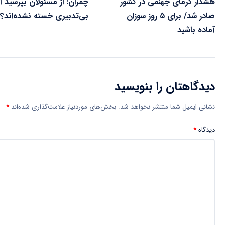
هشدار گرمای جهنمی در کشور
چمران: از مسئولان بپرسید آیا
صادر شد/ برای ۵ روز سوزان
بی‌تدبیری خسته نشده‌اند؟!
آماده باشید
دیدگاهتان را بنویسید
نشانی ایمیل شما منتشر نخواهد شد.
بخش‌های موردنیاز علامت‌گذاری شده‌اند
*
دیدگاه
*