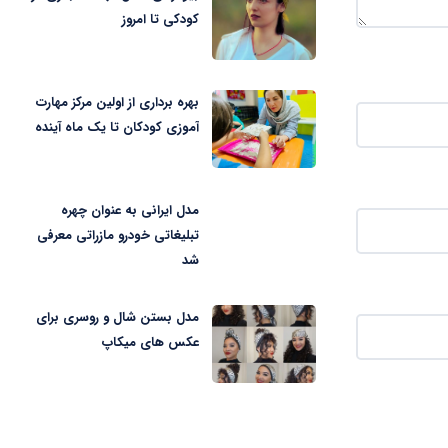
کودکی تا امروز
بهره برداری از اولین مرکز مهارت
آموزی کودکان تا یک ماه آینده
مدل ایرانی به عنوان چهره
تبلیغاتی خودرو مازراتی معرفی
شد
مدل بستن شال و روسری برای
عکس های میکاپ