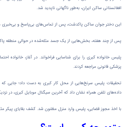
افغانستانی ساکن ایران، به‌طور ناگهانی ناپدید شد.
این دختر جوان ساکن پاکدشت، پس از تماس‌های بی‌پاسخ و بی‌خبری م
پس از چند هفته، بخش‌هایی از یک جسد مثله‌شده در حوالی منطقه پاک
پزشکی قانونی مراجعه کردند.
تحقیقات پلیس سرنخ‌هایی از محل کار کبری به دست داد؛ جایی که ی
داده‌های تلفن همراه نشان داد که آخرین سیگنال موبایل کبری، در ن
با اخذ مجوز قضایی، پلیس وارد منزل مظنون شد. کشف بقایای پیکر مثله