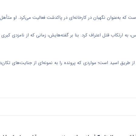
س، به ارتکاب قتل اعتراف کرد. بنا بر گفته‌هایش، زمانی که از نامزدی کبری
ز طریق اسید است؛ مواردی که پرونده را به نمونه‌ای از جنایت‌های تکان‌د