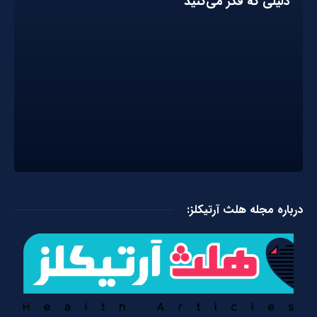
دلیلی که فکر می‌کنید
درباره مجله هلث آرتیکلز: