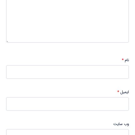
نام
*
ایمیل
*
وب‌ سایت