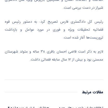
شیراز در دست بررسی است.
رئیس کل دادگستری فارس تصریح کرد: به دستور رئیس قوه
قضائیه تحقیقات ویژه و فوری در مورد عوامل و بازداشت
تروریست‌ها آغاز شده است.
لازم به ذکر است قاضی احسان باقری ۳۸ ساله و متولد شهرستان
ممسنی بود و بیش از ۱۲ سال سابقه قضائی داشت.
مقالات مرتبط