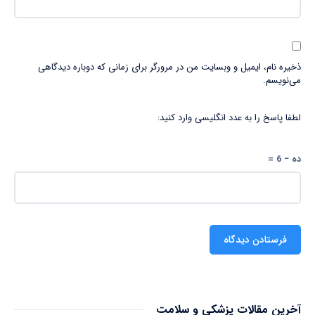
ذخیره نام، ایمیل و وبسایت من در مرورگر برای زمانی که دوباره دیدگاهی
می‌نویسم.
لطفا پاسخ را به عدد انگلیسی وارد کنید:
ده − 6 =
آخرین مقالات پزشکی و سلامت