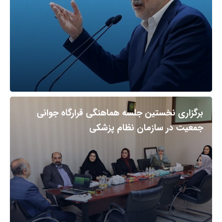
برگزاری نخستین جلسه هماهنگی قرارگاه جوانی
جمعیت در سازمان نظام پزشکی