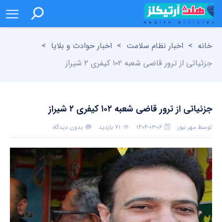
خانه
>
اخبار نظام سلامت
>
اخبار حوادث و بلایا
>
جزئیاتی از ترور قاضی شعبه ۱۰۲ کیفری ۲ شیراز
جزئیاتی از ترور قاضی شعبه ۱۰۲ کیفری ۲ شیراز
توسط
مهر نیوز
۱۴۰۴-۰۳-۰۶
۷۱ بازدید
بدون دیدگاه