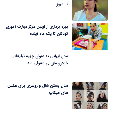
تا امروز
بهره برداری از اولین مرکز مهارت آموزی
کودکان تا یک ماه آینده
مدل ایرانی به عنوان چهره تبلیغاتی
خودرو مازراتی معرفی شد
مدل بستن شال و روسری برای عکس
های میکاپ