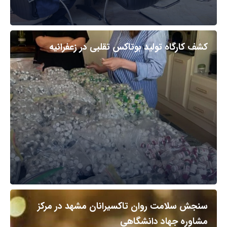
کشف کارگاه تولید بوتاکس تقلبی در زعفرانیه
سنجش سلامت روان تاکسیرانان مشهد در مرکز
مشاوره جهاد دانشگاهی