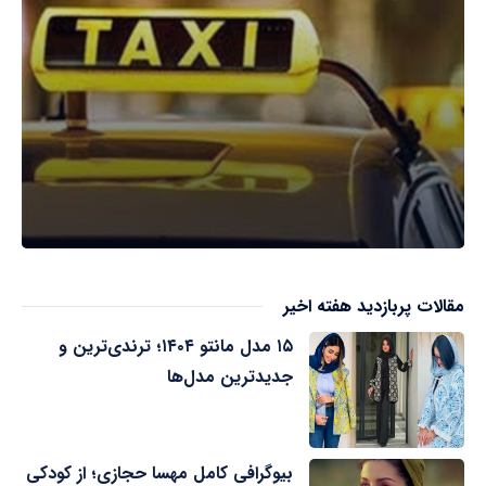
مقالات پربازدید هفته اخیر
۱۵ مدل مانتو ۱۴۰۴؛ ترندی‌ترین و
جدیدترین مدل‌ها
بیوگرافی کامل مهسا حجازی؛ از کودکی