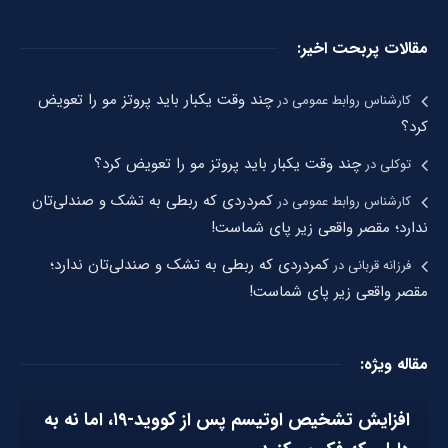
مقالات پربحت اخیر:
چند وقت یکبار باید پروتز مو را تعویض
کارشناس روابط عمومی
در
کرد؟
چند وقت یکبار باید پروتز مو را تعویض کرد؟
توکلی
در
کمردردی که ربطی به تشک و صندلی‌تان
کارشناس روابط عمومی
در
ندارد؛ مقصر واقعی زیر پای شماست!
کمردردی که ربطی به تشک و صندلی‌تان ندارد؛
فرزانه قربانی
در
مقصر واقعی زیر پای شماست!
مقاله ویژه:
افزایش تشخیص اوتیسم پس از کووید-۱۹، اما نه به