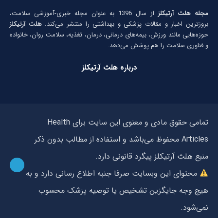
مجله هلث آرتیکلز
از سال 1396 به عنوان مجله خبری-آموزشی سلامت،
بروزترین اخبار و مقالات پزشکی و بهداشتی را منتشر می‌کند.
هلث آرتیکلز
حوزه‌هایی مانند ورزش، بیمه‌های درمانی، درمان، تغذیه، سلامت روان، خانواده
و فناوری سلامت را هم پوشش می‌دهد.
درباره هلث آرتیکلز
تمامی حقوق مادی و معنوی این سایت برای Health
Articles محفوظ می‌باشد و استفاده از مطالب بدون ذکر
منبع هلث آرتیکلز پیگرد قانونی دارد.
محتوای این وبسایت صرفا جنبه اطلاع رسانی دارد و به
هیچ وجه جایگزین تشخیص یا توصیه پزشک محسوب
نمی‌شود.