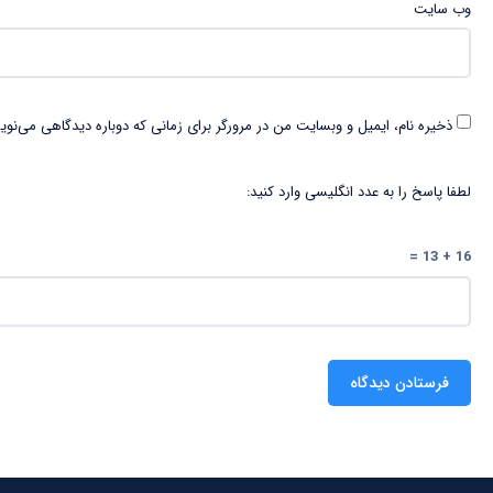
وب‌ سایت
ذخیره نام، ایمیل و وبسایت من در مرورگر برای زمانی که دوباره دیدگاهی می‌نوی
لطفا پاسخ را به عدد انگلیسی وارد کنید:
16 + 13 =