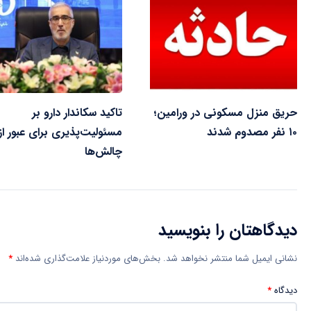
حریق منزل مسکونی در ورامین؛
تاکید سکاندار دارو بر
۱۰ نفر مصدوم شدند
مسئولیت‌پذیری برای عبور از
چالش‌ها
دیدگاهتان را بنویسید
نشانی ایمیل شما منتشر نخواهد شد.
بخش‌های موردنیاز علامت‌گذاری شده‌اند
*
دیدگاه
*