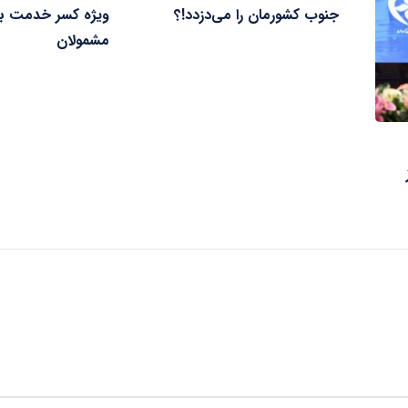
جنوب کشورمان را می‌دزدد!؟
ویژه کسر خدمت بر
مشمولان