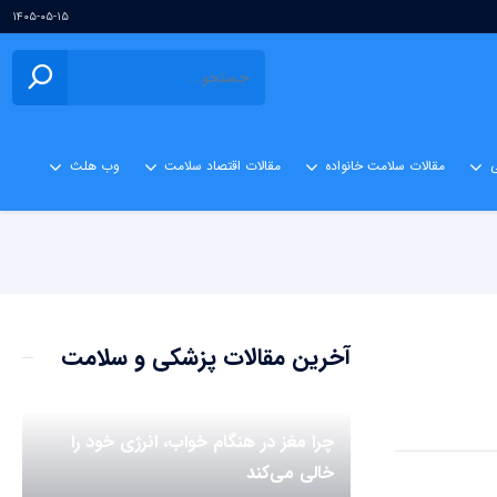
۱۴۰۵-۰۵-۱۵
ی
مقالات سلامت خانواده
مقالات اقتصاد سلامت
وب هلث
آخرین مقالات پزشکی و سلامت
چرا مغز در هنگام خواب، انرژی خود را
خالی می‌کند