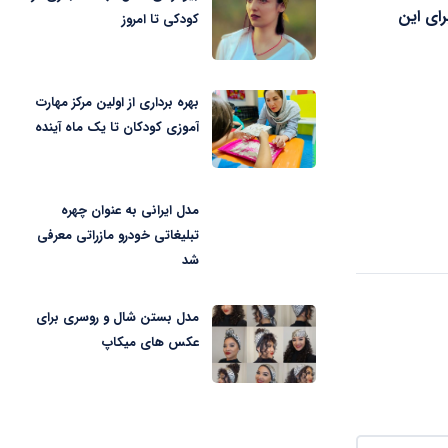
ای این
کودکی تا امروز
بهره برداری از اولین مرکز مهارت
آموزی کودکان تا یک ماه آینده
مدل ایرانی به عنوان چهره
تبلیغاتی خودرو مازراتی معرفی
شد
مدل بستن شال و روسری برای
عکس های میکاپ