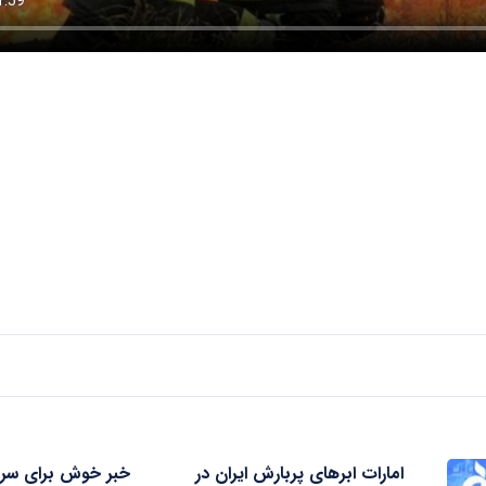
امارات ابرهای پربارش ایران در
خبر خوش برای سرب