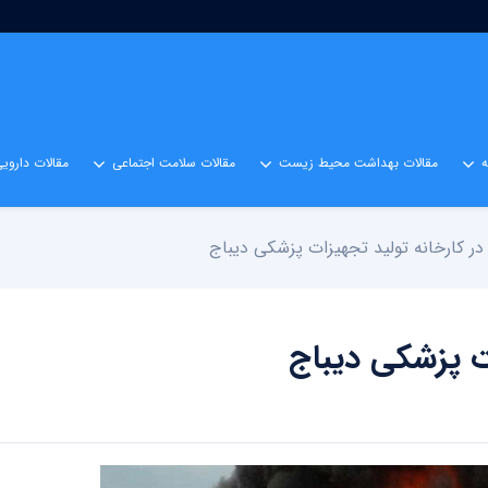
مقالات بهداشت محیط زیست
مقالات سلامت اجتماعی
مقالات داروی
 کارخانه تولید تجهیزات پزشکی دیباج
ت پزشکی دیباج