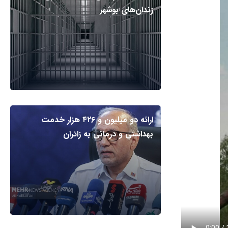
زندان‌های بوشهر
ارائه دو میلیون و ۴۲۶ هزار خدمت
بهداشتی و درمانی به زائران