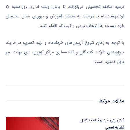
ترمیم سابقه تحصیلی می‌توانند تا پایان وقت اداری روز شنبه ۲۰
اردیبهشت‌ماه با مراجعه به منطقه آموزش و پرورش محل تحصیل
خود نسبت به انتخاب درس و ثبت‌نام اقدام کنند.
با توجه به زمان شروع آزمون‌های خردادماه و لزوم تسریع در فرایند
حوزه‌بندی شرکت کنندگان و آماده‌سازی مراکز آزمون، این مهلت غیر
قابل تمدید است.
مقالات مرتبط
آتش زدن مرد بیگناه به دلیل
تشابه اسمی