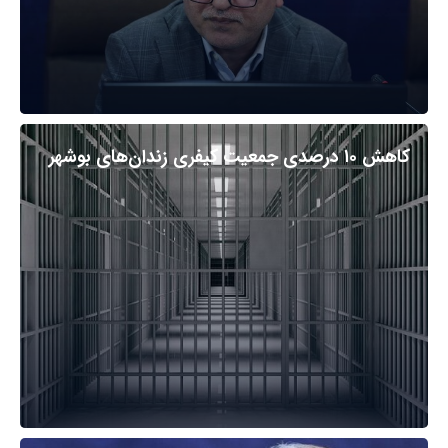
کاهش ۱۰ درصدی جمعیت کیفری زندان‌های بوشهر