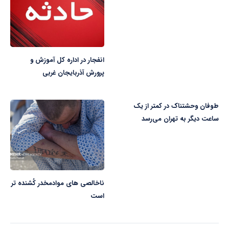
انفجار در اداره کل آموزش و
پرورش آذربایجان غربی
طوفان وحشتناک در کمتر از یک
ساعت دیگر به تهران می‌رسد
ناخالصی های موادمخدر کُشنده تر
است