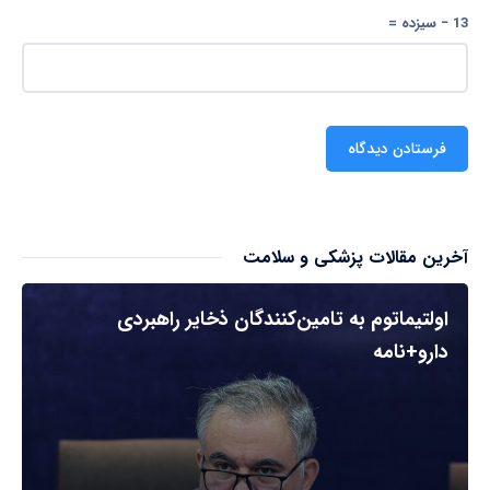
13 − سیزده =
آخرین مقالات پزشکی و سلامت
اولتیماتوم به تامین‌کنندگان ذخایر راهبردی
دارو+نامه