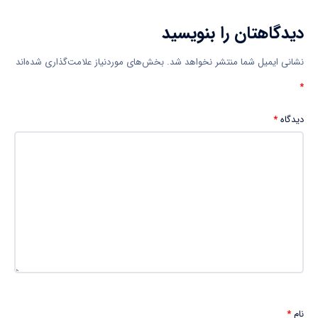
دیدگاهتان را بنویسید
نشانی ایمیل شما منتشر نخواهد شد.
بخش‌های موردنیاز علامت‌گذاری شده‌اند
*
دیدگاه
*
نام
*