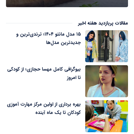
مقالات پربازدید هفته اخیر
۱۵ مدل مانتو ۱۴۰۴؛ ترندی‌ترین و
جدیدترین مدل‌ها
بیوگرافی کامل مهسا حجازی؛ از کودکی
تا امروز
بهره برداری از اولین مرکز مهارت آموزی
کودکان تا یک ماه آینده