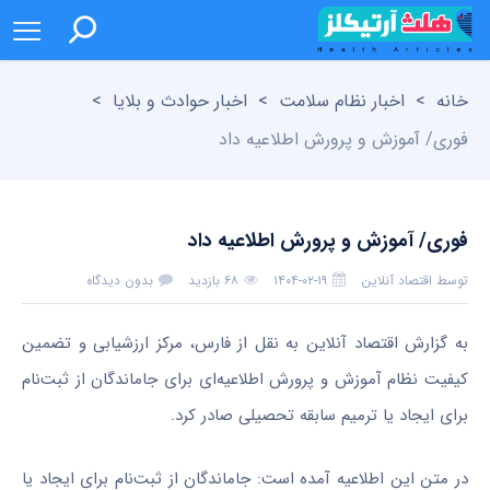
خانه
>
اخبار نظام سلامت
>
اخبار حوادث و بلایا
>
فوری/ آموزش و پرورش اطلاعیه داد
فوری/ آموزش و پرورش اطلاعیه داد
توسط
اقتصاد آنلاین
۱۴۰۴-۰۲-۱۹
۶۸ بازدید
بدون دیدگاه
به گزارش اقتصاد آنلاین به نقل از فارس، مرکز ارزشیابی و تضمین
کیفیت نظام آموزش و پرورش اطلاعیه‌ای برای جاماندگان از ثبت‌نام
برای ایجاد یا ترمیم سابقه تحصیلی صادر کرد.
در متن این اطلاعیه آمده است: جاماندگان از ثبت‌نام برای ایجاد یا