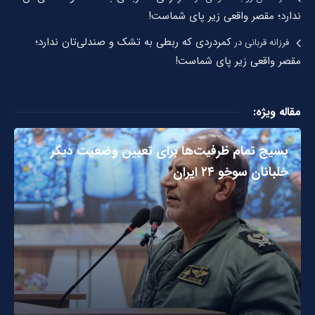
ندارد؛ مقصر واقعی زیر پای شماست!
کمردردی که ربطی به تشک و صندلی‌تان ندارد؛
فرزانه قربانی
در
مقصر واقعی زیر پای شماست!
مقاله ویژه:
بسیج تمام ظرفیت‌ها برای تعیین وضعیت دیگر
خلبانان سوخو ۲۴ ایران