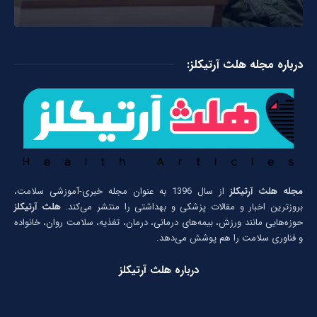
درباره مجله هلث آرتیکلز:
مجله هلث آرتیکلز
از سال 1396 به عنوان مجله خبری-آموزشی سلامت،
بروزترین اخبار و مقالات پزشکی و بهداشتی را منتشر می‌کند.
هلث آرتیکلز
حوزه‌هایی مانند ورزش، بیمه‌های درمانی، درمان، تغذیه، سلامت روان، خانواده
و فناوری سلامت را هم پوشش می‌دهد.
درباره هلث آرتیکلز