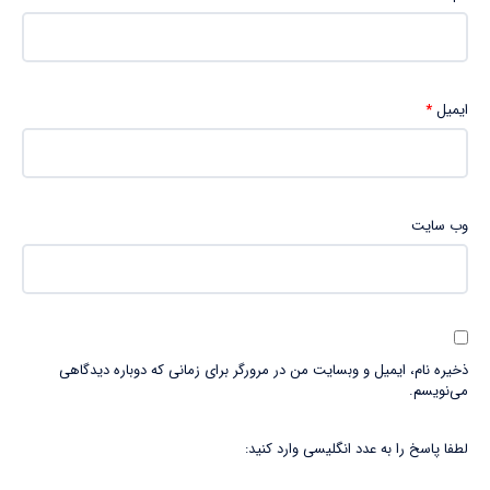
ایمیل
*
وب‌ سایت
ذخیره نام، ایمیل و وبسایت من در مرورگر برای زمانی که دوباره دیدگاهی
می‌نویسم.
لطفا پاسخ را به عدد انگلیسی وارد کنید: