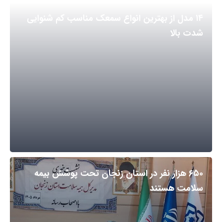
۱۴ مدل از بهترین انواع سمعک مناسب کم شنوایی
شدت بالا
۶۵۰ هزار نفر در استان زنجان تحت پوشش بیمه
سلامت هستند