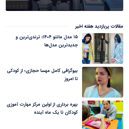
مقالات پربازدید هفته اخیر
۱۵ مدل مانتو ۱۴۰۴؛ ترندی‌ترین و
جدیدترین مدل‌ها
بیوگرافی کامل مهسا حجازی؛ از کودکی
تا امروز
بهره برداری از اولین مرکز مهارت آموزی
کودکان تا یک ماه آینده