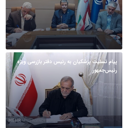
پیام تسلیت پزشکیان به رئیس دفتر بازرسی ویژه
رئیس‌جمهور