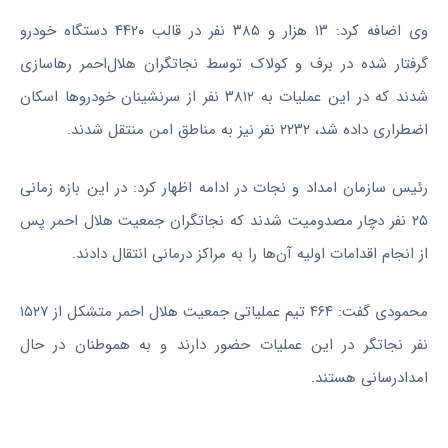
وی اضافه کرد: ۱۳ هزار و ۳۸۵ نفر در قالب ۴۴۲۰ دستگاه خودرو
گرفتار شده در برف و کولاک توسط
نجاتگران
هلال‌احمر رهاسازی
شدند که در این عملیات به ۳۸۱۲ نفر از سرنشینان خودروها اسکان
اضطراری داده شد، ۲۲۳۲ نفر نیز به مناطق امن منتقل شدند.
رئیس سازمان امداد و نجات در ادامه اظهار کرد: در این بازه زمانی
۲۵ نفر دچار مصدومیت شدند که
نجاتگران
جمعیت هلال احمر پس
از انجام اقدامات اولیه آن‌ها را به مراکز درمانی انتقال دادند.
محمودی گفت: ۴۶۴ تیم عملیاتی جمعیت هلال احمر متشکل از ۱۵۲۷
نفر
نجاتگر
در این عملیات حضور دارند و به هموطنان در حال
امدادرسانی هستند.