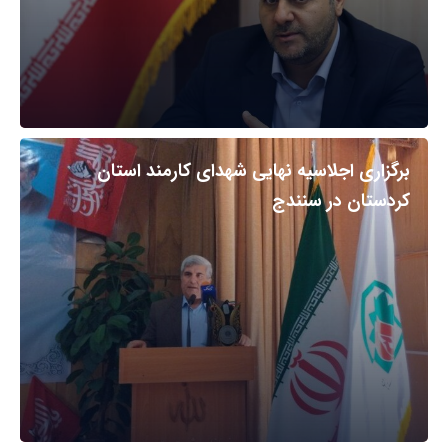
برگزاری اجلاسیه نهایی شهدای کارمند استان
کردستان در سنندج