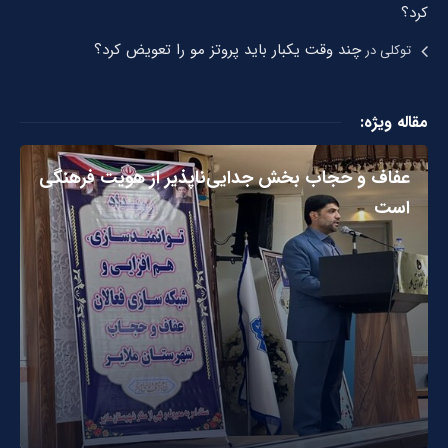
کرد؟
چند وقت یکبار باید پروتز مو را تعویض کرد؟
توکلی
در
مقاله ویژه:
عفاف و حجاب بخش جدایی‌ناپذیر از هویت فرهنگی
است