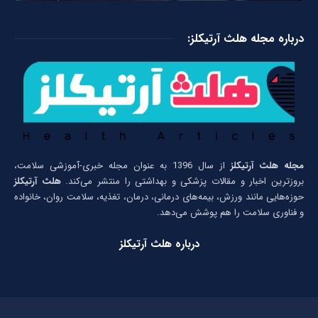
درباره مجله هلث آرتیکلز:
مجله هلث آرتیکلز
از سال 1396 به عنوان مجله خبری-آموزشی سلامت،
بروزترین اخبار و مقالات پزشکی و بهداشتی را منتشر می‌کند.
هلث آرتیکلز
حوزه‌هایی مانند ورزش، بیمه‌های درمانی، درمان، تغذیه، سلامت روان، خانواده
و فناوری سلامت را هم پوشش می‌دهد.
درباره هلث آرتیکلز