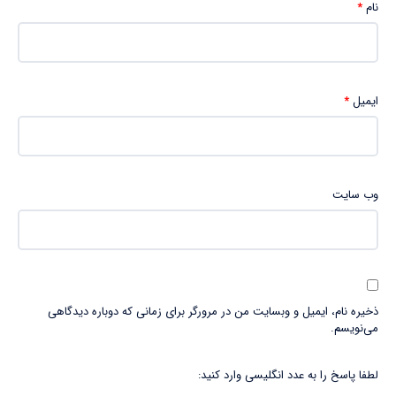
نام
*
ایمیل
*
وب‌ سایت
ذخیره نام، ایمیل و وبسایت من در مرورگر برای زمانی که دوباره دیدگاهی
می‌نویسم.
لطفا پاسخ را به عدد انگلیسی وارد کنید: