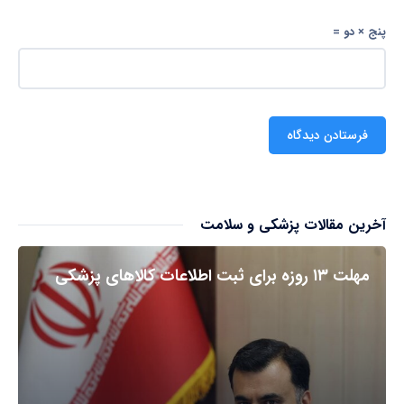
پنج × دو =
آخرین مقالات پزشکی و سلامت
مهلت ۱۳ روزه برای ثبت اطلاعات کالاهای پزشکی