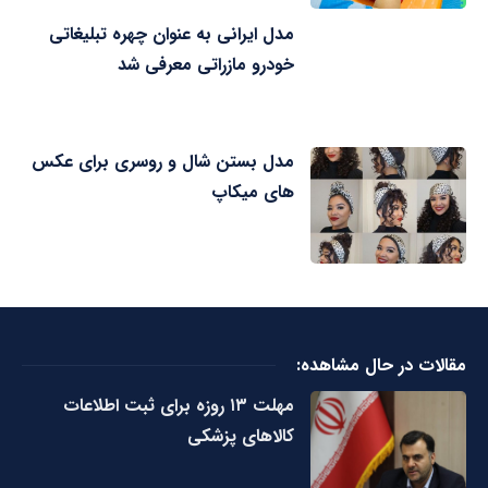
مدل ایرانی به عنوان چهره تبلیغاتی
خودرو مازراتی معرفی شد
مدل بستن شال و روسری برای عکس
های میکاپ
مقالات در حال مشاهده:
مهلت ۱۳ روزه برای ثبت اطلاعات
کالاهای پزشکی