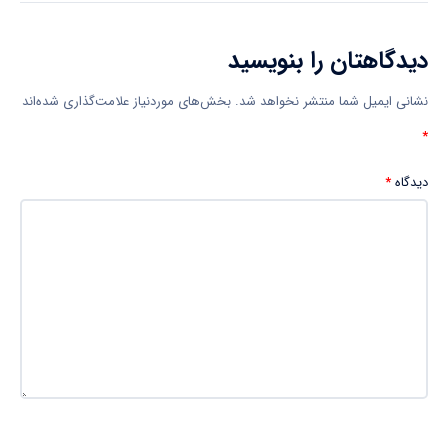
دیدگاهتان را بنویسید
نشانی ایمیل شما منتشر نخواهد شد.
بخش‌های موردنیاز علامت‌گذاری شده‌اند
*
دیدگاه
*