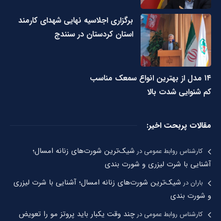
برگزاری اجلاسیه نهایی شهدای کارمند
استان کردستان در سنندج
۱۴ مدل از بهترین انواع سمعک مناسب
کم شنوایی شدت بالا
مقالات پربحت اخیر:
شیک‌ترین شورت‌های زنانه امسال؛
کارشناس روابط عمومی
در
آشنایی با شرت لیزری و شورت بندی
شیک‌ترین شورت‌های زنانه امسال؛ آشنایی با شرت لیزری
باران
در
و شورت بندی
چند وقت یکبار باید پروتز مو را تعویض
کارشناس روابط عمومی
در