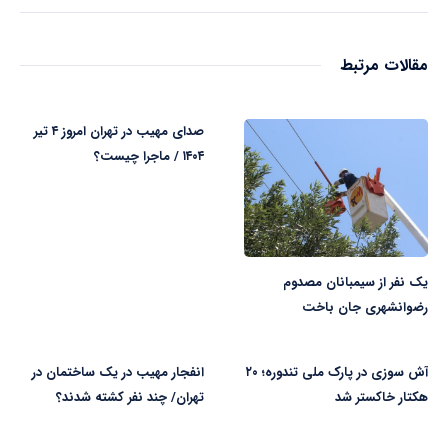
مقالات مرتبط
صدای مهیب در تهران امروز ۴ تیر
۱۴۰۴ / ماجرا چیست؟
یک نفر از سیمبانان مصدوم
رضوانشهری جان باخت
آش سوزی در پارک ملی تندوره؛ ۲۰
انفجار مهیب در یک ساختمان در
هکتار خاکستر شد
تهران/ چند نفر کشته شدند؟