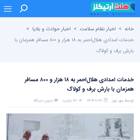
خانه
>
اخبار نظام سلامت
>
اخبار حوادث و بلایا
>
خدمات امدادی هلال‌احمر به ۱۸ هزار و ۸۰۰ مسافر همزمان با
بارش برف و کولاک
خدمات امدادی هلال‌احمر به ۱۸ هزار و ۸۰۰ مسافر
همزمان با بارش برف و کولاک
توسط
مهر نیوز
۱۴۰۳-۱۱-۲۲
۸۲ بازدید
بدون دیدگاه