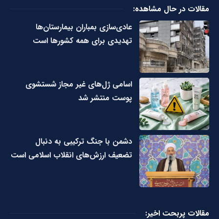
مقالات در حال مشاهده:
عادی‌سازی بمباران بیمارستان‌ها
تهدیدی برای همه کشورها است
اسامی ژل‌های غیر مجاز شستشوی
پوست منتشر شد
دشمن با جنگ ترکیبی به دنبال
تضعیف ارزش‌های انقلاب اسلامی است
مقالات پربحت اخیر: