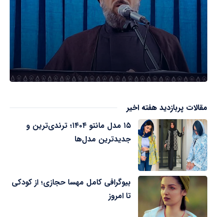
مقالات پربازدید هفته اخیر
۱۵ مدل مانتو ۱۴۰۴؛ ترندی‌ترین و
جدیدترین مدل‌ها
بیوگرافی کامل مهسا حجازی؛ از کودکی
تا امروز