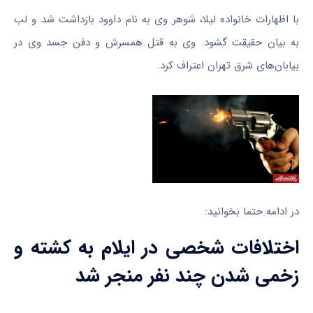
با اظهارات خانواده لیلا، شوهر وی به نام داوود بازداشت شد و لب
به بیان حقیقت گشود. وی به قتل همسرش و دفن جسد وی در
بیابان‌های شرق تهران اعتراف کرد.
در ادامه حتما بخوانید:
اختلافات شخصی در ایلام به کشته و
زخمی شدن چند نفر منجر شد