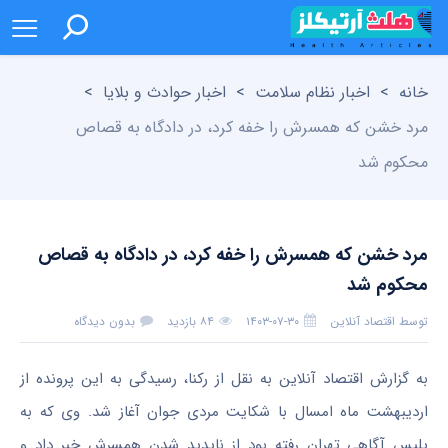
خانه
>
اخبار نظام سلامت
>
اخبار حوادث و بلایا
>
مرد خشن که همسرش را خفه کرد، در دادگاه به قصاص
محکوم شد
مرد خشن که همسرش را خفه کرد، در دادگاه به قصاص
محکوم شد
توسط
اقتصاد آنلاین
۱۴۰۳-۰۷-۳۰
۸۴ بازدید
بدون دیدگاه
به گزارش اقتصاد آنلاین به نقل از رکنا، رسیدگی به این پرونده از
اردیبهشت ماه امسال با شکایت مردی جوان آغاز شد. وی که به
پلیس آگاهی تهران رفته بود از ناپدید شدن همسرش خبر داد و