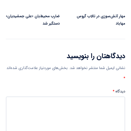
مهار آتش‌سوزی در تالاب گروس
ضارب محیط‌بان «علی جمشیدیان»
مهاباد
دستگیر شد
دیدگاهتان را بنویسید
نشانی ایمیل شما منتشر نخواهد شد.
بخش‌های موردنیاز علامت‌گذاری شده‌اند
*
دیدگاه
*