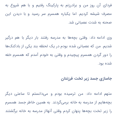
فردای آن روز من و برادرزنم به پارکینگ رفتیم و با هم شروع به
مصرف شیشه کردیم. اما یکباره همسرم سر رسید و با دیدن این
صحنه به شدت عصبانی شد.
وی ادامه داد: وقتی بچه‌ها به مدرسه رفتند بار دیگر با هم درگیر
شدیم. من که عصبانی شده بودم در یک لحظه بند یکی از بادکنک‌ها
را دور گردن همسرم پیچیدم و وقتی به خودم آمدم که همسرم خفه
شده بود.
جاسازی جسد زیر تخت فرزندان
متهم ادامه داد: من ترسیده بودم و می‌دانستم تا ساعتی دیگر
بچه‌هایم از مدرسه به خانه برمی‌گردند. به همین خاطر جسد همسرم
را زیر تخت بچه‌ها پنهان کردم وقتی آنهااز مدرسه به خانه برگشتند