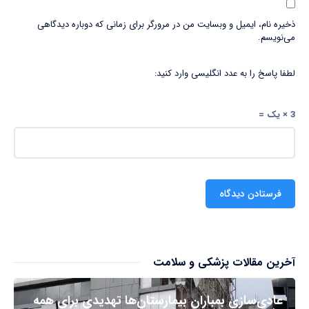
ذخیره نام، ایمیل و وبسایت من در مرورگر برای زمانی که دوباره دیدگاهی
می‌نویسم.
لطفا پاسخ را به عدد انگلیسی وارد کنید:
3 × یک =
آخرین مقالات پزشکی و سلامت
عادی‌سازی بمباران بیمارستان‌ها تهدیدی برای همه