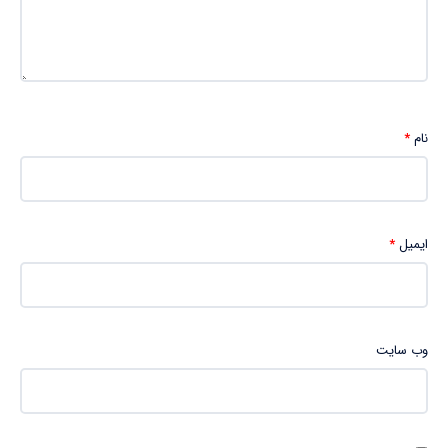
نام
*
ایمیل
*
وب‌ سایت