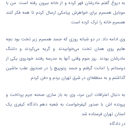
به دروغ گفتم مادرشان قهر کرده و از خانه بیرون رفته است. من با
موبایل همسرم برای خواهرش پیامکی ارسال کردم تا همه فکر کنند
همسرم خانه را ترک کرده است.
وی ادامه داد: در دو شبانه روزی که جسد همسرم زیر تخت بود بچه
هایم روی همان تخت می‌خوابیدند و گریه می‌کردند و دلتنگ
مادرشان بودند. روز سوم وقتی آنها به مدرسه رفتند خودروی یکی از
دوستانم را امانت گرفتم و جسد پتوپیچ را در صندوق عقب ماشین
گذاشتم و به منطقه‌ای در شرق تهران بردم و دفن کردم.
به دنبال اعترافات این مرد، وی به باز سازی صحنه جرم پرداخت و
پرونده اش با صدور کیفرخواست به شعبه دهم دادگاه کیفری یک
استان تهران فرستاده شد.
در دادگاه