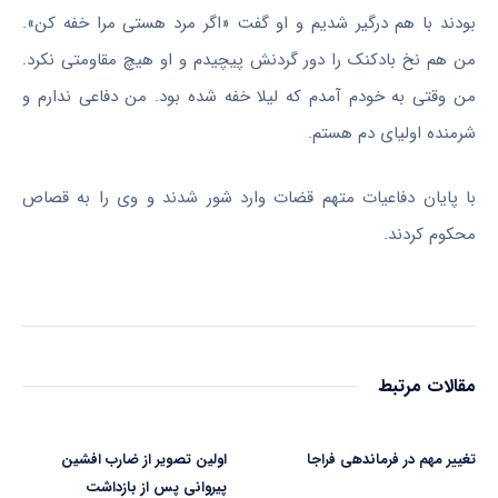
بودند با هم درگیر شدیم و او گفت «اگر مرد هستی مرا خفه کن».
من هم نخ بادکنک را دور گردنش پیچیدم و او هیچ مقاومتی نکرد.
من وقتی به خودم آمدم که لیلا خفه شده بود. من دفاعی ندارم و
شرمنده اولیای دم هستم.
با پایان دفاعیات متهم قضات وارد شور شدند و وی را به قصاص
محکوم کردند.
مقالات مرتبط
تغییر مهم در فرماندهی فراجا
اولین تصویر از ضارب افشین
پیروانی پس از بازداشت