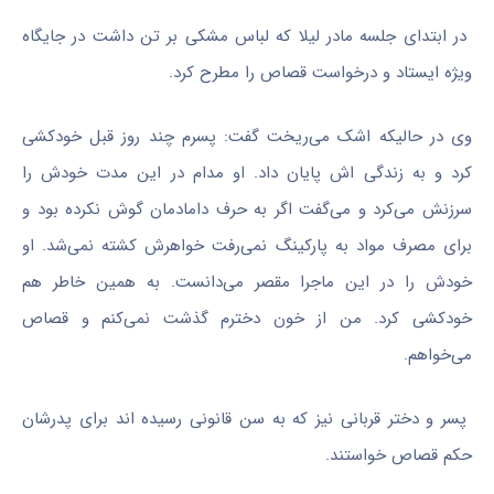
در ابتدای جلسه مادر لیلا که لباس مشکی بر تن داشت در جایگاه
ویژه ایستاد و درخواست قصاص را مطرح کرد.
وی در حالیکه اشک می‌ریخت گفت: پسرم چند روز قبل خودکشی
کرد و به زندگی اش پایان داد. او مدام در این مدت خودش را
سرزنش می‌کرد و می‌گفت اگر به حرف دامادمان گوش نکرده بود و
برای مصرف مواد به پارکینگ نمی‌رفت خواهرش کشته نمی‌شد. او
خودش را در این ماجرا مقصر می‌دانست. به همین خاطر هم
خودکشی کرد. من از خون دخترم گذشت نمی‌کنم و قصاص
می‌خواهم.
پسر و دختر قربانی نیز که به سن قانونی رسیده اند برای پدرشان
حکم قصاص خواستند.