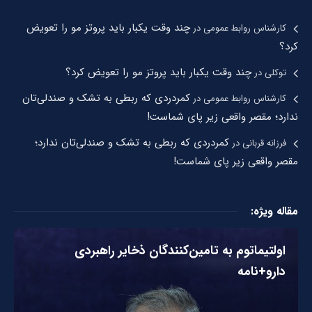
چند وقت یکبار باید پروتز مو را تعویض
کارشناس روابط عمومی
در
کرد؟
چند وقت یکبار باید پروتز مو را تعویض کرد؟
توکلی
در
کمردردی که ربطی به تشک و صندلی‌تان
کارشناس روابط عمومی
در
ندارد؛ مقصر واقعی زیر پای شماست!
کمردردی که ربطی به تشک و صندلی‌تان ندارد؛
فرزانه قربانی
در
مقصر واقعی زیر پای شماست!
مقاله ویژه:
اولتیماتوم به تامین‌کنندگان ذخایر راهبردی
دارو+نامه