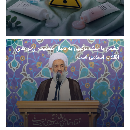
دشمن با جنگ ترکیبی به دنبال تضعیف ارزش‌های
انقلاب اسلامی است