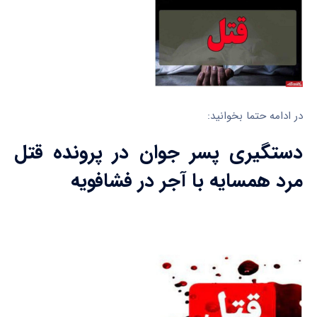
در ادامه حتما بخوانید:
دستگیری پسر جوان در پرونده قتل
مرد همسایه با آجر در فشافویه