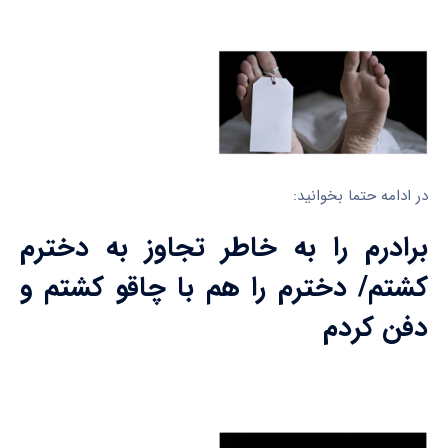
در ادامه حتما بخوانید:
برادرم را به خاطر تجاوز به دخترم
کشتم/ دخترم را هم با چاقو کشتم و
دفن کردم