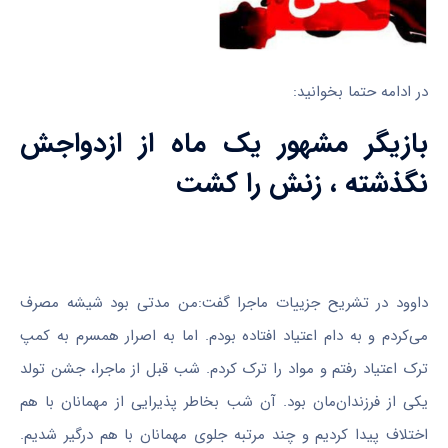
در ادامه حتما بخوانید:
بازیگر مشهور یک ماه از ازدواجش
نگذشته ، زنش را کشت
داوود در تشریح جزییات ماجرا گفت:من مدتی بود شیشه مصرف
می‌کردم و به دام اعتیاد افتاده بودم. اما به اصرار همسرم به کمپ
ترک اعتیاد رفتم و مواد را ترک کردم. شب قبل از ماجرا، جشن تولد
یکی از فرزندان‌مان بود. آن شب بخاطر پذیرایی از مهمانان با هم
اختلاف پیدا کردیم و چند مرتبه جلوی مهمانان با هم درگیر شدیم.