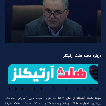
درباره مجله هلث آرتیکلز:
مجله هلث آرتیکلز
از سال 1396 به عنوان مجله خبری-آموزشی سلامت،
بروزترین اخبار و مقالات پزشکی و بهداشتی را منتشر می‌کند.
هلث آرتیکلز