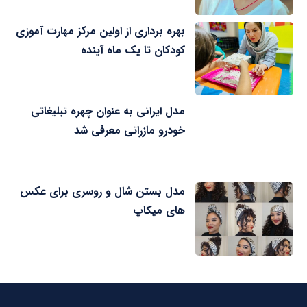
بهره برداری از اولین مرکز مهارت آموزی
کودکان تا یک ماه آینده
مدل ایرانی به عنوان چهره تبلیغاتی
خودرو مازراتی معرفی شد
مدل بستن شال و روسری برای عکس
های میکاپ