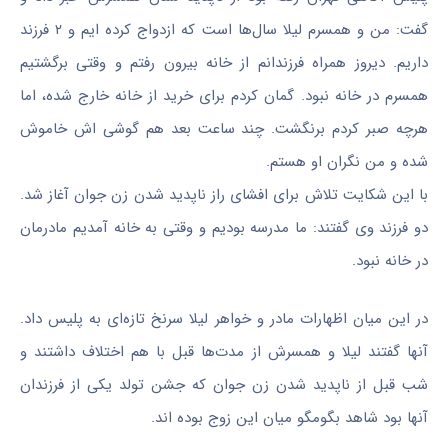
گفت: من و همسرم لیلا سال‌ها است که ازدواج کرده ایم و ۲ فرزند
داریم. دیروز همراه فرزندانم از خانه بیرون رفتم و وقتی برگشتیم
همسرم در خانه نبود. گمان کردم برای خرید از خانه خارج شده، اما
هرچه صبر کردم برنگشت. چند ساعت بعد هم گوشی اش خاموش
شده و من نگران او هستم.
با این شکایت تلاش برای افشای راز ناپدید شدن زن جوان آغاز شد.
دو فرزند وی گفتند: ما مدرسه بودیم و وقتی به خانه آمدیم مادرمان
در خانه نبود.
در این میان اظهارات مادر و خواهر لیلا سرنخ تازه‌ای به پلیس داد.
آنها گفتند لیلا و همسرش از مدت‌ها قبل با هم اختلاف داشتند و
شب قبل از ناپدید شدن زن جوان که جشن تولد یکی از فرزندان
آنها بود شاهد بگومگو میان این زوج بوده اند.