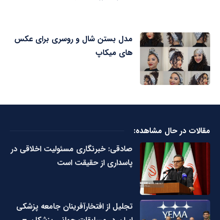
مدل بستن شال و روسری برای عکس
های میکاپ
مقالات در حال مشاهده:
صادقی: خبرنگاری مسئولیت اخلاقی در
پاسداری از حقیقت است
تجلیل از افتخارآفرینان جامعه پزشکی