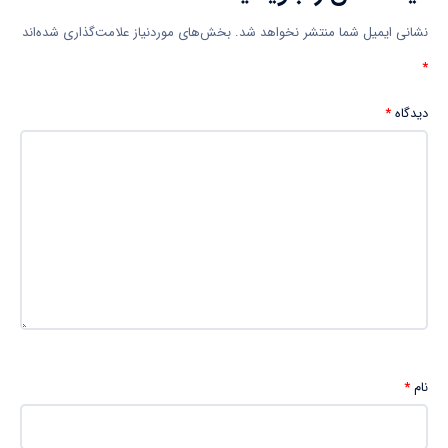
نشانی ایمیل شما منتشر نخواهد شد.
بخش‌های موردنیاز علامت‌گذاری شده‌اند
*
دیدگاه
*
نام
*