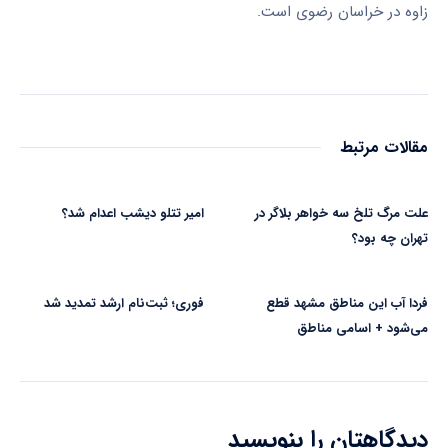
زاوه در خراسان رضوی است.
مقالات مرتبط
علت مرگ تلخ سه خواهر بلاگر در
امیر تتلو دیشب اعدام شد؟
تهران چه بود؟
فردا آب این مناطق مشهد قطع
فوری؛ ثبت‌نام ارشد تمدید شد
می‌شود + اسامی مناطق
دیدگاهتان را بنویسید