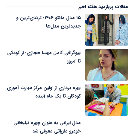
مقالات پربازدید هفته اخیر
۱۵ مدل مانتو ۱۴۰۴؛ ترندی‌ترین و
جدیدترین مدل‌ها
بیوگرافی کامل مهسا حجازی؛ از کودکی
تا امروز
بهره برداری از اولین مرکز مهارت آموزی
کودکان تا یک ماه آینده
مدل ایرانی به عنوان چهره تبلیغاتی
خودرو مازراتی معرفی شد