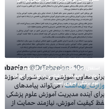
استقلال تصمیمات علمی و آموزشی باید حفظ شود /
حمایت از تصمیمات کارشناسی در مدیریت آموزش
علوم پزشکی ضروری است.