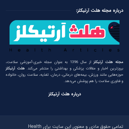
درباره مجله هلث آرتیکلز:
مجله هلث آرتیکلز
از سال 1396 به عنوان مجله خبری-آموزشی سلامت،
بروزترین اخبار و مقالات پزشکی و بهداشتی را منتشر می‌کند.
هلث آرتیکلز
حوزه‌هایی مانند ورزش، بیمه‌های درمانی، درمان، تغذیه، سلامت روان، خانواده
و فناوری سلامت را هم پوشش می‌دهد.
درباره هلث آرتیکلز
تمامی حقوق مادی و معنوی این سایت برای Health