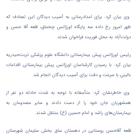
وی بیان کرد: برای امدادرسانی به آسیب دیدگان این تصادف که
ظهر امروز رخ داده سه پایگاه اورژانس چخماق، قلعه آقا حسن و
دولت‌آباد به محل فوریت فراخوان شدند.
رئیس اورژانس پیش بیمارستانی دانشگاه علوم پزشکی تربت‌حیدریه
بیان کرد: با رسیدن کارشناسان اورژانس پیش بیمارستانی اقدامات
بالینی با سرعت و دقت برای آسیب دیدگان انجام شد.
وی خاطرنشان کرد: متأسفانه با توجه به شدت حادثه دو نفر از
همشهریان جان خود را از دست دادند و سایر مصدومان به
بیمارستان‌های راشد و امام حسین (ع) منتقل شدند.
قلعه آقاحسن روستایی در دهستان ساق بخش سلیمان شهرستان