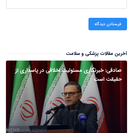
آخرین مقالات پزشکی و سلامت
صادقی: خبرنگاری مسئولیت اخلاقی در پاسداری از
حقیقت است