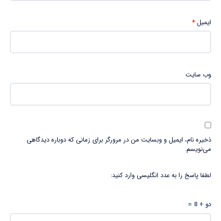
ایمیل
*
وب‌ سایت
ذخیره نام، ایمیل و وبسایت من در مرورگر برای زمانی که دوباره دیدگاهی
می‌نویسم.
لطفا پاسخ را به عدد انگلیسی وارد کنید:
دو + 8 =