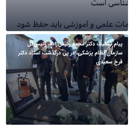
پیام تسلیت دکتر محمد رئیس‌زاده، رئیس‌کل
سازمان نظام پزشکی، در پی درگذشت استاد دکتر
فرخ سعیدی