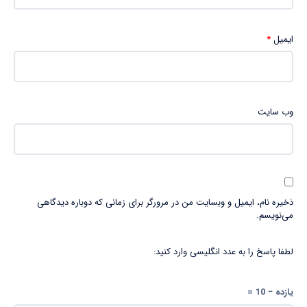
ایمیل
*
وب‌ سایت
ذخیره نام، ایمیل و وبسایت من در مرورگر برای زمانی که دوباره دیدگاهی
می‌نویسم.
لطفا پاسخ را به عدد انگلیسی وارد کنید:
یازده − 10 =