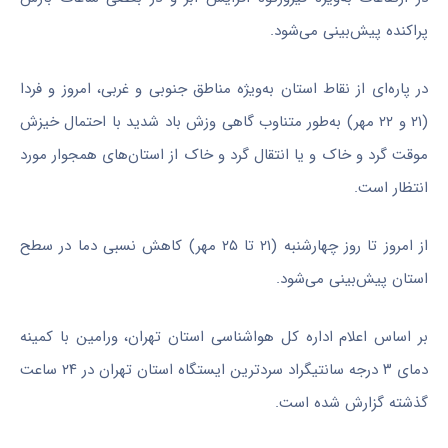
پراکنده پیش‌بینی می‌شود.
در پاره‌ای از نقاط استان به‌ویژه مناطق جنوبی و غربی، امروز و فردا
(۲۱ و ۲۲ مهر) به‌طور متناوب گاهی وزش باد شدید با احتمال خیزش
موقت گرد و خاک و یا انتقال گرد و خاک از استان‌های همجوار مورد
انتظار است.
از امروز تا روز چهارشنبه (۲۱ تا ۲۵ مهر) کاهش نسبی دما در سطح
استان پیش‌بینی می‌شود.
بر اساس اعلام اداره کل هواشناسی استان تهران، ورامین با کمینه
دمای ۳ درجه سانتیگراد سردترین ایستگاه استان تهران در ۲۴ ساعت
گذشته گزارش شده است.