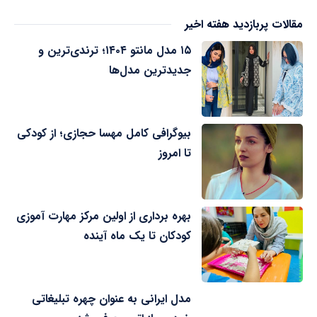
مقالات پربازدید هفته اخیر
۱۵ مدل مانتو ۱۴۰۴؛ ترندی‌ترین و
جدیدترین مدل‌ها
بیوگرافی کامل مهسا حجازی؛ از کودکی
تا امروز
بهره برداری از اولین مرکز مهارت آموزی
کودکان تا یک ماه آینده
مدل ایرانی به عنوان چهره تبلیغاتی