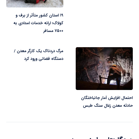
۱۹ استان کشور متأثر از برف و
کولاک؛ ارائه خدمات امدادی به
۷۵۰۰ مسافر
مرگ دردناک یک کارگر معدن /
دستگاه قضائی ورود کرد
احتمال افزایش آمار جانباختگان
حادثه معدن زغال سنگ طبس