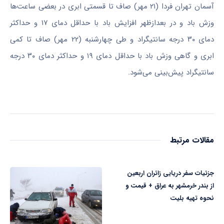
آسمان تهران فردا (۲۱ مهر) صاف تا قسمتی ابری در بعضی ساعت‌ها
وزش باد و در بعدازظهر افزایش باد با حداقل دمای ۱۷ و حداکثر
دمای ۳۰ درجه سانتیگراد و طی چهارشنبه (۲۲ مهر) صاف تا کمی
ابری و گاهی وزش باد با حداقل دمای ۱۹ و حداکثر دمای ۳۰ درجه
سانتیگراد پیش‌بینی می‌شود.
مقالات مرتبط
جزئیات سفر دریایی زائران اربعین
از بندر خرمشهر به عراق + قیمت و
نحوه تهیه بلیت