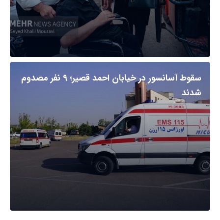
سقوط آسانسور در خیابان احمد قصیر؛ ۹ نفر مصدوم
شدند