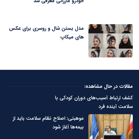
خودرو مازراتی معرفی شد
مدل بستن شال و روسری برای عکس
های میکاپ
مقالات در حال مشاهده:
کشف ارتباط آسیب‌های دوران کودکی با
سلامت آینده فرد
موهبتی: اصلاح نظام سلامت باید از
بیمه‌ها آغاز شود