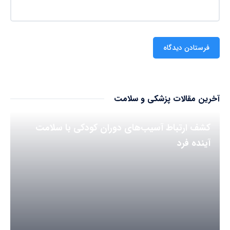
آخرین مقالات پزشکی و سلامت
کشف ارتباط آسیب‌های دوران کودکی با سلامت
آینده فرد