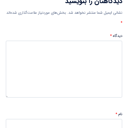
دیدگاهتان را بنویسید
نشانی ایمیل شما منتشر نخواهد شد.
بخش‌های موردنیاز علامت‌گذاری شده‌اند
*
دیدگاه
*
نام
*