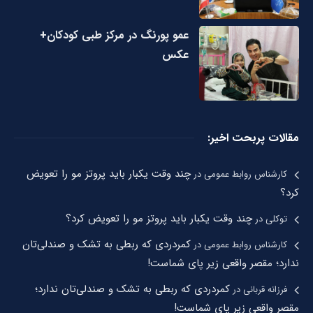
عمو پورنگ در مرکز طبی کودکان+
عکس
مقالات پربحت اخیر:
چند وقت یکبار باید پروتز مو را تعویض
کارشناس روابط عمومی
در
کرد؟
چند وقت یکبار باید پروتز مو را تعویض کرد؟
توکلی
در
کمردردی که ربطی به تشک و صندلی‌تان
کارشناس روابط عمومی
در
ندارد؛ مقصر واقعی زیر پای شماست!
کمردردی که ربطی به تشک و صندلی‌تان ندارد؛
فرزانه قربانی
در
مقصر واقعی زیر پای شماست!