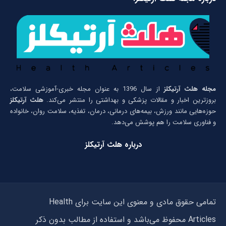
مجله هلث آرتیکلز
از سال 1396 به عنوان مجله خبری-آموزشی سلامت،
بروزترین اخبار و مقالات پزشکی و بهداشتی را منتشر می‌کند.
هلث آرتیکلز
حوزه‌هایی مانند ورزش، بیمه‌های درمانی، درمان، تغذیه، سلامت روان، خانواده
و فناوری سلامت را هم پوشش می‌دهد.
درباره هلث آرتیکلز
تمامی حقوق مادی و معنوی این سایت برای Health
Articles محفوظ می‌باشد و استفاده از مطالب بدون ذکر