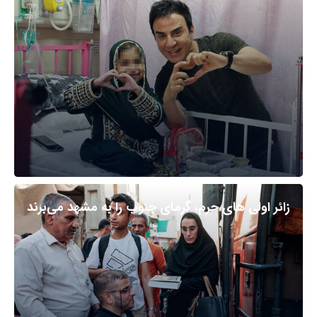
زائر اولی های حرم، گرمای جنوب را به مشهد می‌برند