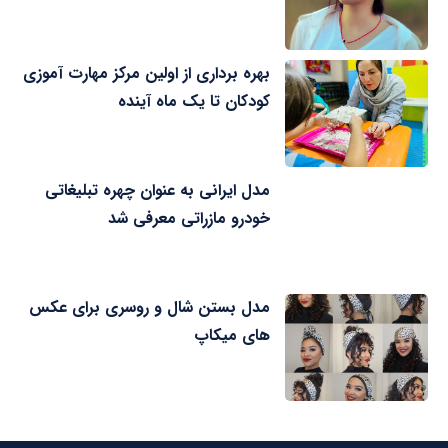
بهره برداری از اولین مرکز مهارت آموزی
کودکان تا یک ماه آینده
مدل ایرانی به عنوان چهره تبلیغاتی
خودرو مازراتی معرفی شد
مدل بستن شال و روسری برای عکس
های میکاپ