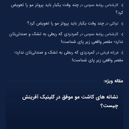
چند وقت یکبار باید پروتز مو را تعویض
کارشناس روابط عمومی
در
کرد؟
چند وقت یکبار باید پروتز مو را تعویض کرد؟
توکلی
در
کمردردی که ربطی به تشک و صندلی‌تان
کارشناس روابط عمومی
در
ندارد؛ مقصر واقعی زیر پای شماست!
کمردردی که ربطی به تشک و صندلی‌تان ندارد؛
فرزانه قربانی
در
مقصر واقعی زیر پای شماست!
مقاله ویژه:
نشانه های کاشت مو موفق در کلینیک آفرینش
چیست؟