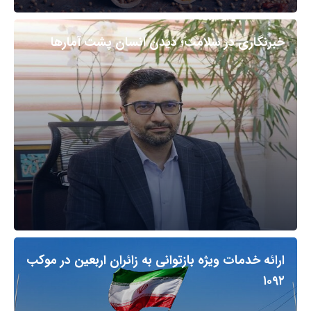
خبرنگاری در سلامت؛ دیدن انسان پشت آمارها
ارائه خدمات ویژه بازتوانی به زائران اربعین در موکب
۱۰۹۲