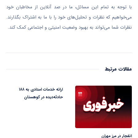
با توجه به تمام این مسائل، ما در صد آنلاین از مخاطبان خود
می‌خواهیم که نظرات و تحلیل‌های خود را با ما به اشتراک بگذارند.
نظرات شما می‌تواند به بهبود وضعیت امنیتی و اجتماعی کمک کند.
مقالات مرتبط
ارائه خدمات امدادی به ۱۸۸
حادثه‌دیده در کوهستان
انفجار در مرز مهران