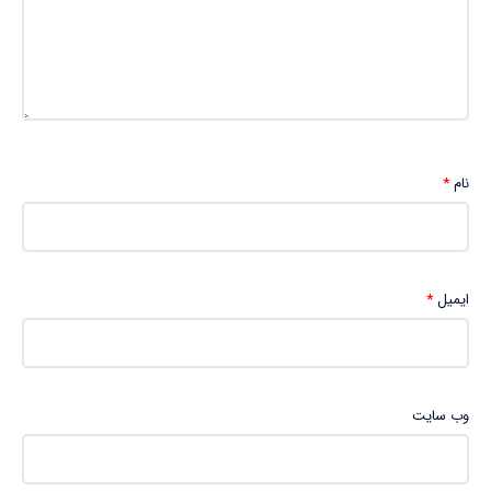
نام
*
ایمیل
*
وب‌ سایت