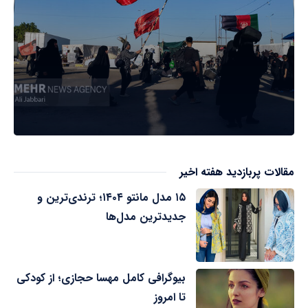
مقالات پربازدید هفته اخیر
۱۵ مدل مانتو ۱۴۰۴؛ ترندی‌ترین و
جدیدترین مدل‌ها
بیوگرافی کامل مهسا حجازی؛ از کودکی
تا امروز