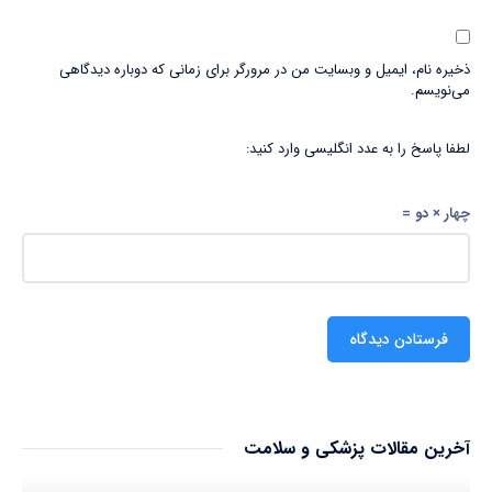
ذخیره نام، ایمیل و وبسایت من در مرورگر برای زمانی که دوباره دیدگاهی
می‌نویسم.
لطفا پاسخ را به عدد انگلیسی وارد کنید:
چهار × دو =
آخرین مقالات پزشکی و سلامت