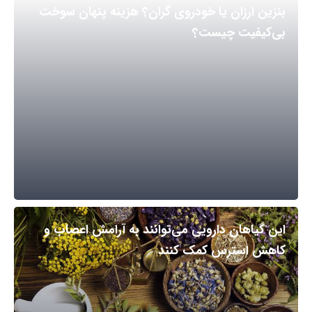
بنزین ارزان یا خودروی گران؟ هزینه پنهان سوخت
بی‌کیفیت چیست؟
این گیاهان دارویی می‌توانند به آرامش اعصاب و
کاهش استرس کمک کنند