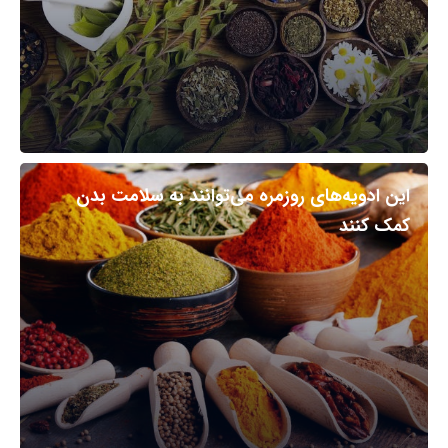
این ادویه‌های روزمره می‌توانند به سلامت بدن
کمک کنند