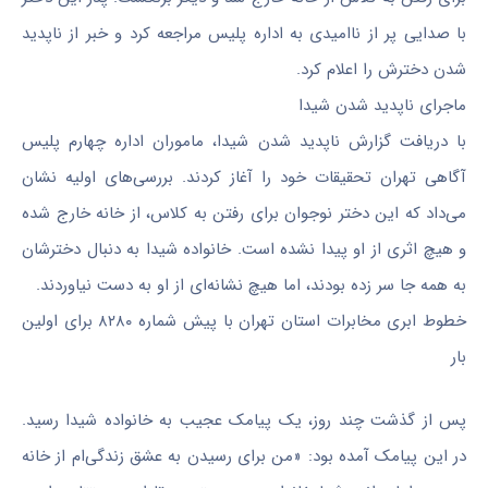
با صدایی پر از ناامیدی به اداره پلیس مراجعه کرد و خبر از ناپدید
شدن دخترش را اعلام کرد.
ماجرای ناپدید شدن شیدا
با دریافت گزارش ناپدید شدن شیدا، ماموران اداره چهارم پلیس
آگاهی تهران تحقیقات خود را آغاز کردند. بررسی‌های اولیه نشان
می‌داد که این دختر نوجوان برای رفتن به کلاس، از خانه خارج شده
و هیچ اثری از او پیدا نشده است. خانواده شیدا به دنبال دخترشان
به همه جا سر زده بودند، اما هیچ نشانه‌ای از او به دست نیاوردند.
خطوط ابری مخابرات استان تهران با پیش شماره ۸۲۸۰ برای اولین
بار
پس از گذشت چند روز، یک پیامک عجیب به خانواده شیدا رسید.
در این پیامک آمده بود: «من برای رسیدن به عشق زندگی‌ام از خانه