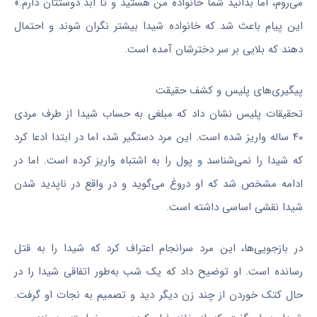
می‌روم، اما بدانید شما خانواده من هستید و تا ابد دوستتان دارم.»
این پیام باعث شد که خانواده شیدا بیشتر نگران شوند و احتمال
دهند که بلایی بر سر دخترشان آمده است.
پیگیری‌های پلیس و کشف حقیقت
تحقیقات پلیس نشان داد که مبلغی به حساب شیدا از طرف مردی
۴۰ ساله واریز شده است. این مرد دستگیر شد، اما در ابتدا ادعا کرد
که شیدا را نمی‌شناسد و پول را به اشتباه واریز کرده است. اما در
ادامه مشخص شد که او دروغ می‌گوید و در واقع در ناپدید شدن
شیدا نقشی اساسی داشته است.
در بازجویی‌ها، این مرد سرانجام اعتراف کرد که شیدا را به قتل
رسانده است. او توضیح داد که یک شب به‌طور اتفاقی شیدا را در
حال کتک خوردن از چند زن دیگر دید و تصمیم به نجات او گرفت.