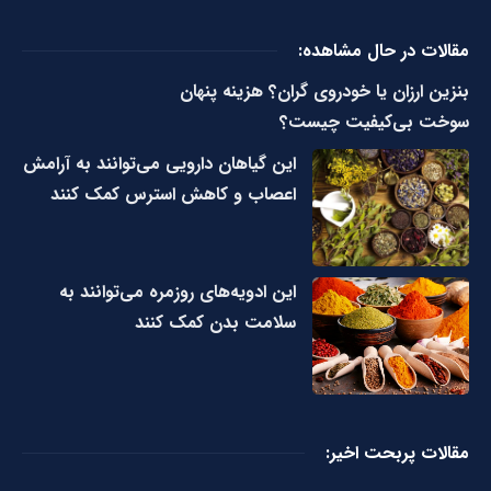
مقالات در حال مشاهده:
بنزین ارزان یا خودروی گران؟ هزینه پنهان
سوخت بی‌کیفیت چیست؟
این گیاهان دارویی می‌توانند به آرامش
اعصاب و کاهش استرس کمک کنند
این ادویه‌های روزمره می‌توانند به
سلامت بدن کمک کنند
مقالات پربحت اخیر: