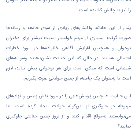
را نیز به چالش کشیده است.
پس از این حادثه، واکنش‌های زیادی از سوی جامعه و رسانه‌ها
صورت گرفت. بسیاری از مردم خواستار امنیت بیشتر برای دختران
نوجوان و همچنین افزایش آگاهی خانواده‌ها در مورد خطرات
احتمالی هستند. در حالی که این جنایت نشان‌دهنده وسوسه‌های
شیطانی است که ممکن است برای هر نوجوانی پیش بیاید، لازم
است تا به‌عنوان یک جامعه، از چنین حوادثی عبرت بگیریم.
این جنایت همچنین پرسش‌هایی را در مورد نقش پلیس و نهاد‌های
مربوطه در جلوگیری از این‌گونه حوادث ایجاد کرده است. آیا
می‌توانستند به‌موقع اقدام کنند و از بروز چنین جنایتی جلوگیری
نمایند؟