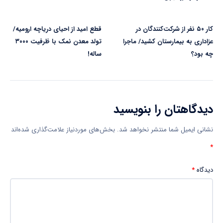
کار ۵۰ نفر از شرکت‌کنندگان در
قطع امید از احیای دریاچه ارومیه/
عزاداری به بیمارستان کشید/ ماجرا
تولد معدن نمک با ظرفیت ۳۰۰۰
چه بود؟
ساله!
دیدگاهتان را بنویسید
نشانی ایمیل شما منتشر نخواهد شد.
بخش‌های موردنیاز علامت‌گذاری شده‌اند
*
دیدگاه
*