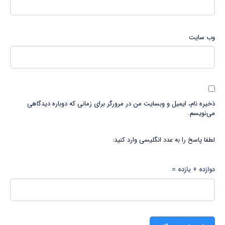
وب‌ سایت
ذخیره نام، ایمیل و وبسایت من در مرورگر برای زمانی که دوباره دیدگاهی
می‌نویسم.
لطفا پاسخ را به عدد انگلیسی وارد کنید:
دوازده + یازده =