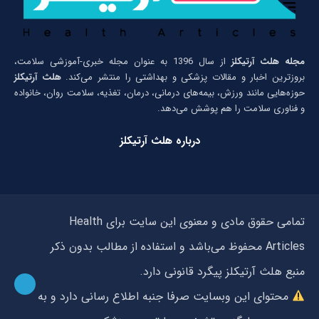
مجله هلث آرتیکلز
از سال 1396 به عنوان مجله خبری-آموزشی سلامت،
بروزترین اخبار و مقالات پزشکی و بهداشتی را منتشر می‌کند.
هلث آرتیکلز
حوزه‌هایی مانند ورزش، بیمه‌های درمانی، درمان، تغذیه، سلامت روان، خانواده
و فناوری سلامت را هم پوشش می‌دهد.
درباره هلث آرتیکلز
تمامی حقوق مادی و معنوی این سایت برای Health
Articles محفوظ می‌باشد و استفاده از مطالب بدون ذکر
منبع هلث آرتیکلز پیگرد قانونی دارد.
محتوای این وبسایت صرفا جنبه اطلاع رسانی دارد و به