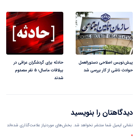
پیش‌نویس اصلاحی دستورالعمل
حادثه برای گردشگران عراقی در
حوادث ناشی از کار بررسی شد
ییلاقات ماسال؛ ۵ نفر مصدوم
شدند
دیدگاهتان را بنویسید
نشانی ایمیل شما منتشر نخواهد شد.
بخش‌های موردنیاز علامت‌گذاری شده‌اند
*