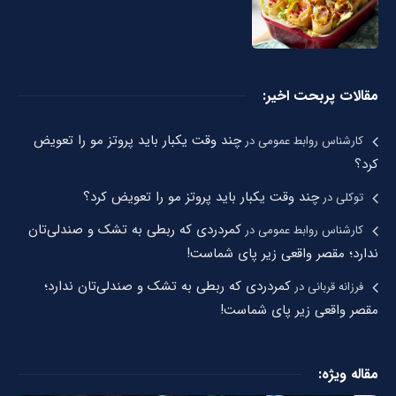
مقالات پربحت اخیر:
چند وقت یکبار باید پروتز مو را تعویض
کارشناس روابط عمومی
در
کرد؟
چند وقت یکبار باید پروتز مو را تعویض کرد؟
توکلی
در
کمردردی که ربطی به تشک و صندلی‌تان
کارشناس روابط عمومی
در
ندارد؛ مقصر واقعی زیر پای شماست!
کمردردی که ربطی به تشک و صندلی‌تان ندارد؛
فرزانه قربانی
در
مقصر واقعی زیر پای شماست!
مقاله ویژه: