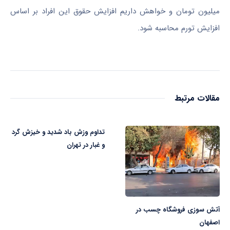
میلیون تومان و خواهش داریم افزایش حقوق این افراد بر اساس
افزایش تورم محاسبه شود.
مقالات مرتبط
تداوم وزش باد شدید و خیزش گرد
و غبار در تهران
آتش سوزی فروشگاه چسب در
اصفهان