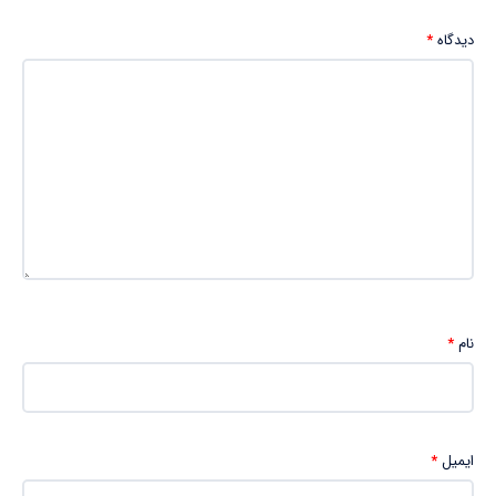
دیدگاه
*
نام
*
ایمیل
*