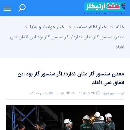
خانه
>
اخبار نظام سلامت
>
اخبار حوادث و بلایا
>
معدن سنسور گاز متان ندارد/ اگر سنسور گاز بود این اتفاق نمی
افتاد
معدن سنسور گاز متان ندارد/ اگر سنسور گاز بود این
اتفاق نمی افتاد
توسط
مهر نیوز
۱۴۰۳-۰۷-۲۴
۹۴ بازدید
بدون دیدگاه