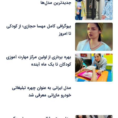
جدیدترین مدل‌ها
بیوگرافی کامل مهسا حجازی؛ از کودکی
تا امروز
بهره برداری از اولین مرکز مهارت آموزی
کودکان تا یک ماه آینده
مدل ایرانی به عنوان چهره تبلیغاتی
خودرو مازراتی معرفی شد