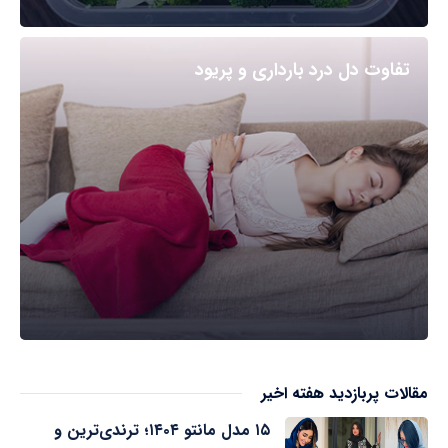
تفاوت دل درد بارداری و پریود
مقالات پربازدید هفته اخیر
۱۵ مدل مانتو ۱۴۰۴؛ ترندی‌ترین و