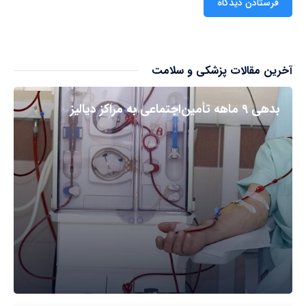
آخرین مقالات پزشکی و سلامت
بدهی ۹ ماهه تأمین‌اجتماعی به مراکز دیالیز