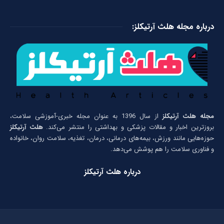
درباره مجله هلث آرتیکلز:
مجله هلث آرتیکلز
از سال 1396 به عنوان مجله خبری-آموزشی سلامت،
بروزترین اخبار و مقالات پزشکی و بهداشتی را منتشر می‌کند.
هلث آرتیکلز
حوزه‌هایی مانند ورزش، بیمه‌های درمانی، درمان، تغذیه، سلامت روان، خانواده
و فناوری سلامت را هم پوشش می‌دهد.
درباره هلث آرتیکلز