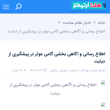
خانه
>
اخبار نظام سلامت
>
اطلاع رسانی و آگاهی بخشی گامی موثر در پیشگیری از دیابت
اطلاع رسانی و آگاهی بخشی گامی موثر در پیشگیری از
دیابت
توسط
وزارت بهداشت، درمان و آموزش پزشکی
۱۴۰۳-۰۸-۱۹
۹۹ بازدید
بدون دیدگاه