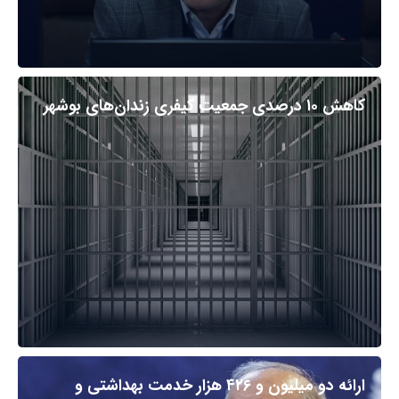
کاهش ۱۰ درصدی جمعیت کیفری زندان‌های بوشهر
ارائه دو میلیون و ۴۲۶ هزار خدمت بهداشتی و