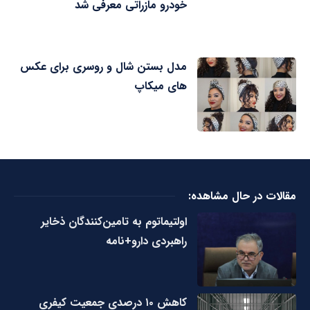
خودرو مازراتی معرفی شد
مدل بستن شال و روسری برای عکس
های میکاپ
مقالات در حال مشاهده:
اولتیماتوم به تامین‌کنندگان ذخایر
راهبردی دارو+نامه
کاهش ۱۰ درصدی جمعیت کیفری