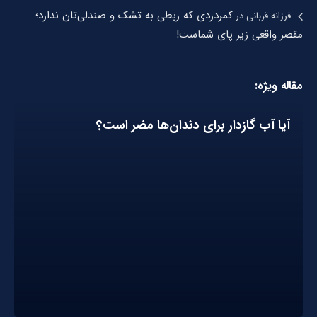
کمردردی که ربطی به تشک و صندلی‌تان ندارد؛
فرزانه قربانی
در
مقصر واقعی زیر پای شماست!
مقاله ویژه:
آیا آب گازدار برای دندان‌ها مضر است؟