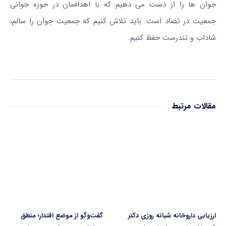
جوان ها را از دست می دهیم که با اهدافمان در حوزه جوانی
جمعیت در تضاد است. باید تلاش کنیم که جمعیت جوان را سالم،
شاداب و تندرست حفظ کنیم.
مقالات مرتبط
ارزیابی داروخانه شبانه روزی دکتر
گفت‌وگو از موضع اقتدار؛ منطق