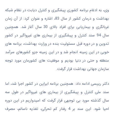
وی، به ادغام برنامه کشوری پیشگیری و کنترل دیابت در نظام شبکه
بهداشت و درمان کشور از سال 83، اشاره و عنوان کرد: از آن زمان
غربالگری و بیماریابی برای افراد بالای 30 سال آغاز شد. همچنین
سال 94 سند کنترل و پیشگیری از بیماری های غیرواگیر در کشور
تدوین و در دوره قبل مسئولیت بنده در وزارت بهداشت، برنامه های
خوبی در این زمینه انجام شد و در این زمینه جزو کشورهای سرآمد
منطقه و حتی در دنیا بودیم و موفقیت های کشورمان مورد توجه
سازمان جهانی بهداشت قرار گرفت.
دکتر رییسی ادامه داد: همچنین برنامه ایراپن در کشور اجرا شد، اما
سند ملی کنترل و پیشگیری از بیماری های غیرواگیر در طول سه
سال گذشته مورد بی توجهی قرار گرفت که امیدواریم در این دوره
احیا شود. این سند بر 4 رفتار کم تحرکی، تغذیه ناسالم، مصرف