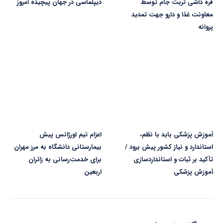
قره داشی تربت جام توسط
دیپلماسی در جهان پیچیده امروز
معاونت غذا و دارو جهت تمدید
پروانه
آموزش پزشکی باید با نظم،
اعزام تیم اورژانس پیش
استاندارد و نیاز کشور پیش برود /
بیمارستانی دانشگاه به مرز مهران
تأکید بر ثبات و استانداردسازی
برای خدمت‌رسانی به زائران
آموزش پزشکی
اربعین