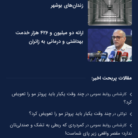
زندان‌های بوشهر
ارائه دو میلیون و ۴۲۶ هزار خدمت
بهداشتی و درمانی به زائران
مقالات پربحت اخیر:
چند وقت یکبار باید پروتز مو را تعویض
کارشناس روابط عمومی
در
کرد؟
چند وقت یکبار باید پروتز مو را تعویض کرد؟
توکلی
در
کمردردی که ربطی به تشک و صندلی‌تان
کارشناس روابط عمومی
در
ندارد؛ مقصر واقعی زیر پای شماست!