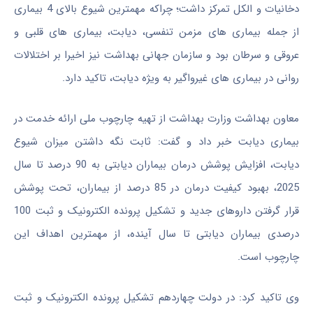
دخانیات و الکل تمرکز داشت؛ چراکه مهمترین شیوع بالای 4 بیماری
از جمله بیماری های مزمن تنفسی، دیابت، بیماری های قلبی و
عروقی و سرطان بود و سازمان جهانی بهداشت نیز اخیرا بر اختلالات
روانی در بیماری های غیرواگیر به ویژه دیابت، تاکید دارد.
معاون بهداشت وزارت بهداشت از تهیه چارچوب ملی ارائه خدمت در
بیماری دیابت خبر داد و گفت: ثابت نگه داشتن میزان شیوع
دیابت، افزایش پوشش درمان بیماران دیابتی به 90 درصد تا سال
2025، بهبود کیفیت درمان در 85 درصد از بیماران، تحت پوشش
قرار گرفتن داروهای جدید و تشکیل پرونده الکترونیک و ثبت 100
درصدی بیماران دیابتی تا سال آینده، از مهمترین اهداف این
چارچوب است.
وی تاکید کرد: در دولت چهاردهم تشکیل پرونده الکترونیک و ثبت