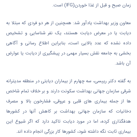
زمان صبح و قبل از غذا خوردن(IFG) است.
معاون وزیر بهداشت یادآور شد: همچنین از هر دو فردی که مبتلا به
دیابت یا در معرض دیابت هستند، یک نفر شناسایی و تشخیص
داده نشده که عدد بالایی است، بنابراین اطلاع رسانی و آگاهی
بخشی به جامعه نقش بسیار مهمی در پیشگیری از دیابت یا عوارض
آن باشد.
به گفته دکتر رییسی، سه چهارم از بیماران دیابتی در منطقه مدیترانه
شرقی سازمان جهانی بهداشت سکونت دارند و بر خلاف تمام شاخص
ها از جمله بیماری های قلبی و عروقی، فشارخون بالا و مصرف
دخانیات که سازمان جهانی بهداشت بر کاهش آنها در کشورها
هدفگذاری کرده، اما در مورد دیابت تاکید دارد که اگر شیوع این
بیماری ثابت نگه داشته شود، کشورها کار بزرگی انجام داده اند.