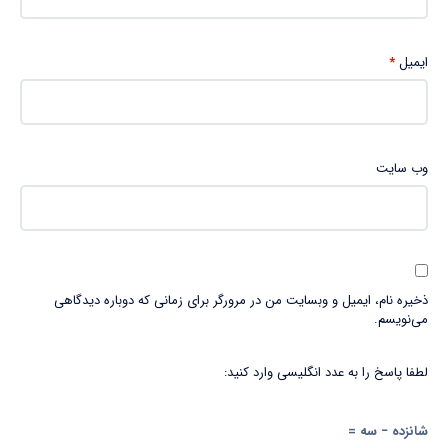
ایمیل
*
وب‌ سایت
ذخیره نام، ایمیل و وبسایت من در مرورگر برای زمانی که دوباره دیدگاهی
می‌نویسم.
لطفا پاسخ را به عدد انگلیسی وارد کنید:
شانزده − سه =