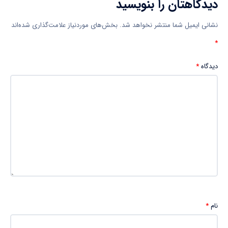
دیدگاهتان را بنویسید
نشانی ایمیل شما منتشر نخواهد شد.
بخش‌های موردنیاز علامت‌گذاری شده‌اند
*
دیدگاه
*
نام
*