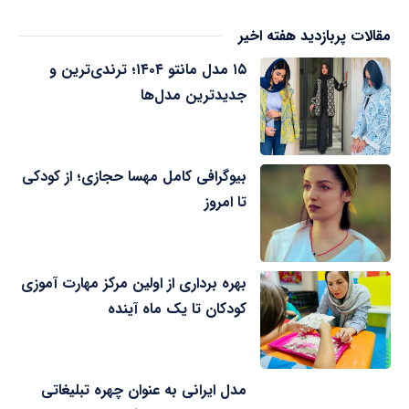
مقالات پربازدید هفته اخیر
۱۵ مدل مانتو ۱۴۰۴؛ ترندی‌ترین و
جدیدترین مدل‌ها
بیوگرافی کامل مهسا حجازی؛ از کودکی
تا امروز
بهره برداری از اولین مرکز مهارت آموزی
کودکان تا یک ماه آینده
مدل ایرانی به عنوان چهره تبلیغاتی