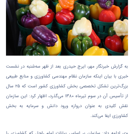
به گزارش خبرنگار مهر، ایرج حیدری بعد از ظهر سه‌شنبه در نشست
خبری با بیان اینکه سازمان نظام مهندسی کشاورزی و منابع طبیعی
بزرگ‌ترین تشکل تخصصی بخش کشاورزی کشور است که ۲۵ سال
از تأسیس آن در سوم تیرماه ۱۳۸۰ می‌گذرد، اظهار کرد: این سازمان
نقش کلیدی به عنوان دروازه ورود دانش و سرمایه به بخش
کشاورزی ایفا می‌کند.
وی ادامه داد: سازمان بر اساس بیانات امام راحل که کشاورزی را