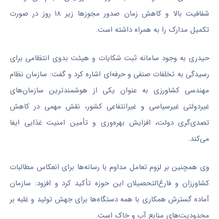
شفافیت بالا و کاهش زمان صدور مجوزها زیر ۱۸ روز در صورت
تکمیل مدارک را به همراه داشته است.
حیدری به وجود سامانه ثبت شکایات و هیئت بدوی انتظامی برای
رسیدگی به تخلفات صنفی و حرفه‌ای اشاره کرد و گفت: سازمان نظام
مهندسی کشاورزی به عنوان یکی از هوشمندترین سازمان‌های
غیردولتی غیرسیاسی و غیرانتفاعی کشور، نقش مهمی در کاهش
تصدی‌گری دولت، افزایش بهره‌وری و تأمین امنیت غذایی ایفا
می‌کند.
وی همچنین بر لزوم تعامل مداوم با رسانه‌ها برای انعکاس مطالبات
کشاورزان و فارغ‌التحصیلان این حوزه تأکید کرد و افزود: سازمان
آماده گسترش همکاری با همه دستگاه‌ها برای جهش تولید و غلبه بر
محدودیت‌های منابع آب و خاک است.