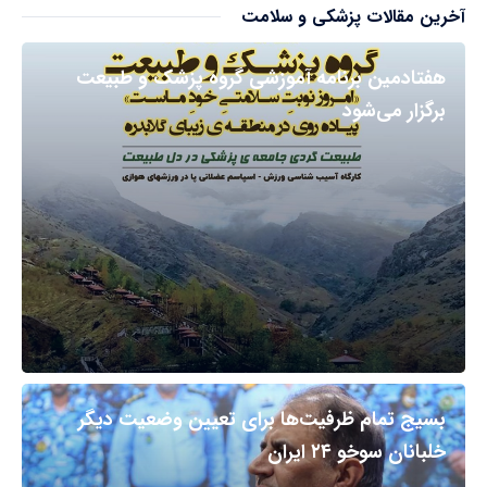
آخرین مقالات پزشکی و سلامت
هفتادمین برنامه آموزشی گروه پزشک و طبیعت
برگزار می‌شود
بسیج تمام ظرفیت‌ها برای تعیین وضعیت دیگر
خلبانان سوخو ۲۴ ایران