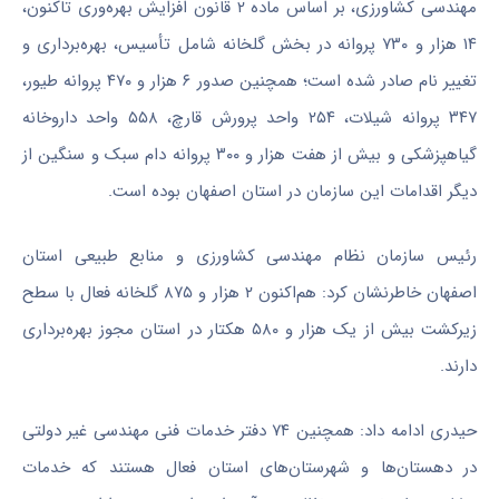
مهندسی کشاورزی، بر اساس ماده ۲ قانون افزایش بهره‌وری تاکنون،
۱۴ هزار و ۷۳۰ پروانه در بخش گلخانه شامل تأسیس، بهره‌برداری و
تغییر نام صادر شده است؛ همچنین صدور ۶ هزار و ۴۷۰ پروانه طیور،
۳۴۷ پروانه شیلات، ۲۵۴ واحد پرورش قارچ، ۵۵۸ واحد داروخانه
گیاهپزشکی و بیش از هفت هزار و ۳۰۰ پروانه دام سبک و سنگین از
دیگر اقدامات این سازمان در استان اصفهان بوده است.
رئیس سازمان نظام مهندسی کشاورزی و منابع طبیعی استان
اصفهان خاطرنشان کرد: هم‌اکنون ۲ هزار و ۸۷۵ گلخانه فعال با سطح
زیرکشت بیش از یک هزار و ۵۸۰ هکتار در استان مجوز بهره‌برداری
دارند.
حیدری ادامه داد: همچنین ۷۴ دفتر خدمات فنی مهندسی غیر دولتی
در دهستان‌ها و شهرستان‌های استان فعال هستند که خدمات