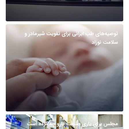
توصیه‌های طب ایرانی برای تقویت شیرمادر و
سلامت نوزاد
مجلس برای یاری صنعت دارو چه کرده است