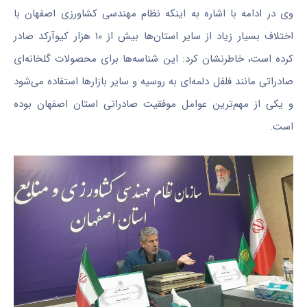
وی در ادامه با اشاره به اینکه نظام مهندسی کشاورزی اصفهان با
اختلاف بسیار زیاد از سایر استان‌ها بیش از ۱۰ هزار کیوآرکد صادر
کرده است، خاطرنشان کرد: این شناسه‌ها برای محصولات گلخانه‌ای
صادراتی مانند فلفل دلمه‌ای به روسیه و سایر بازارها استفاده می‌شود
و یکی از مهم‌ترین عوامل موفقیت صادراتی استان اصفهان بوده
است.