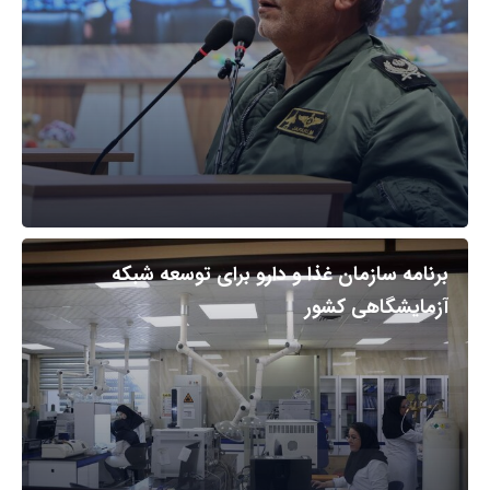
برنامه سازمان غذا و دارو برای توسعه شبکه
آزمایشگاهی کشور