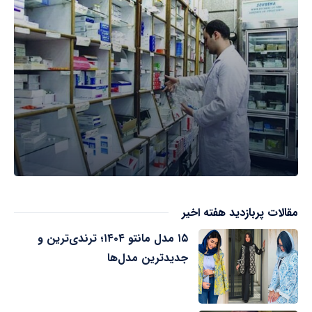
مقالات پربازدید هفته اخیر
۱۵ مدل مانتو ۱۴۰۴؛ ترندی‌ترین و
جدیدترین مدل‌ها