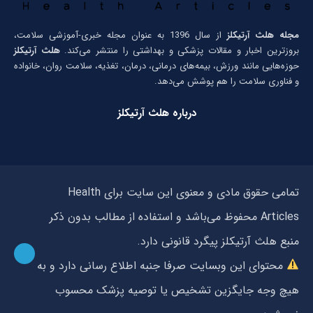
مجله هلث آرتیکلز
از سال 1396 به عنوان مجله خبری-آموزشی سلامت،
بروزترین اخبار و مقالات پزشکی و بهداشتی را منتشر می‌کند.
هلث آرتیکلز
حوزه‌هایی مانند ورزش، بیمه‌های درمانی، درمان، تغذیه، سلامت روان، خانواده
و فناوری سلامت را هم پوشش می‌دهد.
درباره هلث آرتیکلز
تمامی حقوق مادی و معنوی این سایت برای Health
Articles محفوظ می‌باشد و استفاده از مطالب بدون ذکر
منبع هلث آرتیکلز پیگرد قانونی دارد.
محتوای این وبسایت صرفا جنبه اطلاع رسانی دارد و به
هیچ وجه جایگزین تشخیص یا توصیه پزشک محسوب