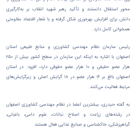
محور استقلال دانستند و تأکید رهبر شهید انقلاب بر به‌کارگیری
دانش برای افزایش بهره‌وری شکل گرفته و با شعار اقتصاد مقاومتی
همخوانی کامل دارد.
رئیس سازمان نظام مهندسی کشاورزی و منابع طبیعی استان
اصفهان با اشاره به اینکه این سازمان در سطح کشور بیش از ۲۵۰
هزار عضو حقیقی و ۱۰ هزار عضو حقوقی دارد، افزود: در استان
اصفهان بالغ بر ۱۶ هزار عضو در ۱۸ گرایش اصلی و زیرگرایش‌های
مرتبط فعالیت می‌کنند.
به گفته حیدری، بیشترین اعضا در نظام مهندسی کشاورزی اصفهان
در رشته‌های زراعت و اصلاح نباتات، علوم دامی، باغبانی،
گیاهپزشکی، خاکشناسی و صنایع غذایی فعال هستند.