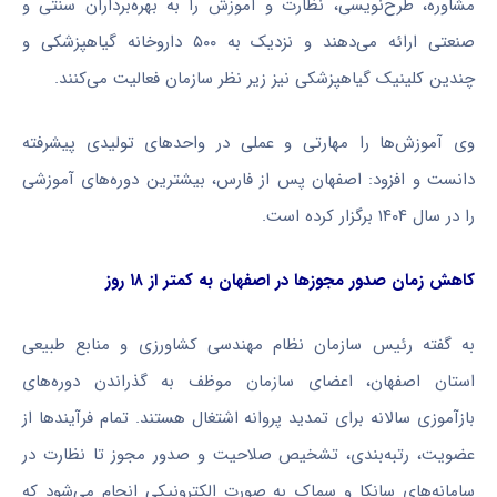
مشاوره، طرح‌نویسی، نظارت و آموزش را به بهره‌برداران سنتی و
صنعتی ارائه می‌دهند و نزدیک به ۵۰۰ داروخانه گیاهپزشکی و
چندین کلینیک گیاهپزشکی نیز زیر نظر سازمان فعالیت می‌کنند.
وی آموزش‌ها را مهارتی و عملی در واحدهای تولیدی پیشرفته
دانست و افزود: اصفهان پس از فارس، بیشترین دوره‌های آموزشی
را در سال ۱۴۰۴ برگزار کرده است.
کاهش زمان صدور مجوزها در اصفهان به کمتر از ۱۸ روز
به گفته رئیس سازمان نظام مهندسی کشاورزی و منابع طبیعی
استان اصفهان، اعضای سازمان موظف به گذراندن دوره‌های
بازآموزی سالانه برای تمدید پروانه اشتغال هستند. تمام فرآیندها از
عضویت، رتبه‌بندی، تشخیص صلاحیت و صدور مجوز تا نظارت در
سامانه‌های سانکا و سماک به صورت الکترونیکی انجام می‌شود که