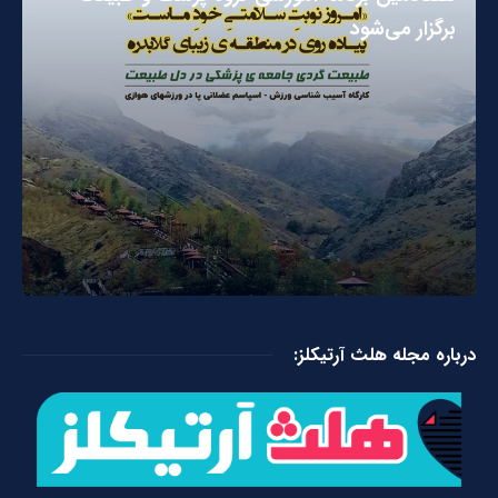
برگزار می‌شود
درباره مجله هلث آرتیکلز: