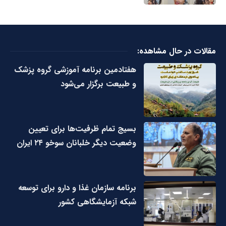
مقالات در حال مشاهده:
هفتادمین برنامه آموزشی گروه پزشک
و طبیعت برگزار می‌شود
بسیج تمام ظرفیت‌ها برای تعیین
وضعیت دیگر خلبانان سوخو ۲۴ ایران
برنامه سازمان غذا و دارو برای توسعه
شبکه آزمایشگاهی کشور