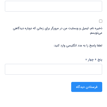
ذخیره نام، ایمیل و وبسایت من در مرورگر برای زمانی که دوباره دیدگاهی
می‌نویسم.
لطفا پاسخ را به عدد انگلیسی وارد کنید:
پنج + چهار =