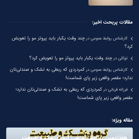
مقالات پربحت اخیر:
چند وقت یکبار باید پروتز مو را تعویض
کارشناس روابط عمومی
در
کرد؟
چند وقت یکبار باید پروتز مو را تعویض کرد؟
توکلی
در
کمردردی که ربطی به تشک و صندلی‌تان
کارشناس روابط عمومی
در
ندارد؛ مقصر واقعی زیر پای شماست!
کمردردی که ربطی به تشک و صندلی‌تان ندارد؛
فرزانه قربانی
در
مقصر واقعی زیر پای شماست!
مقاله ویژه:
هفتادمین برنامه آموزشی گروه پزشک و طبیعت