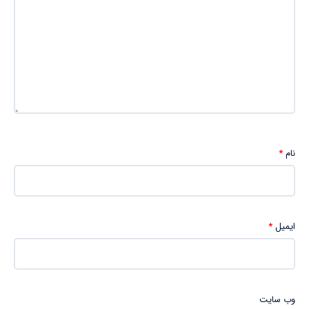
نام
*
ایمیل
*
وب‌ سایت