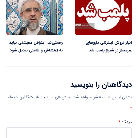
انبار فروش اینترنتی داروهای
رحمتی‌نیا: اعتراض معیشتی نباید
غیرمجاز در شیراز پلمب شد
به اغتشاش و ناامنی تبدیل شود
دیدگاهتان را بنویسید
نشانی ایمیل شما منتشر نخواهد شد.
بخش‌های موردنیاز علامت‌گذاری شده‌اند
*
دیدگاه
*