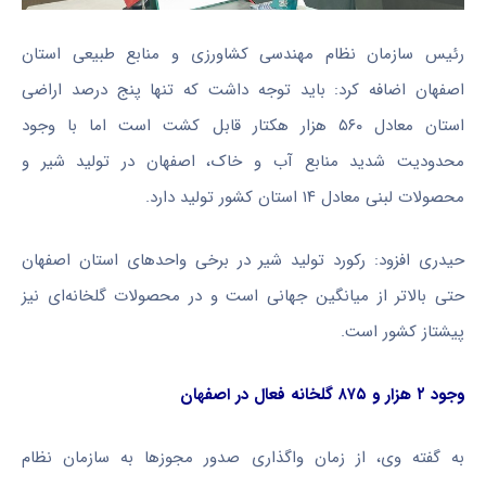
رئیس سازمان نظام مهندسی کشاورزی و منابع طبیعی استان
اصفهان اضافه کرد: باید توجه داشت که تنها پنج درصد اراضی
استان معادل ۵۶۰ هزار هکتار قابل کشت است اما با وجود
محدودیت شدید منابع آب و خاک، اصفهان در تولید شیر و
محصولات لبنی معادل ۱۴ استان کشور تولید دارد.
حیدری افزود: رکورد تولید شیر در برخی واحدهای استان اصفهان
حتی بالاتر از میانگین جهانی است و در محصولات گلخانه‌ای نیز
پیشتاز کشور است.
وجود ۲ هزار و ۸۷۵ گلخانه فعال در اصفهان
به گفته وی، از زمان واگذاری صدور مجوزها به سازمان نظام