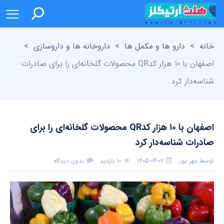
خانه
>
دارو ها و مکمل ها
>
داروخانه ها و داروسازی
>
اصفهان با ۱۰ هزار کدQR محصولات گلخانه‌ای را برای صادرات
شناسه‌دار کرد
اصفهان با ۱۰ هزار کدQR محصولات گلخانه‌ای را برای
صادرات شناسه‌دار کرد
توسط
مهر نیوز
۱۴۰۵-۰۴-۰۲
۱۰ بازدید
بدون دیدگاه