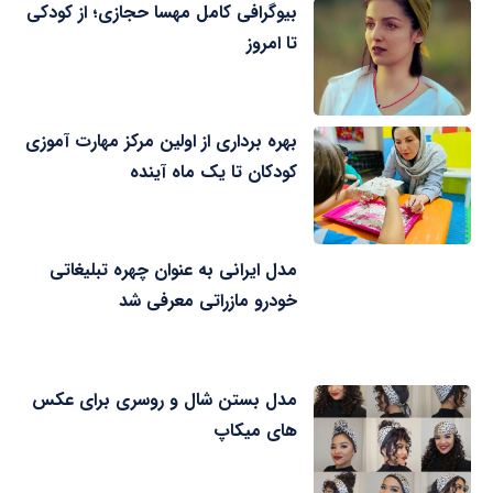
بیوگرافی کامل مهسا حجازی؛ از کودکی
تا امروز
بهره برداری از اولین مرکز مهارت آموزی
کودکان تا یک ماه آینده
مدل ایرانی به عنوان چهره تبلیغاتی
خودرو مازراتی معرفی شد
مدل بستن شال و روسری برای عکس
های میکاپ