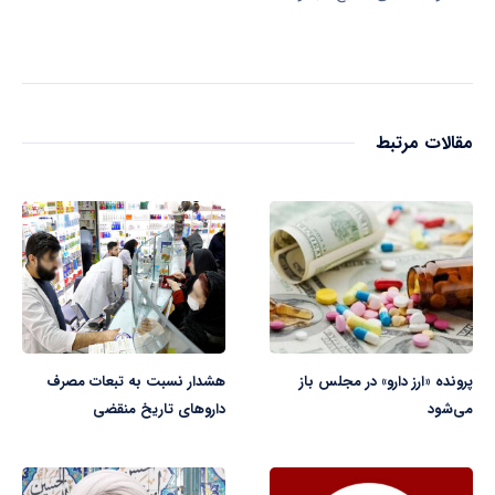
مقالات مرتبط
پرونده «ارز دارو» در مجلس باز
هشدار نسبت به تبعات مصرف
می‌شود
داروهای تاریخ منقضی