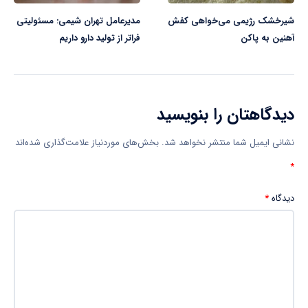
شیرخشک رژیمی می‌خواهی کفش
مدیرعامل تهران شیمی: مسئولیتی
آهنین به پاکن
فراتر از تولید دارو داریم
دیدگاهتان را بنویسید
نشانی ایمیل شما منتشر نخواهد شد.
بخش‌های موردنیاز علامت‌گذاری شده‌اند
*
دیدگاه
*