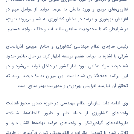
فناوری‌های نوین و ورود دانش به عرصه تولید از عوامل مهم در
افزایش بهره‌وری و درآمد در بخش کشاورزی به شمار می‌رود؛ به‌ویژه
در شرایطی که با محدودیت منابعی مانند آب و خاک مواجه هستیم.
رئیس سازمان نظام مهندسی کشاورزی و منابع طبیعی آذربایجان
شرقی با اشاره به برنامه هفتم توسعه اظهار کرد: در حال حاضر حدود
۸۵ درصد مواد غذایی مورد نیاز کشور در داخل تولید می‌شود و در
این برنامه هدف‌گذاری شده است این میزان به ۹۰ درصد برسد که
تحقق آن نیازمند افزایش بهره‌وری و مدیریت بهتر منابع است.
وی ادامه داد: سازمان نظام مهندسی در حوزه صدور مجوز فعالیت
واحدهای کشاورزی از جمله دام و طیور، گلخانه‌ها، شیلات،
داروخانه‌های گیاه‌پزشکی و واحدهای عرضه نهاده‌ها نقش دارد و
تلاش شده با تسهیل مقررات و الکترونیکی کردن فرآیندها از طریق