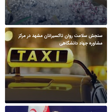
سنجش سلامت روان تاکسیرانان مشهد در مرکز
مشاوره جهاد دانشگاهی