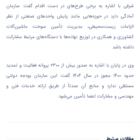
شرقی با اشاره به برخی طرح‌های در دست اقدام گفت: سازمان
آمادگی دارد در حوزه‌هایی مانند پایش واحدهای صنعتی از نظر
الزامات زیست‌محیطی، مدیریت تأمین سوخت ماشین‌آلات
کشاورزی و همکاری در توزیع نهاده‌ها با دستگاه‌های مرتبط مشارکت
داشته باشد.
وی در پایان با اشاره به صدور بیش از ۲۳۰۰ پروانه فعالیت و تمدید
حدود ۱۴۰۰ مجوز در سال ۱۴۰۴ گفت: این سازمان بودجه دولتی
مستقلی ندارد و منابع آن عمدتاً از طریق ارائه خدمات فنی و
مهندسی و مشارکت اعضا تأمین می‌شود.
مقالات مرتبط