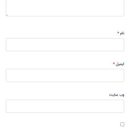
نام
*
ایمیل
*
وب‌ سایت