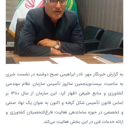
به گزارش خبرنگار مهر، نادر ابراهیمی صبح دوشنبه در نشست خبری
به مناسبت بیست‌وپنجمین سالروز تأسیس سازمان نظام مهندسی
کشاورزی و منابع طبیعی اظهار کرد: این سازمان از سال ۱۳۸۰ بر
اساس قانون تأسیس شکل گرفته و اکنون به عنوان یک نهاد صنفی
و تخصصی در حوزه ساماندهی فعالیت فارغ‌التحصیلان کشاورزی و
ارائه خدمات فنی در این بخش فعالیت می‌کند.