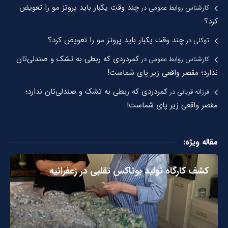
چند وقت یکبار باید پروتز مو را تعویض
کارشناس روابط عمومی
در
کرد؟
چند وقت یکبار باید پروتز مو را تعویض کرد؟
توکلی
در
کمردردی که ربطی به تشک و صندلی‌تان
کارشناس روابط عمومی
در
ندارد؛ مقصر واقعی زیر پای شماست!
کمردردی که ربطی به تشک و صندلی‌تان ندارد؛
فرزانه قربانی
در
مقصر واقعی زیر پای شماست!
مقاله ویژه:
کشف کارگاه تولید بوتاکس تقلبی در زعفرانیه