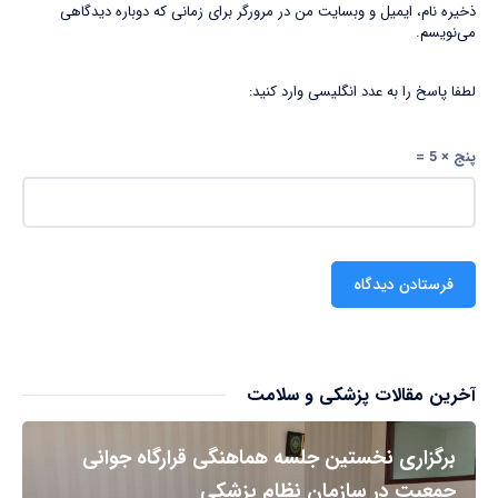
ذخیره نام، ایمیل و وبسایت من در مرورگر برای زمانی که دوباره دیدگاهی
می‌نویسم.
لطفا پاسخ را به عدد انگلیسی وارد کنید:
پنج × 5 =
آخرین مقالات پزشکی و سلامت
برگزاری نخستین جلسه هماهنگی قرارگاه جوانی
جمعیت در سازمان نظام پزشکی