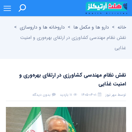
خانه
>
دارو ها و مکمل ها
>
داروخانه ها و داروسازی
>
نقش نظام مهندسی کشاورزی در ارتقای بهره‌وری و امنیت
غذایی
نقش نظام مهندسی کشاورزی در ارتقای بهره‌وری و
امنیت غذایی
توسط
مهر نیوز
۱۴۰۵-۰۴-۰۱
۱۱ بازدید
بدون دیدگاه