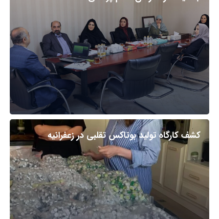
کشف کارگاه تولید بوتاکس تقلبی در زعفرانیه