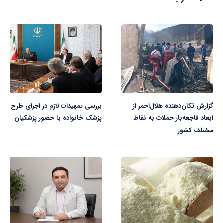
گزارش تکان‌دهنده هلال‌احمر از
بررسی تمهیدات لازم در اجرای طرح
ابعاد فاجعه‌بار حملات به نقاط
پزشک خانواده با حضور پزشکیان
مختلف کشور