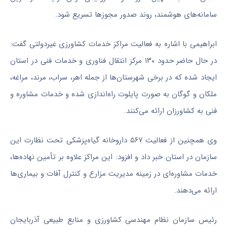
سامانه‌های هوشمند، روند صدور مجوزها تسریع شود.
ابراهیمی با اشاره به فعالیت مراکز خدمات کشاورزی غیردولتی گفت:
در حال حاضر حدود ۱۳۰ مرکز انتقال فناوری و خدمات فنی در استان
ایجاد شده که در برخی شهرستان‌ها از جمله اهر، سراب، مرند، مراغه،
ملکان و گوگان به صورت پایلوت راه‌اندازی شده و خدمات مشاوره و
فنی به کشاورزان ارائه می‌کنند.
وی همچنین از فعالیت ۵۶۷ داروخانه گیاه‌پزشکی تحت نظارت این
سازمان در استان خبر داد و افزود: این مراکز علاوه بر تأمین نهاده‌ها،
خدمات مشاوره‌ای در زمینه مدیریت مزارع و کنترل آفات و بیماری‌ها
ارائه می‌دهند.
رئیس سازمان نظام مهندسی کشاورزی و منابع طبیعی آذربایجان