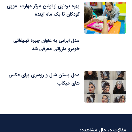
بهره برداری از اولین مرکز مهارت آموزی
کودکان تا یک ماه آینده
مدل ایرانی به عنوان چهره تبلیغاتی
خودرو مازراتی معرفی شد
مدل بستن شال و روسری برای عکس
های میکاپ
مقالات در حال مشاهده: