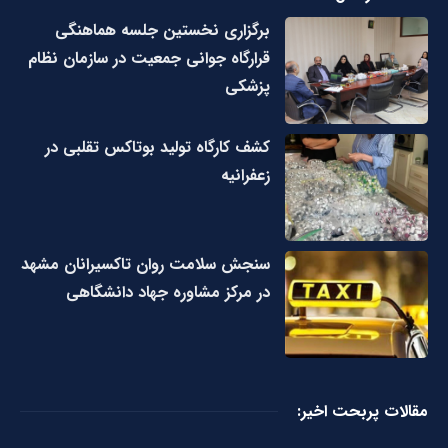
برگزاری نخستین جلسه هماهنگی
قرارگاه جوانی جمعیت در سازمان نظام
پزشکی
کشف کارگاه تولید بوتاکس تقلبی در
زعفرانیه
سنجش سلامت روان تاکسیرانان مشهد
در مرکز مشاوره جهاد دانشگاهی
مقالات پربحت اخیر: