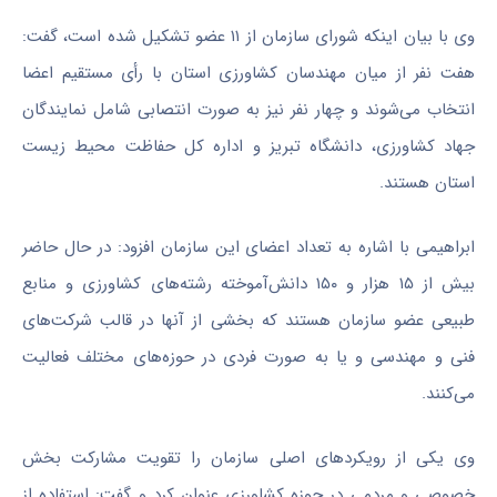
وی با بیان اینکه شورای سازمان از ۱۱ عضو تشکیل شده است، گفت:
هفت نفر از میان مهندسان کشاورزی استان با رأی مستقیم اعضا
انتخاب می‌شوند و چهار نفر نیز به صورت انتصابی شامل نمایندگان
جهاد کشاورزی، دانشگاه تبریز و اداره کل حفاظت محیط زیست
استان هستند.
ابراهیمی با اشاره به تعداد اعضای این سازمان افزود: در حال حاضر
بیش از ۱۵ هزار و ۱۵۰ دانش‌آموخته رشته‌های کشاورزی و منابع
طبیعی عضو سازمان هستند که بخشی از آنها در قالب شرکت‌های
فنی و مهندسی و یا به صورت فردی در حوزه‌های مختلف فعالیت
می‌کنند.
وی یکی از رویکردهای اصلی سازمان را تقویت مشارکت بخش
خصوصی و مردمی در حوزه کشاورزی عنوان کرد و گفت: استفاده از