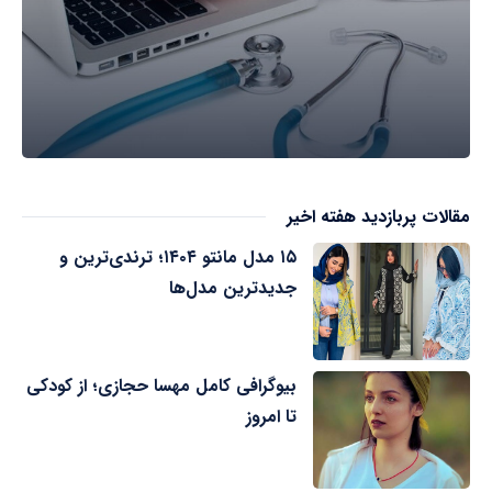
مقالات پربازدید هفته اخیر
۱۵ مدل مانتو ۱۴۰۴؛ ترندی‌ترین و
جدیدترین مدل‌ها
بیوگرافی کامل مهسا حجازی؛ از کودکی
تا امروز