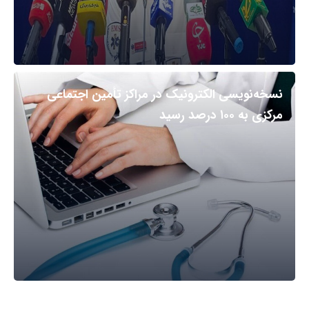
نسخه‌نویسی الکترونیک در مراکز تأمین اجتماعی
مرکزی به ۱۰۰ درصد رسید