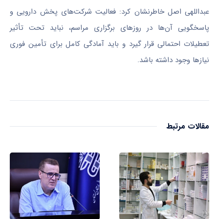
عبداللهی اصل خاطرنشان کرد: فعالیت شرکت‌های پخش دارویی و
پاسخگویی آن‌ها در روزهای برگزاری مراسم، نباید تحت تأثیر
تعطیلات احتمالی قرار گیرد و باید آمادگی کامل برای تأمین فوری
نیازها وجود داشته باشد.
مقالات مرتبط