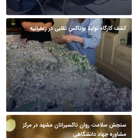
کشف کارگاه تولید بوتاکس تقلبی در زعفرانیه
سنجش سلامت روان تاکسیرانان مشهد در مرکز
مشاوره جهاد دانشگاهی