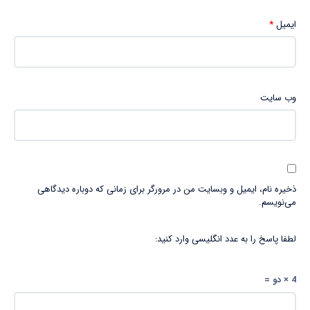
ایمیل
*
وب‌ سایت
ذخیره نام، ایمیل و وبسایت من در مرورگر برای زمانی که دوباره دیدگاهی
می‌نویسم.
لطفا پاسخ را به عدد انگلیسی وارد کنید:
4 × دو =