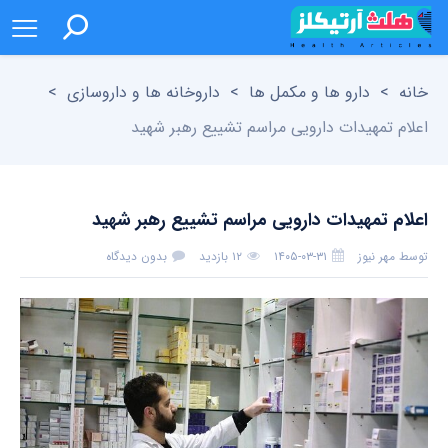
خانه
>
دارو ها و مکمل ها
>
داروخانه ها و داروسازی
>
اعلام تمهیدات دارویی مراسم تشییع رهبر شهید
اعلام تمهیدات دارویی مراسم تشییع رهبر شهید
توسط
مهر نیوز
۱۴۰۵-۰۳-۳۱
۱۲ بازدید
بدون دیدگاه