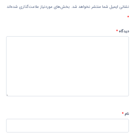
نشانی ایمیل شما منتشر نخواهد شد.
بخش‌های موردنیاز علامت‌گذاری شده‌اند
*
دیدگاه
*
نام
*