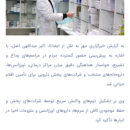
به گزارش خبرگزاری مهر به نقل از ایفدانا، اکبر عبداللهی اصل، با
اشاره به پیش‌بینی حضور گسترده مردم در مراسم‌های وداع و
تشییع، خواستار هماهنگی دقیق میان مراکز درمانی، اورژانس‌ها،
داروخانه‌های منتخب و شرکت‌های پخش دارویی برای تأمین اقلام
حیاتی شد.
وی بر تشکیل تیم‌های واکنش سریع توسط شرکت‌های پخش و
حفظ موجودی کافی از سرم‌ها، داروهای اورژانسی و ملزومات احیا در
انبارها تأکید کرد.