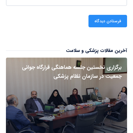
آخرین مقالات پزشکی و سلامت
برگزاری نخستین جلسه هماهنگی قرارگاه جوانی
جمعیت در سازمان نظام پزشکی