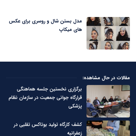
مدل بستن شال و روسری برای عکس
های میکاپ
مقالات در حال مشاهده:
برگزاری نخستین جلسه هماهنگی
قرارگاه جوانی جمعیت در سازمان نظام
پزشکی
کشف کارگاه تولید بوتاکس تقلبی در
زعفرانیه