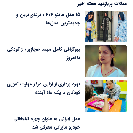
مقالات پربازدید هفته اخیر
۱۵ مدل مانتو ۱۴۰۴؛ ترندی‌ترین و
جدیدترین مدل‌ها
بیوگرافی کامل مهسا حجازی؛ از کودکی
تا امروز
بهره برداری از اولین مرکز مهارت آموزی
کودکان تا یک ماه آینده
مدل ایرانی به عنوان چهره تبلیغاتی
خودرو مازراتی معرفی شد