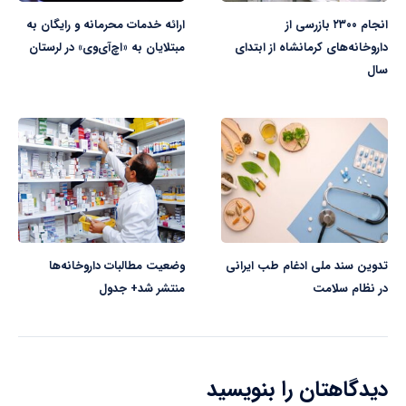
انجام ۲۳۰۰ بازرسی از
ارائه خدمات محرمانه و رایگان به
داروخانه‌های کرمانشاه از ابتدای
مبتلایان به «اچ‌آی‌وی» در لرستان
سال
تدوین سند ملی ادغام طب ایرانی
وضعیت مطالبات داروخانه‌ها
در نظام سلامت
منتشر شد+ جدول
دیدگاهتان را بنویسید