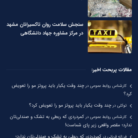
سنجش سلامت روان تاکسیرانان مشهد
در مرکز مشاوره جهاد دانشگاهی
مقالات پربحت اخیر:
چند وقت یکبار باید پروتز مو را تعویض
کارشناس روابط عمومی
در
کرد؟
چند وقت یکبار باید پروتز مو را تعویض کرد؟
توکلی
در
کمردردی که ربطی به تشک و صندلی‌تان
کارشناس روابط عمومی
در
ندارد؛ مقصر واقعی زیر پای شماست!
کمردردی که ربطی به تشک و صندلی‌تان ندارد؛
فرزانه قربانی
در