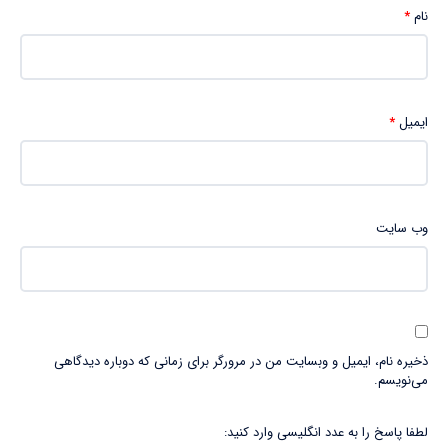
نام
*
ایمیل
*
وب‌ سایت
ذخیره نام، ایمیل و وبسایت من در مرورگر برای زمانی که دوباره دیدگاهی
می‌نویسم.
لطفا پاسخ را به عدد انگلیسی وارد کنید: