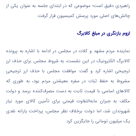
راهبردی دقیق است؛ موضوعی که در ابتدای جلسه به عنوان یکی از
چالش‌های اصلی مورد پرسش کمیسیون قرار گرفت.
لزوم بازنگری در مبلغ کالابرگ
نماینده مردم مشهد و کلات در مجلس در ادامه با اشاره به پرونده
کالابرگ‌ الکترونیک در این نشست، به شروط مجلس برای حذف ارز
ترجیحی اشاره کرد و گفت: موافقت مجلس با حذف ارز ترجیحی
مشروط به حفظ ثبات در سفره معیشتی مردم بود، به طوری که
کالاهای اساسی با قیمت ثابت به دست مصرف‌کننده برسد و دولت
مکلف به جبران مابه‌التفاوت قیمتی برای تأمین کالای مورد نیاز
شهروندان شد، اما دولت برخلاف نظر مجلس، پرداخت یارانه نقدی
یک میلیون تومانی را جایگزین کرد.