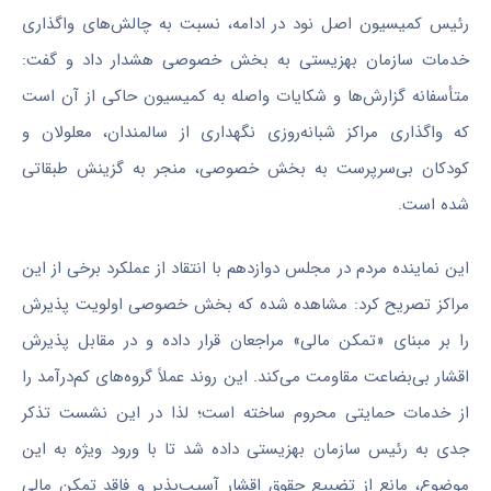
رئیس کمیسیون اصل نود در ادامه، نسبت به چالش‌های واگذاری
خدمات سازمان بهزیستی به بخش خصوصی هشدار داد و گفت:
متأسفانه گزارش‌ها و شکایات واصله به کمیسیون حاکی از آن است
که واگذاری مراکز شبانه‌روزی نگهداری از سالمندان، معلولان و
کودکان بی‌سرپرست به بخش خصوصی، منجر به گزینش طبقاتی
شده است.
این نماینده مردم در مجلس دوازدهم با انتقاد از عملکرد برخی از این
مراکز تصریح کرد: مشاهده شده که بخش خصوصی اولویت پذیرش
را بر مبنای «تمکن مالی» مراجعان قرار داده و در مقابل پذیرش
اقشار بی‌بضاعت مقاومت می‌کند. این روند عملاً گروه‌های کم‌درآمد را
از خدمات حمایتی محروم ساخته است؛ لذا در این نشست تذکر
جدی به رئیس سازمان بهزیستی داده شد تا با ورود ویژه به این
موضوع، مانع از تضییع حقوق اقشار آسیب‌پذیر و فاقد تمکن مالی