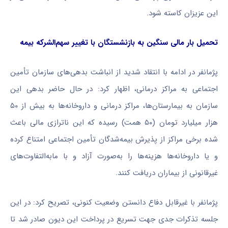
این عزیزان کاسته شود.
تحمیل بار مالی سنگین به بازنشستگان با تغییر سهم‌الشرکه بیمه
پژمانفر در ادامه با انتقاد شدید از انباشت بدهی‌های سازمان تأمین
اجتماعی به مراکز درمانی، اظهار کرد: در حال حاضر بدهی این
سازمان به بیمارستان‌ها، مراکز درمانی و داروخانه‌ها به بیش از ۵۰
هزار میلیارد تومان (۵۰ همت) رسیده که این ناترازی مالی باعث
شده برخی مراکز از پذیرش بیمه‌شدگان تأمین اجتماعی امتناع کرده
و یا داروخانه‌ها هزینه‌ها را به‌صورت آزاد و با مابه‌التفاوت‌های
غیرقانونی از بیماران دریافت کنند.
پژمانفر با غیرقابل دفاع دانستن وضعیت کنونی، تصریح کرد: در این
جلسه تذکرات جدی جهت تسریع در پرداخت این دیون صادر شد تا