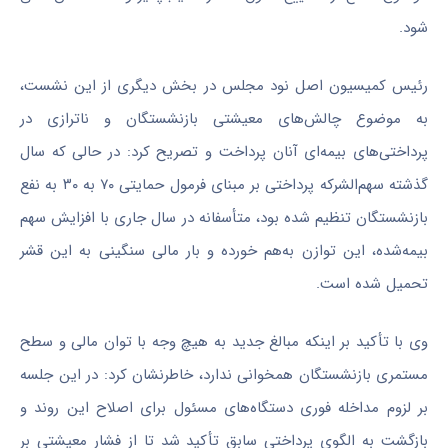
شود.
رئیس کمیسیون اصل نود مجلس در بخش دیگری از این نشست،
به موضوع چالش‌های معیشتی بازنشستگان و ناترازی در
پرداختی‌های بیمه‌ای آنان پرداخت و تصریح کرد: در حالی که سال
گذشته سهم‌الشرکه پرداختی بر مبنای فرمول حمایتی ۷۰ به ۳۰ به نفع
بازنشستگان تنظیم شده بود، متأسفانه در سال جاری با افزایش سهم
بیمه‌شده، این توازن به‌هم خورده و بار مالی سنگینی به این قشر
تحمیل شده است.
وی با تأکید بر اینکه مبالغ جدید به هیچ وجه با توان مالی و سطح
مستمری بازنشستگان همخوانی ندارد، خاطرنشان کرد: در این جلسه
بر لزوم مداخله فوری دستگاه‌های مسئول برای اصلاح این روند و
بازگشت به الگوی پرداختی سابق تأکید شد تا از فشار معیشتی بر