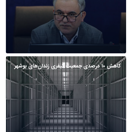
کاهش ۱۰ درصدی جمعیت کیفری زندان‌های بوشهر