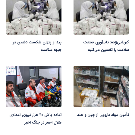
کبریایی‌زاده: تاب‌آوری صنعت
پیدا و پنهان شکست دشمن در
سلامت را تضمین می‌کنیم
جبهه سلامت
تأمین مواد دارویی از چین و هند
آماده باش ۱۱۰ هزار نیروی امدادی
هلال احمر در جنگ اخیر