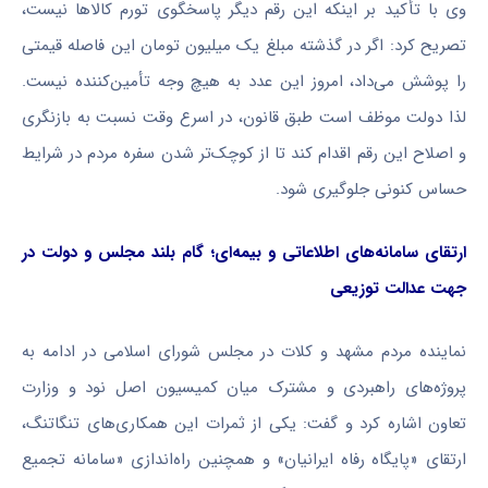
وی با تأکید بر اینکه این رقم دیگر پاسخگوی تورم کالاها نیست،
تصریح کرد: اگر در گذشته مبلغ یک میلیون تومان این فاصله قیمتی
را پوشش می‌داد، امروز این عدد به هیچ وجه تأمین‌کننده نیست.
لذا دولت موظف است طبق قانون، در اسرع وقت نسبت به بازنگری
و اصلاح این رقم اقدام کند تا از کوچک‌تر شدن سفره مردم در شرایط
حساس کنونی جلوگیری شود.
ارتقای سامانه‌های اطلاعاتی و بیمه‌ای؛ گام بلند مجلس و دولت در
جهت عدالت توزیعی
نماینده مردم مشهد و کلات در مجلس شورای اسلامی در ادامه به
پروژه‌های راهبردی و مشترک میان کمیسیون اصل نود و وزارت
تعاون اشاره کرد و گفت: یکی از ثمرات این همکاری‌های تنگاتنگ،
ارتقای «پایگاه رفاه ایرانیان» و همچنین راه‌اندازی «سامانه تجمیع