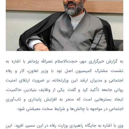
به گزارش خبرگزاری مهر، حجت‌الاسلام نصرالله پژمانفر با اشاره به
نشست مشترک کمیسیون اصل نود با وزیر تعاون، کار و رفاه
اجتماعی و مدیران ارشد این وزارتخانه، بر ضرورت ارتقای امنیت
روانی جامعه تأکید کرد و گفت: یکی از وظایف بنیادین حاکمیت،
ایجاد بسترهایی است که منجر به افزایش پایداری و تاب‌آوری
اجتماعی در مواجهه با چالش‌ها و شرایط سخت معیشتی شود.
وی با اشاره به جایگاه راهبردی وزارت رفاه در این مسیر، افزود: این