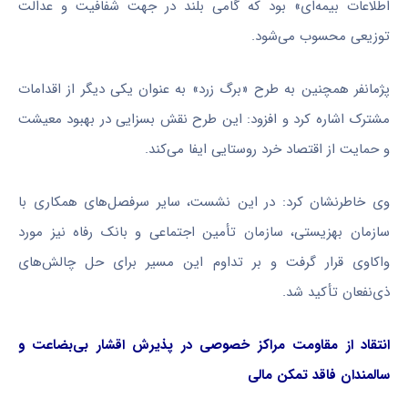
اطلاعات بیمه‌ای» بود که گامی بلند در جهت شفافیت و عدالت
توزیعی محسوب می‌شود.
پژمانفر همچنین به طرح «برگ زرد» به عنوان یکی دیگر از اقدامات
مشترک اشاره کرد و افزود: این طرح نقش بسزایی در بهبود معیشت
و حمایت از اقتصاد خرد روستایی ایفا می‌کند.
وی خاطرنشان کرد: در این نشست، سایر سرفصل‌های همکاری با
سازمان بهزیستی، سازمان تأمین اجتماعی و بانک رفاه نیز مورد
واکاوی قرار گرفت و بر تداوم این مسیر برای حل چالش‌های
ذی‌نفعان تأکید شد.
انتقاد از مقاومت مراکز خصوصی در پذیرش اقشار بی‌بضاعت و
سالمندان فاقد تمکن مالی