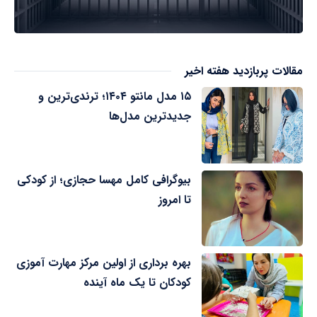
مقالات پربازدید هفته اخیر
۱۵ مدل مانتو ۱۴۰۴؛ ترندی‌ترین و
جدیدترین مدل‌ها
بیوگرافی کامل مهسا حجازی؛ از کودکی
تا امروز
بهره برداری از اولین مرکز مهارت آموزی
کودکان تا یک ماه آینده