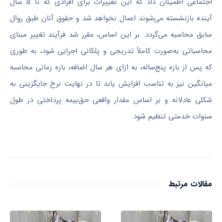
اجتماعی اطمینان داد که این تغییرات برای افرادی که تا ۵ سال
آینده بازنشسته می‌شوند اعمال نخواهد شد و حقوق آنان طبق روال
سابق محاسبه می‌گردد. بر این اساس، مقرر شد فرآیند تغییر مبنای
محاسباتی به‌صورت کاملاً تدریجی و پلکانی اجرایی شود، به طوری
که پس از بازه پنج‌ساله، به ازای هر سال اضافه، بازه زمانی محاسبه
میانگین نیز به تناسب افزایش یابد تا در نهایت نرخ جایگزینی به
شکلی عادلانه و بر اساس مقدار واقعی حق‌بیمه پرداختی در طول
سنوات خدمتی تنظیم شود.
مقالات مرتبط