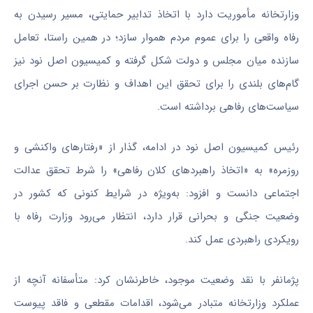
وزارتخانه مأموریت دارد با اتخاذ تدابیر حمایتی، مسیر رسیدن به
رفاه واقعی را برای عموم مردم هموار سازد؛ در همین راستا، تعامل
سازنده میان مجلس و دولت شکل گرفته و کمیسیون اصل نود نیز
گام‌های بلندی را برای تحقق این اهداف و نظارت بر حسن اجرای
سیاست‌های رفاهی برداشته است.
رئیس کمیسیون اصل نود در ادامه، گذار از «رفتارهای واکنشی و
روزمره» به «اتخاذ راهبردهای کلان رفاهی» را شرط تحقق عدالت
اجتماعی دانست و افزود: به‌ویژه در شرایط کنونی که کشور در
وضعیت جنگی و بحرانی قرار دارد، انتظار می‌رود وزارت رفاه با
رویکردی راهبردی عمل کند.
پژمانفر با نقد وضعیت موجود، خاطرنشان کرد: متأسفانه آنچه از
عملکرد وزارتخانه متبادر می‌شود، اقدامات مقطعی و فاقد پیوست