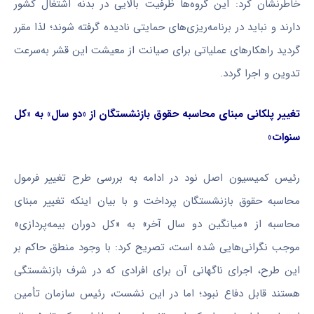
خاطرنشان کرد: این گروه‌ها ظرفیت بالایی در بدنه اشتغال کشور
دارند و نباید در برنامه‌ریزی‌های حمایتی نادیده گرفته شوند؛ لذا مقرر
گردید راهکارهای عملیاتی برای صیانت از معیشت این قشر به‌سرعت
تدوین و اجرا گردد.
تغییر پلکانی مبنای محاسبه حقوق بازنشستگان از «دو سال» به «کل
سنوات»
رئیس کمیسیون اصل نود در ادامه به بررسی طرح تغییر فرمول
محاسبه حقوق بازنشستگان پرداخت و با بیان اینکه تغییر مبنای
محاسبه از «میانگین دو سال آخر» به «کل دوران بیمه‌پردازی»
موجب نگرانی‌هایی شده است، تصریح کرد: با وجود منطق حاکم بر
این طرح، اجرای ناگهانی آن برای افرادی که در شرف بازنشستگی
هستند قابل دفاع نبود؛ اما در این نشست، رئیس سازمان تأمین