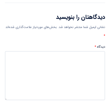
دیدگاهتان را بنویسید
نشانی ایمیل شما منتشر نخواهد شد.
بخش‌های موردنیاز علامت‌گذاری شده‌اند
*
دیدگاه
*