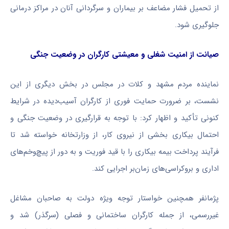
از تحمیل فشار مضاعف بر بیماران و سرگردانی آنان در مراکز درمانی
جلوگیری شود.
صیانت از امنیت شغلی و معیشتی کارگران در وضعیت جنگی
نماینده مردم مشهد و کلات در مجلس در بخش دیگری از این
نشست، بر ضرورت حمایت فوری از کارگران آسیب‌دیده در شرایط
کنونی تأکید و اظهار کرد: با توجه به قرارگیری در وضعیت جنگی و
احتمال بیکاری بخشی از نیروی کار، از وزارتخانه خواسته شد تا
فرآیند پرداخت بیمه بیکاری را با قید فوریت و به دور از پیچ‌وخم‌های
اداری و بروکراسی‌های زمان‌بر اجرایی کند.
پژمانفر همچنین خواستار توجه ویژه دولت به صاحبان مشاغل
غیررسمی، از جمله کارگران ساختمانی و فصلی (سرگذر) شد و