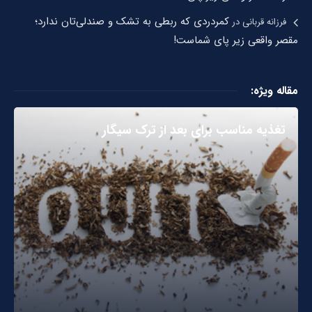
کمردردی که ربطی به تشک و صندلی‌تان ندارد؛
فرزانه قربانی
در
مقصر واقعی زیر پای شماست!
مقاله ویژه:
تغذیه مناسب برای بعد از ترک سیگار