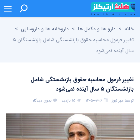
خانه
>
دارو ها و مکمل ها
>
داروخانه ها و داروسازی
>
تغییر فرمول محاسبه حقوق بازنشستگی شامل بازنشستگان ۵
سال آینده نمی‌شود
تغییر فرمول محاسبه حقوق بازنشستگی شامل
بازنشستگان ۵ سال آینده نمی‌شود
توسط
مهر نیوز
۱۴۰۵-۰۲-۲۶
۱۵ بازدید
بدون دیدگاه