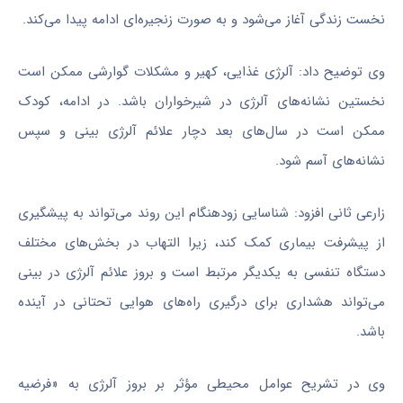
نخست زندگی آغاز می‌شود و به‌ صورت زنجیره‌ای ادامه پیدا می‌کند.
وی توضیح داد: آلرژی غذایی، کهیر و مشکلات گوارشی ممکن است
نخستین نشانه‌های آلرژی در شیرخواران باشد. در ادامه، کودک
ممکن است در سال‌های بعد دچار علائم آلرژی بینی و سپس
نشانه‌های آسم شود.
زارعی ثانی افزود: شناسایی زودهنگام این روند می‌تواند به پیشگیری
از پیشرفت بیماری کمک کند، زیرا التهاب در بخش‌های مختلف
دستگاه تنفسی به یکدیگر مرتبط است و بروز علائم آلرژی در بینی
می‌تواند هشداری برای درگیری راه‌های هوایی تحتانی در آینده
باشد.
وی در تشریح عوامل محیطی مؤثر بر بروز آلرژی به «فرضیه