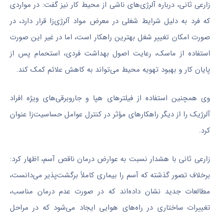
زارعی ثانی، درباره آلرژی‌های ناشی از محیط کار نیز گفت: در مواردی
که فرد به دلیل شرایط شغلی در معرض مواد آلرژی‌زا قرار دارد، در
صورت امکان تغییر شغل بهترین راهکار است، اما در غیر این صورت
استفاده از ماسک، رعایت اصول بهداشت فردی، استحمام پس از
پایان کار و بهبود تهویه محیط می‌تواند به کاهش علائم کمک کند.
وی همچنین استفاده از فیلترهای هپا و جاروبرقی‌های ویژه افراد
آلرژیک را از دیگر راهکارهای مؤثر در کنترل عوامل حساسیت‌زا عنوان
کرد.
زارعی ثانی با هشدار نسبت به عوارض درمان ناقص آسم، اظهار کرد:
برخلاف تصور گذشته که آسم را بیماری کاملاً برگشت‌پذیر می‌دانست،
مطالعات جدید نشان داده‌اند که در صورت عدم درمان مناسب،
تغییرات ساختاری در راه‌های هوایی ایجاد می‌شود که در مراحل