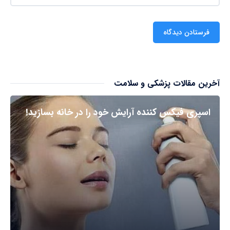
آخرین مقالات پزشکی و سلامت
اسپری فیکس کننده آرایش خود را در خانه بسازید!