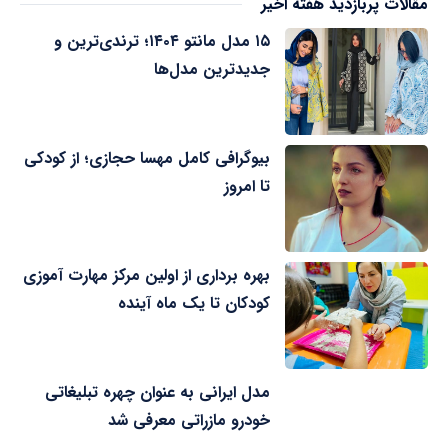
مقالات پربازدید هفته اخیر
۱۵ مدل مانتو ۱۴۰۴؛ ترندی‌ترین و
جدیدترین مدل‌ها
بیوگرافی کامل مهسا حجازی؛ از کودکی
تا امروز
بهره برداری از اولین مرکز مهارت آموزی
کودکان تا یک ماه آینده
مدل ایرانی به عنوان چهره تبلیغاتی
خودرو مازراتی معرفی شد