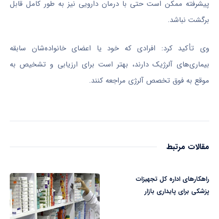
پیشرفته ممکن است حتی با درمان دارویی نیز به طور کامل قابل
برگشت نباشد.
وی تأکید کرد: افرادی که خود یا اعضای خانواده‌شان سابقه
بیماری‌های آلرژیک دارند، بهتر است برای ارزیابی و تشخیص به‌
موقع به فوق‌ تخصص آلرژی مراجعه کنند.
مقالات مرتبط
راهکارهای اداره کل تجهیزات
پزشکی برای پایداری بازار