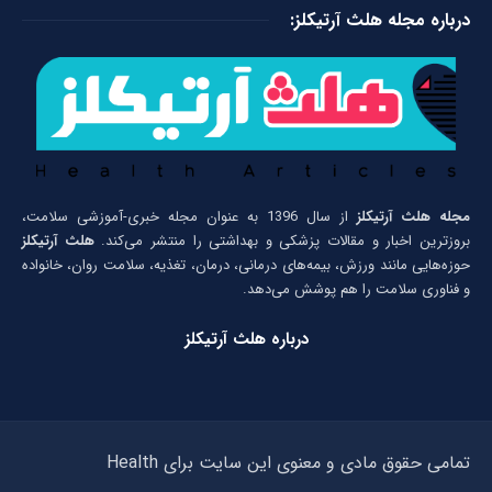
درباره مجله هلث آرتیکلز:
مجله هلث آرتیکلز
از سال 1396 به عنوان مجله خبری-آموزشی سلامت،
بروزترین اخبار و مقالات پزشکی و بهداشتی را منتشر می‌کند.
هلث آرتیکلز
حوزه‌هایی مانند ورزش، بیمه‌های درمانی، درمان، تغذیه، سلامت روان، خانواده
و فناوری سلامت را هم پوشش می‌دهد.
درباره هلث آرتیکلز
تمامی حقوق مادی و معنوی این سایت برای Health