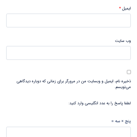
ایمیل
*
وب‌ سایت
ذخیره نام، ایمیل و وبسایت من در مرورگر برای زمانی که دوباره دیدگاهی
می‌نویسم.
لطفا پاسخ را به عدد انگلیسی وارد کنید:
پنج × سه =