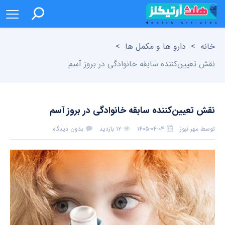
خانه
>
دارو ها و مکمل ها
>
نقش تعیین‌کننده سابقه خانوادگی در بروز آسم
نقش تعیین‌کننده سابقه خانوادگی در بروز آسم
توسط
مهر نیوز
۱۴۰۵-۰۴-۰۴
۱۲ بازدید
بدون دیدگاه