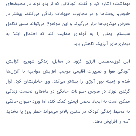
بهداشت» اشاره کرد و گفت: کودکانی که از بدو تولد در محیط‌های
طبیعی، روستاها و در مجاورت حیوانات زندگی می‌کنند، بیشتر در
معرض میکروب‌ها قرار می‌گیرند و این موضوع می‌تواند مسیر تکامل
سیستم ایمنی را به گونه‌ای هدایت کند که احتمال ابتلا به
بیماری‌های آلرژیک کاهش یابد.
این فوق‌تخصص آلرژی افزود: در مقابل، زندگی شهری، افزایش
آلودگی هوا و تغییرات اقلیمی موجب افزایش مواجهه با آلرژن‌ها
شده و زمینه بروز آلرژی را بیشتر می‌کند. وی خاطرنشان کرد: قرار
گرفتن نوزاد در معرض حیوانات خانگی در ماه‌های نخست زندگی
ممکن است به ایجاد تحمل ایمنی کمک کند، اما ورود حیوان خانگی
به محیط زندگی کودک در سنین بالاتر می‌تواند خطر بروز یا تشدید
آسم را افزایش دهد.