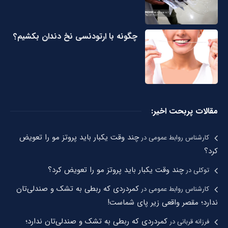
چگونه با ارتودنسی نخ دندان بکشیم؟
مقالات پربحت اخیر:
چند وقت یکبار باید پروتز مو را تعویض
کارشناس روابط عمومی
در
کرد؟
چند وقت یکبار باید پروتز مو را تعویض کرد؟
توکلی
در
کمردردی که ربطی به تشک و صندلی‌تان
کارشناس روابط عمومی
در
ندارد؛ مقصر واقعی زیر پای شماست!
کمردردی که ربطی به تشک و صندلی‌تان ندارد؛
فرزانه قربانی
در