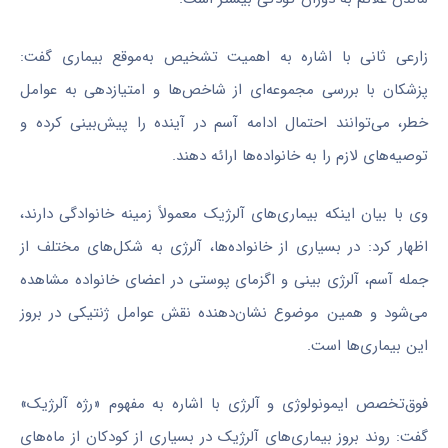
زارعی ثانی با اشاره به اهمیت تشخیص به‌موقع بیماری گفت:
پزشکان با بررسی مجموعه‌ای از شاخص‌ها و امتیازدهی به عوامل
خطر، می‌توانند احتمال ادامه آسم در آینده را پیش‌بینی کرده و
توصیه‌های لازم را به خانواده‌ها ارائه دهند.
وی با بیان اینکه بیماری‌های آلرژیک معمولاً زمینه خانوادگی دارند،
اظهار کرد: در بسیاری از خانواده‌ها، آلرژی به شکل‌های مختلف از
جمله آسم، آلرژی بینی و اگزمای پوستی در اعضای خانواده مشاهده
می‌شود و همین موضوع نشان‌دهنده نقش عوامل ژنتیکی در بروز
این بیماری‌ها است.
فوق‌تخصص ایمونولوژی و آلرژی با اشاره به مفهوم «رژه آلرژیک»
گفت: روند بروز بیماری‌های آلرژیک در بسیاری از کودکان از ماه‌های