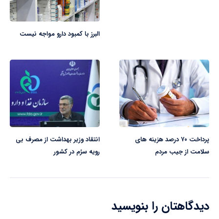
البرز با کمبود دارو مواجه نیست
پرداخت ۷۰ درصد هزینه های
انتقاد وزیر بهداشت از مصرف بی
سلامت از جیب مردم
رویه سرُم در کشور
دیدگاهتان را بنویسید