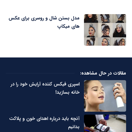
مدل بستن شال و روسری برای عکس
های میکاپ
مقالات در حال مشاهده:
اسپری فیکس کننده آرایش خود را در
خانه بسازید!
آنچه باید درباره اهدای خون و پلاکت
بدانیم