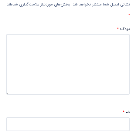
نشانی ایمیل شما منتشر نخواهد شد.
بخش‌های موردنیاز علامت‌گذاری شده‌اند
*
دیدگاه
*
نام
*