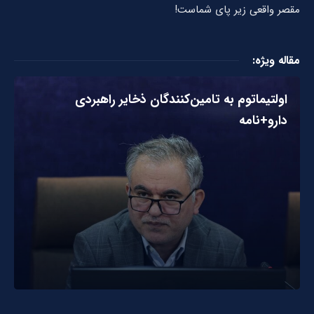
مقصر واقعی زیر پای شماست!
مقاله ویژه:
اولتیماتوم به تامین‌کنندگان ذخایر راهبردی
دارو+نامه