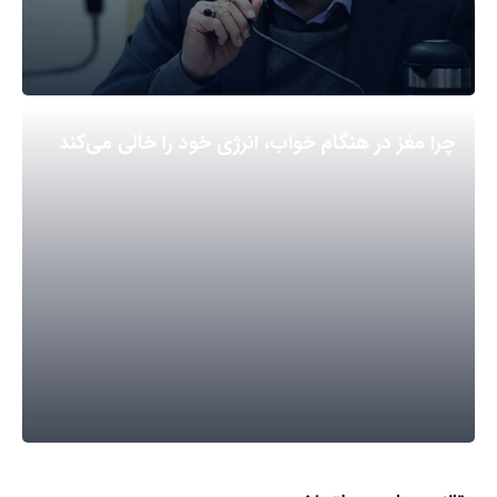
چرا مغز در هنگام خواب، انرژی خود را خالی می‌کند