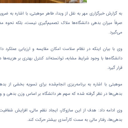
به گزارش خبرگزاری مهر به نقل از وبدا، طاهر موهبتی، با اشاره به ضر
صرفاً میزان بدهی دانشگاه‌ها ملاک تصمیم‌گیری نیست، بلکه نحوه مد
می‌گیرد.
وی با بیان اینکه در نظام سلامت امکان مقایسه و ارزیابی عملکرد د
دانشگاه‌ها با وجود شرایط مشابه، توانسته‌اند کنترل بهتری بر هزینه
قرار گیرد.
بدهی‌ها در نظر گرفته شده که سهم هر دانشگاه بر اساس وزن بدهی و 
وی ادامه داد: هدف از این سازوکار، ایجاد نظم مالی، افزایش شفافی
بدهی‌ها، رفتار مالی به سمت کارآمدی بیشتر حرکت کند.