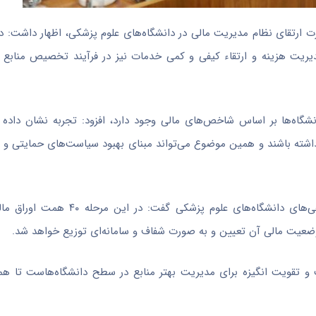
ورت ارتقای نظام مدیریت مالی در دانشگاه‌های علوم پزشکی، اظهار داشت: در
یریت هزینه و ارتقاء کیفی و کمی خدمات نیز در فرآیند تخصیص منابع م
انشگاه‌ها بر اساس شاخص‌های مالی وجود دارد، افزود: تجربه نشان داد
‌ها داشته باشند و همین موضوع می‌تواند مبنای بهبود سیاست‌های حمایتی 
موهبتی با اشاره به برنامه‌ریزی انجام‌شده برای تسویه بخشی از بدهی‌های دان
وضعیت مالی آن تعیین و به صورت شفاف و سامانه‌ای توزیع خواهد شد.
ت و تقویت انگیزه برای مدیریت بهتر منابع در سطح دانشگاه‌هاست تا هم