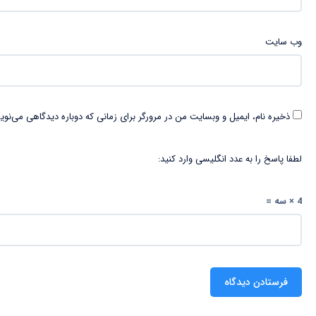
وب‌ سایت
ذخیره نام، ایمیل و وبسایت من در مرورگر برای زمانی که دوباره دیدگاهی می‌نوی
لطفا پاسخ را به عدد انگلیسی وارد کنید:
4 × سه =