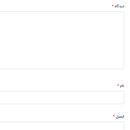
دیدگاه
*
نام
*
ایمیل
*