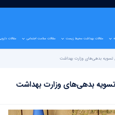
مقالات بهداشت محیط زیست
مقالات سلامت اجتماعی
مقالات داروی