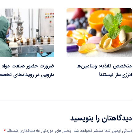
متخصص تغذیه: ویتامین‌ها
ضرورت حضور صنعت مواد
انرژی‌ساز نیستند!
دارویی در رویدادهای تخص
دیدگاهتان را بنویسید
نشانی ایمیل شما منتشر نخواهد شد.
بخش‌های موردنیاز علامت‌گذاری شده‌اند
*