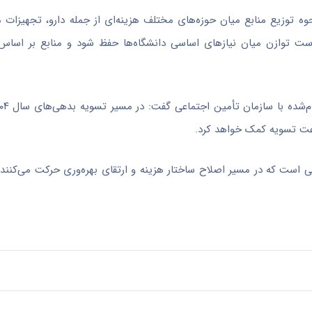
ه توزیع منابع میان حوزه‌های مختلف هزینه‌ای از جمله دارو، تجهیزات
است توازن میان نیازهای اساسی دانشگاه‌ها حفظ شود و منابع بر اساس
عت تسویه کمک خواهد کرد.
ایی است که در مسیر اصلاح ساختار هزینه و ارتقای بهره‌وری حرکت می‌کنن