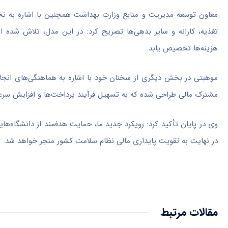
معاون توسعه مدیریت و منابع وزارت بهداشت همچنین با اشاره به نحو
تغذیه، کارانه و سایر بدهی‌ها تصریح کرد: در این مدل، تلاش شده 
هزینه‌ها تخصیص یابد.
مشترک مالی طراحی شده که به تسهیل فرآیند پرداخت‌ها و افزایش سر
وی در پایان تأکید کرد: رویکرد جدید ما، حمایت هدفمند از دانشگاه‌ه
در نهایت به تقویت پایداری مالی نظام سلامت کشور منجر خواهد شد.
مقالات مرتبط