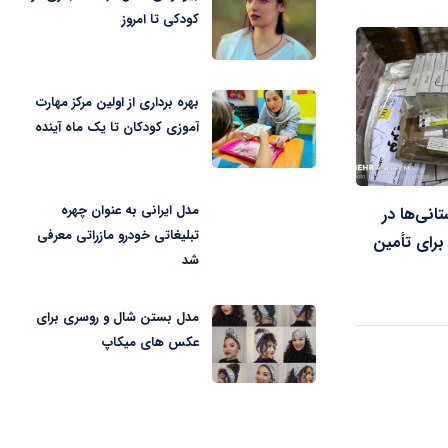
کودکی تا امروز
بهره برداری از اولین مرکز مهارت
آموزی کودکان تا یک ماه آینده
مدل ایرانی به عنوان چهره
نی‌ها در
تبلیغاتی خودرو مازراتی معرفی
برای تأمین
شد
مدل بستن شال و روسری برای
عکس های میکاپ