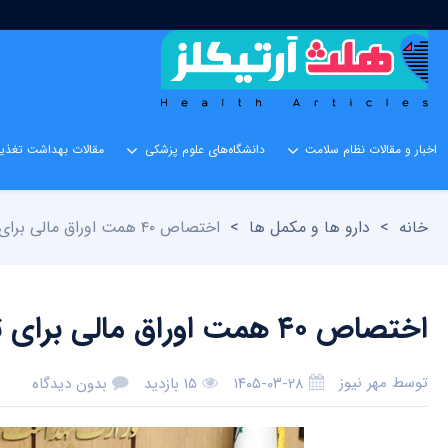
اخبار و مقالات نظام سلامت
دانشگاه‌های علوم پزشکی
مقالات بهداشت تغذیه
خانه
>
دارو ها و مکمل ها
>
اختصاص ۴۰ همت اوراق مالی برای تسویه بدهی‌های وزارت بهداشت
اختصاص ۴۰ همت اوراق مالی برای تسویه بدهی‌های وزارت بهداشت
توسط
مهر نیوز
۱۴۰۵-۰۳-۲۸
۱۵ بازدید
بدون دیدگاه