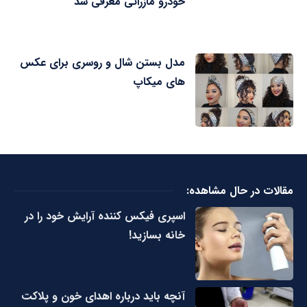
خودرو مازراتی معرفی شد
مدل بستن شال و روسری برای عکس
های میکاپ
مقالات در حال مشاهده:
اسپری فیکس کننده آرایش خود را در
خانه بسازید!
آنچه باید درباره اهدای خون و پلاکت