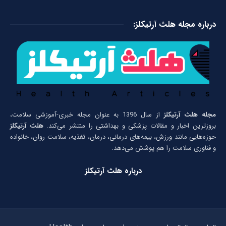
درباره مجله هلث آرتیکلز:
مجله هلث آرتیکلز
از سال 1396 به عنوان مجله خبری-آموزشی سلامت،
بروزترین اخبار و مقالات پزشکی و بهداشتی را منتشر می‌کند.
هلث آرتیکلز
حوزه‌هایی مانند ورزش، بیمه‌های درمانی، درمان، تغذیه، سلامت روان، خانواده
و فناوری سلامت را هم پوشش می‌دهد.
درباره هلث آرتیکلز