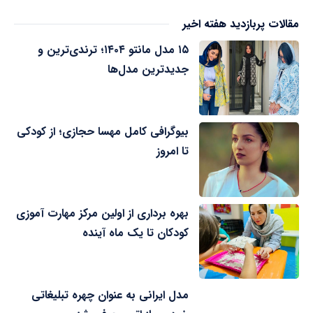
مقالات پربازدید هفته اخیر
۱۵ مدل مانتو ۱۴۰۴؛ ترندی‌ترین و
جدیدترین مدل‌ها
بیوگرافی کامل مهسا حجازی؛ از کودکی
تا امروز
بهره برداری از اولین مرکز مهارت آموزی
کودکان تا یک ماه آینده
مدل ایرانی به عنوان چهره تبلیغاتی