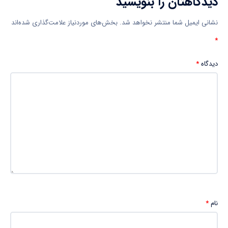
دیدگاهتان را بنویسید
نشانی ایمیل شما منتشر نخواهد شد.
بخش‌های موردنیاز علامت‌گذاری شده‌اند
*
دیدگاه
*
نام
*