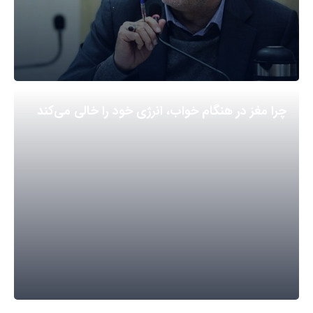
چرا مغز در هنگام خواب، انرژی خود را خالی می‌کند