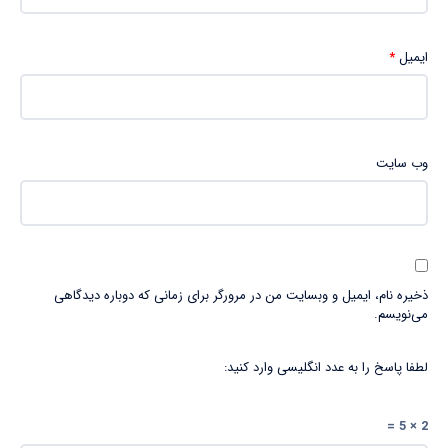
ایمیل
*
وب‌ سایت
ذخیره نام، ایمیل و وبسایت من در مرورگر برای زمانی که دوباره دیدگاهی
می‌نویسم.
لطفا پاسخ را به عدد انگلیسی وارد کنید:
2 × 5 =