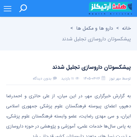
خانه
>
دارو ها و مکمل ها
>
پیشکسوتان داروسازی تجلیل شدند
پیشکسوتان داروسازی تجلیل شدند
توسط
مهر نیوز
۱۴۰۵-۰۳-۲۶
۱۱ بازدید
بدون دیدگاه
به گزارش خبرگزاری مهر، در این میان، از علی حائری و احمدرضا
دهپور، اعضای پیوسته فرهنگستان علوم پزشکی جمهوری اسلامی
ایران، و سی مهدی رضایت، عضو وابسته فرهنگستان علوم پزشکی،
به پاس سال‌ها خدمات علمی، آموزشی و پژوهشی در حوزه داروسازی
و تربیت نسل‌های متعدد داروسازان کشور قدردانی شد.