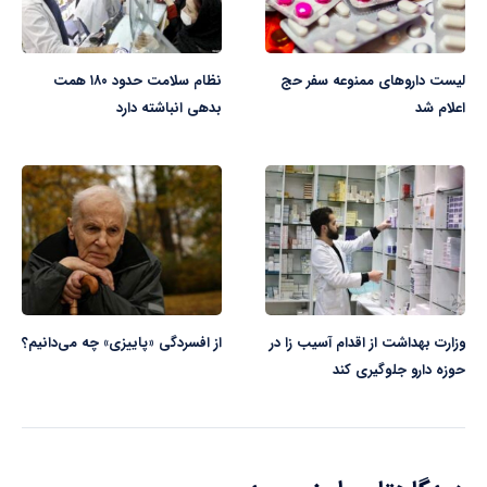
لیست داروهای ممنوعه سفر حج
نظام سلامت حدود ۱۸۰ همت
اعلام شد
بدهی انباشته دارد
وزارت بهداشت از اقدام آسیب زا در
از افسردگی «پاییزی» چه می‌دانیم؟
حوزه دارو جلوگیری کند