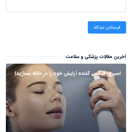
آخرین مقالات پزشکی و سلامت
اسپری فیکس کننده آرایش خود را در خانه بسازید!