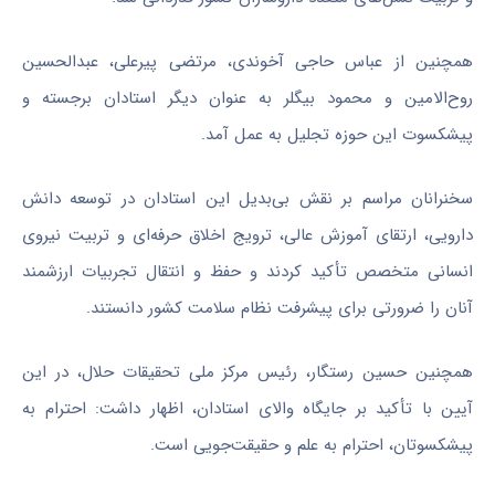
همچنین از عباس حاجی آخوندی، مرتضی پیرعلی، عبدالحسین
روح‌الامین و محمود بیگلر به عنوان دیگر استادان برجسته و
پیشکسوت این حوزه تجلیل به عمل آمد.
سخنرانان مراسم بر نقش بی‌بدیل این استادان در توسعه دانش
دارویی، ارتقای آموزش عالی، ترویج اخلاق حرفه‌ای و تربیت نیروی
انسانی متخصص تأکید کردند و حفظ و انتقال تجربیات ارزشمند
آنان را ضرورتی برای پیشرفت نظام سلامت کشور دانستند.
همچنین حسین رستگار، رئیس مرکز ملی تحقیقات حلال، در این
آیین با تأکید بر جایگاه والای استادان، اظهار داشت: احترام به
پیشکسوتان، احترام به علم و حقیقت‌جویی است.