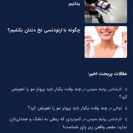
بدانیم
چگونه با ارتودنسی نخ دندان بکشیم؟
مقالات پربحت اخیر:
چند وقت یکبار باید پروتز مو را تعویض
کارشناس روابط عمومی
در
کرد؟
چند وقت یکبار باید پروتز مو را تعویض کرد؟
توکلی
در
کمردردی که ربطی به تشک و صندلی‌تان
کارشناس روابط عمومی
در
ندارد؛ مقصر واقعی زیر پای شماست!