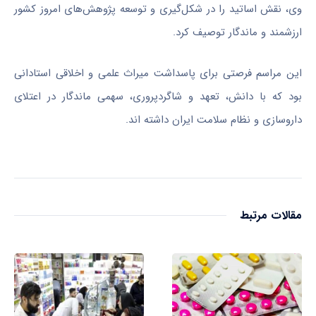
وی، نقش اساتید را در شکل‌گیری و توسعه پژوهش‌های امروز کشور
ارزشمند و ماندگار توصیف کرد.
این مراسم فرصتی برای پاسداشت میراث علمی و اخلاقی استادانی
بود که با دانش، تعهد و شاگردپروری، سهمی ماندگار در اعتلای
داروسازی و نظام سلامت ایران داشته اند.
مقالات مرتبط