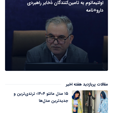
اولتیماتوم به تامین‌کنندگان ذخایر راهبردی
دارو+نامه
مقالات پربازدید هفته اخیر
۱۵ مدل مانتو ۱۴۰۴؛ ترندی‌ترین و
جدیدترین مدل‌ها