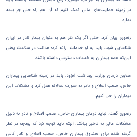
در زمینه حمایت‌های مالی کمک کنیم که آن هم راه حلی جز بیمه
ندارد.
رضوی بیان کرد: حتی اگر یک نفر هم به عنوان بیمار نادر در ایران
شناسایی شود، باید به او خدمات ارائه کرد؛ عدالت در سلامت یعنی
این‌که همه بیماران به خدمات دسترسی داشته باشند.
معاون درمان وزارت بهداشت افزود: باید در زمینه شناسایی بیماران
خاص، صعب العلاج و نادر به صورت فعالانه عمل کرد و مشکلات این
بیماران را حل کنیم.
رضوی گفت: نباید درمان بیماران خاص، صعب العلاج و نادر به دلیل
مشکلات مالی به تاخیر بیافتد. البته باید توجه کرد که بودجه در نظر
گرفته شده برای صندوق بیماران خاص، صعب العلاج و نادر کافی