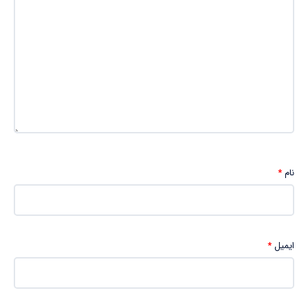
نام
*
ایمیل
*