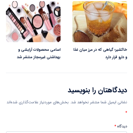
خاکشیر؛ گیاهی که در مرز میان غذا
اسامی محصولات آرایشی و
و دارو قرار دارد
بهداشتی غیرمجاز منتشر شد
دیدگاهتان را بنویسید
نشانی ایمیل شما منتشر نخواهد شد.
بخش‌های موردنیاز علامت‌گذاری شده‌اند
*
دیدگاه
*