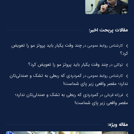
مقالات پربحت اخیر:
چند وقت یکبار باید پروتز مو را تعویض
کارشناس روابط عمومی
در
کرد؟
چند وقت یکبار باید پروتز مو را تعویض کرد؟
توکلی
در
کمردردی که ربطی به تشک و صندلی‌تان
کارشناس روابط عمومی
در
ندارد؛ مقصر واقعی زیر پای شماست!
کمردردی که ربطی به تشک و صندلی‌تان ندارد؛
فرزانه قربانی
در
مقصر واقعی زیر پای شماست!
مقاله ویژه: