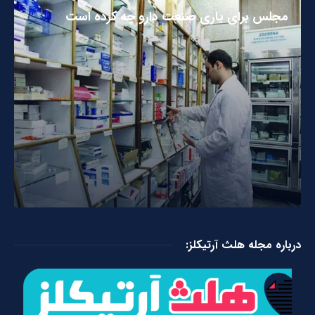
مجلس برای یاری صنعت دارو چه کرده است
درباره مجله هلث آرتیکلز: