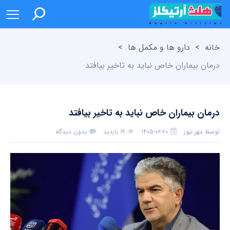
خانه
>
دارو ها و مکمل ها
>
درمان بیماران خاص نباید به تاخیر بیافتد
درمان بیماران خاص نباید به تاخیر بیافتد
توسط
مهر نیوز
۱۴۰۵-۰۲-۲۰
۱۹ بازدید
بدون دیدگاه