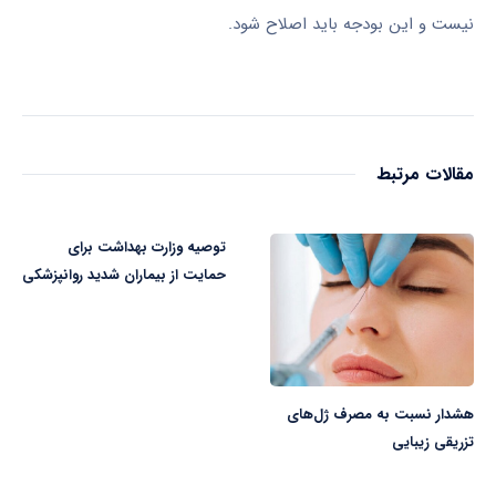
نیست و این بودجه باید اصلاح شود.
مقالات مرتبط
توصیه وزارت بهداشت برای
حمایت از بیماران شدید روانپزشکی
هشدار نسبت به مصرف ژل‌های
تزریقی زیبایی