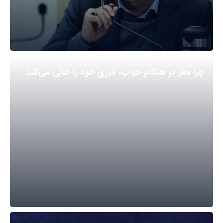
چرا مغز در هنگام خواب، انرژی خود را خالی می‌کند