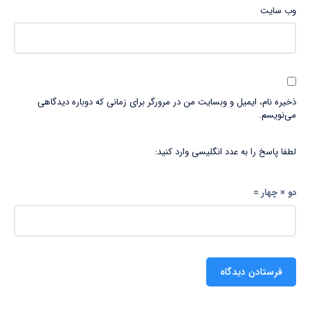
وب‌ سایت
ذخیره نام، ایمیل و وبسایت من در مرورگر برای زمانی که دوباره دیدگاهی
می‌نویسم.
لطفا پاسخ را به عدد انگلیسی وارد کنید:
دو × چهار =