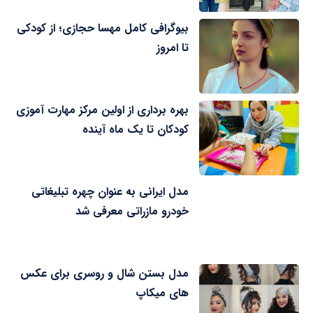
بیوگرافی کامل مهسا حجازی؛ از کودکی
تا امروز
بهره برداری از اولین مرکز مهارت آموزی
کودکان تا یک ماه آینده
مدل ایرانی به عنوان چهره تبلیغاتی
خودرو مازراتی معرفی شد
مدل بستن شال و روسری برای عکس
های میکاپ