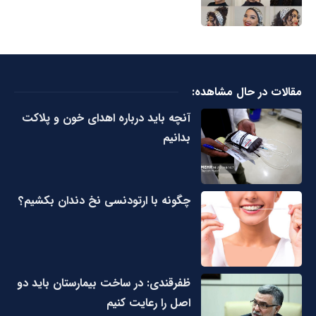
مقالات در حال مشاهده:
آنچه باید درباره اهدای خون و پلاکت
بدانیم
چگونه با ارتودنسی نخ دندان بکشیم؟
ظفرقندی: در ساخت بیمارستان باید دو
اصل را رعایت کنیم