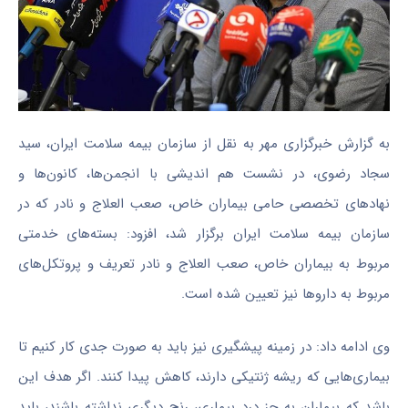
به گزارش خبرگزاری مهر به نقل از سازمان بیمه سلامت ایران، سید
سجاد رضوی، در نشست هم اندیشی با انجمن‌ها، کانون‌ها و
نهادهای تخصصی حامی بیماران خاص، صعب العلاج و نادر که در
سازمان بیمه سلامت ایران برگزار شد، افزود: بسته‌های خدمتی
مربوط به بیماران خاص، صعب العلاج و نادر تعریف و پروتکل‌های
مربوط به داروها نیز تعیین شده است.
وی ادامه داد: در زمینه پیشگیری نیز باید به صورت جدی کار کنیم تا
بیماری‌هایی که ریشه ژنتیکی دارند، کاهش پیدا کنند. اگر هدف این
باشد که بیماران به جز درد بیماری، رنج دیگری نداشته باشند، باید