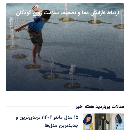
ارتباط افزایش دما و تضعیف سلامت روان کودکان
مقالات پربازدید هفته اخیر
۱۵ مدل مانتو ۱۴۰۴؛ ترندی‌ترین و
جدیدترین مدل‌ها