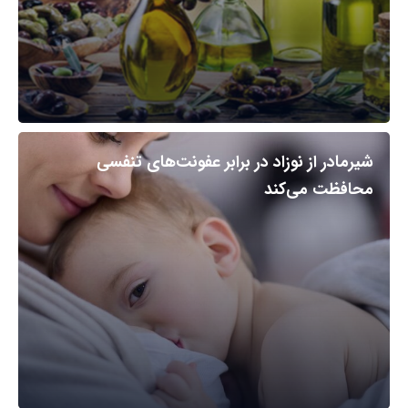
شیرمادر از نوزاد در برابر عفونت‌های تنفسی
محافظت می‌کند