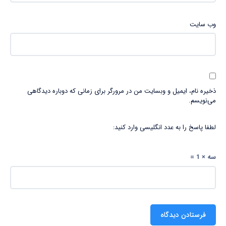
وب‌ سایت
ذخیره نام، ایمیل و وبسایت من در مرورگر برای زمانی که دوباره دیدگاهی
می‌نویسم.
لطفا پاسخ را به عدد انگلیسی وارد کنید:
سه × 1 =