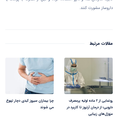
داروساز مشورت کنند.
مقالات مرتبط
رونمایی از ۲ ماده اولیه پرمصرف
چرا بیماران سیروز کبدی دچار تهوع
دارویی؛ از درمان آرتروز تا کاربرد در
می‌ شوند
مزوژل‌های زیبایی