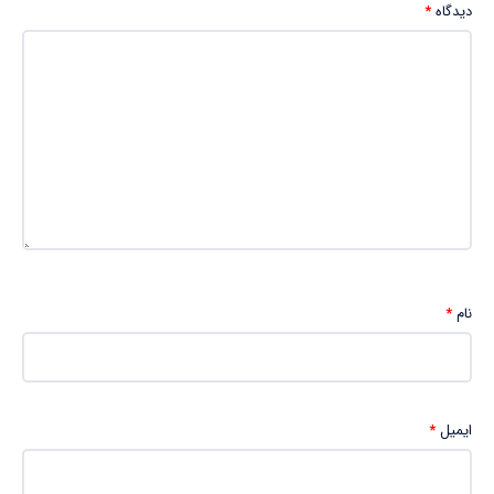
دیدگاه
*
نام
*
ایمیل
*