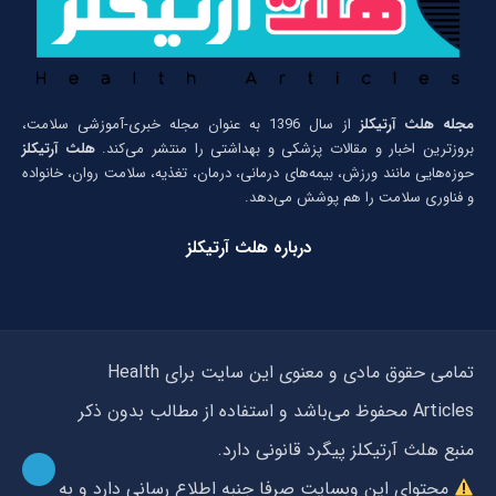
مجله هلث آرتیکلز
از سال 1396 به عنوان مجله خبری-آموزشی سلامت،
بروزترین اخبار و مقالات پزشکی و بهداشتی را منتشر می‌کند.
هلث آرتیکلز
حوزه‌هایی مانند ورزش، بیمه‌های درمانی، درمان، تغذیه، سلامت روان، خانواده
و فناوری سلامت را هم پوشش می‌دهد.
درباره هلث آرتیکلز
تمامی حقوق مادی و معنوی این سایت برای Health
Articles محفوظ می‌باشد و استفاده از مطالب بدون ذکر
منبع هلث آرتیکلز پیگرد قانونی دارد.
محتوای این وبسایت صرفا جنبه اطلاع رسانی دارد و به