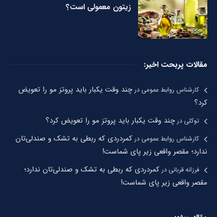
زیتون معمولی است؟
مقالات پربحت اخیر:
چند وقت یکبار باید پروتز مو را تعویض
کارشناس روابط عمومی
در
کرد؟
چند وقت یکبار باید پروتز مو را تعویض کرد؟
توکلی
در
کمردردی که ربطی به تشک و صندلی‌تان
کارشناس روابط عمومی
در
ندارد؛ مقصر واقعی زیر پای شماست!
کمردردی که ربطی به تشک و صندلی‌تان ندارد؛
فرزانه قربانی
در
مقصر واقعی زیر پای شماست!