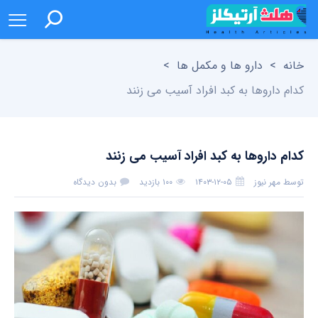
خانه
>
دارو ها و مکمل ها
>
کدام داروها به کبد افراد آسیب می زنند
کدام داروها به کبد افراد آسیب می زنند
توسط
مهر نیوز
۱۴۰۳-۱۲-۰۵
۱۰۰ بازدید
بدون دیدگاه