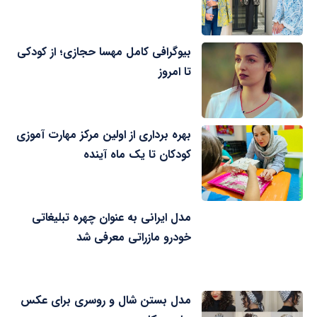
بیوگرافی کامل مهسا حجازی؛ از کودکی
تا امروز
بهره برداری از اولین مرکز مهارت آموزی
کودکان تا یک ماه آینده
مدل ایرانی به عنوان چهره تبلیغاتی
خودرو مازراتی معرفی شد
مدل بستن شال و روسری برای عکس