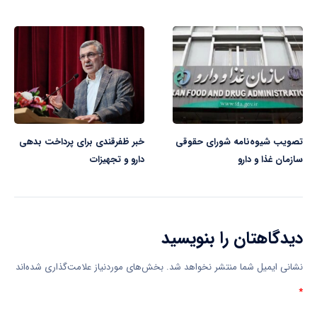
تصویب شیوه‌نامه شورای حقوقی
خبر ظفرقندی برای پرداخت بدهی
سازمان غذا و دارو
دارو و تجهیزات
دیدگاهتان را بنویسید
نشانی ایمیل شما منتشر نخواهد شد.
بخش‌های موردنیاز علامت‌گذاری شده‌اند
*