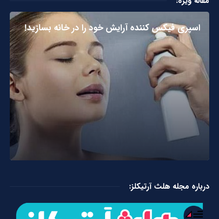
مقاله ویژه:
اسپری فیکس کننده آرایش خود را در خانه بسازید!
درباره مجله هلث آرتیکلز: