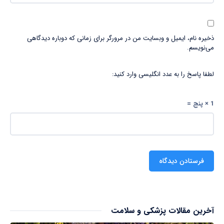
ذخیره نام، ایمیل و وبسایت من در مرورگر برای زمانی که دوباره دیدگاهی
می‌نویسم.
لطفا پاسخ را به عدد انگلیسی وارد کنید:
1 × پنج =
آخرین مقالات پزشکی و سلامت