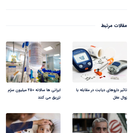
مقالات مرتبط
تاثیر داروهای دیابت در مقابله با
ایرانی ها سالانه ۲۵۰ میلیون سرُم
زوال عقل
تزریق می کنند