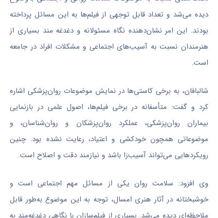
دیده می‌شد و تعداد قابل توجهی از فیلم‌ها به این مسائل پرداخته
بودند. این امر نشان‌دهنده نگاه مسئولانه و دغدغه مند بسیاری از
هنرمندان نسبت به آسیب‌های اجتماعی و مشکلات افراد در جامعه
است.
شالبافان
، به برخی کاستی‌ها در نمایش موضوعات روان‌پزشکی اشاره
کرد و گفت: متأسفانه در برخی فیلم‌ها، اصول علمی در بازنمایی
بیماران روان‌پزشکی، عملکرد روان‌پزشکان و روان‌شناسان، و
موضوعاتی همچون خودکشی و اعتیاد، رعایت نشده بود. چنین
رویکردهایی می‌تواند آسیب‌زا باشد و نیازمند دقت و اصلاح است.
وی افزود: سلامت روان یکی از مسائل مهم اجتماعی است و
خوشبختانه در آثار هنری امسال، توجه به این موضوع به‌طور قابل
ملاحظه‌ای دیده می‌شد. بسیاری از فیلم‌سازان با نگاهی دغدغه‌مند به