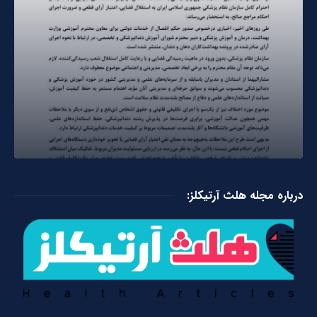
درباره مجله هلث آرتیکلز: