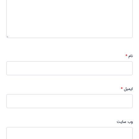
نام
*
ایمیل
*
وب‌ سایت