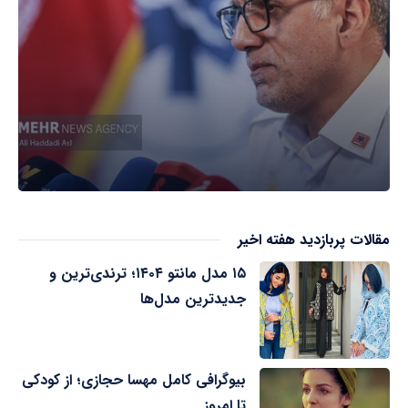
مقالات پربازدید هفته اخیر
۱۵ مدل مانتو ۱۴۰۴؛ ترندی‌ترین و
جدیدترین مدل‌ها
بیوگرافی کامل مهسا حجازی؛ از کودکی
تا امروز