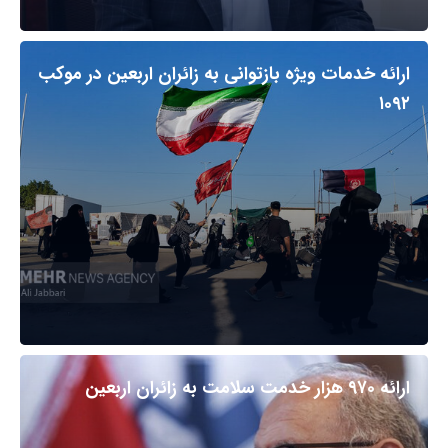
ارائه خدمات ویژه بازتوانی به زائران اربعین در موکب
۱۰۹۲
ارائه ۹۷۰ هزار خدمت سلامت به زائران اربعین