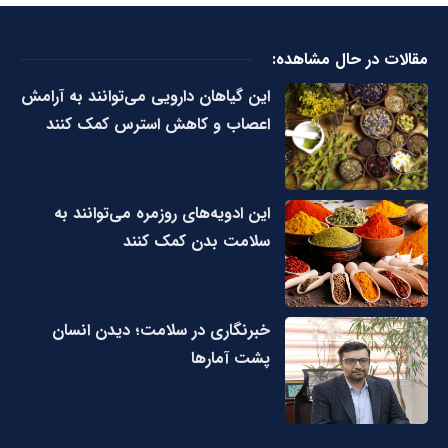
مقالات در حال مشاهده:
این گیاهان دارویی می‌توانند به آرامش
اعصاب و کاهش استرس کمک کنند
این ادویه‌های روزمره می‌توانند به
سلامت بدن کمک کنند
خبرنگاری در سلامت؛ دیدن انسان
پشت آمارها