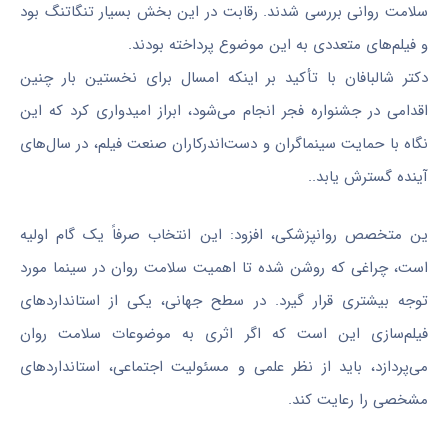
سلامت روانی بررسی شدند. رقابت در این بخش بسیار تنگاتنگ بود
و فیلم‌های متعددی به این موضوع پرداخته بودند.
دکتر
شالبافان
با تأکید بر اینکه امسال برای نخستین بار چنین
اقدامی در جشنواره فجر انجام می‌شود، ابراز امیدواری کرد که این
نگاه با حمایت سینماگران و دست‌اندرکاران صنعت فیلم، در سال‌های
آینده گسترش یابد..
ین متخصص
روانپزشکی
، افزود: این انتخاب صرفاً یک گام اولیه
است، چراغی که روشن شده تا اهمیت سلامت روان در سینما مورد
توجه بیشتری قرار گیرد. در سطح جهانی، یکی از استانداردهای
فیلم‌سازی این است که اگر اثری به موضوعات سلامت روان
می‌پردازد، باید از نظر علمی و مسئولیت اجتماعی، استانداردهای
مشخصی را رعایت کند.