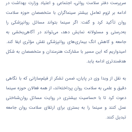
سرپرست دفتر سلامت روانی، اجتماعی و اعتیاد وزارت بهداشت در
ادامه بر لزوم تعامل بیشتر سینماگران با متخصصان حوزه سلامت
روان تأکید کرد و گفت: اگر سینما بتواند مسائل
روانپزشکی
را
به‌درستی و مسئولانه نمایش دهد، می‌تواند در آگاهی‌بخشی به
جامعه و کاهش انگ بیماری‌های
روانپزشکی
نقش مؤثری ایفا کند.
امیدواریم که این مسیر با مشارکت هنرمندان و متخصصان به شکل
هدفمندتری ادامه یابد.
به نقل از
وبدا
وی در پایان، ضمن تشکر از فیلم‌سازانی که با نگاهی
دقیق و علمی به سلامت روان پرداخته‌اند، از همه فعالان حوزه سینما
دعوت کرد تا با حساسیت بیشتری در روایت مسائل روان‌شناختی
عمل کنند و سینما را به بستری برای ارتقای سلامت روان جامعه
تبدیل کنند.