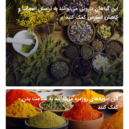
این گیاهان دارویی می‌توانند به آرامش اعصاب و
کاهش استرس کمک کنند
این ادویه‌های روزمره می‌توانند به سلامت بدن
کمک کنند