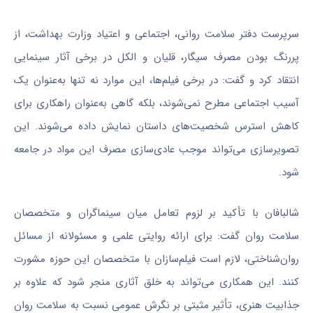
سرپرست دفتر سلامت روانی، اجتماعی و اعتیاد وزارت بهداشت، از
پررنگ بودن مصرف سیگار، قلیان و الکل در برخی آثار سینمایی
انتقاد کرد و گفت: در برخی فیلم‌ها، این موارد نه تنها به‌عنوان یک
آسیب اجتماعی مطرح نمی‌شوند، بلکه گاهی به‌عنوان راهکاری برای
کاهش استرس شخصیت‌های داستان نمایش داده می‌شوند. این
تصویرسازی می‌تواند موجب عادی‌سازی مصرف این مواد در جامعه
شود.
شالبافان
با تأکید بر لزوم تعامل میان سینماگران و متخصصان
سلامت روان گفت: برای ارائه روایتی علمی و مسئولانه از مسائل
روان‌شناختی، لازم است فیلم‌سازان با متخصصان این حوزه مشورت
کنند. این همکاری می‌تواند به خلق آثاری منجر شود که علاوه بر
جذابیت هنری، تأثیر مثبتی بر نگرش عمومی نسبت به سلامت روان