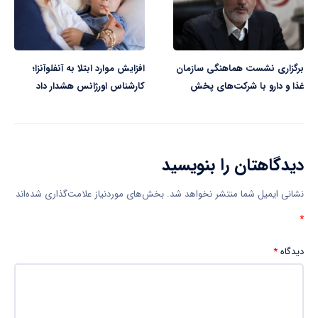
برگزاری نشست هماهنگی سازمان
افزایش موارد ابتلا به آنفلوآنزا؛
غذا و دارو با شرکت‌های پخش
کارشناس اورژانس هشدار داد
دیدگاهتان را بنویسید
نشانی ایمیل شما منتشر نخواهد شد.
بخش‌های موردنیاز علامت‌گذاری شده‌اند
*
دیدگاه
*