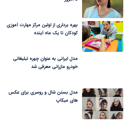
بهره برداری از اولین مرکز مهارت آموزی
کودکان تا یک ماه آینده
مدل ایرانی به عنوان چهره تبلیغاتی
خودرو مازراتی معرفی شد
مدل بستن شال و روسری برای عکس
های میکاپ