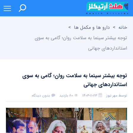
خانه
>
دارو ها و مکمل ها
>
توجه بیشتر سینما به سلامت روان؛ گامی به سوی
استانداردهای جهانی
توجه بیشتر سینما به سلامت روان؛ گامی به سوی
استانداردهای جهانی
توسط
مهر نیوز
۱۴۰۳-۱۱-۲۳
۸۰ بازدید
بدون دیدگاه