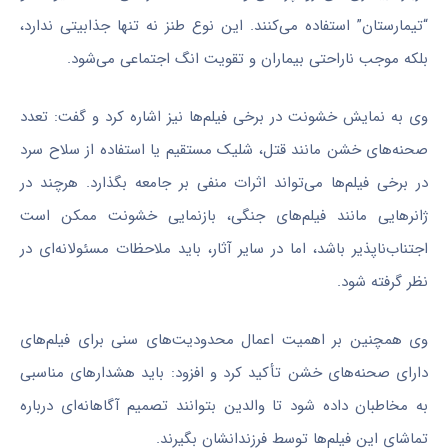
“تیمارستان” استفاده می‌کنند. این نوع طنز نه تنها جذابیتی ندارد،
بلکه موجب ناراحتی بیماران و تقویت انگ اجتماعی می‌شود.
وی به نمایش خشونت در برخی فیلم‌ها نیز اشاره کرد و گفت: تعدد
صحنه‌های خشن مانند قتل، شلیک مستقیم یا استفاده از سلاح سرد
در برخی فیلم‌ها می‌تواند اثرات منفی بر جامعه بگذارد. هرچند در
ژانرهایی مانند فیلم‌های جنگی، بازنمایی خشونت ممکن است
اجتناب‌ناپذیر باشد، اما در سایر آثار، باید ملاحظات مسئولانه‌ای در
نظر گرفته شود.
وی همچنین بر اهمیت اعمال محدودیت‌های سنی برای فیلم‌های
دارای صحنه‌های خشن تأکید کرد و افزود: باید هشدارهای مناسبی
به مخاطبان داده شود تا والدین بتوانند تصمیم آگاهانه‌ای درباره
تماشای این فیلم‌ها توسط فرزندانشان بگیرند.