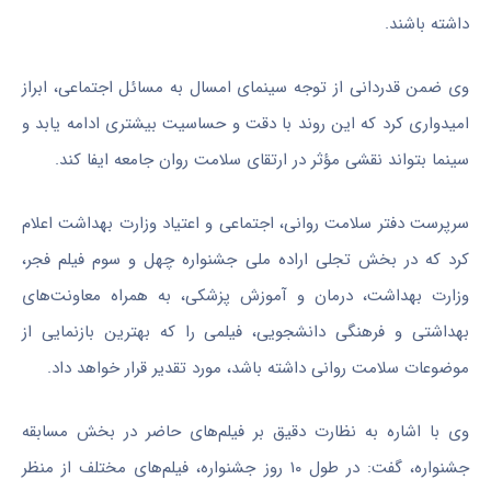
داشته باشند.
وی ضمن قدردانی از توجه سینمای امسال به مسائل اجتماعی، ابراز
امیدواری کرد که این روند با دقت و حساسیت بیشتری ادامه یابد و
سینما بتواند نقشی مؤثر در ارتقای سلامت روان جامعه ایفا کند.
سرپرست دفتر سلامت روانی، اجتماعی و اعتیاد وزارت بهداشت اعلام
کرد که در بخش تجلی اراده ملی جشنواره چهل و سوم فیلم فجر،
وزارت بهداشت، درمان و آموزش پزشکی، به همراه معاونت‌های
بهداشتی و فرهنگی دانشجویی، فیلمی را که بهترین بازنمایی از
موضوعات سلامت روانی داشته باشد، مورد تقدیر قرار خواهد داد.
وی با اشاره به نظارت دقیق بر فیلم‌های حاضر در بخش مسابقه
جشنواره، گفت: در طول ۱۰ روز جشنواره، فیلم‌های مختلف از منظر