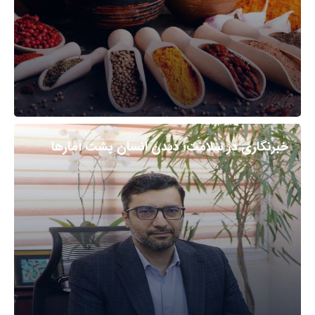
خبرنگاری در سلامت؛ دیدن انسان پشت آمارها