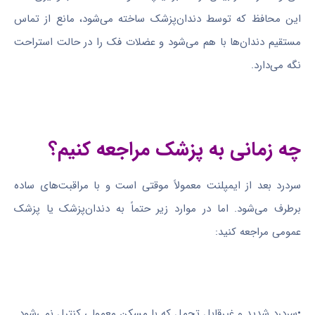
این محافظ که توسط دندان‌پزشک ساخته می‌شود، مانع از تماس
مستقیم دندان‌ها با هم می‌شود و عضلات فک را در حالت استراحت
نگه می‌دارد.
چه زمانی به پزشک مراجعه کنیم؟
سردرد بعد از ایمپلنت معمولاً موقتی است و با مراقبت‌های ساده
برطرف می‌شود. اما در موارد زیر حتماً به دندان‌پزشک یا پزشک
عمومی مراجعه کنید:
•سردرد شدید و غیرقابل تحمل که با مسکن معمولی کنترل نمی‌شود