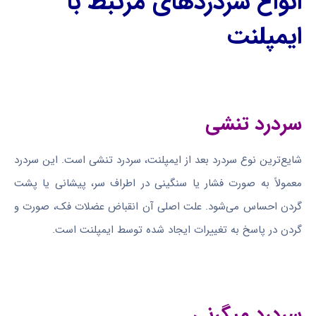
انواع سردردهای مرتبط با
ایمپلنت
سردرد تنشی
شایع‌ترین نوع سردرد بعد از ایمپلنت، سردرد تنشی است. این سردرد
معمولاً به صورت فشار یا سنگینی در اطراف سر، پیشانی یا پشت
گردن احساس می‌شود. علت اصلی آن انقباض عضلات فک، صورت و
گردن در پاسخ به تغییرات ایجاد شده توسط ایمپلنت است.
سردرد میگرنی