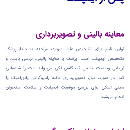
معاینه بالینی و تصویربرداری
اولین قدم برای تشخیص علت سردرد، مراجعه به دندان‌پزشک
متخصص ایمپلنت است. پزشک با معاینه بالینی، بررسی بایت، و
ارزیابی وضعیت مفصل گیجگاهی-فکی می‌تواند علت را شناسایی
کند. در صورت نیاز، تصویربرداری مانند رادیوگرافی پانورامیک یا
سیتی اسکن برای بررسی موقعیت ایمپلنت و سلامت استخوان
انجام می‌شود.