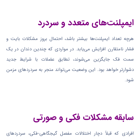
ایمپلنت‌های متعدد و سردرد
هرچه تعداد ایمپلنت‌ها بیشتر باشد، احتمال بروز مشکلات بایت و
فشار نامتقارن افزایش می‌یابد. در مواردی که چندین دندان در یک
سمت فک جایگزین می‌شوند، تطابق عضلات با شرایط جدید
دشوارتر خواهد بود. این وضعیت می‌تواند منجر به سردردهای مزمن
شود.
سابقه مشکلات فکی و صورتی
افرادی که قبلاً دچار اختلالات مفصل گیجگاهی-فکی، سردردهای