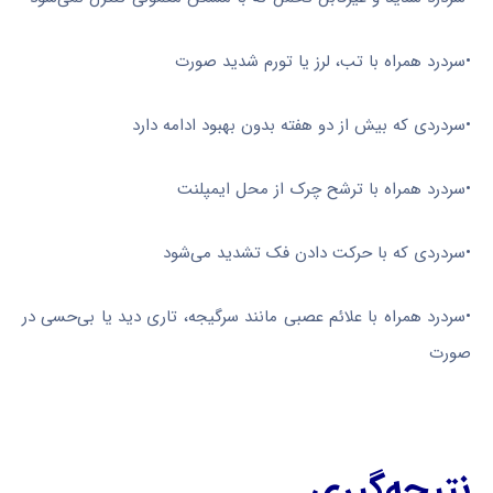
•سردرد همراه با تب، لرز یا تورم شدید صورت
•سردردی که بیش از دو هفته بدون بهبود ادامه دارد
•سردرد همراه با ترشح چرک از محل ایمپلنت
•سردردی که با حرکت دادن فک تشدید می‌شود
•سردرد همراه با علائم عصبی مانند سرگیجه، تاری دید یا بی‌حسی در
صورت
نتیجه‌گیری