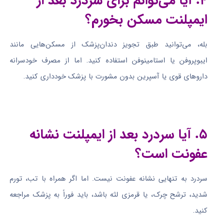
۴. آیا می‌توانم برای سردرد بعد از
ایمپلنت مسکن بخورم؟
بله، می‌توانید طبق تجویز دندان‌پزشک از مسکن‌هایی مانند
ایبوپروفن یا استامینوفن استفاده کنید. اما از مصرف خودسرانه
داروهای قوی یا آسپرین بدون مشورت با پزشک خودداری کنید.
۵. آیا سردرد بعد از ایمپلنت نشانه
عفونت است؟
سردرد به تنهایی نشانه عفونت نیست. اما اگر همراه با تب، تورم
شدید، ترشح چرک، یا قرمزی لثه باشد، باید فوراً به پزشک مراجعه
کنید.