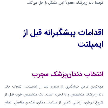
توسط دندان‌پزشک معمولاً این مشکل را حل می‌کند.
اقدامات پیشگیرانه قبل از
ایمپلنت
انتخاب دندان‌پزشک مجرب
مهم‌ترین عامل پیشگیری از سردرد بعد از ایمپلنت، انتخاب یک
دندان‌پزشک متخصص و با تجربه است. یک متخصص خوب قبل از
شروع درمان، ارزیابی کاملی از سلامت دهان، فک و مفاصل انجام