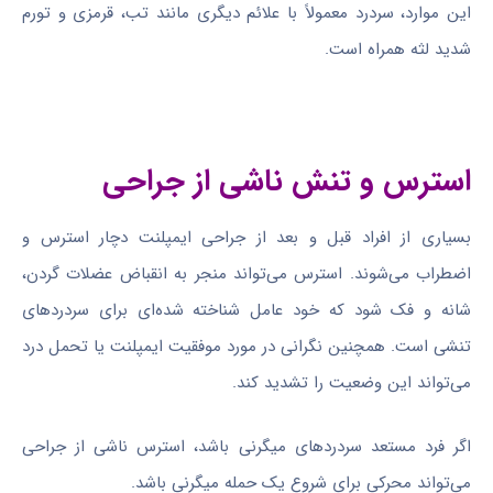
این موارد، سردرد معمولاً با علائم دیگری مانند تب، قرمزی و تورم
شدید لثه همراه است.
استرس و تنش ناشی از جراحی
بسیاری از افراد قبل و بعد از جراحی ایمپلنت دچار استرس و
اضطراب می‌شوند. استرس می‌تواند منجر به انقباض عضلات گردن،
شانه و فک شود که خود عامل شناخته شده‌ای برای سردردهای
تنشی است. همچنین نگرانی در مورد موفقیت ایمپلنت یا تحمل درد
می‌تواند این وضعیت را تشدید کند.
اگر فرد مستعد سردردهای میگرنی باشد، استرس ناشی از جراحی
می‌تواند محرکی برای شروع یک حمله میگرنی باشد.