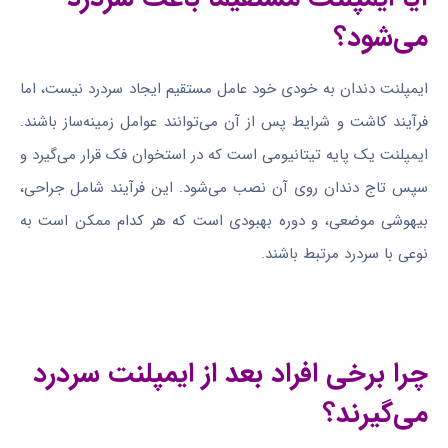
می‌شود؟
ایمپلنت دندان به خودی خود عامل مستقیم ایجاد سردرد نیست، اما
فرآیند کاشت و شرایط پس از آن می‌توانند عوامل زمینه‌ساز باشند.
ایمپلنت یک پایه تیتانیومی است که در استخوان فک قرار می‌گیرد و
سپس تاج دندان روی آن نصب می‌شود. این فرآیند شامل جراحی،
بیهوشی موضعی، و دوره بهبودی است که هر کدام ممکن است به
نوعی با سردرد مرتبط باشند.
چرا برخی افراد بعد از ایمپلنت سردرد
می‌گیرند؟