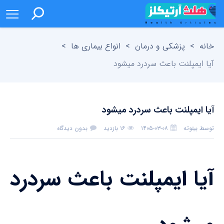
خانه
>
پزشکی و درمان
>
انواع بیماری ها
>
آیا ایمپلنت باعث سردرد میشود
آیا ایمپلنت باعث سردرد میشود
توسط
بیتوته
۱۴۰۵-۰۳-۰۸
۱۶ بازدید
بدون دیدگاه
آیا ایمپلنت باعث سردرد