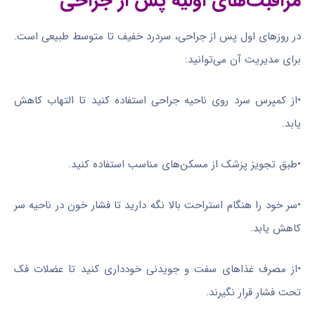
مراقبت‌های اولیه پس از جراحی
در روزهای اول پس از جراحی، سردرد خفیف تا متوسط طبیعی است.
برای مدیریت آن می‌توانید:
•از کمپرس سرد روی ناحیه جراحی استفاده کنید تا التهاب کاهش
یابد.
•طبق تجویز پزشک از مسکن‌های مناسب استفاده کنید.
•سر خود را هنگام استراحت بالا نگه دارید تا فشار خون در ناحیه سر
کاهش یابد.
•از مصرف غذاهای سفت و جویدنی خودداری کنید تا عضلات فک
تحت فشار قرار نگیرند.