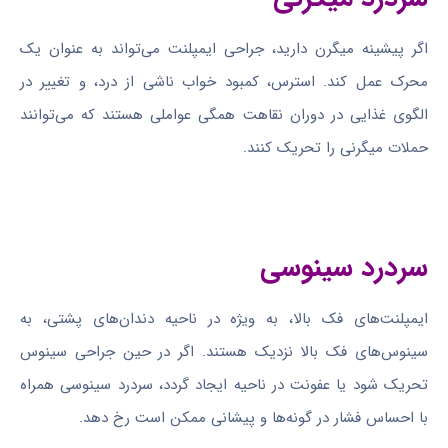
اگر پیشینه میگرن دارید، جراحی ایمپلنت می‌تواند به عنوان یک
محرک عمل کند. استرس، کمبود خواب ناشی از درد، و تغییر در
الگوی غذایی در دوران نقاهت همگی عواملی هستند که می‌توانند
حملات میگرنی را تحریک کنند.
سردرد سینوسی
ایمپلنت‌های فک بالا، به ویژه در ناحیه دندان‌های پشتی، به
سینوس‌های فک بالا نزدیک هستند. اگر در حین جراحی سینوس
تحریک شود یا عفونت در ناحیه ایجاد گردد، سردرد سینوسی همراه
با احساس فشار در گونه‌ها و پیشانی ممکن است رخ دهد.