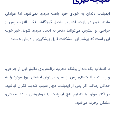
ایمپلنت دندان به خودی خود باعث سردرد نمی‌شود، اما عواملی
مانند تغییر در بایت، فشار بر مفصل گیجگاهی-فکی، التهاب پس از
جراحی، و استرس می‌توانند منجر به ایجاد سردرد شوند. خبر خوب
این است که بیشتر این مشکلات قابل پیشگیری و درمان هستند.
با انتخاب یک دندان‌پزشک مجرب، برنامه‌ریزی دقیق قبل از جراحی،
و رعایت مراقبت‌های پس از عمل، می‌توان احتمال بروز سردرد را به
حداقل رساند. اگر پس از ایمپلنت دچار سردرد شدید، نگران نباشید.
در اکثر موارد با تنظیم تاج ایمپلنت یا درمان‌های ساده عضلانی،
مشکل برطرف می‌شود.