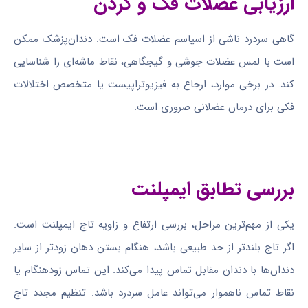
ارزیابی عضلات فک و گردن
گاهی سردرد ناشی از اسپاسم عضلات فک است. دندان‌پزشک ممکن
است با لمس عضلات جوشی و گیجگاهی، نقاط ماشه‌ای را شناسایی
کند. در برخی موارد، ارجاع به فیزیوتراپیست یا متخصص اختلالات
فکی برای درمان عضلانی ضروری است.
بررسی تطابق ایمپلنت
یکی از مهم‌ترین مراحل، بررسی ارتفاع و زاویه تاج ایمپلنت است.
اگر تاج بلندتر از حد طبیعی باشد، هنگام بستن دهان زودتر از سایر
دندان‌ها با دندان مقابل تماس پیدا می‌کند. این تماس زودهنگام یا
نقاط تماس ناهموار می‌تواند عامل سردرد باشد. تنظیم مجدد تاج