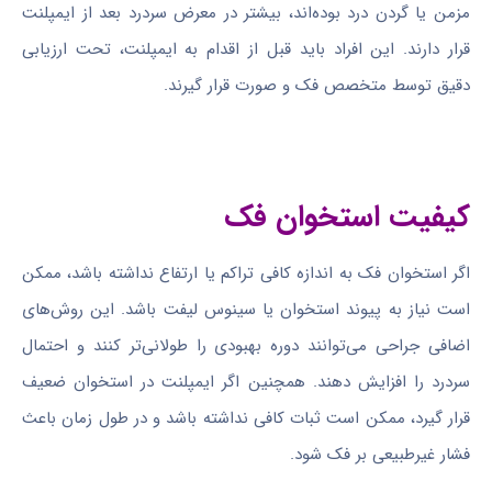
مزمن یا گردن درد بوده‌اند، بیشتر در معرض سردرد بعد از ایمپلنت
قرار دارند. این افراد باید قبل از اقدام به ایمپلنت، تحت ارزیابی
دقیق توسط متخصص فک و صورت قرار گیرند.
کیفیت استخوان فک
اگر استخوان فک به اندازه کافی تراکم یا ارتفاع نداشته باشد، ممکن
است نیاز به پیوند استخوان یا سینوس لیفت باشد. این روش‌های
اضافی جراحی می‌توانند دوره بهبودی را طولانی‌تر کنند و احتمال
سردرد را افزایش دهند. همچنین اگر ایمپلنت در استخوان ضعیف
قرار گیرد، ممکن است ثبات کافی نداشته باشد و در طول زمان باعث
فشار غیرطبیعی بر فک شود.