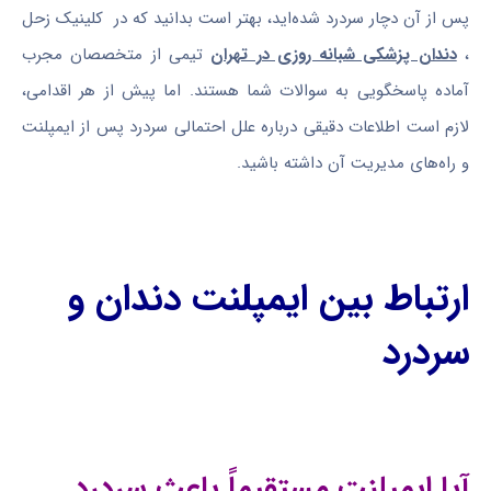
پس از آن دچار سردرد شده‌اید، بهتر است بدانید که در کلینیک زحل
،
دندان پزشکی شبانه روزی در تهران
تیمی از متخصصان مجرب
آماده پاسخگویی به سوالات شما هستند. اما پیش از هر اقدامی،
لازم است اطلاعات دقیقی درباره علل احتمالی سردرد پس از ایمپلنت
و راه‌های مدیریت آن داشته باشید.
ارتباط بین ایمپلنت دندان و
سردرد
آیا ایمپلنت مستقیماً باعث سردرد