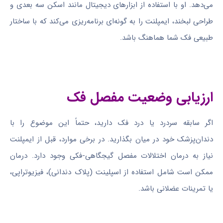
می‌دهد. او با استفاده از ابزارهای دیجیتال مانند اسکن سه بعدی و
طراحی لبخند، ایمپلنت را به گونه‌ای برنامه‌ریزی می‌کند که با ساختار
طبیعی فک شما هماهنگ باشد.
ارزیابی وضعیت مفصل فک
اگر سابقه سردرد یا درد فک دارید، حتماً این موضوع را با
دندان‌پزشک خود در میان بگذارید. در برخی موارد، قبل از ایمپلنت
نیاز به درمان اختلالات مفصل گیجگاهی-فکی وجود دارد. درمان
ممکن است شامل استفاده از اسپلینت (پلاک دندانی)، فیزیوتراپی،
یا تمرینات عضلانی باشد.