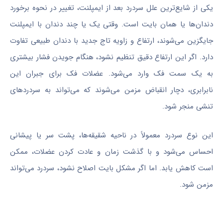
یکی از شایع‌ترین علل سردرد بعد از ایمپلنت، تغییر در نحوه برخورد
دندان‌ها یا همان بایت است. وقتی یک یا چند دندان با ایمپلنت
جایگزین می‌شوند، ارتفاع و زاویه تاج جدید با دندان طبیعی تفاوت
دارد. اگر این ارتفاع دقیق تنظیم نشود، هنگام جویدن فشار بیشتری
به یک سمت فک وارد می‌شود. عضلات فک برای جبران این
نابرابری، دچار انقباض مزمن می‌شوند که می‌تواند به سردردهای
تنشی منجر شود.
این نوع سردرد معمولاً در ناحیه شقیقه‌ها، پشت سر یا پیشانی
احساس می‌شود و با گذشت زمان و عادت کردن عضلات، ممکن
است کاهش یابد. اما اگر مشکل بایت اصلاح نشود، سردرد می‌تواند
مزمن شود.