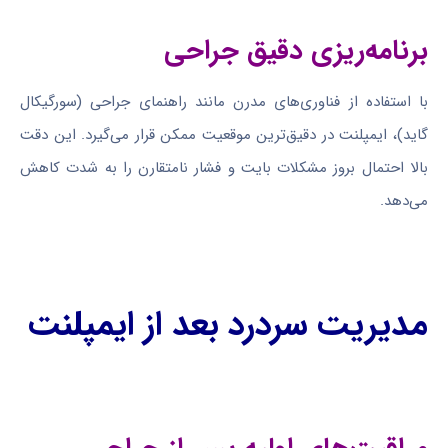
برنامه‌ریزی دقیق جراحی
با استفاده از فناوری‌های مدرن مانند راهنمای جراحی (سورگیکال
گاید)، ایمپلنت در دقیق‌ترین موقعیت ممکن قرار می‌گیرد. این دقت
بالا احتمال بروز مشکلات بایت و فشار نامتقارن را به شدت کاهش
می‌دهد.
مدیریت سردرد بعد از ایمپلنت