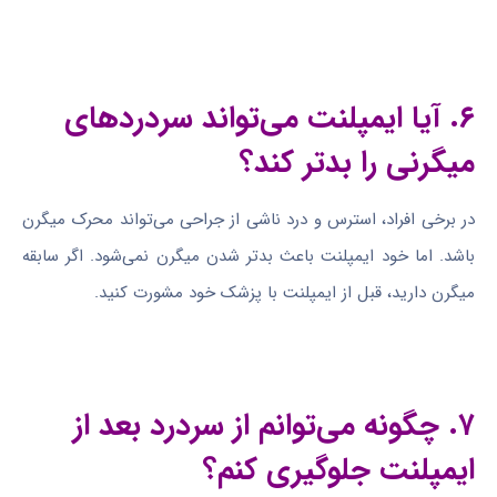
۶. آیا ایمپلنت می‌تواند سردردهای
میگرنی را بدتر کند؟
در برخی افراد، استرس و درد ناشی از جراحی می‌تواند محرک میگرن
باشد. اما خود ایمپلنت باعث بدتر شدن میگرن نمی‌شود. اگر سابقه
میگرن دارید، قبل از ایمپلنت با پزشک خود مشورت کنید.
۷. چگونه می‌توانم از سردرد بعد از
ایمپلنت جلوگیری کنم؟