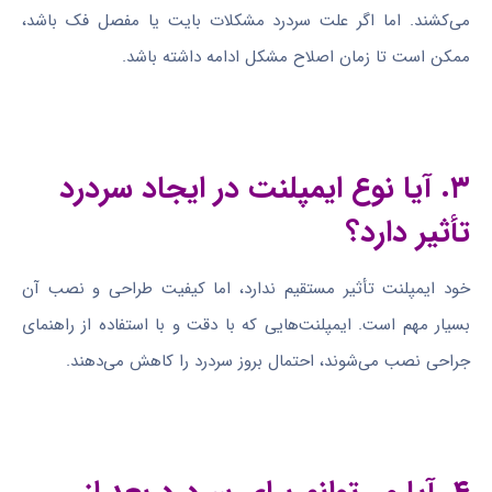
می‌کشند. اما اگر علت سردرد مشکلات بایت یا مفصل فک باشد،
ممکن است تا زمان اصلاح مشکل ادامه داشته باشد.
۳. آیا نوع ایمپلنت در ایجاد سردرد
تأثیر دارد؟
خود ایمپلنت تأثیر مستقیم ندارد، اما کیفیت طراحی و نصب آن
بسیار مهم است. ایمپلنت‌هایی که با دقت و با استفاده از راهنمای
جراحی نصب می‌شوند، احتمال بروز سردرد را کاهش می‌دهند.