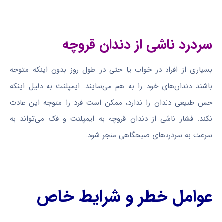
سردرد ناشی از دندان قروچه
بسیاری از افراد در خواب یا حتی در طول روز بدون اینکه متوجه
باشند دندان‌های خود را به هم می‌سایند. ایمپلنت به دلیل اینکه
حس طبیعی دندان را ندارد، ممکن است فرد را متوجه این عادت
نکند. فشار ناشی از دندان قروچه به ایمپلنت و فک می‌تواند به
سرعت به سردردهای صبحگاهی منجر شود.
عوامل خطر و شرایط خاص