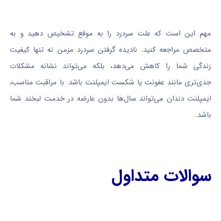
مهم این است که علت سردرد را به موقع تشخیص دهید و به
متخصص مراجعه کنید. نادیده گرفتن سردرد مزمن نه تنها کیفیت
زندگی شما را کاهش می‌دهد، بلکه می‌تواند نشانه مشکلات
جدی‌تری مانند عفونت یا شکست ایمپلنت باشد. با مراقبت مناسب،
ایمپلنت دندان می‌تواند سال‌ها بدون عارضه در خدمت لبخند شما
باشد.
سوالات متداول