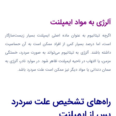
آلرژی به مواد ایمپلنت
اگرچه تیتانیوم به عنوان ماده اصلی ایمپلنت بسیار زیست‌سازگار
است، اما درصد بسیار کمی از افراد ممکن است به آن حساسیت
داشته باشند. آلرژی به تیتانیوم می‌تواند به صورت سردرد، خستگی
مزمن، یا التهاب در ناحیه ایمپلنت ظاهر شود. در موارد نادر، آلرژی به
سمان دندانی یا مواد دیگر نیز ممکن است علت سردرد باشد.
راه‌های تشخیص علت سردرد
پس از ایمپلنت