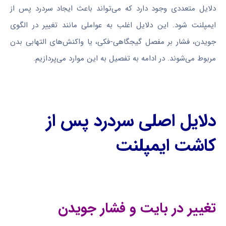
دلایل متعددی وجود دارد که می‌تواند باعث ایجاد سردرد پس از
ایمپلنت شود. این دلایل اغلب به عواملی مانند تغییر در الگوی
جویدن، فشار بر مفصل گیجگاهی-فکی، یا واکنش‌های التهابی بدن
مربوط می‌شوند. در ادامه به تفصیل به این موارد می‌پردازیم.
دلایل اصلی سردرد پس از
کاشت ایمپلنت
تغییر در بایت و فشار جویدن