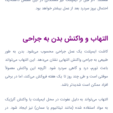
احتمال بروز سردرد بعد از عمل بیشتر خواهد بود.
التهاب و واکنش بدن به جراحی
کاشت ایمپلنت یک عمل جراحی محسوب می‌شود. بدن به طور
طبیعی به جراحی واکنش التهابی نشان می‌دهد. این التهاب می‌تواند
باعث تورم، درد و گاهی سردرد شود. اگرچه این واکنش معمولاً
موقتی است و طی چند روز تا یک هفته فروکش می‌کند، اما در برخی
افراد ممکن است شدیدتر باشد.
التهاب می‌تواند به دلیل عفونت در محل ایمپلنت یا واکنش آلرژیک
به مواد استفاده شده (مانند تیتانیوم یا سمان) نیز ایجاد شود. در