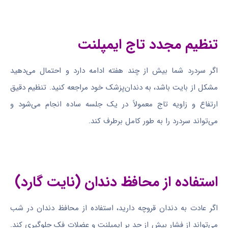
تنظیم مجدد تاج ایمپلنت
اگر سردرد شما بیش از چند هفته ادامه دارد و احتمال می‌دهید
مشکل از بایت باشد، به دندان‌پزشک خود مراجعه کنید. تنظیم دقیق
ارتفاع و زاویه تاج معمولاً در یک جلسه ساده انجام می‌شود و
می‌تواند سردرد را به طور کامل برطرف کند.
استفاده از محافظ دندان (نایت گارد)
اگر عادت به دندان قروچه دارید، استفاده از محافظ دندان در شب
می‌تواند از فشار بیش از حد بر ایمپلنت و عضلات فک جلوگیری کند.