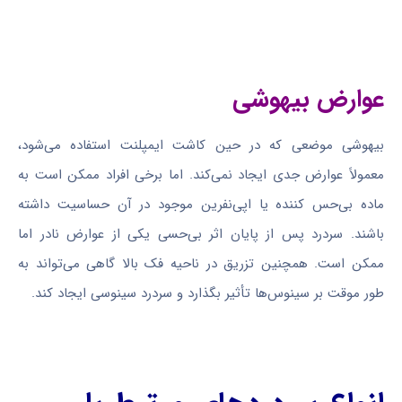
عوارض بیهوشی
بیهوشی موضعی که در حین کاشت ایمپلنت استفاده می‌شود،
معمولاً عوارض جدی ایجاد نمی‌کند. اما برخی افراد ممکن است به
ماده بی‌حس کننده یا اپی‌نفرین موجود در آن حساسیت داشته
باشند. سردرد پس از پایان اثر بی‌حسی یکی از عوارض نادر اما
ممکن است. همچنین تزریق در ناحیه فک بالا گاهی می‌تواند به
طور موقت بر سینوس‌ها تأثیر بگذارد و سردرد سینوسی ایجاد کند.