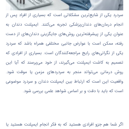
سردرد یکی از شایع‌ترین مشکلاتی است که بسیاری از افراد پس از
انجام درمان‌های دندان‌پزشکی تجربه می‌کنند. ایمپلنت دندان به
عنوان یکی از پیشرفته‌ترین روش‌های جایگزینی دندان‌های از دست
رفته، ممکن است با عوارض جانبی مختلفی همراه باشد که سردرد
یکی از نگرانی‌های رایج مراجعه‌کنندگان است. بسیاری از افرادی که
تصمیم به کاشت ایمپلنت می‌گیرند، از خود می‌پرسند که آیا این
روش درمانی می‌تواند منجر به سردردهای مزمن یا موقت شود.
واقعیت این است که ارتباط بین ایمپلنت دندان و سردرد موضوعی
است که باید با دقت و بر اساس شواهد علمی بررسی شود.
اگر شما هم جزو افرادی هستید که به فکر انجام ایمپلنت هستید یا