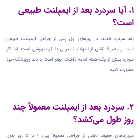
۱. آیا سردرد بعد از ایمپلنت طبیعی
است؟
بله، سردرد خفیف در روزهای اول پس از جراحی ایمپلنت طبیعی
است و معمولاً ناشی از التهاب، استرس یا اثر بیهوشی است. اما اگر
سردرد بیش از یک هفته ادامه داشت، بهتر است با دندان‌پزشک خود
مشورت کنید.
۲. سردرد بعد از ایمپلنت معمولاً چند
روز طول می‌کشد؟
سردردهای خفیف ناشی از جراحی معمولاً بین ۲ تا ۵ روز طول