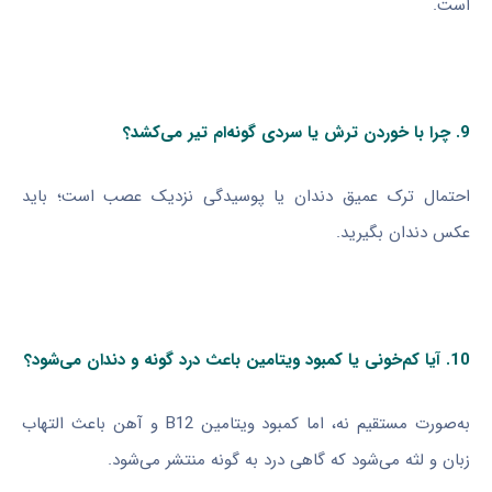
است.
9. چرا با خوردن ترش یا سردی گونه‌ام تیر می‌کشد؟
احتمال ترک عمیق دندان یا پوسیدگی نزدیک عصب است؛ باید
عکس دندان بگیرید.
10. آیا کم‌خونی یا کمبود ویتامین باعث درد گونه و دندان می‌شود؟
به‌صورت مستقیم نه، اما کمبود ویتامین B12 و آهن باعث التهاب
زبان و لثه می‌شود که گاهی درد به گونه منتشر می‌شود.