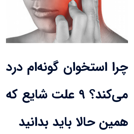
چرا استخوان گونه‌ام درد
می‌کند؟ ۹ علت شایع که
همین حالا باید بدانید