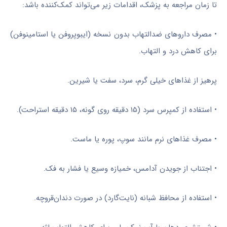
تا زمان مراجعه به پزشک، اقدامات زیر می‌تواند کمک‌کننده باشد:
• مصرف داروهای ضدالتهاب بدون نسخه (ایبوپروفن یا استامینوفن)
برای کاهش درد و التهاب.
پرهیز از غذاهای خیلی گرم، سرد، سفت یا شیرین.
• استفاده از کمپرس سرد (۱۵ دقیقه روی گونه، ۱۵ دقیقه استراحت).
• مصرف غذاهای نرم مانند سوپ، پوره یا ماست.
• اجتناب از جویدن آدامس، خمیازه وسیع یا فشار به فک.
• استفاده از محافظ شبانه (نایت‌گارد) در صورت دندان‌قروچه.