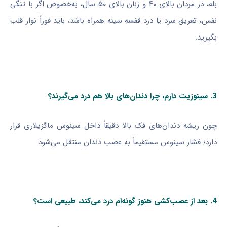
بله، در مردان بالای ۴۰ و زنان بالای ۵۰ سال، به‌خصوص اگر با تنگی
نفس، تعریق سرد یا درد قفسه سینه همراه باشد، باید فوراً نوار قلب
بگیرید.
3. سینوزیت دارم، چرا دندان‌های بالا هم درد می‌گیرند؟
چون ریشه دندان‌های فک بالا دقیقاً داخل سینوس ماگزیلاری قرار
دارد؛ فشار سینوس مستقیماً به عصب دندان منتقل می‌شود.
4. بعد از عصب‌کشی هنوز گونه‌ام درد می‌کند، طبیعی است؟