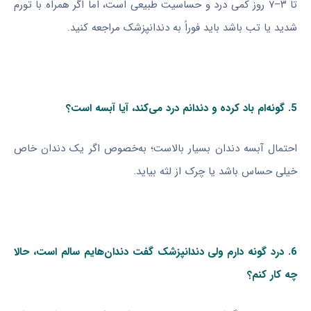
تا ۳–۷ روز کمی درد و حساسیت طبیعی است، اما اگر همراه با تورم
شدید یا تب باشد باید فوراً به دندانپزشک مراجعه کنید.
5. گونه‌ام باد کرده و دندانم درد می‌کند، آیا آبسه است؟
احتمال آبسه دندان بسیار بالاست؛ به‌خصوص اگر یک دندان خاص
خیلی حساس باشد یا چرک از لثه بیاید.
6. درد گونه دارم ولی دندانپزشک گفت دندان‌هایم سالم است، حالا
چه کار کنم؟