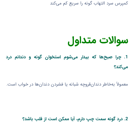
کمپرس سرد التهاب گونه را سریع کم می‌کند
سوالات متداول
1. چرا صبح‌ها که بیدار می‌شوم استخوان گونه و دندانم درد
می‌کند؟
معمولاً به‌خاطر دندان‌قروچه شبانه یا فشردن دندان‌ها در خواب است.
2. درد گونه سمت چپ دارم، آیا ممکن است از قلب باشد؟