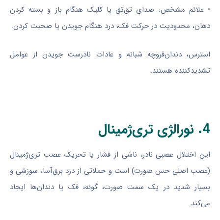
• علائم مشخص: صدای تق‌تق یا کلیک هنگام باز و بسته کردن
دهان، محدودیت در حرکت فک، درد هنگام جویدن یا صحبت کردن.
استرس، دندان‌قروچه شبانه و عادات نادرست جویدن از عوامل
تشدیدکننده هستند.
4. نورالژی تری‌ژمینال
این اختلال عصبی نادر، ناشی از فشار یا تحریک عصب تری‌ژمینال
(عصب اصلی حس صورت) است و حملاتی از درد برق‌آسا، سوزشی و
بسیار شدید در یک سمت صورت، گونه، فک یا دندان‌ها ایجاد
می‌کند.