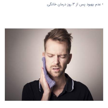
• عدم بهبود پس از ۳ روز درمان خانگی.