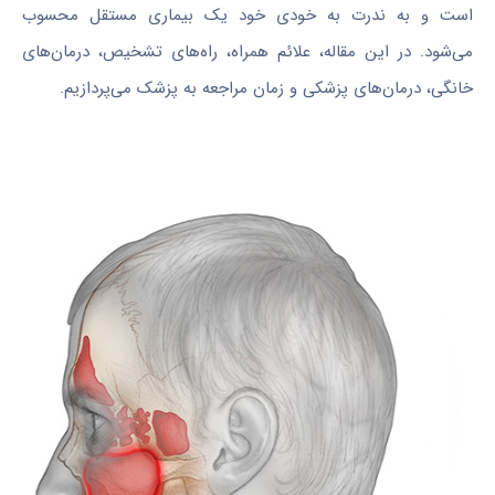
است و به ندرت به خودی خود یک بیماری مستقل محسوب
می‌شود. در این مقاله، علائم همراه، راه‌های تشخیص، درمان‌های
خانگی، درمان‌های پزشکی و زمان مراجعه به پزشک می‌پردازیم.