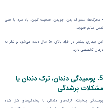
• محرک‌ها: مسواک زدن، جویدن، صحبت کردن، باد سرد یا حتی
لمس ملایم صورت.
این بیماری بیشتر در افراد بالای ۵۰ سال دیده می‌شود و نیاز به
درمان تخصصی دارد.
5. پوسیدگی دندان، ترک دندان یا
مشکلات پرشدگی
پوسیدگی پیشرفته، ترک‌های دندانی یا پرشدگی‌های شل شده