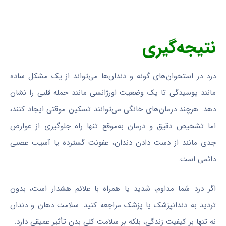
نتیجه‌گیری
درد در استخوان‌های گونه و دندان‌ها می‌تواند از یک مشکل ساده
مانند پوسیدگی تا یک وضعیت اورژانسی مانند حمله قلبی را نشان
دهد. هرچند درمان‌های خانگی می‌توانند تسکین موقتی ایجاد کنند،
اما تشخیص دقیق و درمان به‌موقع تنها راه جلوگیری از عوارض
جدی مانند از دست دادن دندان، عفونت گسترده یا آسیب عصبی
دائمی است.
اگر درد شما مداوم، شدید یا همراه با علائم هشدار است، بدون
تردید به دندانپزشک یا پزشک مراجعه کنید. سلامت دهان و دندان
نه تنها بر کیفیت زندگی، بلکه بر سلامت کلی بدن تأثیر عمیقی دارد.