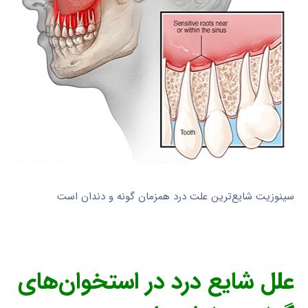
سینوزیت شایع‌ترین علت درد همزمان گونه و دندان است
علل شایع درد در استخوان‌های