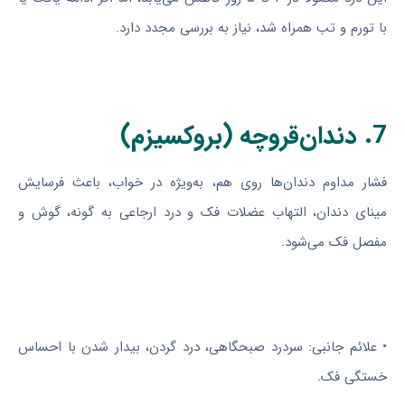
با تورم و تب همراه شد، نیاز به بررسی مجدد دارد.
7. دندان‌قروچه (بروکسیزم)
فشار مداوم دندان‌ها روی هم، به‌ویژه در خواب، باعث فرسایش
مینای دندان، التهاب عضلات فک و درد ارجاعی به گونه، گوش و
مفصل فک می‌شود.
• علائم جانبی: سردرد صبحگاهی، درد گردن، بیدار شدن با احساس
خستگی فک.