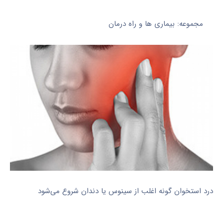
مجموعه: بیماری ها و راه درمان
درد استخوان گونه اغلب از سینوس یا دندان شروع می‌شود