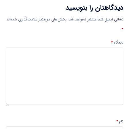
دیدگاهتان را بنویسید
نشانی ایمیل شما منتشر نخواهد شد.
بخش‌های موردنیاز علامت‌گذاری شده‌اند
*
دیدگاه
*
نام
*