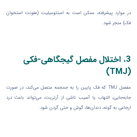
در موارد پیشرفته، ممکن است به استئومیلیت (عفونت استخوان
فک) منجر شود.
3. اختلال مفصل گیجگاهی-فکی
(TMJ)
مفصل TMJ که فک پایین را به جمجمه متصل می‌کند، در صورت
جابه‌جایی، التهاب یا آسیب ناشی از آرتریت، می‌تواند باعث درد
ارجاعی به گونه، دندان‌ها، گوش و حتی گردن شود.