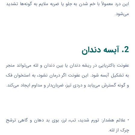
این درد معمولاً با خم شدن به جلو یا ضربه ملایم به گونه‌ها تشدید
می‌شود.
2. آبسه دندان
عفونت باکتریایی در ریشه دندان یا بین دندان و لثه می‌تواند منجر
به تشکیل آبسه شود. این عفونت اگر درمان نشود، به استخوان فک
و گونه گسترش می‌یابد و دردی تیز، ضربان‌دار و مداوم ایجاد می‌کند.
• علائم هشدار: تورم شدید، تب، لرز، بوی بد دهان و گاهی ترشح
چرک از لثه.