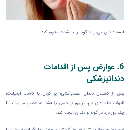
آبسه دندان می‌تواند گونه را به شدت متورم کند
6. عوارض پس از اقدامات
دندانپزشکی
پس از کشیدن دندان، عصب‌کشی، پر کردن یا کاشت ایمپلنت،
التهاب بافت‌های نرم، تزریق بی‌حسی یا فشار به عصب می‌تواند تا
چند روز درد در گونه و دندان ایجاد کند.
این درد معمولاً در ۳ تا ۵ روز کاهش می‌یابد، اما اگر ادامه یافت یا