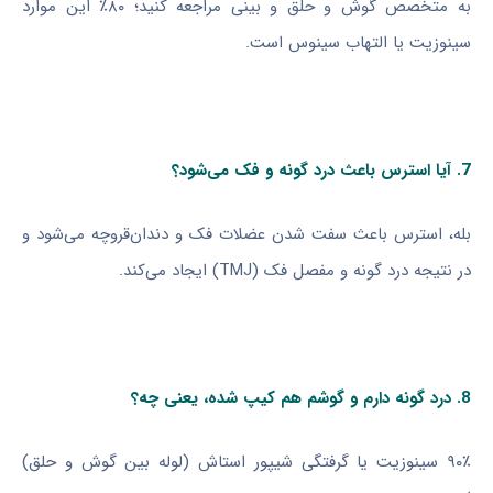
به متخصص گوش و حلق و بینی مراجعه کنید؛ ۸۰٪ این موارد
سینوزیت یا التهاب سینوس است.
7. آیا استرس باعث درد گونه و فک می‌شود؟
بله، استرس باعث سفت شدن عضلات فک و دندان‌قروچه می‌شود و
در نتیجه درد گونه و مفصل فک (TMJ) ایجاد می‌کند.
8. درد گونه دارم و گوشم هم کیپ شده، یعنی چه؟
۹۰٪ سینوزیت یا گرفتگی شیپور استاش (لوله بین گوش و حلق)