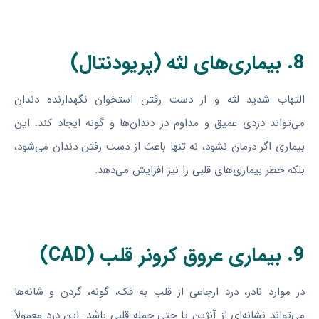
8. بیماری‌های لثه (پریودنتال)
التهاب شدید لثه و از دست رفتن استخوان نگهدارنده دندان
می‌تواند دردی عمیق و مداوم در دندان‌ها و گونه ایجاد کند. این
بیماری اگر درمان نشود، نه تنها باعث از دست رفتن دندان می‌شود،
بلکه خطر بیماری‌های قلبی را نیز افزایش می‌دهد.
9. بیماری عروق کرونر قلب (CAD)
در موارد نادر، درد ارجاعی از قلب به فک، گونه، گردن و شانه‌ها
می‌تواند نشانه‌ای از آنژین یا حتی حمله قلبی باشد. این درد معمولاً