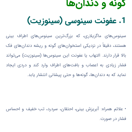
گونه و دندان‌ها
1. عفونت سینوسی (سینوزیت)
سینوس‌های ماگزیلاری، که بزرگ‌ترین سینوس‌های اطراف بینی
هستند، دقیقاً در نزدیکی استخوان‌های گونه و ریشه دندان‌های فک
بالا قرار دارند. التهاب یا عفونت این سینوس‌ها (سینوزیت) می‌تواند
فشار زیادی به اعصاب و بافت‌های اطراف وارد کند و دردی ایجاد
نماید که به دندان‌ها، گونه‌ها و حتی پیشانی انتشار یابد.
• علائم همراه: آبریزش بینی، احتقان، سردرد، تب خفیف و احساس
فشار در صورت.