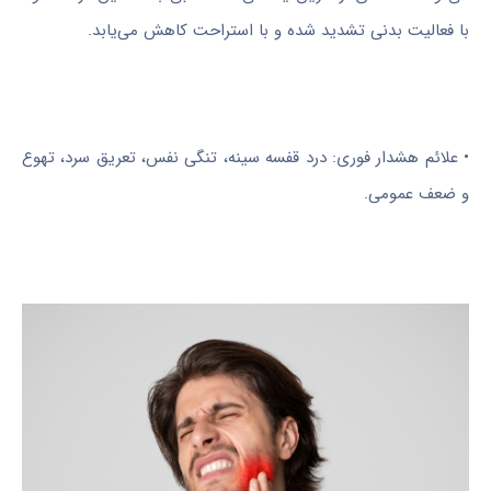
با فعالیت بدنی تشدید شده و با استراحت کاهش می‌یابد.
• علائم هشدار فوری: درد قفسه سینه، تنگی نفس، تعریق سرد، تهوع
و ضعف عمومی.