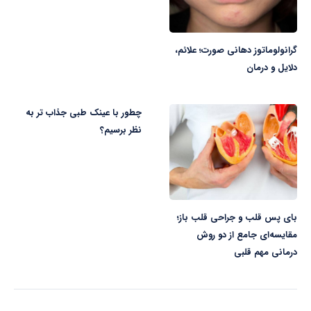
گرانولوماتوز دهانی صورت؛ علائم،
دلایل و درمان
چطور با عینک طبی جذاب تر به
نظر برسیم؟
بای پس قلب و جراحی قلب باز؛
مقایسه‌ای جامع از دو روش
درمانی مهم قلبی