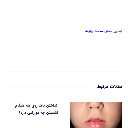
گردآوری:
بخش سلامت بیتوته
مقالات مرتبط
انداختن پاها روی هم هنگام
نشستن چه عوارضی دارد؟