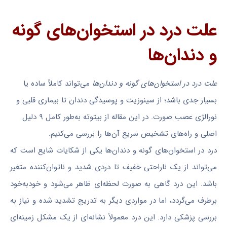
علت درد در استخوان‌های گونه
و دندان‌ها
علت درد در استخوان‌های گونه و دندان‌ها
می‌تواند کاملاً ساده یا
بسیار جدی باشد؛ از سینوزیت و پوسیدگی دندان تا بیماری قلبی و
نورالژی عصب صورت. در این مقاله از بیتوته به‌طور کامل ۹ دلیل
اصلی و راه‌های تشخیص سریع آن‌ها را بررسی می‌کنیم.
درد در استخوان‌های گونه و دندان‌ها یکی از شکایات شایع است که
می‌تواند از یک ناراحتی خفیف تا دردی شدید و ناتوان‌کننده متغیر
باشد. این درد گاهی به صورت لحظه‌ای ظاهر می‌شود و خودبه‌خود
برطرف می‌گردد، اما در مواردی دیگر به تدریج تشدید شده و نیاز به
بررسی پزشکی دارد. این درد معمولاً نشانه‌ای از یک مشکل زمینه‌ای