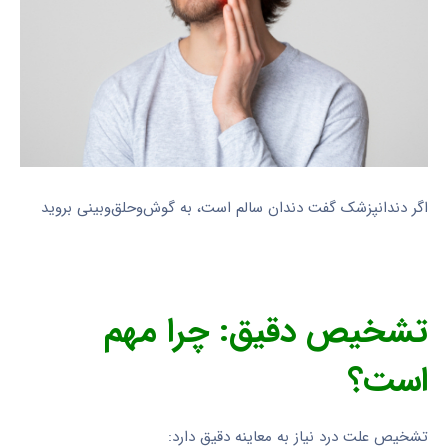
اگر دندانپزشک گفت دندان سالم است، به گوش‌و‌حلق‌و‌بینی بروید
تشخیص دقیق: چرا مهم
است؟
تشخیص علت درد نیاز به معاینه دقیق دارد: