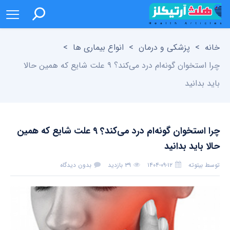
خانه
>
پزشکی و درمان
>
انواع بیماری ها
>
چرا استخوان گونه‌ام درد می‌کند؟ ۹ علت شایع که همین حالا
باید بدانید
چرا استخوان گونه‌ام درد می‌کند؟ ۹ علت شایع که همین
حالا باید بدانید
توسط
بیتوته
۱۴۰۴-۰۹-۱۲
۳۹ بازدید
بدون دیدگاه