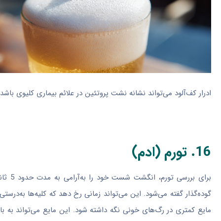
ادرار کف‌آلود می‌تواند نشانه نشت پروتئین در علائم بیماری کلیوی باشد
16. تورم (ادم)
برای ب
گوده‌گذار گفته می‌شود. این می‌تواند زمانی رخ دهد که کلیه‌ها به‌درس
مایع کمتری در رگ‌های خونی نگه داشته شود. این مایع می‌تواند به با