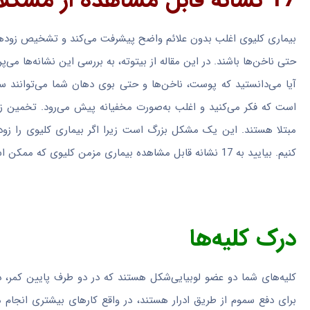
17 نشانه قابل مشاهده از مشکلات کلیوی که نباید نادیده بگیرید
بیماری کلیوی اغلب بدون علائم واضح پیشرفت می‌کند و تشخیص زوده
حتی ناخن‌ها باشند. در این مقاله از بیتوته، به بررسی این نشانه‌ها می‌پ
آیا می‌دانستید که پوست، ناخن‌ها و حتی بوی دهان شما می‌توانند سرن
مبتلا هستند. این یک مشکل بزرگ است زیرا اگر بیماری کلیوی را زود
کنیم. بیایید به 17 نشانه قابل مشاهده بیماری مزمن کلیوی که ممکن است ببینید نگاهی بیندازیم.
درک کلیه‌ها
کلیه‌های شما دو عضو لوبیایی‌شکل هستند که در دو طرف پایین کمر، درس
برای دفع سموم از طریق ادرار هستند، در واقع کارهای بیشتری انجام می