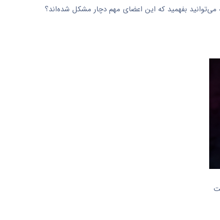
‌توانید بفهمید که این اعضای مهم دچار مشکل شده‌اند؟
ت