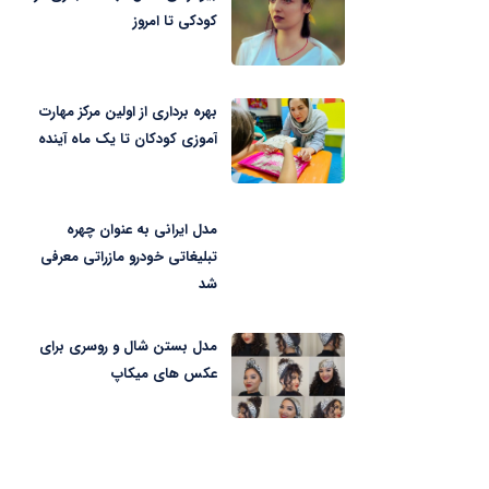
کودکی تا امروز
بهره برداری از اولین مرکز مهارت
آموزی کودکان تا یک ماه آینده
مدل ایرانی به عنوان چهره
تبلیغاتی خودرو مازراتی معرفی
شد
مدل بستن شال و روسری برای
عکس های میکاپ