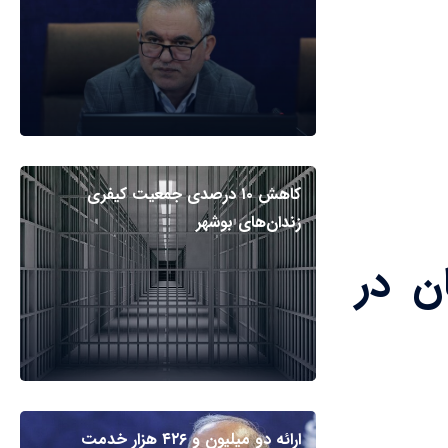
کاهش ۱۰ درصدی جمعیت کیفری
زندان‌های بوشهر
ان در
ارائه دو میلیون و ۴۲۶ هزار خدمت