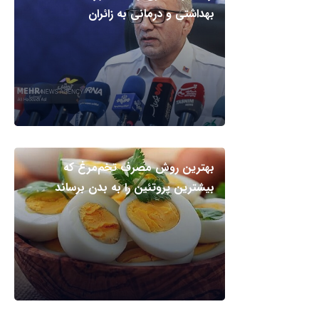
بهداشتی و درمانی به زائران
بهترین روش مصرف تخم‌مرغ که
بیشترین پروتئین را به بدن برساند