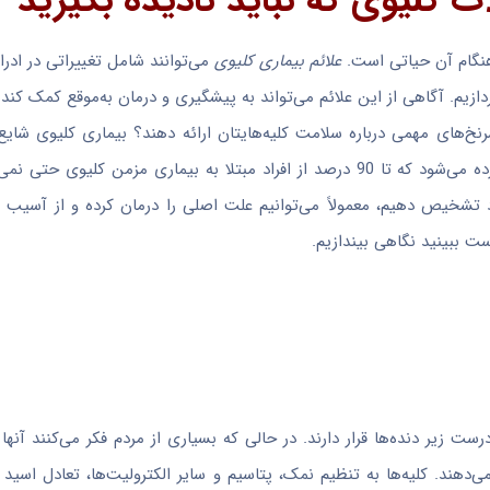
نگام آن حیاتی است.
علائم بیماری کلیوی
می‌توانند شامل تغییراتی در ادرا
ردازیم. آگاهی از این علائم می‌تواند به پیشگیری و درمان به‌موقع کمک کند.
خ‌های مهمی درباره سلامت کلیه‌هایتان ارائه دهند؟ بیماری کلیوی شایع‌
است که فکر می‌کنید و اغلب به‌صورت مخفیانه پیش می‌رود. تخمین زده می‌شود که تا 90 درصد از افراد مبتلا به بیماری مز
 تشخیص دهیم، معمولاً می‌توانیم علت اصلی را درمان کرده و از آسیب 
ت زیر دنده‌ها قرار دارند. در حالی که بسیاری از مردم فکر می‌کنند آنها 
‌دهند. کلیه‌ها به تنظیم نمک، پتاسیم و سایر الکترولیت‌ها، تعادل اسید 