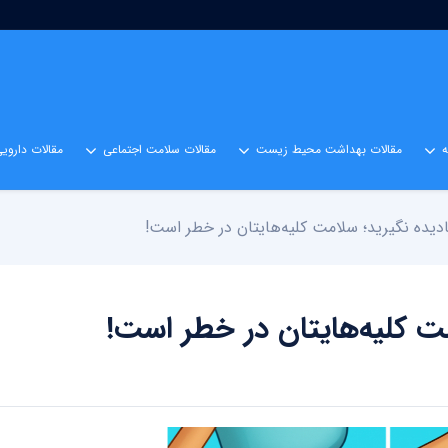
مقالات بهداشت محیط زیست
مقالات سلامت اجتماعی
مقالات داروی