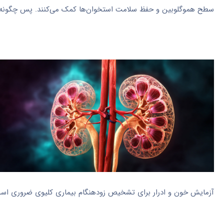
سطح هموگلوبین و حفظ سلامت استخوان‌ها کمک می‌کنند. پس چگونه می
آزمایش خون و ادرار برای تشخیص زودهنگام بیماری کلیوی ضروری اس