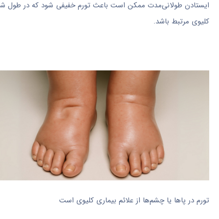
ایستادن طولانی‌مدت ممکن است باعث تورم خفیفی شود که در طول شب بهب
کلیوی مرتبط باشد.
تورم در پاها یا چشم‌ها از علائم بیماری کلیوی است