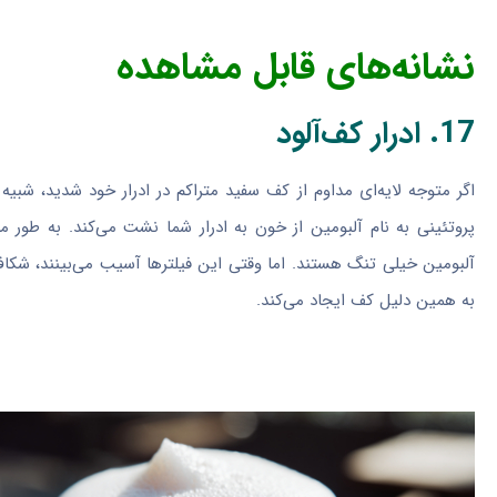
نشانه‌های قابل مشاهده
17. ادرار کف‌آلود
اگر متوجه لایه‌ای مداوم از کف سفید متراکم در ادرار خود شدید، شبی
پروتئینی به نام آلبومین از خون به ادرار شما نشت می‌کند. به طور مع
آلبومین خیلی تنگ هستند. اما وقتی این فیلترها آسیب می‌بینند، شکا
به همین دلیل کف ایجاد می‌کند.