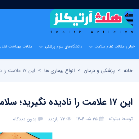
اخبار و مقالات نظام سلامت
دانشگاه‌های علوم پزشکی
مقالات بهداشت تغذیه
خانه
>
پزشکی و درمان
>
انواع بیماری ها
>
این ۱۷ علامت را نادیده نگیرید؛ سلامت کلیه‌هایتان در خطر است!
این ۱۷ علامت را نادیده نگیرید؛ سلامت کلیه‌هایتان در خطر است!
توسط
بیتوته
۱۴۰۴-۰۵-۲۵
۷۲ بازدید
بدون دیدگاه