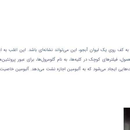
ه به کف روی یک لیوان آبجو، این می‌تواند نشانه‌ای باشد. این اغلب به 
مول، فیلترهای کوچک در کلیه‌ها، به نام گلومرول‌ها، برای عبور پروتئین‌ه
ف‌هایی ایجاد می‌شود که به آلبومین اجازه نشت می‌دهد. آلبومین خاصیت 