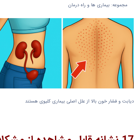
مجموعه: بیماری ها و راه درمان
دیابت و فشار خون بالا از علل اصلی بیماری کلیوی هستند