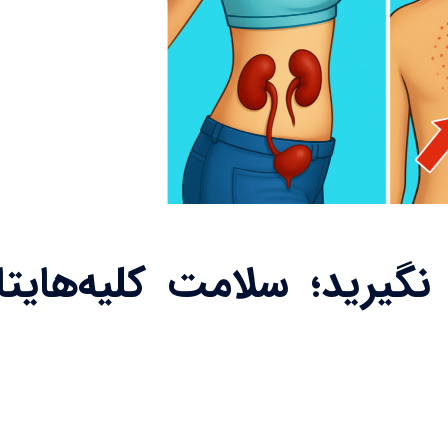
یده نگیرید؛ سلامت کلیه‌هایت