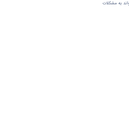
اند به مشکلات