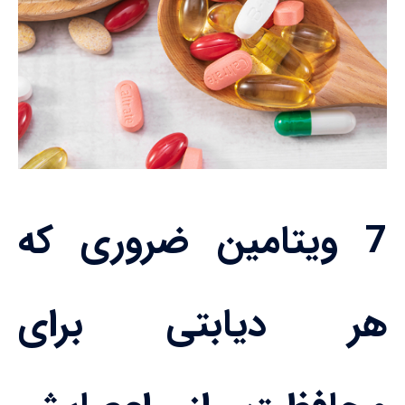
7 ویتامین ضروری که
هر دیابتی برای