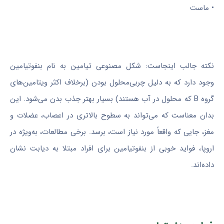
• ماست
نکته جالب اینجاست: شکل مصنوعی تیامین به نام بنفوتیامین
وجود دارد که به دلیل چربی‌محلول بودن (برخلاف اکثر ویتامین‌های
گروه B که محلول در آب هستند) بسیار بهتر جذب بدن می‌شود. این
بدان معناست که می‌تواند به سطوح بالاتری در اعصاب، عضلات و
مغز، جایی که واقعاً مورد نیاز است، برسد. برخی مطالعات، به‌ویژه در
اروپا، فواید خوبی از بنفوتیامین برای افراد مبتلا به دیابت نشان
داده‌اند.