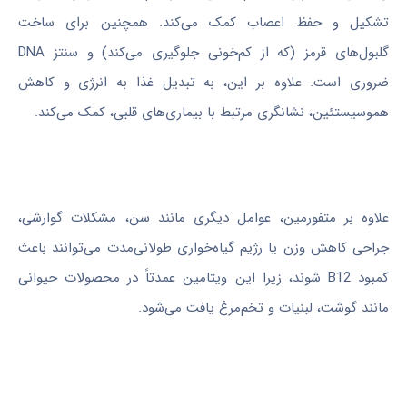
تشکیل و حفظ اعصاب کمک می‌کند. همچنین برای ساخت
گلبول‌های قرمز (که از کم‌خونی جلوگیری می‌کند) و سنتز DNA
ضروری است. علاوه بر این، به تبدیل غذا به انرژی و کاهش
هموسیستئین، نشانگری مرتبط با بیماری‌های قلبی، کمک می‌کند.
علاوه بر متفورمین، عوامل دیگری مانند سن، مشکلات گوارشی،
جراحی کاهش وزن یا رژیم گیاه‌خواری طولانی‌مدت می‌توانند باعث
کمبود B12 شوند، زیرا این ویتامین عمدتاً در محصولات حیوانی
مانند گوشت، لبنیات و تخم‌مرغ یافت می‌شود.