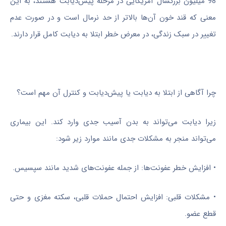
98 میلیون بزرگسال آمریکایی در مرحله پیش‌دیابت هستند، به این
معنی که قند خون آن‌ها بالاتر از حد نرمال است و در صورت عدم
تغییر در سبک زندگی، در معرض خطر ابتلا به دیابت کامل قرار دارند.
چرا آگاهی از ابتلا به دیابت یا پیش‌دیابت و کنترل آن مهم است؟
زیرا دیابت می‌تواند به بدن آسیب جدی وارد کند. این بیماری
می‌تواند منجر به مشکلات جدی مانند موارد زیر شود:
• افزایش خطر عفونت‌ها: از جمله عفونت‌های شدید مانند سپسیس.
• مشکلات قلبی: افزایش احتمال حملات قلبی، سکته مغزی و حتی
قطع عضو.