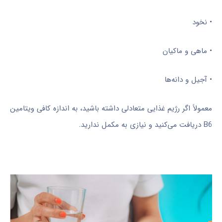
• نخود
• ماهی و ماکیان
• آجیل و دانه‌ها
معمولاً اگر رژیم غذایی متعادلی داشته باشید، به اندازه کافی ویتامین
B6 دریافت می‌کنید و نیازی به مکمل ندارید.