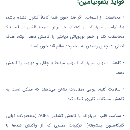
فواید بنفوتیامین:
• محافظت از اعصاب: اگر قند خون شما کاملاً کنترل نشده باشد،
بنفوتیامین می‌تواند از اعصاب در برابر آسیب ناشی از قند بالا
محافظت کند و خطر نوروپاتی دیابتی را کاهش دهد. البته، هدف
اصلی همچنان رسیدن به محدوده سالم قند خون است.
• کاهش التهاب: می‌تواند التهاب مرتبط با چاقی و دیابت را کاهش
دهد.
• سلامت کلیه: برخی مطالعات نشان می‌دهند که ممکن است به
کاهش مشکلات کلیوی کمک کند.
• سلامت قلب: می‌تواند با کاهش تشکیل AGEs (محصولات نهایی
گلیکاسیون پیشرفته)، ترکیبات مضری که از واکنش قندها با