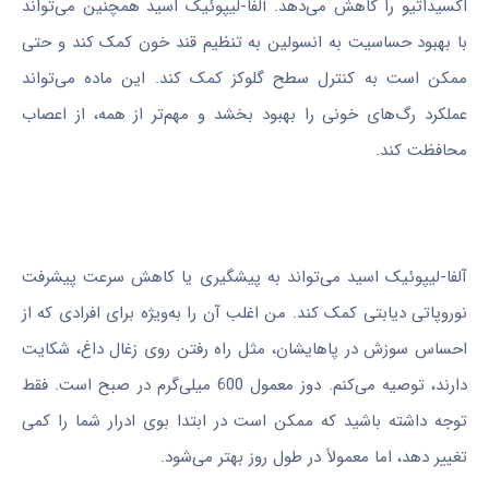
اکسیداتیو را کاهش می‌دهد. آلفا-لیپوئیک اسید همچنین می‌تواند
با بهبود حساسیت به انسولین به تنظیم قند خون کمک کند و حتی
ممکن است به کنترل سطح گلوکز کمک کند. این ماده می‌تواند
عملکرد رگ‌های خونی را بهبود بخشد و مهم‌تر از همه، از اعصاب
محافظت کند.
آلفا-لیپوئیک اسید می‌تواند به پیشگیری یا کاهش سرعت پیشرفت
نوروپاتی دیابتی کمک کند. من اغلب آن را به‌ویژه برای افرادی که از
احساس سوزش در پاهایشان، مثل راه رفتن روی زغال داغ، شکایت
دارند، توصیه می‌کنم. دوز معمول 600 میلی‌گرم در صبح است. فقط
توجه داشته باشید که ممکن است در ابتدا بوی ادرار شما را کمی
تغییر دهد، اما معمولاً در طول روز بهتر می‌شود.