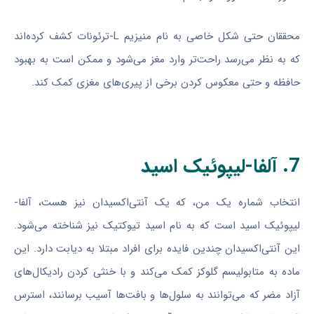
محققان حتی شکل خاصی به نام منیزیم L-ترئونات کشف کرده‌اند
که به نظر می‌رسد راحت‌تر وارد مغز می‌شود و ممکن است به بهبود
حافظه و حتی معکوس کردن برخی از پیری‌های مغزی کمک کند.
7. آلفا-لیپوئیک اسید
انتخاب شماره یک من، که یک آنتی‌اکسیدان نیز هست، آلفا-
لیپوئیک اسید است که به نام اسید تیوکتیک نیز شناخته می‌شود.
این آنتی‌اکسیدان چندین فایده برای افراد مبتلا به دیابت دارد. این
ماده به متابولیسم گلوکز کمک می‌کند و با خنثی کردن رادیکال‌های
آزاد مضر که می‌توانند به سلول‌ها و بافت‌ها آسیب برسانند، استرس