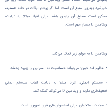
خورشید بهترین منبع آن است. اما اگر بیشتر اوقات در خانه هستید،
ممکن است سطح آن پایین باشد. برای افراد مبتلا به دیابت،
ویتامین D بسیار مهم است.
ویتامین D به موارد زیر کمک می‌کند:
• تنظیم قند خون: می‌تواند حساسیت به انسولین را بهبود بخشد.
• سیستم ایمنی: افراد مبتلا به دیابت اغلب سیستم ایمنی
ضعیف‌تری دارند و ویتامین D می‌تواند کمک کند.
• سلامت استخوان: برای استخوان‌های قوی ضروری است.