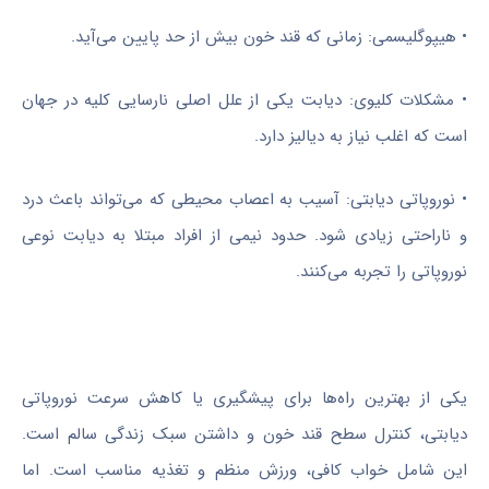
• هیپوگلیسمی: زمانی که قند خون بیش از حد پایین می‌آید.
• مشکلات کلیوی: دیابت یکی از علل اصلی نارسایی کلیه در جهان
است که اغلب نیاز به دیالیز دارد.
• نوروپاتی دیابتی: آسیب به اعصاب محیطی که می‌تواند باعث درد
و ناراحتی زیادی شود. حدود نیمی از افراد مبتلا به دیابت نوعی
نوروپاتی را تجربه می‌کنند.
یکی از بهترین راه‌ها برای پیشگیری یا کاهش سرعت نوروپاتی
دیابتی، کنترل سطح قند خون و داشتن سبک زندگی سالم است.
این شامل خواب کافی، ورزش منظم و تغذیه مناسب است. اما