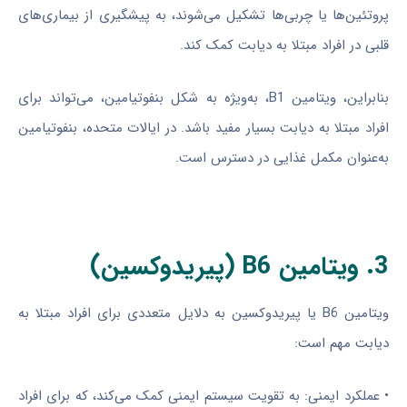
پروتئین‌ها یا چربی‌ها تشکیل می‌شوند، به پیشگیری از بیماری‌های
قلبی در افراد مبتلا به دیابت کمک کند.
بنابراین، ویتامین B1، به‌ویژه به شکل بنفوتیامین، می‌تواند برای
افراد مبتلا به دیابت بسیار مفید باشد. در ایالات متحده، بنفوتیامین
به‌عنوان مکمل غذایی در دسترس است.
3. ویتامین B6 (پیریدوکسین)
ویتامین B6 یا پیریدوکسین به دلایل متعددی برای افراد مبتلا به
دیابت مهم است:
• عملکرد ایمنی: به تقویت سیستم ایمنی کمک می‌کند، که برای افراد