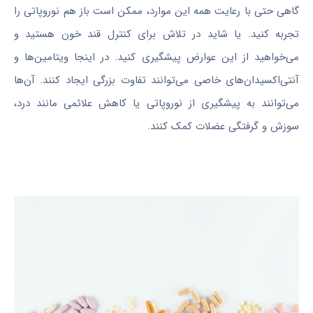
گاهی حتی با رعایت همه این موارد، ممکن است باز هم نوروپاتی را
تجربه کنید. یا شاید در تلاش برای کنترل قند خون هستید و
می‌خواهید از این عوارض پیشگیری کنید. در اینجا ویتامین‌ها و
آنتی‌اکسیدان‌های خاصی می‌توانند تفاوت بزرگی ایجاد کنند. آن‌ها
می‌توانند به پیشگیری از نوروپاتی یا کاهش علائمی مانند درد،
سوزش و گرفتگی عضلات کمک کنند.