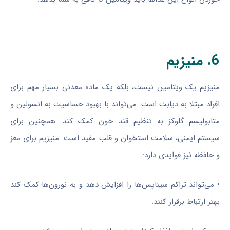
6. منیزیم
منیزیم یک ویتامین نیست، بلکه یک ماده معدنی بسیار مهم برای
افراد مبتلا به دیابت است. می‌تواند با بهبود حساسیت به انسولین و
متابولیسم گلوکز به تنظیم قند خون کمک کند. همچنین برای
سیستم ایمنی، سلامت استخوان و قلب مفید است. منیزیم برای مغز
و حافظه نیز فوایدی دارد:
• می‌تواند تراکم سیناپس‌ها را افزایش دهد و به نورون‌ها کمک کند
بهتر ارتباط برقرار کنند.