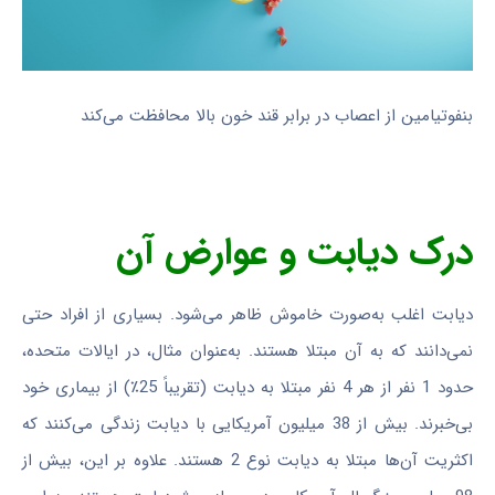
بنفوتیامین از اعصاب در برابر قند خون بالا محافظت می‌کند
درک دیابت و عوارض آن
دیابت اغلب به‌صورت خاموش ظاهر می‌شود. بسیاری از افراد حتی
نمی‌دانند که به آن مبتلا هستند. به‌عنوان مثال، در ایالات متحده،
حدود 1 نفر از هر 4 نفر مبتلا به دیابت (تقریباً 25٪) از بیماری خود
بی‌خبرند. بیش از 38 میلیون آمریکایی با دیابت زندگی می‌کنند که
اکثریت آن‌ها مبتلا به دیابت نوع 2 هستند. علاوه بر این، بیش از