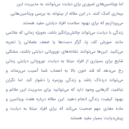
اما
ویتامین‌های ضروری برای دیابت
می‌توانند به مدیریت این
بیماری کمک کنند. در این مقاله از بیتوته، به بررسی ویتامین‌هایی
می‌پردازیم که برای بهبود سلامت افراد دیابتی مفید هستند.
زندگی با دیابت می‌تواند چالش‌برانگیز باشد، به‌ویژه زمانی که علائمی
مانند سوزش کف پا، گزگز دست‌ها یا ضعف عضلانی را تجربه
می‌کنید. این‌ها می‌توانند نشانه‌های نوروپاتی دیابتی باشند، مشکلی
شایع برای بسیاری از افراد مبتلا به دیابت. نوروپاتی دیابتی زمانی
رخ می‌دهد که قند خون بالا به اعصاب شما آسیب می‌رساند و
می‌تواند دردناک باشد و زندگی روزمره را دشوار کند. اما نگران
نباشید، کارهایی وجود دارد که می‌توانید برای مدیریت این علائم و
بهبود کیفیت زندگی انجام دهید. این مقاله درباره هفت ویتامین و
ماده مغذی مهم صحبت می‌کند که برای افراد مبتلا به دیابت و
پیش‌دیابت بسیار مفید هستند.