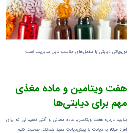
نوروپاتی دیابتی با مکمل‌های مناسب قابل مدیریت است
هفت ویتامین و ماده مغذی
مهم برای دیابتی‌ها
بیایید درباره هفت ویتامین، ماده معدنی و آنتی‌اکسیدانی که برای
افراد مبتلا به دیابت یا پیش‌دیابت مفید هستند، صحبت کنیم.