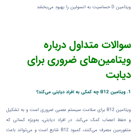
ویتامین D حساسیت به انسولین را بهبود می‌بخشد
سوالات متداول درباره
ویتامین‌های ضروری برای
دیابت
1. ویتامین B12 چه کمکی به افراد دیابتی می‌کند؟
ویتامین B12 برای سلامت سیستم عصبی ضروری است و به تشکیل
و حفظ اعصاب کمک می‌کند. در افراد دیابتی، به‌ویژه کسانی که
متفورمین مصرف می‌کنند، کمبود B12 شایع است و می‌تواند باعث