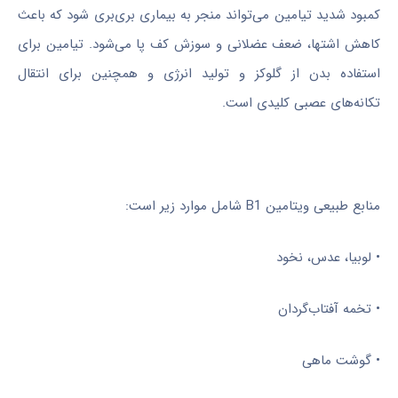
کمبود شدید تیامین می‌تواند منجر به بیماری بری‌بری شود که باعث
کاهش اشتها، ضعف عضلانی و سوزش کف پا می‌شود. تیامین برای
استفاده بدن از گلوکز و تولید انرژی و همچنین برای انتقال
تکانه‌های عصبی کلیدی است.
منابع طبیعی ویتامین B1 شامل موارد زیر است:
• لوبیا، عدس، نخود
• تخمه آفتاب‌گردان
• گوشت ماهی