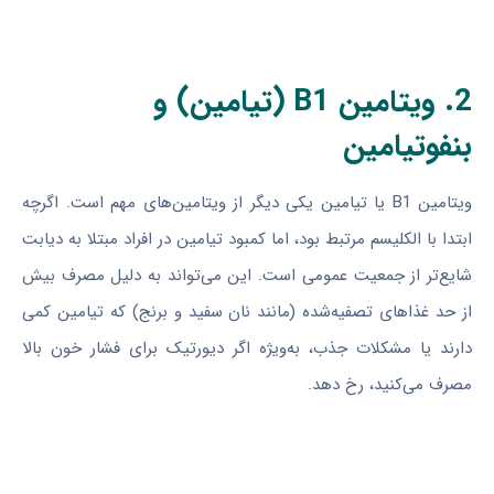
2. ویتامین B1 (تیامین) و
بنفوتیامین
ویتامین B1 یا تیامین یکی دیگر از ویتامین‌های مهم است. اگرچه
ابتدا با الکلیسم مرتبط بود، اما کمبود تیامین در افراد مبتلا به دیابت
شایع‌تر از جمعیت عمومی است. این می‌تواند به دلیل مصرف بیش
از حد غذاهای تصفیه‌شده (مانند نان سفید و برنج) که تیامین کمی
دارند یا مشکلات جذب، به‌ویژه اگر دیورتیک برای فشار خون بالا
مصرف می‌کنید، رخ دهد.