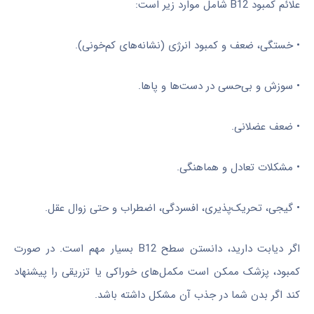
علائم کمبود B12 شامل موارد زیر است:
• خستگی، ضعف و کمبود انرژی (نشانه‌های کم‌خونی).
• سوزش و بی‌حسی در دست‌ها و پاها.
• ضعف عضلانی.
• مشکلات تعادل و هماهنگی.
• گیجی، تحریک‌پذیری، افسردگی، اضطراب و حتی زوال عقل.
اگر دیابت دارید، دانستن سطح B12 بسیار مهم است. در صورت
کمبود، پزشک ممکن است مکمل‌های خوراکی یا تزریقی را پیشنهاد
کند اگر بدن شما در جذب آن مشکل داشته باشد.