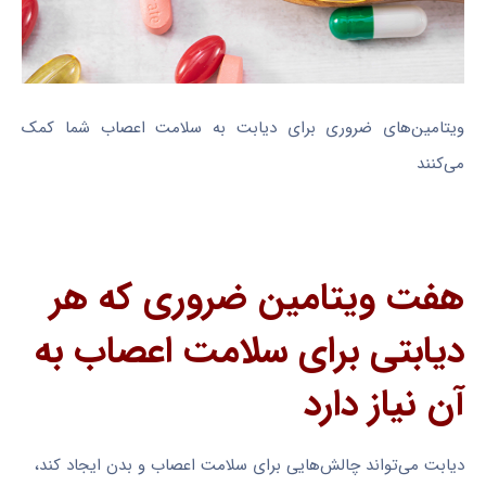
ویتامین‌های ضروری برای دیابت به سلامت اعصاب شما کمک
می‌کنند
هفت ویتامین ضروری که هر
دیابتی برای سلامت اعصاب به
آن نیاز دارد
دیابت می‌تواند چالش‌هایی برای سلامت اعصاب و بدن ایجاد کند،