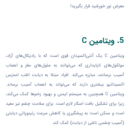
معرض نور خورشید قرار بگیرید!
5. ویتامین C
ویتامین C یک آنتی‌اکسیدان قوی است که با رادیکال‌های آزاد،
مولکول‌های ناپایداری که می‌توانند به سلول‌های مغز و اعصاب
آسیب برسانند، مبارزه می‌کند. افراد مبتلا به دیابت اغلب استرس
اکسیداتیو بیشتری دارند که می‌تواند به اعصاب آسیب برساند.
ویتامین C همچنین به سیستم ایمنی و بهبود زخم‌ها کمک می‌کند،
زیرا برای تشکیل بافت اسکار لازم است. برای سلامت چشم نیز مفید
است و ممکن است به پیشگیری یا کاهش سرعت رتینوپاتی دیابتی
(آسیب چشمی ناشی از دیابت) کمک کند.