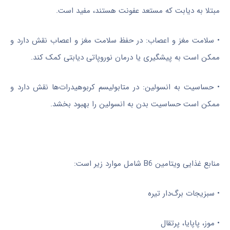
مبتلا به دیابت که مستعد عفونت هستند، مفید است.
• سلامت مغز و اعصاب: در حفظ سلامت مغز و اعصاب نقش دارد و
ممکن است به پیشگیری یا درمان نوروپاتی دیابتی کمک کند.
• حساسیت به انسولین: در متابولیسم کربوهیدرات‌ها نقش دارد و
ممکن است حساسیت بدن به انسولین را بهبود بخشد.
منابع غذایی ویتامین B6 شامل موارد زیر است:
• سبزیجات برگ‌دار تیره
• موز، پاپایا، پرتقال