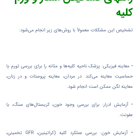
کلیه
تشخیص این مشکلات معمولاً با روش‌های زیر انجام می‌شود:
• معاینه فیزیکی: پزشک ناحیه کلیه‌ها و مثانه را برای بررسی تورم یا
حساسیت معاینه می‌کند. در مردان، معاینه پروستات و در زنان،
معاینه لگن ممکن است انجام شود.
• آزمایش ادرار: برای بررسی وجود خون، کریستال‌های سنگ، یا
عفونت.
• آزمایش خون: بررسی عملکرد کلیه (کراتینین، GFR تخمینی،