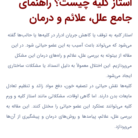
استاز کلیه چیست؟ راهنمای
جامع علل، علائم و درمان
استاز کلیه
به توقف یا کاهش جریان ادرار در کلیه‌ها یا حالب‌ها گفته
می‌شود که می‌تواند باعث آسیب به این عضو حیاتی شود. در این
مقاله از بیتوته به بررسی علل، علائم و راه‌های درمان این مشکل
می‌پردازیم. این اختلال معمولاً به دلیل انسداد یا مشکلات ساختاری
ایجاد می‌شود.
کلیه‌ها نقش حیاتی در تصفیه خون، دفع مواد زائد و تنظیم تعادل
مایعات بدن دارند. اما گاهی اوقات، مشکلاتی مانند استاز کلیه و ورم
کلیه می‌توانند عملکرد این عضو حیاتی را مختل کنند. این مقاله به
بررسی علل، علائم، پیامدها و روش‌های درمان و پیشگیری از آن‌ها
می‌پردازد.