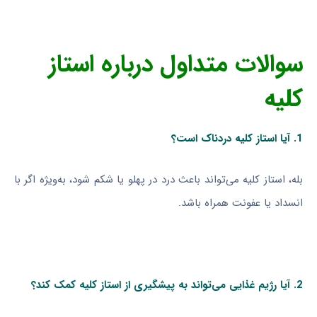
سوالات متداول درباره استاز
کلیه
1. آیا استاز کلیه دردناک است؟
بله، استاز کلیه می‌تواند باعث درد در پهلو یا شکم شود، به‌ویژه اگر با
انسداد یا عفونت همراه باشد.
2. آیا رژیم غذایی می‌تواند به پیشگیری از استاز کلیه کمک کند؟