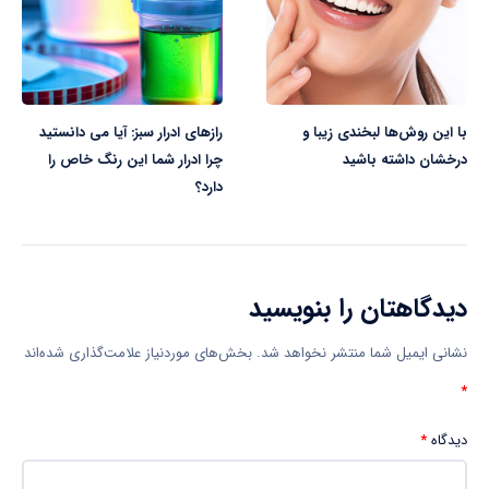
با این روش‌ها لبخندی زیبا و
رازهای ادرار سبز: آیا می دانستید
درخشان داشته باشید
چرا ادرار شما این رنگ خاص را
دارد؟
دیدگاهتان را بنویسید
نشانی ایمیل شما منتشر نخواهد شد.
بخش‌های موردنیاز علامت‌گذاری شده‌اند
*
دیدگاه
*