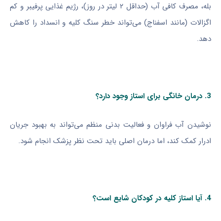
بله، مصرف کافی آب (حداقل ۲ لیتر در روز)، رژیم غذایی پرفیبر و کم
اگزالات (مانند اسفناج) می‌تواند خطر سنگ کلیه و انسداد را کاهش
دهد.
3. درمان خانگی برای استاز وجود دارد؟
نوشیدن آب فراوان و فعالیت بدنی منظم می‌تواند به بهبود جریان
ادرار کمک کند، اما درمان اصلی باید تحت نظر پزشک انجام شود.
4. آیا استاز کلیه در کودکان شایع است؟