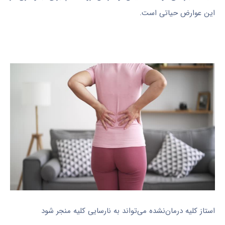
این عوارض حیاتی است.
استاز کلیه درمان‌نشده می‌تواند به نارسایی کلیه منجر شود