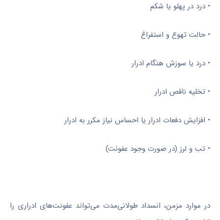
• درد در پهلو یا شکم
• حالت تهوع و استفراغ
• درد یا سوزش هنگام ادرار
• تخلیه ناقص ادرار
• افزایش دفعات ادرار یا احساس نیاز مکرر به ادرار
• تب و لرز (در صورت وجود عفونت)
در موارد مزمن، انسداد طولانی‌مدت می‌تواند عفونت‌های ادراری را