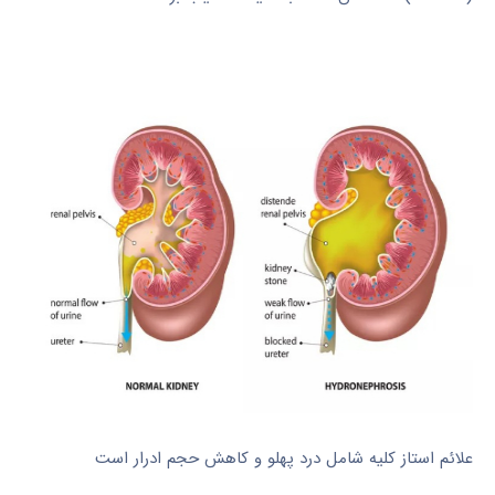
علائم استاز کلیه شامل درد پهلو و کاهش حجم ادرار است