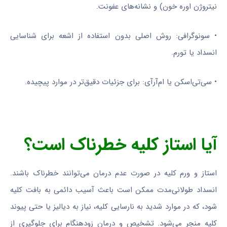
نیتروژن اوره خون) و نشانه‌های عفونت.
• سونوگرافی: روش اصلی بدون استفاده از اشعه برای شناسایی
انسداد یا تورم.
• سی‌تی‌اسکن یا ام‌آرآی: برای جزئیات دقیق‌تر در موارد پیچیده.
آیا استاز کلیه خطرناک است؟
استاز و ورم کلیه در صورت عدم درمان می‌توانند خطرناک باشند.
انسداد طولانی‌مدت ممکن است باعث آسیب دائمی به بافت کلیه
شود، که در موارد شدید به نارسایی کلیه، نیاز به دیالیز یا حتی پیوند
کلیه منجر می‌شود. تشخیص و درمان زودهنگام برای جلوگیری از