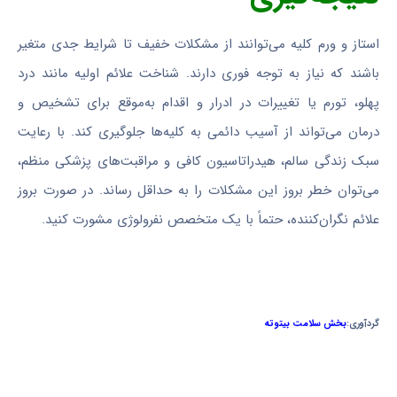
استاز و ورم کلیه می‌توانند از مشکلات خفیف تا شرایط جدی متغیر
باشند که نیاز به توجه فوری دارند. شناخت علائم اولیه مانند درد
پهلو، تورم یا تغییرات در ادرار و اقدام به‌موقع برای تشخیص و
درمان می‌تواند از آسیب دائمی به کلیه‌ها جلوگیری کند. با رعایت
سبک زندگی سالم، هیدراتاسیون کافی و مراقبت‌های پزشکی منظم،
می‌توان خطر بروز این مشکلات را به حداقل رساند. در صورت بروز
علائم نگران‌کننده، حتماً با یک متخصص نفرولوژی مشورت کنید.
گردآوری:
بخش سلامت بیتوته