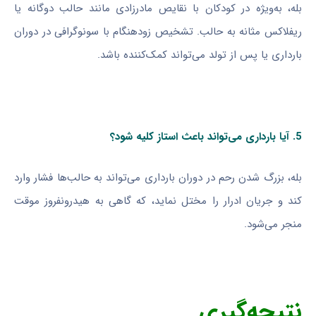
بله، به‌ویژه در کودکان با نقایص مادرزادی مانند حالب دوگانه یا
ریفلاکس مثانه به حالب. تشخیص زودهنگام با سونوگرافی در دوران
بارداری یا پس از تولد می‌تواند کمک‌کننده باشد.
5. آیا بارداری می‌تواند باعث استاز کلیه شود؟
بله، بزرگ شدن رحم در دوران بارداری می‌تواند به حالب‌ها فشار وارد
کند و جریان ادرار را مختل نماید، که گاهی به هیدرونفروز موقت
منجر می‌شود.
نتیجه‌گیری