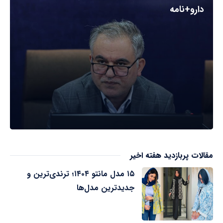
دارو+نامه
مقالات پربازدید هفته اخیر
۱۵ مدل مانتو ۱۴۰۴؛ ترندی‌ترین و
جدیدترین مدل‌ها