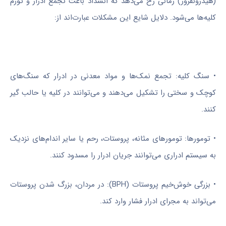
(هیدرونفروز) زمانی رخ می‌دهد که انسداد باعث تجمع ادرار و تورم
کلیه‌ها می‌شود. دلایل شایع این مشکلات عبارت‌اند از:
• سنگ کلیه: تجمع نمک‌ها و مواد معدنی در ادرار که سنگ‌های
کوچک و سختی را تشکیل می‌دهند و می‌توانند در کلیه یا حالب گیر
کنند.
• تومورها: تومورهای مثانه، پروستات، رحم یا سایر اندام‌های نزدیک
به سیستم ادراری می‌توانند جریان ادرار را مسدود کنند.
• بزرگی خوش‌خیم پروستات (BPH): در مردان، بزرگ شدن پروستات
می‌تواند به مجرای ادرار فشار وارد کند.