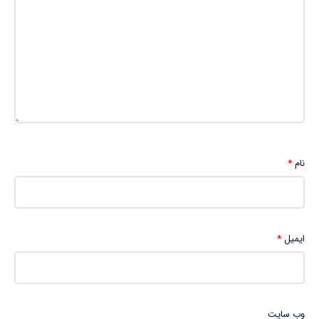
نام
*
ایمیل
*
وب‌ سایت