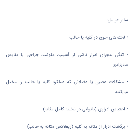
سایر عوامل:
• لخته‌های خون در کلیه یا حالب
• تنگی مجرای ادرار ناشی از آسیب، عفونت، جراحی یا نقایص
مادرزادی
• مشکلات عصبی یا عضلانی که عملکرد کلیه یا حالب را مختل
می‌کنند
• احتباس ادراری (ناتوانی در تخلیه کامل مثانه)
• برگشت ادرار از مثانه به کلیه (ریفلاکس مثانه به حالب)