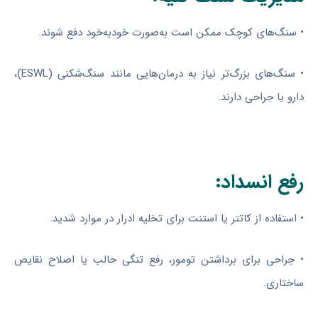
• سنگ‌های کوچک ممکن است به‌صورت خودبه‌خود دفع شوند.
• سنگ‌های بزرگ‌تر نیاز به درمان‌هایی مانند سنگ‌شکنی (ESWL)،
دارو یا جراحی دارند.
رفع انسداد:
• استفاده از کاتتر یا استنت برای تخلیه ادرار در موارد شدید.
• جراحی برای برداشتن تومور، رفع تنگی حالب یا اصلاح نقایص
ساختاری.