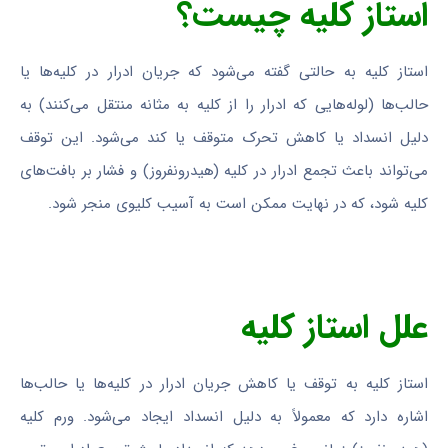
استاز کلیه چیست؟
استاز کلیه به حالتی گفته می‌شود که جریان ادرار در کلیه‌ها یا
حالب‌ها (لوله‌هایی که ادرار را از کلیه به مثانه منتقل می‌کنند) به
دلیل انسداد یا کاهش تحرک متوقف یا کند می‌شود. این توقف
می‌تواند باعث تجمع ادرار در کلیه (هیدرونفروز) و فشار بر بافت‌های
کلیه شود، که در نهایت ممکن است به آسیب کلیوی منجر شود.
علل استاز کلیه
استاز کلیه به توقف یا کاهش جریان ادرار در کلیه‌ها یا حالب‌ها
اشاره دارد که معمولاً به دلیل انسداد ایجاد می‌شود. ورم کلیه