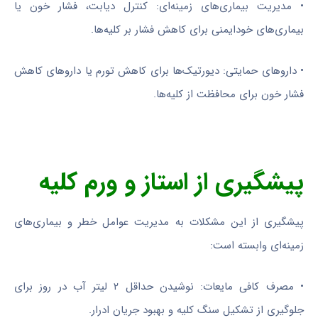
• مدیریت بیماری‌های زمینه‌ای: کنترل دیابت، فشار خون یا
بیماری‌های خودایمنی برای کاهش فشار بر کلیه‌ها.
• داروهای حمایتی: دیورتیک‌ها برای کاهش تورم یا داروهای کاهش
فشار خون برای محافظت از کلیه‌ها.
پیشگیری از استاز و ورم کلیه
پیشگیری از این مشکلات به مدیریت عوامل خطر و بیماری‌های
زمینه‌ای وابسته است:
• مصرف کافی مایعات: نوشیدن حداقل ۲ لیتر آب در روز برای
جلوگیری از تشکیل سنگ کلیه و بهبود جریان ادرار.