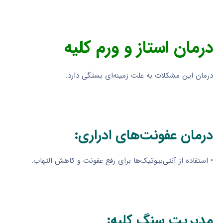
درمان استاز و ورم کلیه
درمان این مشکلات به علت زمینه‌ای بستگی دارد:
درمان عفونت‌های ادراری:
• استفاده از آنتی‌بیوتیک‌ها برای رفع عفونت و کاهش التهاب.
مدیریت سنگ کلیه: