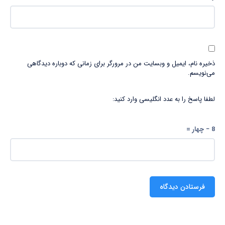
ذخیره نام، ایمیل و وبسایت من در مرورگر برای زمانی که دوباره دیدگاهی
می‌نویسم.
لطفا پاسخ را به عدد انگلیسی وارد کنید:
8 − چهار =