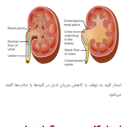
استاز کلیه به توقف یا کاهش جریان ادرار در کلیه‌ها یا حالب‌ها گفته
می‌شود