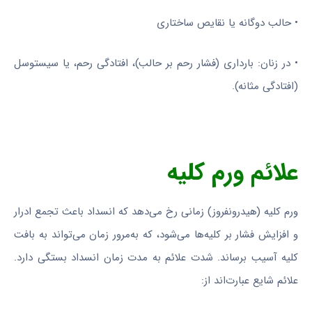
• حالب دوگانه یا نقایص ساختاری
• در زنان: بارداری (فشار رحم بر حالب)، افتادگی رحم، یا سیستوسل
(افتادگی مثانه).
علائم ورم کلیه
ورم کلیه (هیدرونفروز) زمانی رخ می‌دهد که انسداد باعث تجمع ادرار
و افزایش فشار بر کلیه‌ها می‌شود، که به‌مرور زمان می‌تواند به بافت
کلیه آسیب برساند. شدت علائم به مدت زمان انسداد بستگی دارد.
علائم شایع عبارت‌اند از: