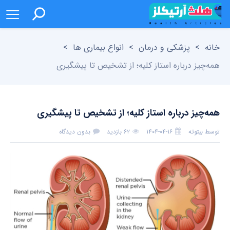
خانه
>
پزشکی و درمان
>
انواع بیماری ها
>
همه‌چیز درباره استاز کلیه؛ از تشخیص تا پیشگیری
همه‌چیز درباره استاز کلیه؛ از تشخیص تا پیشگیری
توسط
بیتوته
۱۴۰۴-۰۴-۱۶
۶۲ بازدید
بدون دیدگاه