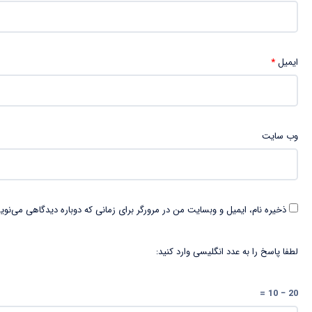
ایمیل
*
وب‌ سایت
ذخیره نام، ایمیل و وبسایت من در مرورگر برای زمانی که دوباره دیدگاهی می‌نوی
لطفا پاسخ را به عدد انگلیسی وارد کنید:
20 − 10 =