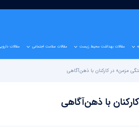
مقالات بهداشت محیط زیست
مقالات سلامت اجتماعی
مقالات داروی
تگی مزمن» در کارکنان با ذهن‌آگاهی
ارکنان با ذهن‌آگاهی