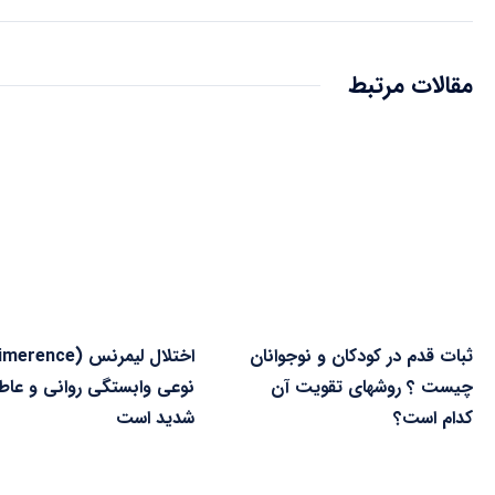
مقالات مرتبط
ثبات قدم در کودکان و نوجوانان
چیست ؟ روشهای تقویت آن
نوعی وابستگی روانی و عاط
کدام است؟
شدید است