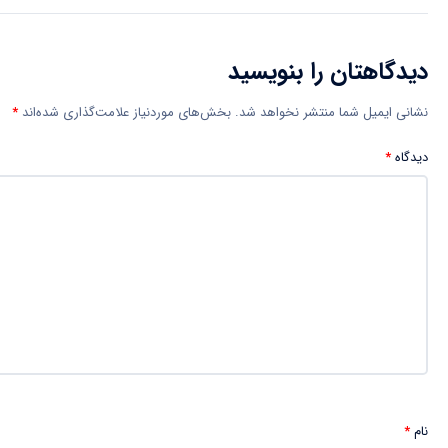
دیدگاهتان را بنویسید
نشانی ایمیل شما منتشر نخواهد شد.
بخش‌های موردنیاز علامت‌گذاری شده‌اند
*
دیدگاه
*
نام
*