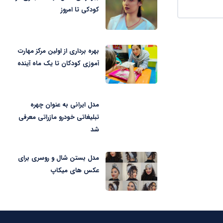
کودکی تا امروز
بهره برداری از اولین مرکز مهارت
آموزی کودکان تا یک ماه آینده
مدل ایرانی به عنوان چهره
تبلیغاتی خودرو مازراتی معرفی
شد
مدل بستن شال و روسری برای
عکس های میکاپ