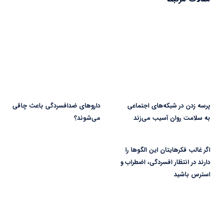
پرسه زدن در شبکه‌های اجتماعی
دارو‌های ضدافسردگی باعث چاقی
به سلامت روان آسیب می‌زند
می‌شوند؟
اگر غالب فکرهایتان این الگوها را
دارند در انتظار افسردگی، اضطراب و
استرس باشید