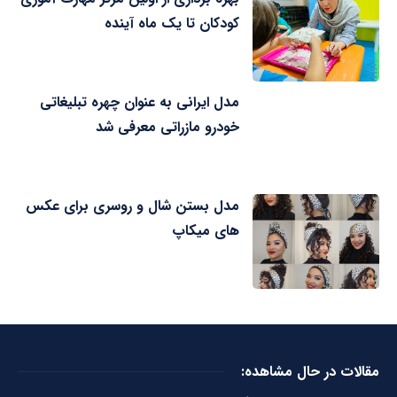
کودکان تا یک ماه آینده
مدل ایرانی به عنوان چهره تبلیغاتی
خودرو مازراتی معرفی شد
مدل بستن شال و روسری برای عکس
های میکاپ
مقالات در حال مشاهده: