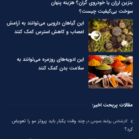
بنزین ارزان یا خودروی گران؟ هزینه پنهان
سوخت بی‌کیفیت چیست؟
این گیاهان دارویی می‌توانند به آرامش
اعصاب و کاهش استرس کمک کنند
این ادویه‌های روزمره می‌توانند به
سلامت بدن کمک کنند
مقالات پربحت اخیر:
چند وقت یکبار باید پروتز مو را تعویض
کارشناس روابط عمومی
در
کرد؟