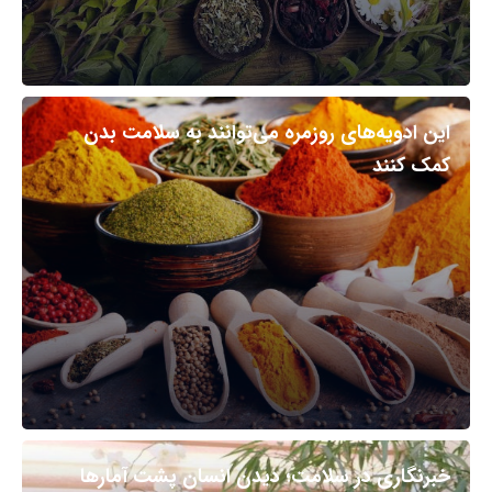
این ادویه‌های روزمره می‌توانند به سلامت بدن
کمک کنند
خبرنگاری در سلامت؛ دیدن انسان پشت آمارها