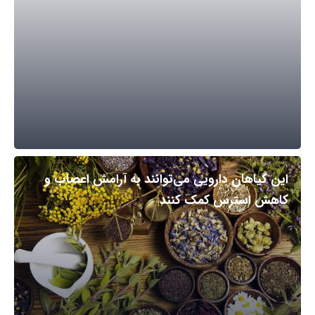
این گیاهان دارویی می‌توانند به آرامش اعصاب و
کاهش استرس کمک کنند