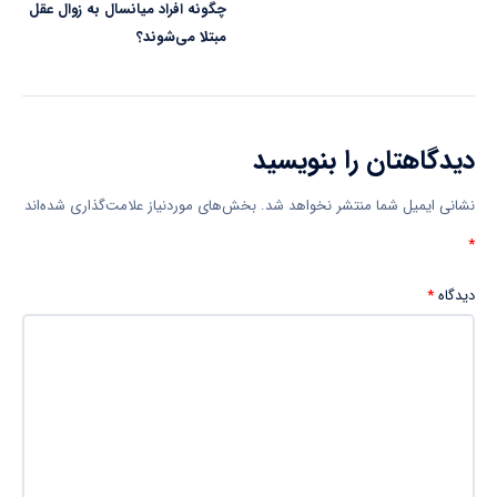
چگونه افراد میانسال به زوال عقل
مبتلا می‌شوند؟
دیدگاهتان را بنویسید
نشانی ایمیل شما منتشر نخواهد شد.
بخش‌های موردنیاز علامت‌گذاری شده‌اند
*
دیدگاه
*