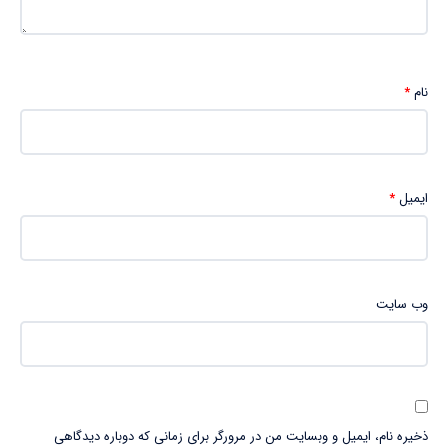
نام
*
ایمیل
*
وب‌ سایت
ذخیره نام، ایمیل و وبسایت من در مرورگر برای زمانی که دوباره دیدگاهی