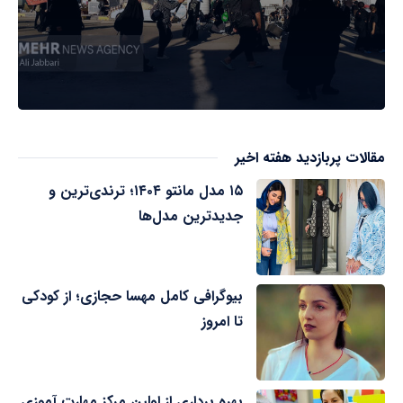
مقالات پربازدید هفته اخیر
۱۵ مدل مانتو ۱۴۰۴؛ ترندی‌ترین و
جدیدترین مدل‌ها
بیوگرافی کامل مهسا حجازی؛ از کودکی
تا امروز
بهره برداری از اولین مرکز مهارت آموزی