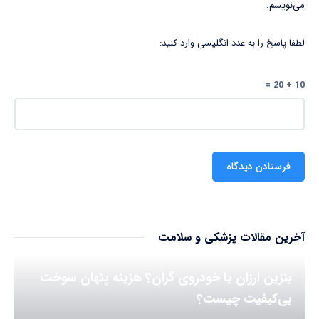
می‌نویسم.
لطفا پاسخ را به عدد انگلیسی وارد کنید:
10 + 20 =
آخرین مقالات پزشکی و سلامت
بنزین ارزان یا خودروی گران؟ هزینه پنهان سوخت
بی‌کیفیت چیست؟