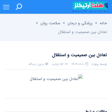
خانه
>
پزشکی و درمان
>
سلامت روان
>
تعادل بین صمیمیت و استقلال
تعادل بین صمیمیت و استقلال
توسط
بیتوته
۱۴۰۴-۰۸-۰۱
۵۶ بازدید
بدون دیدگاه
مقالات مرتبط