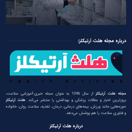
درباره مجله هلث آرتیکلز:
مجله هلث آرتیکلز
از سال 1396 به عنوان مجله خبری-آموزشی سلامت،
بروزترین اخبار و مقالات پزشکی و بهداشتی را منتشر می‌کند.
هلث آرتیکلز
حوزه‌هایی مانند ورزش، بیمه‌های درمانی، درمان، تغذیه، سلامت روان، خانواده
و فناوری سلامت را هم پوشش می‌دهد.
درباره هلث آرتیکلز