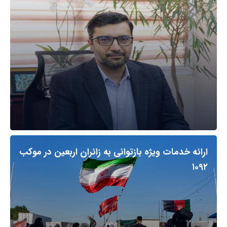
ارائه خدمات ویژه بازتوانی به زائران اربعین در موکب
۱۰۹۲