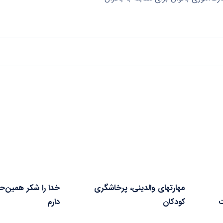
مهارتهای والدینی، پرخاشگری
خدا را شکر همین‌ح
ت
کودکان
دارم