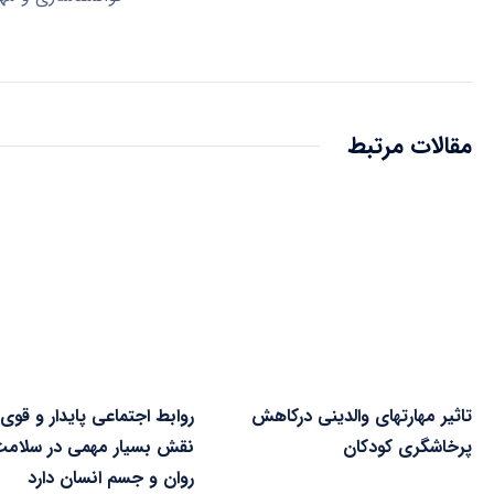
مقالات مرتبط
تاثیر مهارتهای والدینی درکاهش
روابط اجتماعی پایدار و قوی
پرخاشگری کودکان
نقش بسیار مهمی در سلام
روان و جسم انسان دارد