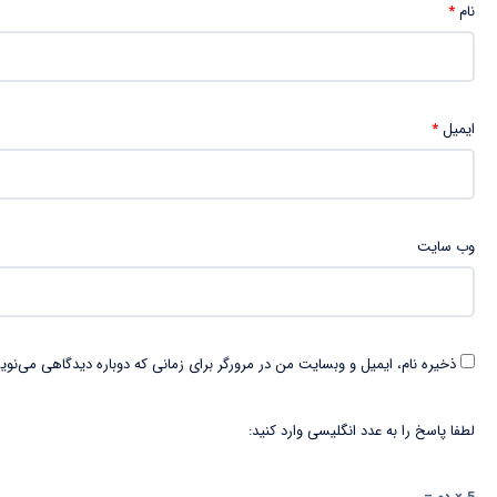
نام
*
ایمیل
*
وب‌ سایت
ذخیره نام، ایمیل و وبسایت من در مرورگر برای زمانی که دوباره دیدگاهی می‌نوی
لطفا پاسخ را به عدد انگلیسی وارد کنید: