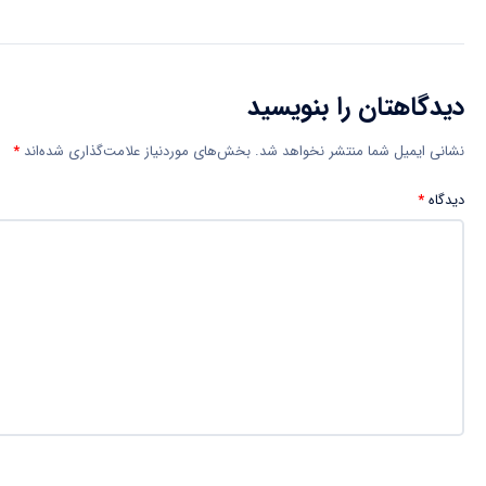
دیدگاهتان را بنویسید
نشانی ایمیل شما منتشر نخواهد شد.
بخش‌های موردنیاز علامت‌گذاری شده‌اند
*
دیدگاه
*