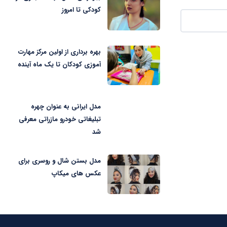
کودکی تا امروز
بهره برداری از اولین مرکز مهارت
آموزی کودکان تا یک ماه آینده
مدل ایرانی به عنوان چهره
تبلیغاتی خودرو مازراتی معرفی
شد
مدل بستن شال و روسری برای
عکس های میکاپ