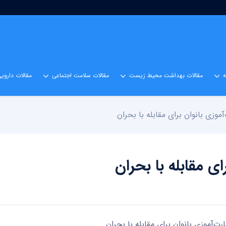
مقالات بهداشت محیط زیست
مقالات سلامت اجتماعی
مقالات داروی
موزی بانوان برای مقابله با بحران
ی مقابله با بحران