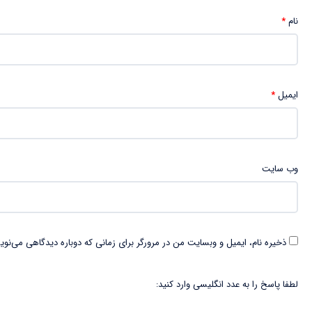
نام
*
ایمیل
*
وب‌ سایت
ذخیره نام، ایمیل و وبسایت من در مرورگر برای زمانی که دوباره دیدگاهی می‌نوی
لطفا پاسخ را به عدد انگلیسی وارد کنید: