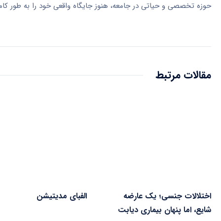
حوزه تخصصی و حیاتی در جامعه، هنوز جایگاه واقعی خود را به طور کا
مقالات مرتبط
اختلالات جنسی؛ یک عارضه
الفبای مدیتیشن
شایع، اما پنهان بیماری دیابت