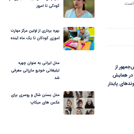
 است.
کودکی تا امروز
بهره برداری از اولین مرکز مهارت
آموزی کودکان تا یک ماه آینده
مدل ایرانی به عنوان چهره
‌جمهور از
تبلیغاتی خودرو مازراتی معرفی
ز در همایش
شد
وندهای پایدار
مدل بستن شال و روسری برای
عکس های میکاپ