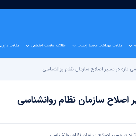
مقالات بهداشت محیط زیست
مقالات سلامت اجتماعی
مقالات داروی
امی تازه در مسیر اصلاح سازمان نظام روانشناسی
یر اصلاح سازمان نظام روانشناسی