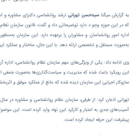
به گزارش میگنا
سیدحسن تهرانی
ارشد روانشناسی دکترای مشاوره و استا
که در این حوزه وجو د دارد توضیحاتی داد و گفت: قانون سازمان نظ
اداره امور روانشناسان و مشاوران را برعهده دارد. این سازمان به‌من
به‌صورت مستقل و تخصصی ارائه دهد. با این حال، ساختار و عملکرد این
وی ادامه داد: یکی از ویژگی‌های مهم سازمان نظام روانشناسی، اداره
این رویکرد باعث شده که مدیریت و سیاست‌گذاری‌ها به‌صورت جمعی ان
سازوکار اجرایی این سازمان دیده شده که مانع از عملکرد موفق و اثر
تهرانی اذعان کرد: از طرفی، سازمان نظام روانشناسی و مشاوره در سال
آسیب‌های جدی به اعتبار و کارکرد این نهاد وارد کرده است. این موضو
پیشرفت این حرفه ایجاد کرده است.