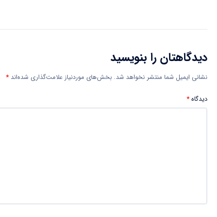
دیدگاهتان را بنویسید
نشانی ایمیل شما منتشر نخواهد شد.
بخش‌های موردنیاز علامت‌گذاری شده‌اند
*
دیدگاه
*