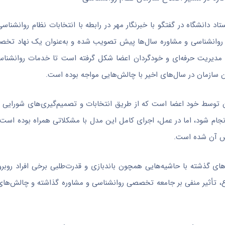
د دانشگاه در گفتگو با خبرنگار مهر در رابطه با انتخابات نظام روانشناس
ام روانشناسی و مشاوره سال‌ها پیش تصویب شده و به‌عنوان یک نهاد ت
ظور مدیریت حرفه‌ای و خودگردان اعضا شکل گرفته است تا خدمات روانشناس
 سازمان در سال‌های اخیر با چالش‌هایی مواجه بوده است.
 آن توسط خود اعضا است که از طریق انتخابات و تصمیم‌گیری‌های شورایی 
جام شود، اما در عمل، اجرای کامل این مدل با مشکلاتی همراه بوده است
بخش آن شده است.
‌های گذشته با حاشیه‌هایی همچون باندبازی و قدرت‌طلبی برخی افراد روبر
ع، تأثیر منفی بر جامعه تخصصی روانشناسی و مشاوره گذاشته و چالش‌های 