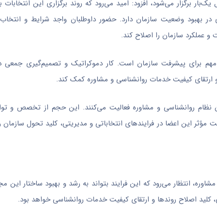
ک‌بار برگزار می‌شود، افزود: امید می‌رود که روند برگزاری این انتخابات 
ر بهبود وضعیت سازمان دارد. حضور داوطلبان واجد شرایط و انتخاب ن
 و عملکرد سازمان را اصلاح کند.
 مهم برای پیشرفت سازمان است. کار دموکراتیک و تصمیم‌گیری جمعی 
و ارتقای کیفیت خدمات روانشناسی و مشاوره کمک کند.
نفر عضو تخصصی در سازمان نظام روانشناسی و مشاوره فعالیت می‌کنند. این حجم از تخصص و
مؤثر این اعضا در فرایندهای انتخاباتی و مدیریتی، کلید تحول سازمان و 
مشاوره، انتظار می‌رود که این فرایند بتواند به رشد و بهبود ساختار این
ی، کلید اصلاح روندها و ارتقای کیفیت خدمات روانشناسی خواهد بود.