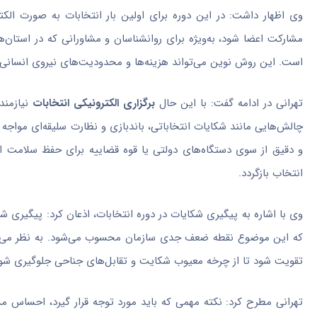
وی اظهار داشت: در این دوره برای اولین بار انتخابات به صورت الکت
مشارکت اعضا شود، به‌ویژه برای روانشناسان و مشاورانی که در استان‌
است. این روش نوین می‌تواند هزینه‌ها و محدودیت‌های نیروی انسانی 
تهرانی در ادامه گفت: با این حال
برگزاری الکترونیکی انتخابات
نیازمند
چالش‌هایی مانند شکایات انتخاباتی، باندبازی و نظارت سلیقه‌ای مواجه 
و دقیق از سوی دستگاه‌های دولتی یا قوه قضاییه برای حفظ سلامت ان
انتخاب بازگردد.
وی با اشاره به پیگیری شکایات در دوره انتخابات، اذعان کرد: پیگیری 
که این موضوع نقطه ضعف جدی سازمان محسوب می‌شود. به نظر می‌رسد
تقویت شود تا از چرخه معیوب شکایت و تقابل‌های جناحی جلوگیری شود
تهرانی مطرح کرد: نکته مهمی که باید مورد توجه قرار گیرد، احساس 