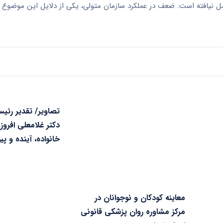
مل نیافته است. ضعف در عملکرد سازمان متولی، یکی از دلایل این موضوع
تصاویر/ تقدیر رئیس
دکتر غلامعلی افرو
خانواده، آینده و پی
معاینه کودکان و نوجوانان در
مرکز مشاوره روان پزشکی قانونی