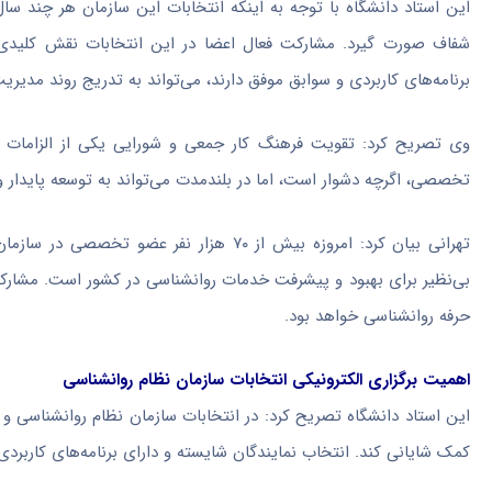
این استاد دانشگاه با توجه به اینکه انتخابات این سازمان هر چند سال ی
شفاف صورت گیرد. مشارکت فعال اعضا در این انتخابات نقش کلیدی د
برنامه‌های کاربردی و سوابق موفق دارند، می‌تواند به تدریج روند مدیریت
وی تصریح کرد: تقویت فرهنگ کار جمعی و شورایی یکی از الزامات
تخصصی، اگرچه دشوار است، اما در بلندمدت می‌تواند به توسعه پایدار 
تهرانی بیان کرد: امروزه بیش از ۷۰ هزار 
بی‌نظیر برای بهبود و پیشرفت خدمات روانشناسی در کشور است. مشارکت 
حرفه روانشناسی خواهد بود.
اهمیت برگزاری الکترونیکی انتخابات سازمان نظام روانشناسی
این استاد دانشگاه تصریح کرد: در انتخابات سازمان نظام روانشناسی و 
کمک شایانی کند. انتخاب نمایندگان شایسته و دارای برنامه‌های کاربرد