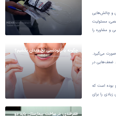
ی و چالش‌هایی
خصصی، مسئولیت
ی و مشاوره را
چگونه با ارتودنسی نخ دندان بکشیم؟
صورت می‌گیرد.
. ضعف‌هایی در
و بوده است که
زیادی را برای
ظفرقندی: در ساخت بیمارستان باید دو