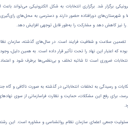
رونیکی برگزار شد. برگزاری انتخابات به شکل الکترونیکی می‌تواند باعث
ها و شهرستان‌های دورافتاده حضور دارند و دسترسی به محل‌های رای‌گیری 
را نیز کاهش دهد و مشارکت را به‌طور قابل توجهی افزایش دهد.
 تضمین سلامت و شفافیت فرایند است. در سال‌های گذشته، سازمان نظام
بوده که اعتبار این نهاد را تحت تأثیر قرار داده است. به همین دلیل، وجو
تخابات ضروری است تا شائبه تخلف و بی‌نظمی‌ها برطرف شود و اعتماد ا
شکایات و رسیدگی به تخلفات انتخاباتی در گذشته به صورت ناکافی و گاه جن
، برای رفع این مشکلات، حمایت و نظارت فراسازمانی از سوی نهادهای 
.
مسئولیت جمعی اعضای سازمان نظام روانشناسی و مشاوره است. این رشته