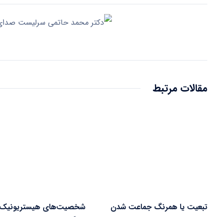
مقالات مرتبط
تبعیت یا همرنگ جماعت شدن
شخصیت‌های هیستریونیک 