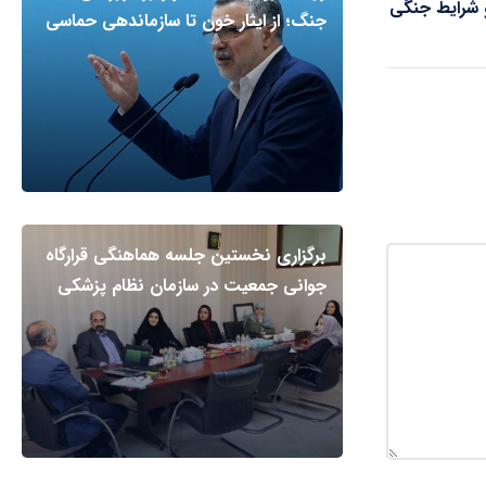
 شرایط جنگی
جنگ؛ از ایثار خون تا سازماندهی حماسی
برگزاری نخستین جلسه هماهنگی قرارگاه
جوانی جمعیت در سازمان نظام پزشکی