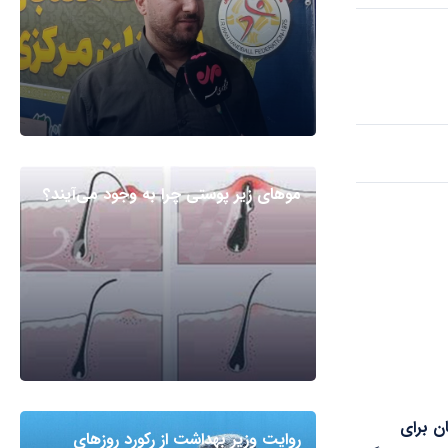
مو‌های زیر پوستی چرا به وجود می‌آیند؟
ان برای
روایت وزیر بهداشت از رکورد روزهای