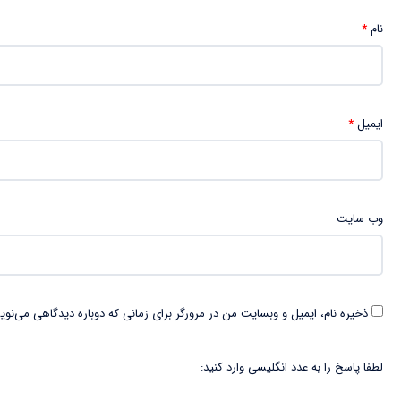
نام
*
ایمیل
*
وب‌ سایت
ذخیره نام، ایمیل و وبسایت من در مرورگر برای زمانی که دوباره دیدگاهی می‌نوی
لطفا پاسخ را به عدد انگلیسی وارد کنید: