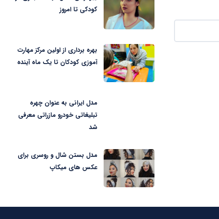
کودکی تا امروز
بهره برداری از اولین مرکز مهارت
آموزی کودکان تا یک ماه آینده
مدل ایرانی به عنوان چهره
تبلیغاتی خودرو مازراتی معرفی
شد
مدل بستن شال و روسری برای
عکس های میکاپ