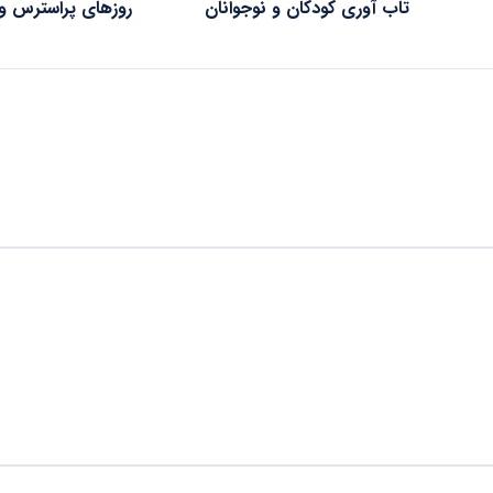
تاب آوری کودکان و نوجوانان
روزهای پراسترس و