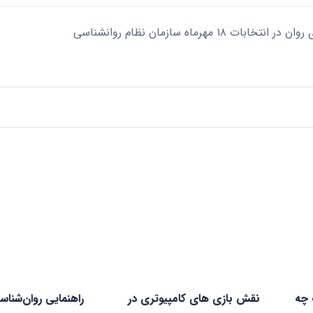
چه
نقش بازی های کامپیوتری در
راهنمایی روان‌شناس