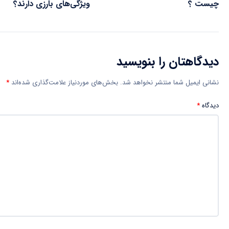
چیست ؟
ویژگی‌های بارزی دارند؟
دیدگاهتان را بنویسید
نشانی ایمیل شما منتشر نخواهد شد.
بخش‌های موردنیاز علامت‌گذاری شده‌اند
*
دیدگاه
*