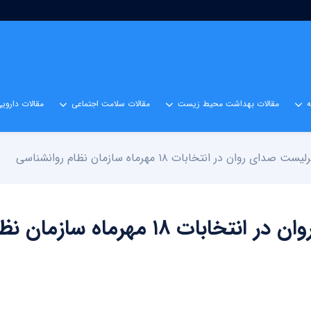
مقالات بهداشت محیط زیست
مقالات سلامت اجتماعی
مقالات داروی
ان در انتخابات ۱۸ مهرماه سازمان نظام روانشناسی
دکتر محمد حاتمی سرلیست صدای روان در انتخابات ۱۸ مهرماه سازم