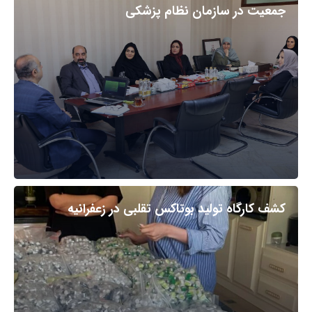
جمعیت در سازمان نظام پزشکی
کشف کارگاه تولید بوتاکس تقلبی در زعفرانیه