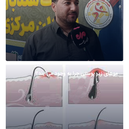
مو‌های زیر پوستی چرا به وجود می‌آیند؟