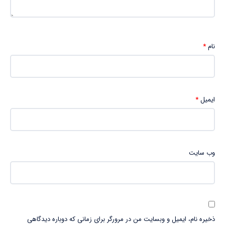
نام
*
ایمیل
*
وب‌ سایت
ذخیره نام، ایمیل و وبسایت من در مرورگر برای زمانی که دوباره دیدگاهی