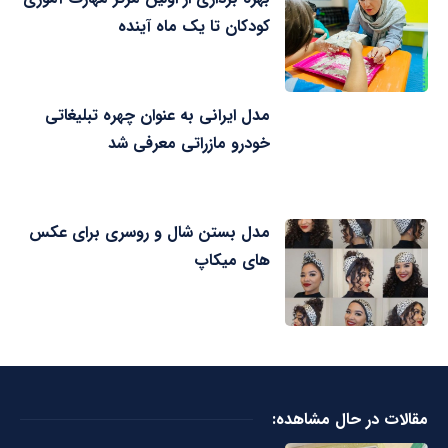
کودکان تا یک ماه آینده
مدل ایرانی به عنوان چهره تبلیغاتی
خودرو مازراتی معرفی شد
مدل بستن شال و روسری برای عکس
های میکاپ
مقالات در حال مشاهده: