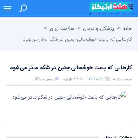
خانه
>
پزشکی و درمان
>
سلامت روان
>
کارهایی که باعث خوشحالی جنین در شکم مادر می‌شود
کارهایی که باعث خوشحالی جنین در شکم مادر می‌شود
توسط
بیتوته
۱۴۰۳-۰۸-۱۳
۸۳ بازدید
بدون دیدگاه
مقالات مرتبط