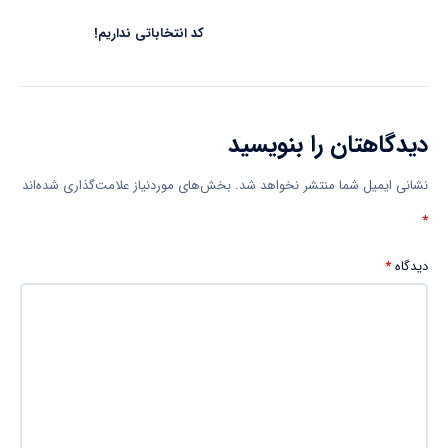
کد انتخاباتی نداریم!
دیدگاهتان را بنویسید
نشانی ایمیل شما منتشر نخواهد شد.
بخش‌های موردنیاز علامت‌گذاری شده‌اند
*
دیدگاه
*