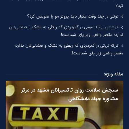
کرد؟
چند وقت یکبار باید پروتز مو را تعویض کرد؟
توکلی
در
کمردردی که ربطی به تشک و صندلی‌تان
کارشناس روابط عمومی
در
ندارد؛ مقصر واقعی زیر پای شماست!
کمردردی که ربطی به تشک و صندلی‌تان ندارد؛
فرزانه قربانی
در
مقصر واقعی زیر پای شماست!
مقاله ویژه:
سنجش سلامت روان تاکسیرانان مشهد در مرکز
مشاوره جهاد دانشگاهی