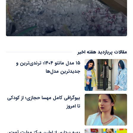
مقالات پربازدید هفته اخیر
۱۵ مدل مانتو ۱۴۰۴؛ ترندی‌ترین و
جدیدترین مدل‌ها
بیوگرافی کامل مهسا حجازی؛ از کودکی
تا امروز
بهره برداری از اولین مرکز مهارت آموزی