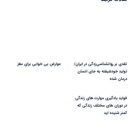
نقدی بر روانشناسی‌زدگی در ایران/
عوارض بی خوابی برای مغز
تولید خودشیفته به جای انسان
درمان شده
فواید یادگیری مهارت های زندگی
در دوران های مختلف زندگی که
کمتر شنیده اید