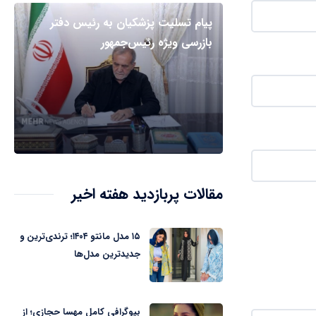
پیام تسلیت پزشکیان به رئیس دفتر
بازرسی ویژه رئیس‌جمهور
مقالات پربازدید هفته اخیر
۱۵ مدل مانتو ۱۴۰۴؛ ترندی‌ترین و
جدیدترین مدل‌ها
بیوگرافی کامل مهسا حجازی؛ از