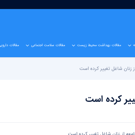
مقالات بهداشت محیط زیست
مقالات سلامت اجتماعی
مقالات داروی
 زنان شاغل تغییر کرده است
ییر کرده است