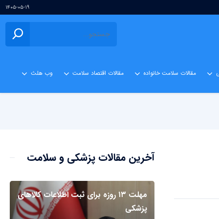
۱۴۰۵-۰۵-۱۹
ی
مقالات سلامت خانواده
مقالات اقتصاد سلامت
وب هلث
آخرین مقالات پزشکی و سلامت
مهلت ۱۳ روزه برای ثبت اطلاعات کالاهای
پزشکی