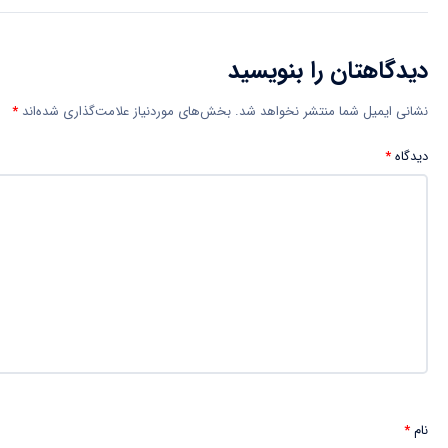
دیدگاهتان را بنویسید
نشانی ایمیل شما منتشر نخواهد شد.
بخش‌های موردنیاز علامت‌گذاری شده‌اند
*
دیدگاه
*
نام
*