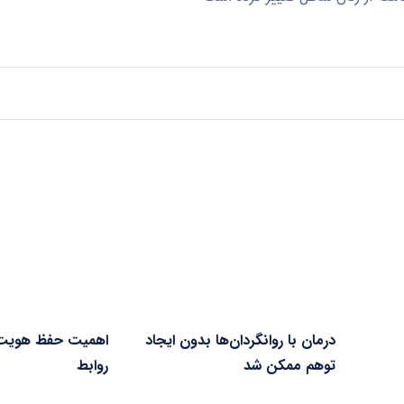
درمان با روانگردان‌ها بدون ایجاد
اهمیت حفظ هویت
توهم ممکن شد
روابط