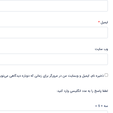
ایمیل
*
وب‌ سایت
ذخیره نام، ایمیل و وبسایت من در مرورگر برای زمانی که دوباره دیدگاهی می‌نوی
لطفا پاسخ را به عدد انگلیسی وارد کنید:
سه × 5 =