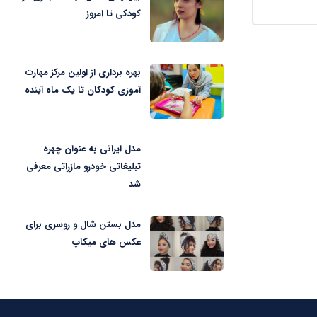
کودکی تا امروز
بهره برداری از اولین مرکز مهارت
آموزی کودکان تا یک ماه آینده
مدل ایرانی به عنوان چهره
تبلیغاتی خودرو مازراتی معرفی
شد
مدل بستن شال و روسری برای
عکس های میکاپ