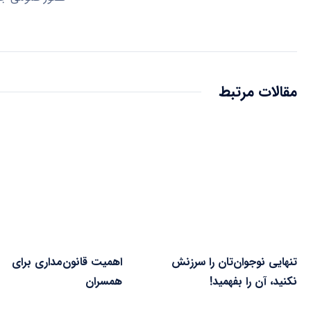
مقالات مرتبط
تنهایی نوجوان‌تان را سرزنش
اهمیت قانون‌مداری برای
نکنید، آن را بفهمید!
همسران