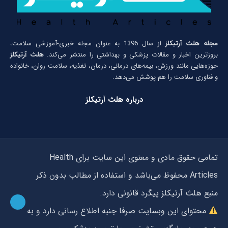
مجله هلث آرتیکلز
از سال 1396 به عنوان مجله خبری-آموزشی سلامت،
بروزترین اخبار و مقالات پزشکی و بهداشتی را منتشر می‌کند.
هلث آرتیکلز
حوزه‌هایی مانند ورزش، بیمه‌های درمانی، درمان، تغذیه، سلامت روان، خانواده
و فناوری سلامت را هم پوشش می‌دهد.
درباره هلث آرتیکلز
تمامی حقوق مادی و معنوی این سایت برای Health
Articles محفوظ می‌باشد و استفاده از مطالب بدون ذکر
منبع هلث آرتیکلز پیگرد قانونی دارد.
محتوای این وبسایت صرفا جنبه اطلاع رسانی دارد و به