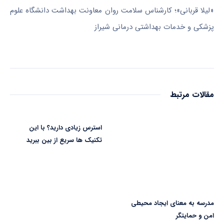
«لیلا قربانی»؛ کارشناس سلامت روان معاونت بهداشت دانشگاه علوم
پزشکی و خدمات بهداشتی درمانی شیراز
مقالات مرتبط
استرس زیادی دارید؟ با این
تکنیک ها سریع از بین ببرید
مدرسه به معنای ایجاد محیطی
امن و حمایتگر