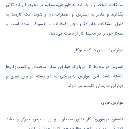
مشکلات شخصی می‌توانند به طور غیرمستقیم بر محیط کار فرد تأثیر
بگذارند و منجر به استرس و اضطراب در او شوند؛ یک کارمند به
دلیل مشکلات خانوادگی دچار اضطراب و افسردگی شده است و
تمرکز خود را در محیط کار از دست می‌دهد.
عوارض استرس در کسب‌وکار
استرس در محیط کار می‌تواند عوارض منفی متعددی بر کسب‌وکارها
داشته باشد. این عوارض به‌طورکلی به دو دسته عوارض فردی و
عوارض سازمانی تقسیم می‌شوند.
عوارض فردی
کاهش بهره‌وری: کارمندان مضطرب و پر استرس تمرکز و دقت
کمتری دارند و در انجام وظایف خود کندتر عمل می‌کنند.