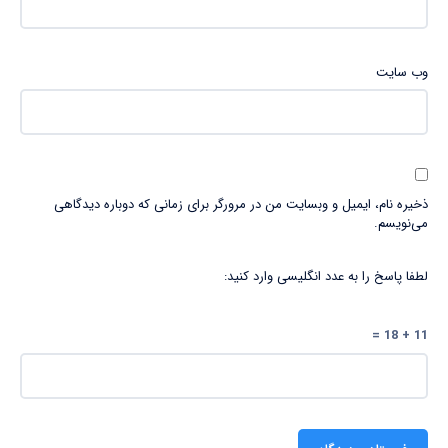
وب‌ سایت
ذخیره نام، ایمیل و وبسایت من در مرورگر برای زمانی که دوباره دیدگاهی
می‌نویسم.
لطفا پاسخ را به عدد انگلیسی وارد کنید:
11 + 18 =