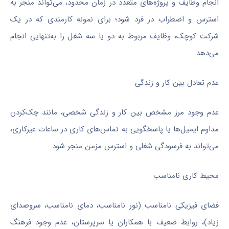
انجام وظایف و پروژه‌های متعدد در زمان محدود، می‌تواند منجر به
استرس و اضطراب در فرد شود؛ برای نمونه کارمندی که در یک
شرکت کوچک، وظایف مربوط به دو یا سه شغل را به‌تنهایی انجام
می‌دهد.
عدم تعادل بین کار و زندگی
عدم وجود مرز مشخص بین کار و زندگی شخصی، مانند چک‌کردن
مداوم ایمیل‌ها یا پاسخگویی به تماس‌های کاری در ساعات غیرکاری،
می‌تواند به فرسودگی شغلی و استرس مزمن منجر شود.
محیط کاری نامناسب
فضای فیزیکی نامناسب (نور نامناسب، دمای نامناسب، سروصدای
زیاد)، روابط ضعیف با همکاران یا سرپرستان، عدم وجود فرهنگ‌