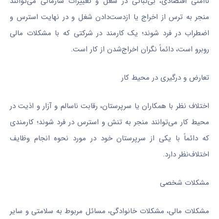
ناامنی اقتصادی، بی‌ثباتی در شغل و تغییرات سازمانی می‌توانند
منجر به ترس از اخراج یا ازدست‌دادن شغل و در نهایت استرس و
اضطراب در فرد شوند؛ یک کارمند در شرکتی که با مشکلات مالی
روبرو است، دائماً نگران اخراج‌شدن از کار است.
تعارض و درگیری در محیط کار
اختلاف ‌نظر با همکاران یا سرپرستان، رقابت ناسالم و آزار و اذیت در
محیط کار می‌توانند منجر به تنش و استرس در فرد شوند؛ کارمندی
که دائماً با یکی از سرپرستان خود در مورد نحوه انجام وظایف
اختلاف‌نظر دارد.
مشکلات شخصی
مشکلات مالی، مشکلات خانوادگی، مسائل مربوط به سلامتی و سایر