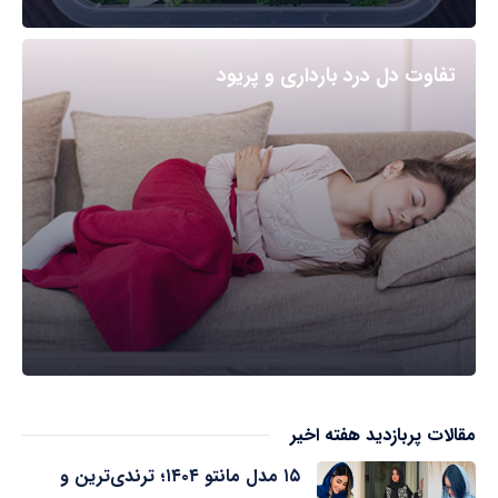
تفاوت دل درد بارداری و پریود
مقالات پربازدید هفته اخیر
۱۵ مدل مانتو ۱۴۰۴؛ ترندی‌ترین و