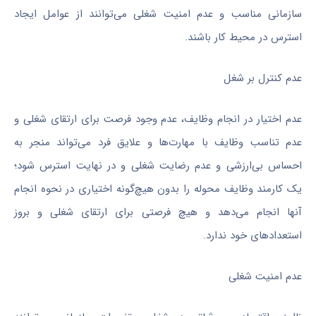
سازمانی مناسب و عدم امنیت شغلی می‌توانند از عوامل ایجاد
استرس در محیط کار باشند.
عدم کنترل بر شغل
عدم اختیار در انجام وظایف، عدم وجود فرصت برای ارتقای شغلی و
عدم تناسب وظایف با مهارت‌ها و علایق فرد می‌تواند منجر به
احساس بی‌ارزشی و عدم رضایت شغلی و در نهایت استرس شود؛
یک کارمند وظایف محوله را بدون هیچ‌گونه اختیاری در نحوه انجام
آنها انجام می‌دهد و هیچ فرصتی برای ارتقای شغلی و بروز
استعدادهای خود ندارد.
عدم امنیت شغلی