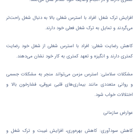
افزایش ترک شغل: افراد با استرس شغلی بالا به دنبال شغل راحت‌تر
می‌گردند و تمایل به ترک شغل فعلی خود دارند.
کاهش رضایت شغلی: افراد با استرس شغلی از شغل خود رضایت
کمتری دارند و انگیزه و تعهد کمتری به کار خود نشان می‌دهند.
مشکلات سلامتی: استرس مزمن می‌تواند منجر به مشکلات جسمی
و روانی متعددی مانند بیماری‌های قلبی عروقی، فشارخون بالا و
اختلالات خواب شود.
عوارض سازمانی
کاهش سودآوری: کاهش بهره‌وری، افزایش غیبت و ترک شغل و