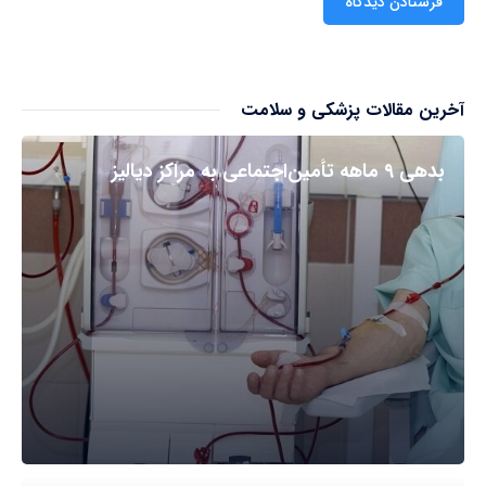
آخرین مقالات پزشکی و سلامت
بدهی ۹ ماهه تأمین‌اجتماعی به مراکز دیالیز