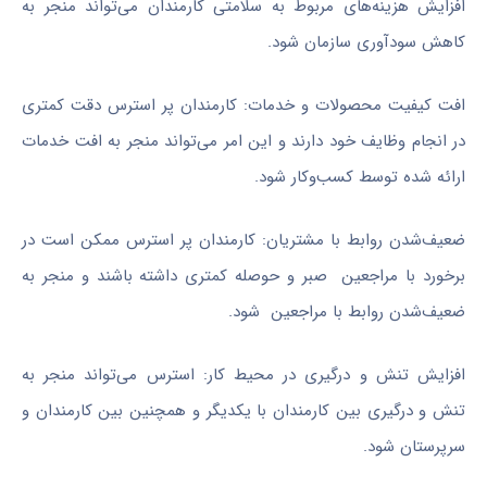
افزایش هزینه‌های مربوط به سلامتی کارمندان می‌تواند منجر به
کاهش سودآوری سازمان شود.
افت کیفیت محصولات و خدمات: کارمندان پر استرس دقت کمتری
در انجام وظایف خود دارند و این امر می‌تواند منجر به افت خدمات
ارائه شده توسط کسب‌وکار شود.
ضعیف‌شدن روابط با مشتریان: کارمندان پر استرس ممکن است در
برخورد با مراجعین صبر و حوصله کمتری داشته باشند و منجر به
ضعیف‌شدن روابط با مراجعین شود.
افزایش تنش و درگیری در محیط کار: استرس می‌تواند منجر به
تنش و درگیری بین کارمندان با یکدیگر و همچنین بین کارمندان و
سرپرستان شود.