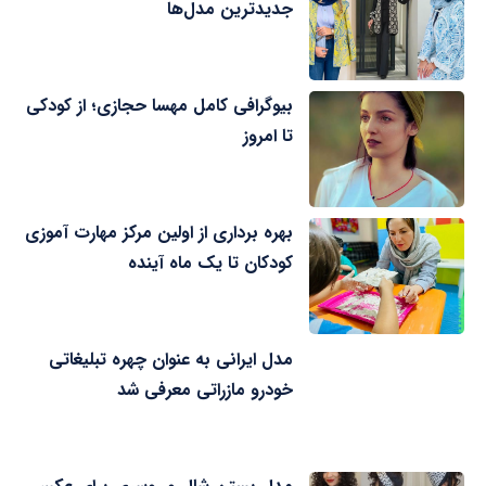
جدیدترین مدل‌ها
بیوگرافی کامل مهسا حجازی؛ از کودکی
تا امروز
بهره برداری از اولین مرکز مهارت آموزی
کودکان تا یک ماه آینده
مدل ایرانی به عنوان چهره تبلیغاتی
خودرو مازراتی معرفی شد