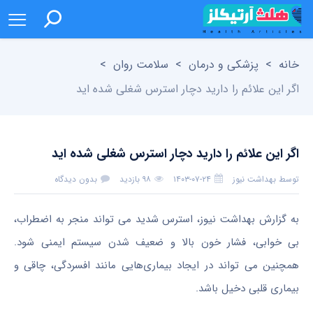
خانه
>
پزشکی و درمان
>
سلامت روان
>
اگر این علائم را دارید دچار استرس شغلی شده اید
اگر این علائم را دارید دچار استرس شغلی شده اید
توسط
بهداشت نیوز
۱۴۰۳-۰۷-۲۴
۹۸ بازدید
بدون دیدگاه
به گزارش بهداشت نیوز، استرس شدید می‌ تواند منجر به اضطراب،
بی خوابی، فشار خون بالا و ضعیف شدن سیستم ایمنی شود.
همچنین می‌ تواند در ایجاد بیماری‌هایی مانند افسردگی، چاقی و
بیماری قلبی دخیل باشد.