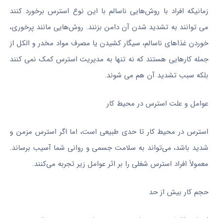
زمانیکه افراد با روش‌هایی ناسالم با این نوع استرس برخورد کنند
می‌ توانند به تشدید شدن آن دامن بزنند. روش‌هایی مانند پرخوری،
خوردن غذاهای ناسالم، سیگار کشیدن یا مصرف مواد مخدر و الکل از
جمله کارهایی هستند که نه تنها به مدیریت استرس کمک نمی‌‌ کنند
بلکه سبب تشدید آن هم می‌ شوند.
عوامل و علت استرس در محیط کار
استرس در محیط کار تا حدی طبیعی است، اما اگر استرس مزمن و
شدید باشد، می‌تواند به سلامت جسمی و روانی شما آسیب برساند.
معمولاً افراد استرس شغلی را بر اثر عوامل زیر تجربه می‌کنند.
حجم کار بیش از حد