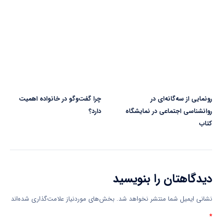
رونمایی از سه‌گانه‌ای در
چرا گفت‌وگو در خانواده اهمیت
روانشناسی اجتماعی در نمایشگاه
دارد؟
کتاب
دیدگاهتان را بنویسید
نشانی ایمیل شما منتشر نخواهد شد.
بخش‌های موردنیاز علامت‌گذاری شده‌اند
*