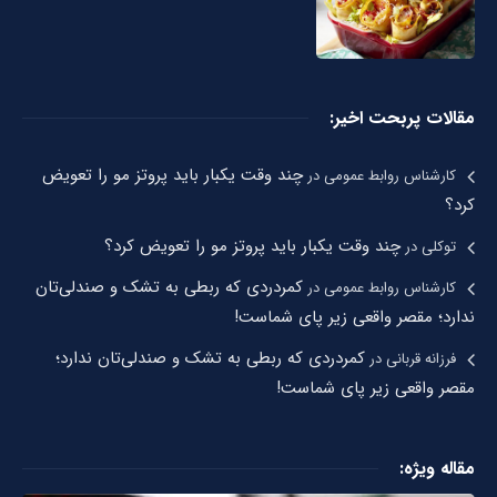
مقالات پربحت اخیر:
چند وقت یکبار باید پروتز مو را تعویض
کارشناس روابط عمومی
در
کرد؟
چند وقت یکبار باید پروتز مو را تعویض کرد؟
توکلی
در
کمردردی که ربطی به تشک و صندلی‌تان
کارشناس روابط عمومی
در
ندارد؛ مقصر واقعی زیر پای شماست!
کمردردی که ربطی به تشک و صندلی‌تان ندارد؛
فرزانه قربانی
در
مقصر واقعی زیر پای شماست!
مقاله ویژه: