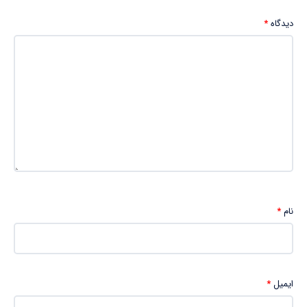
دیدگاه
*
نام
*
ایمیل
*